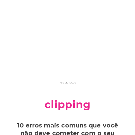
PUBLICIDADE
clipping
10 erros mais comuns que você
não deve cometer com o seu