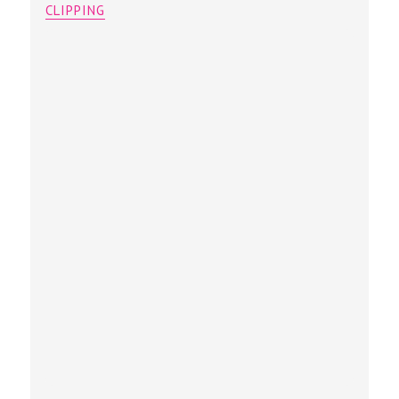
CLIPPING