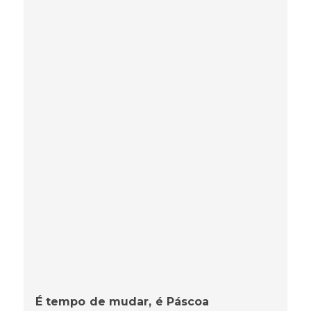
É tempo de mudar, é Páscoa