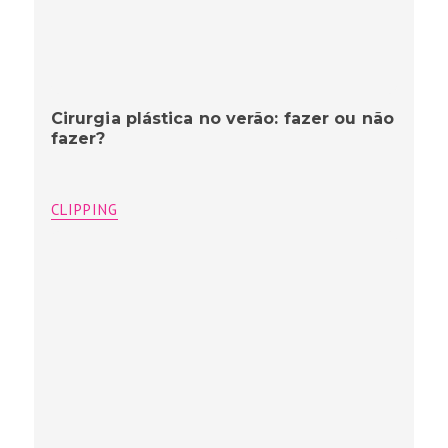
Cirurgia plástica no verão: fazer ou não
fazer?
CLIPPING