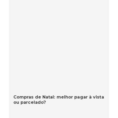
Compras de Natal: melhor pagar à vista
ou parcelado?