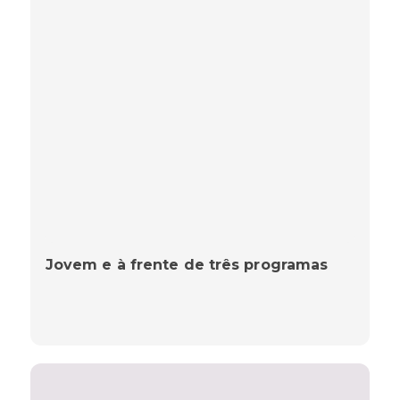
Jovem e à frente de três programas