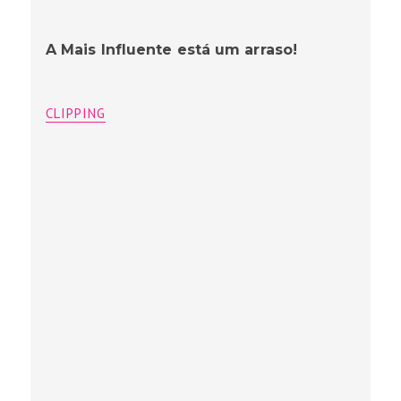
A Mais Influente está um arraso!
CLIPPING