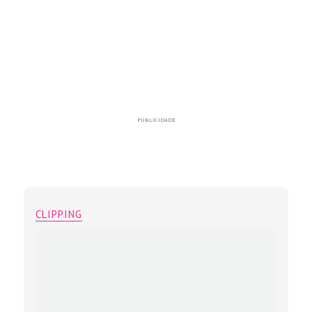
PUBLICIDADE
CLIPPING