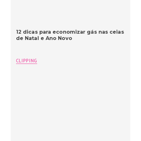
12 dicas para economizar gás nas ceias
de Natal e Ano Novo
CLIPPING