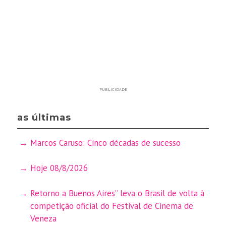
PUBLICIDADE
as últimas
Marcos Caruso: Cinco décadas de sucesso
Hoje 08/8/2026
Retorno a Buenos Aires” leva o Brasil de volta à
competição oficial do Festival de Cinema de
Veneza