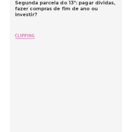
Segunda parcela do 13º: pagar dívidas,
fazer compras de fim de ano ou
investir?
CLIPPING