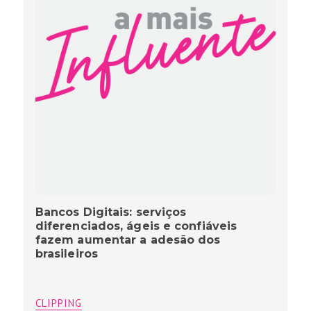
Bancos Digitais: serviços
diferenciados, ágeis e confiáveis
fazem aumentar a adesão dos
brasileiros
CLIPPING