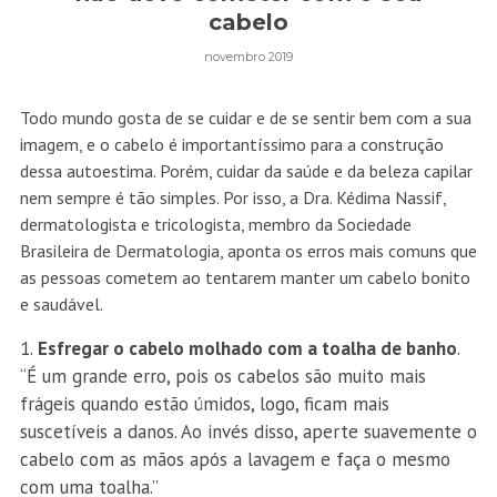
cabelo
novembro 2019
Todo mundo gosta de se cuidar e de se sentir bem com a sua
imagem, e o cabelo é importantíssimo para a construção
dessa autoestima. Porém, cuidar da saúde e da beleza capilar
nem sempre é tão simples. Por isso, a Dra. Kédima Nassif,
dermatologista e tricologista, membro da Sociedade
Brasileira de Dermatologia, aponta os erros mais comuns que
as pessoas cometem ao tentarem manter um cabelo bonito
e saudável.
Esfregar o cabelo molhado com a toalha de banho
.
“É um grande erro, pois os cabelos são muito mais
frágeis quando estão úmidos, logo, ficam mais
suscetíveis a danos. Ao invés disso, aperte suavemente o
cabelo com as mãos após a lavagem e faça o mesmo
com uma toalha.”