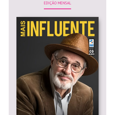
EDIÇÃO MENSAL