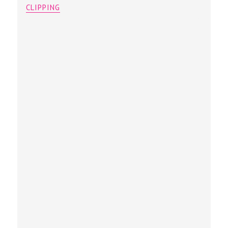
CLIPPING