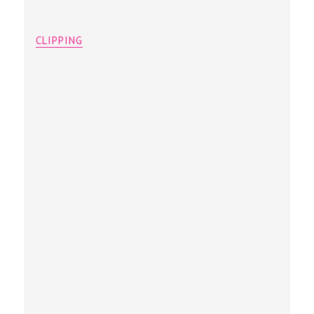
CLIPPING