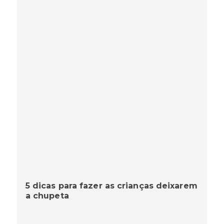
5 dicas para fazer as crianças deixarem
a chupeta