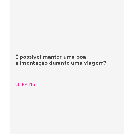
É possível manter uma boa
alimentação durante uma viagem?
CLIPPING