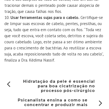
tracionar demais o penteado pode causar alopecia de
tração, que causa falhas nos fios.
Usar ferramentas sujas para o cabelo.
Certifique-se
de limpar suas escovas de cabelo, pentes, presilhas, ou
seja, tudo que entra em contato com os fios. “Toda vez
que você escova, você coleta sebo, detritos e sujeira do
couro cabeludo. Logo, este passa a ser ótimo ambiente
para o crescimento de bactérias. Ao reutilizar a escova
suja, acaba reposicionando tudo de volta no seu cabelo”,
finaliza a Dra. Kédima Nassif.
Hidratação da pele é essencial
para boa cicatrização no
processo pós-cirúrgico
Psicanalista ensina a como se
concentrar e produzir mais