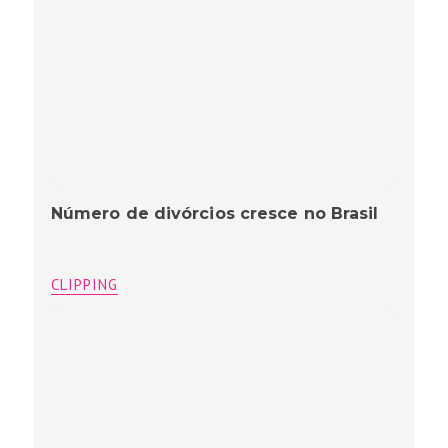
Número de divórcios cresce no Brasil
CLIPPING