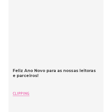
Feliz Ano Novo para as nossas leitoras
e parceiros!
CLIPPING