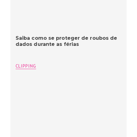
Saiba como se proteger de roubos de
dados durante as férias
CLIPPING