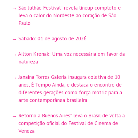
São Julhão Festival” revela lineup completo e
leva o calor do Nordeste ao coração de São
Paulo
Sábado: 01 de agosto de 2026
Ailton Krenak: Uma voz necessária em favor da
natureza
Janaina Torres Galeria inaugura coletiva de 10
anos, É Tempo Ainda, e destaca o encontro de
diferentes gerações como força motriz para a
arte contemporânea brasileira
Retorno a Buenos Aires” leva o Brasil de volta à
competição oficial do Festival de Cinema de
Veneza