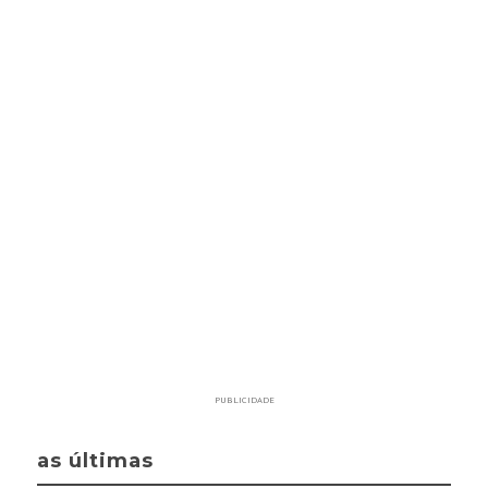
PUBLICIDADE
as últimas