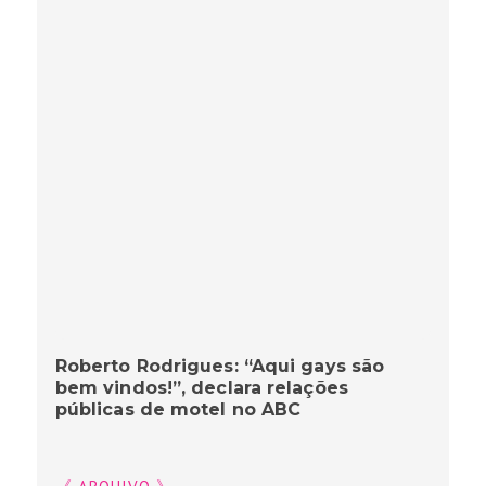
Roberto Rodrigues: “Aqui gays são
bem vindos!”, declara relações
públicas de motel no ABC