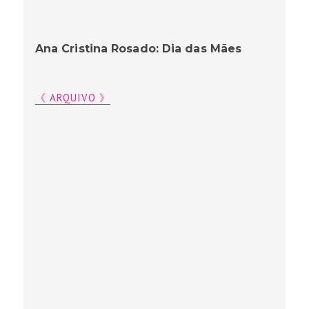
Ana Cristina Rosado: Dia das Mães
《 ARQUIVO 》