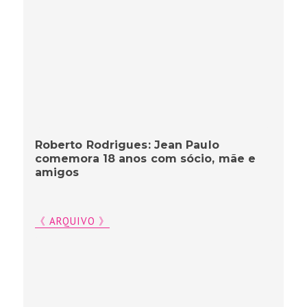
Roberto Rodrigues: Jean Paulo
comemora 18 anos com sócio, mãe e
amigos
《 ARQUIVO 》