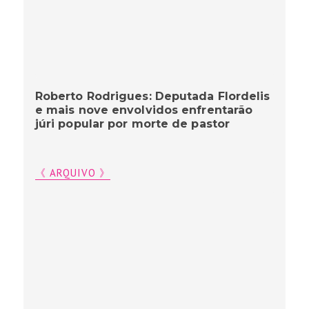
Roberto Rodrigues: Deputada Flordelis
e mais nove envolvidos enfrentarão
júri popular por morte de pastor
《 ARQUIVO 》