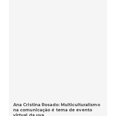
Ana Cristina Rosado: Multiculturalismo
na comunicação é tema de evento
virtual da uva