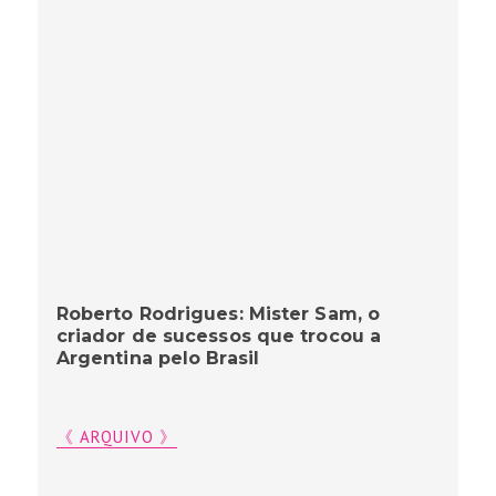
Roberto Rodrigues: Mister Sam, o
criador de sucessos que trocou a
Argentina pelo Brasil
《 ARQUIVO 》