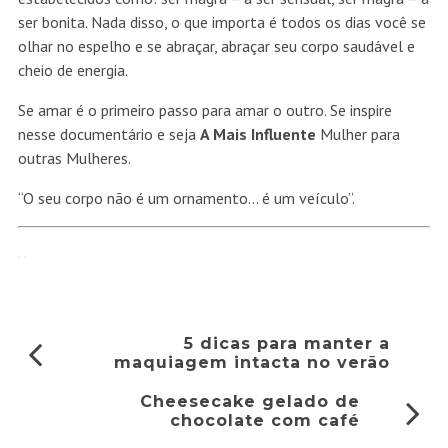
ser bonita. Nada disso, o que importa é todos os dias você se
olhar no espelho e se abraçar, abraçar seu corpo saudável e
cheio de energia.
Se amar é o primeiro passo para amar o outro. Se inspire
nesse documentário e seja
A Mais Influente
Mulher para
outras Mulheres.
“O seu corpo não é um ornamento… é um veículo”.
5 dicas para manter a
maquiagem intacta no verão
Cheesecake gelado de
chocolate com café