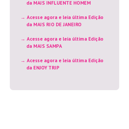
da MAIS INFLUENTE HOMEM
Acesse agora e leia última Edição
da MAIS RIO DE JANEIRO
Acesse agora e leia última Edição
da MAIS SAMPA
Acesse agora e leia última Edição
da ENJOY TRIP