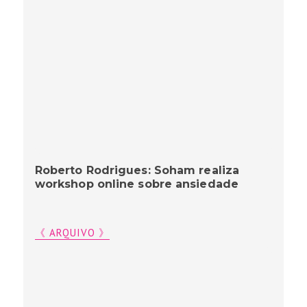
Roberto Rodrigues: Soham realiza
workshop online sobre ansiedade
《 ARQUIVO 》