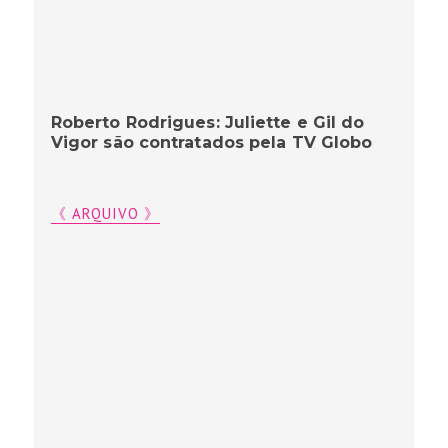
Roberto Rodrigues: Juliette e Gil do
Vigor são contratados pela TV Globo
《 ARQUIVO 》