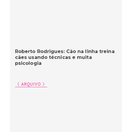
Roberto Rodrigues: Cão na linha treina
cães usando técnicas e muita
psicologia
《 ARQUIVO 》