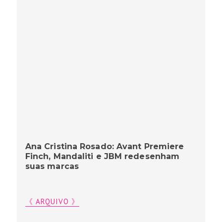
Ana Cristina Rosado: Avant Premiere
Finch, Mandaliti e JBM redesenham
suas marcas
《 ARQUIVO 》