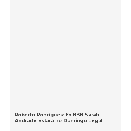
Roberto Rodrigues: Ex BBB Sarah
Andrade estará no Domingo Legal