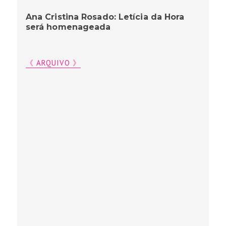
Ana Cristina Rosado: Letícia da Hora
será homenageada
《 ARQUIVO 》