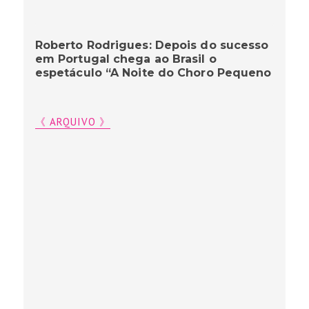
Roberto Rodrigues: Depois do sucesso
em Portugal chega ao Brasil o
espetáculo “A Noite do Choro Pequeno
《 ARQUIVO 》