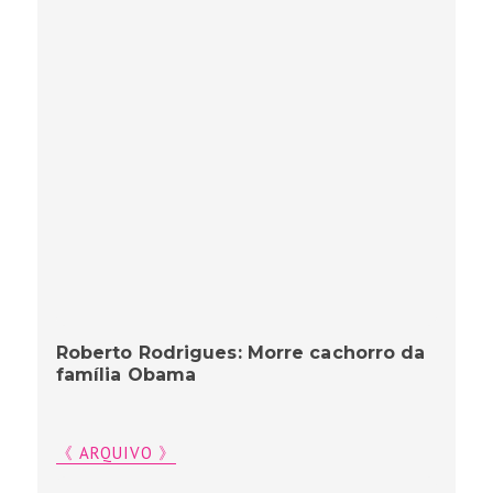
Roberto Rodrigues: Morre cachorro da
família Obama
《 ARQUIVO 》