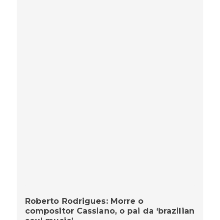
Roberto Rodrigues: Morre o
compositor Cassiano, o pai da ‘brazilian