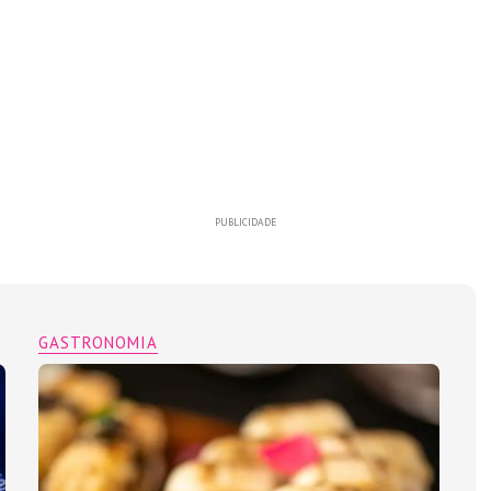
PUBLICIDADE
GASTRONOMIA