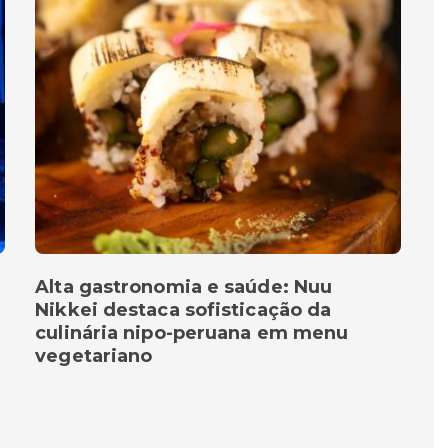
Alta gastronomia e saúde: Nuu
Nikkei destaca sofisticação da
culinária nipo-peruana em menu
vegetariano