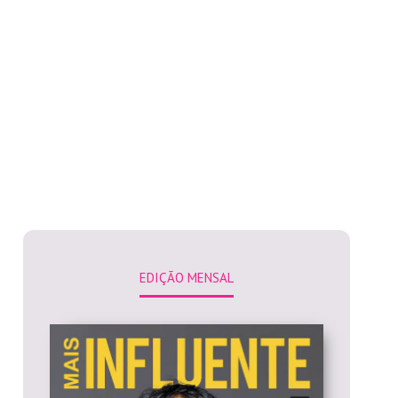
EDIÇÃO MENSAL