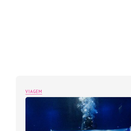
VIAGEM