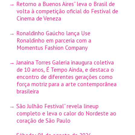
Retorno a Buenos Aires” leva o Brasil de
volta à competição oficial do Festival de
Cinema de Veneza
Ronaldinho Gaúcho lança Use
Ronaldinho em parceria com a
Momentus Fashion Company
Janaina Torres Galeria inaugura coletiva
de 10 anos, É Tempo Ainda, e destaca o
encontro de diferentes gerações como
força motriz para a arte contemporânea
brasileira
São Julhão Festival” revela lineup
completo e leva o calor do Nordeste ao
coração de São Paulo