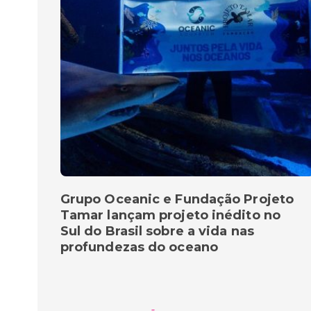
Grupo Oceanic e Fundação Projeto
Tamar lançam projeto inédito no
Sul do Brasil sobre a vida nas
profundezas do oceano