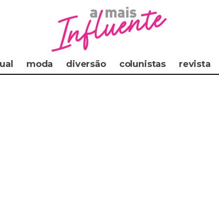
ual
moda
diversão
colunistas
revista