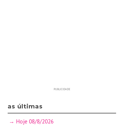
PUBLICIDADE
as últimas
Hoje 08/8/2026