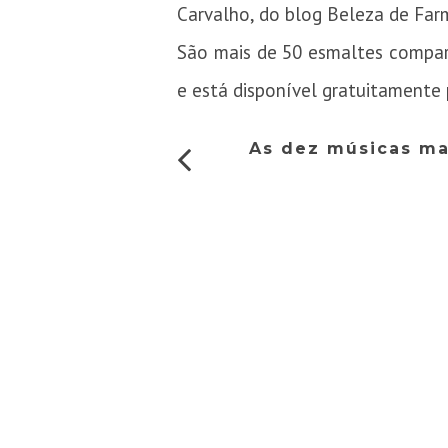
Carvalho, do blog Beleza de Far
São mais de 50 esmaltes compara
e está disponível gratuitamente 
As dez músicas ma