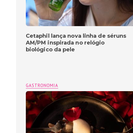
Cetaphil lança nova linha de séruns
AM/PM inspirada no relógio
biológico da pele
GASTRONOMIA