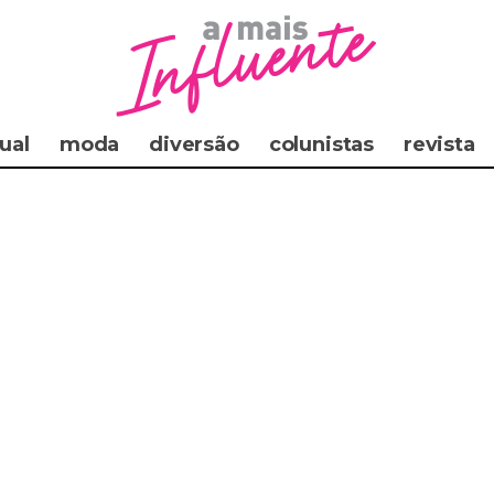
ual
moda
diversão
colunistas
revista