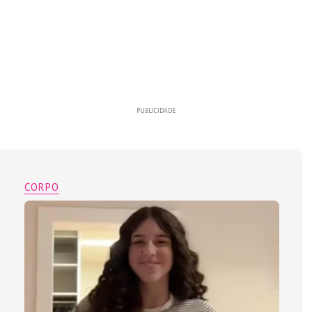
PUBLICIDADE
CORPO