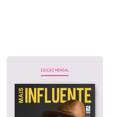
EDIÇÃO MENSAL