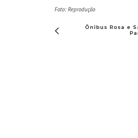
Foto: Reprodução
Ônibus Rosa e S
Pa