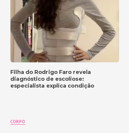
Filha do Rodrigo Faro revela
diagnóstico de escoliose:
especialista explica condição
CORPO