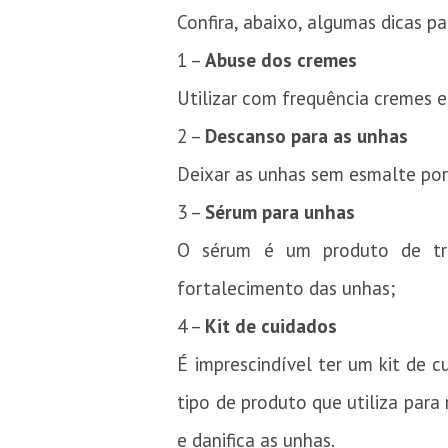
Confira, abaixo, algumas dicas pa
1 –
Abuse dos cremes
Utilizar com frequência cremes e
2 –
Descanso para as unhas
Deixar as unhas sem esmalte por
3 –
Sérum para unhas
O sérum é um produto de trat
fortalecimento das unhas;
4 –
Kit de cuidados
É imprescindível ter um kit de 
tipo de produto que utiliza para
e danifica as unhas.