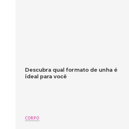
Descubra qual formato de unha é
ideal para você
CORPO