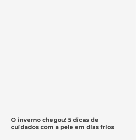
O inverno chegou! 5 dicas de
cuidados com a pele em dias frios