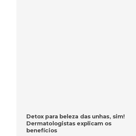
Detox para beleza das unhas, sim!
Dermatologistas explicam os
benefícios