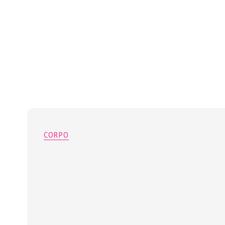
CORPO