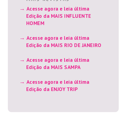
Acesse agora e leia última
Edição da MAIS INFLUENTE
HOMEM
Acesse agora e leia última
Edição da MAIS RIO DE JANEIRO
Acesse agora e leia última
Edição da MAIS SAMPA
Acesse agora e leia última
Edição da ENJOY TRIP