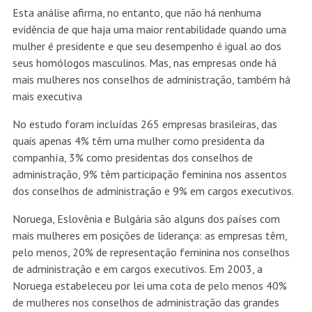
Esta análise afirma, no entanto, que não há nenhuma
evidência de que haja uma maior rentabilidade quando uma
mulher é presidente e que seu desempenho é igual ao dos
seus homólogos masculinos. Mas, nas empresas onde há
mais mulheres nos conselhos de administração, também há
mais executiva
No estudo foram incluídas 265 empresas brasileiras, das
quais apenas 4% têm uma mulher como presidenta da
companhía, 3% como presidentas dos conselhos de
administração, 9% têm participação feminina nos assentos
dos conselhos de administração e 9% em cargos executivos.
Noruega, Eslovênia e Bulgária são alguns dos países com
mais mulheres em posições de liderança: as empresas têm,
pelo menos, 20% de representação feminina nos conselhos
de administração e em cargos executivos. Em 2003, a
Noruega estabeleceu por lei uma cota de pelo menos 40%
de mulheres nos conselhos de administração das grandes