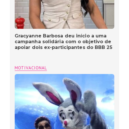
Gracyanne Barbosa deu início a uma
campanha solidária com o objetivo de
apoiar dois ex-participantes do BBB 25
MOTIVACIONAL