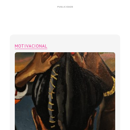
PUBLICIDADE
MOTIVACIONAL