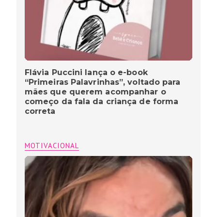
Flávia Puccini lança o e-book
“Primeiras Palavrinhas”, voltado para
mães que querem acompanhar o
começo da fala da criança de forma
correta
MOTIVACIONAL