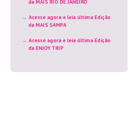
da MAIS RIO DE JANEIRO
Acesse agora e leia última Edição
da MAIS SAMPA
Acesse agora e leia última Edição
da ENJOY TRIP