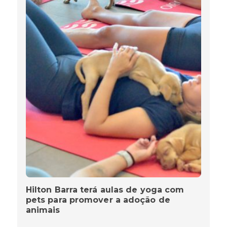
Hilton Barra terá aulas de yoga com
pets para promover a adoção de
animais