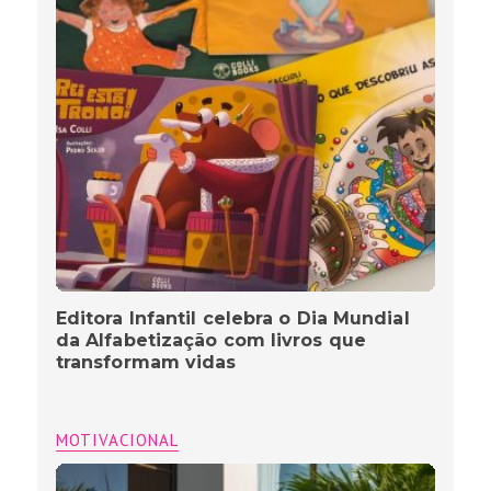
Editora Infantil celebra o Dia Mundial
da Alfabetização com livros que
transformam vidas
MOTIVACIONAL