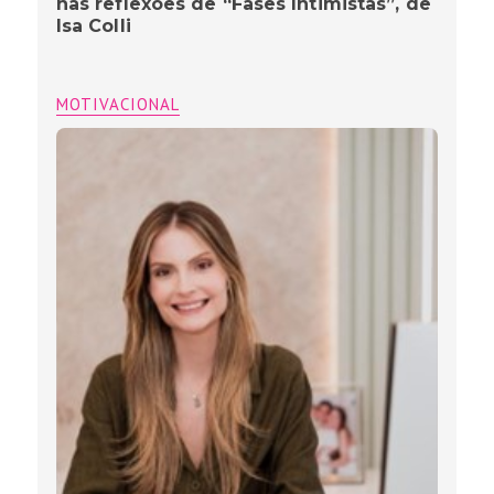
nas reflexões de “Fases Intimistas”, de
Isa Colli
MOTIVACIONAL