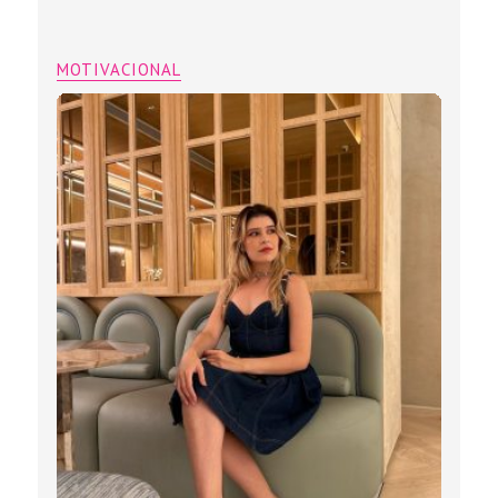
MOTIVACIONAL