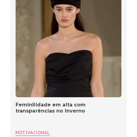
Feminilidade em alta com
transparências no Inverno
MOTIVACIONAL