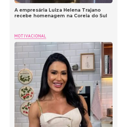
A empresária Luiza Helena Trajano
recebe homenagem na Coreia do Sul
MOTIVACIONAL