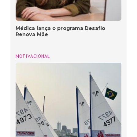
Médica lança o programa Desafio
Renova Mãe
MOTIVACIONAL