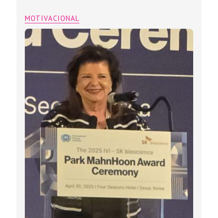
MOTIVACIONAL