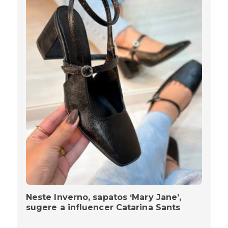
Neste Inverno, sapatos ‘Mary Jane’,
sugere a influencer Catarina Sants