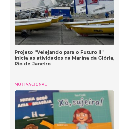
Projeto “Velejando para o Futuro II”
inicia as atividades na Marina da Glória,
Rio de Janeiro
MOTIVACIONAL