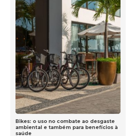
Bikes: o uso no combate ao desgaste
ambiental e também para benefícios à
saúde