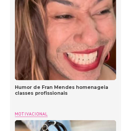
Humor de Fran Mendes homenageia
classes profissionais
MOTIVACIONAL