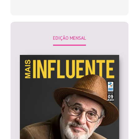
EDIÇÃO MENSAL