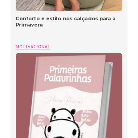
Conforto e estilo nos calçados para a
Primavera
MOTIVACIONAL