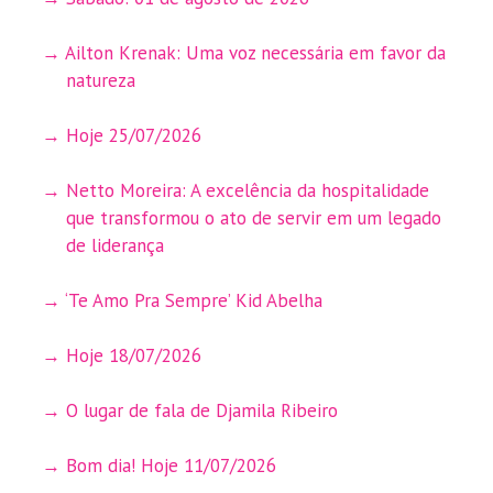
Ailton Krenak: Uma voz necessária em favor da
natureza
Hoje 25/07/2026
Netto Moreira: A excelência da hospitalidade
que transformou o ato de servir em um legado
de liderança
‘Te Amo Pra Sempre’ Kid Abelha
Hoje 18/07/2026
O lugar de fala de Djamila Ribeiro
Bom dia! Hoje 11/07/2026