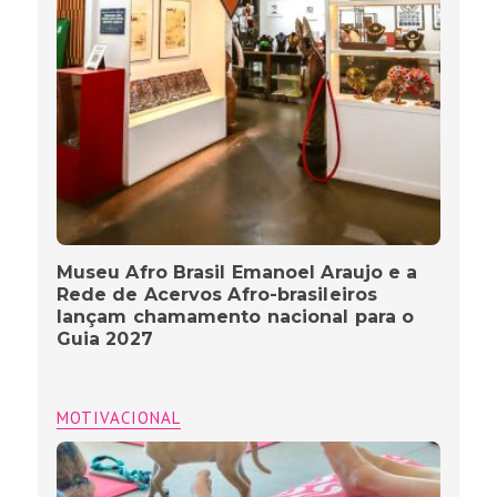
Museu Afro Brasil Emanoel Araujo e a
Rede de Acervos Afro-brasileiros
lançam chamamento nacional para o
Guia 2027
MOTIVACIONAL