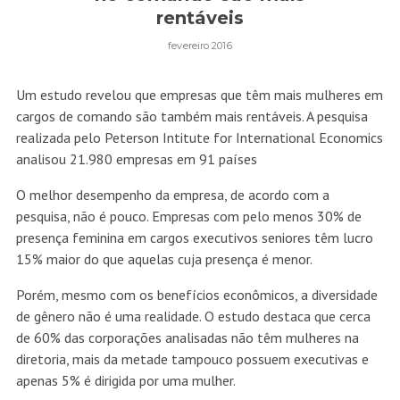
rentáveis
fevereiro 2016
Um estudo revelou que empresas que têm mais mulheres em
cargos de comando são também mais rentáveis. A pesquisa
realizada pelo Peterson Intitute for International Economics
analisou 21.980 empresas em 91 países
O melhor desempenho da empresa, de acordo com a
pesquisa, não é pouco. Empresas com pelo menos 30% de
presença feminina em cargos executivos seniores têm lucro
15% maior do que aquelas cuja presença é menor.
Porém, mesmo com os benefícios econômicos, a diversidade
de gênero não é uma realidade. O estudo destaca que cerca
de 60% das corporações analisadas não têm mulheres na
diretoria, mais da metade tampouco possuem executivas e
apenas 5% é dirigida por uma mulher.