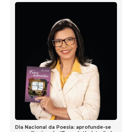
Dia Nacional da Poesia: aprofunde-se