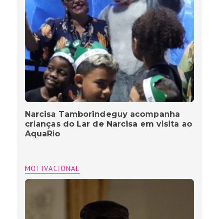
Narcisa Tamborindeguy acompanha
crianças do Lar de Narcisa em visita ao
AquaRio
MOTIVACIONAL