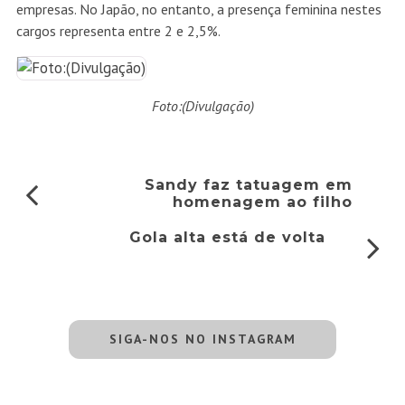
empresas. No Japão, no entanto, a presença feminina nestes
cargos representa entre 2 e 2,5%.
Foto:(Divulgação)
Sandy faz tatuagem em
homenagem ao filho
Gola alta está de volta
SIGA-NOS NO INSTAGRAM