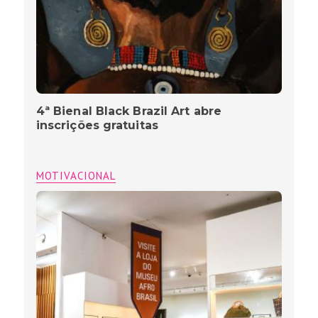
4ª Bienal Black Brazil Art abre
inscrições gratuitas
MOTIVACIONAL