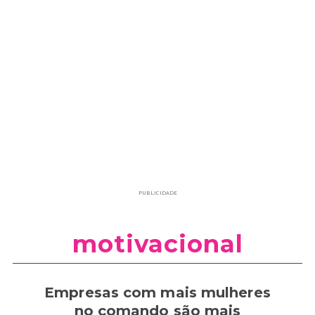
PUBLICIDADE
motivacional
Empresas com mais mulheres
no comando são mais