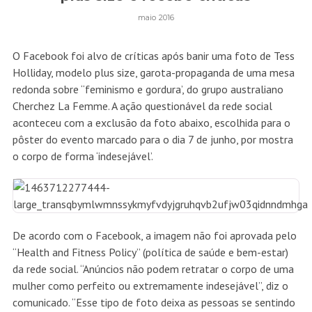
maio 2016
O Facebook foi alvo de críticas após banir uma foto de Tess
Holliday, modelo plus size, garota-propaganda de uma mesa
redonda sobre “feminismo e gordura’, do grupo australiano
Cherchez La Femme. A ação questionável da rede social
aconteceu com a exclusão da foto abaixo, escolhida para o
pôster do evento marcado para o dia 7 de junho, por mostra
o corpo de forma ‘indesejável’.
De acordo com o Facebook, a imagem não foi aprovada pelo
“Health and Fitness Policy” (política de saúde e bem-estar)
da rede social. “Anúncios não podem retratar o corpo de uma
mulher como perfeito ou extremamente indesejável”, diz o
comunicado. “Esse tipo de foto deixa as pessoas se sentindo