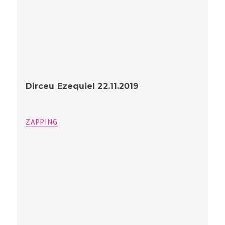
Dirceu Ezequiel 22.11.2019
ZAPPING