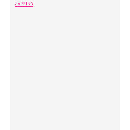
ZAPPING