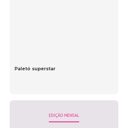
Paletó superstar
EDIÇÃO MENSAL