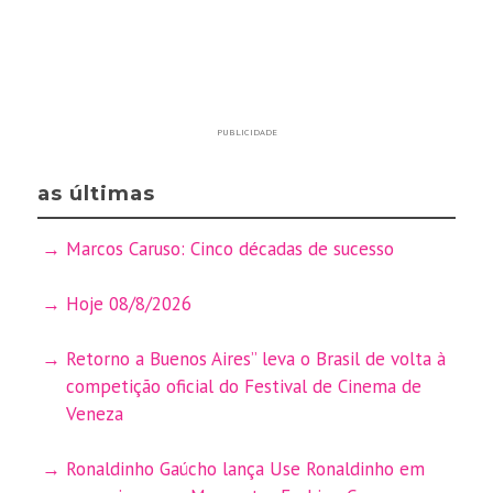
PUBLICIDADE
as últimas
Marcos Caruso: Cinco décadas de sucesso
Hoje 08/8/2026
Retorno a Buenos Aires” leva o Brasil de volta à
competição oficial do Festival de Cinema de
Veneza
Ronaldinho Gaúcho lança Use Ronaldinho em