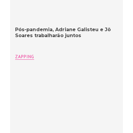
Pós-pandemia, Adriane Galisteu e Jô
Soares trabalharão juntos
ZAPPING