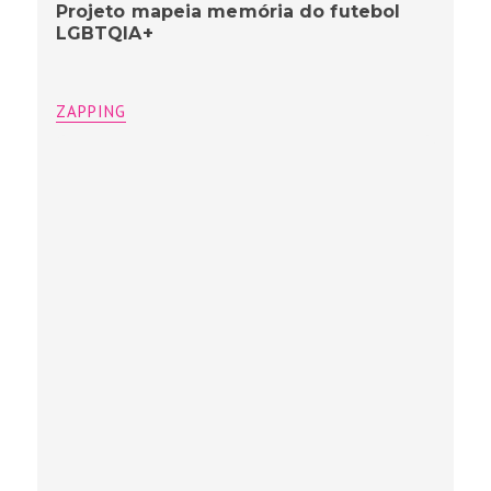
Projeto mapeia memória do futebol
LGBTQIA+
ZAPPING