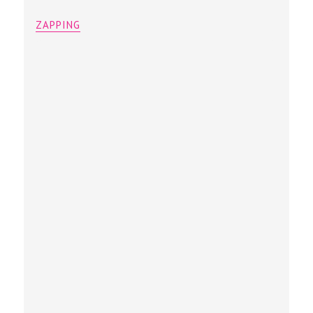
ZAPPING