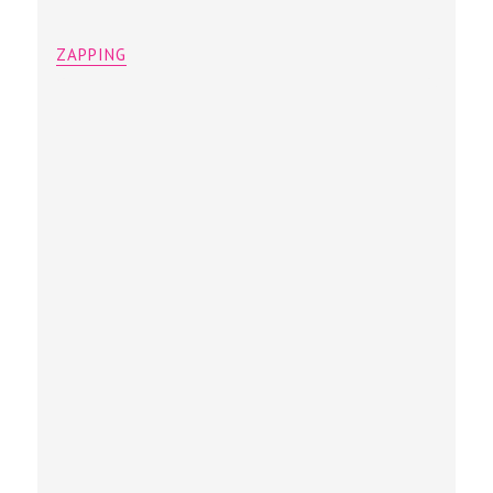
ZAPPING