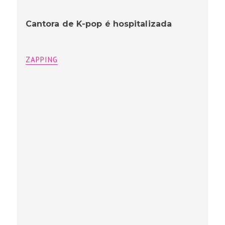
Cantora de K-pop é hospitalizada
ZAPPING