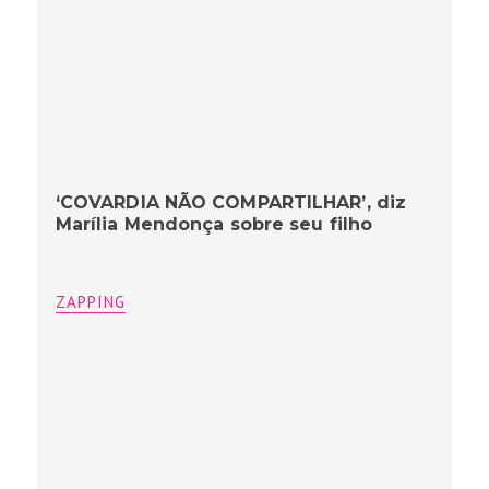
‘COVARDIA NÃO COMPARTILHAR’, diz
Marília Mendonça sobre seu filho
ZAPPING