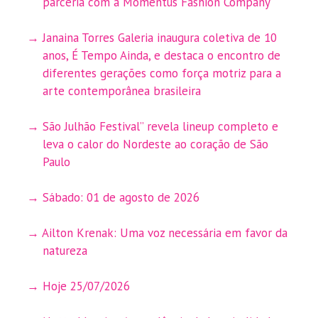
parceria com a Momentus Fashion Company
Janaina Torres Galeria inaugura coletiva de 10
anos, É Tempo Ainda, e destaca o encontro de
diferentes gerações como força motriz para a
arte contemporânea brasileira
São Julhão Festival” revela lineup completo e
leva o calor do Nordeste ao coração de São
Paulo
Sábado: 01 de agosto de 2026
Ailton Krenak: Uma voz necessária em favor da
natureza
Hoje 25/07/2026