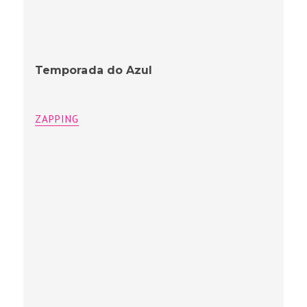
Temporada do Azul
ZAPPING