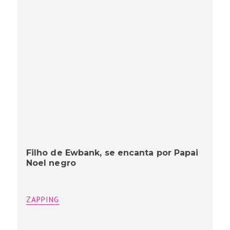
Filho de Ewbank, se encanta por Papai
Noel negro
ZAPPING