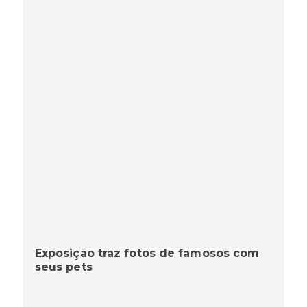
Exposição traz fotos de famosos com
seus pets