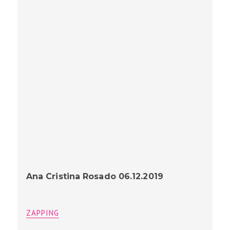
Ana Cristina Rosado 06.12.2019
ZAPPING