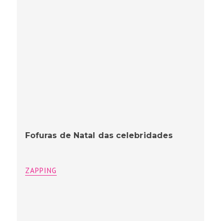
Fofuras de Natal das celebridades
ZAPPING