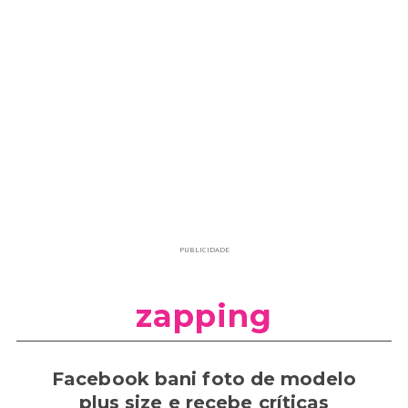
PUBLICIDADE
zapping
Facebook bani foto de modelo
plus size e recebe críticas