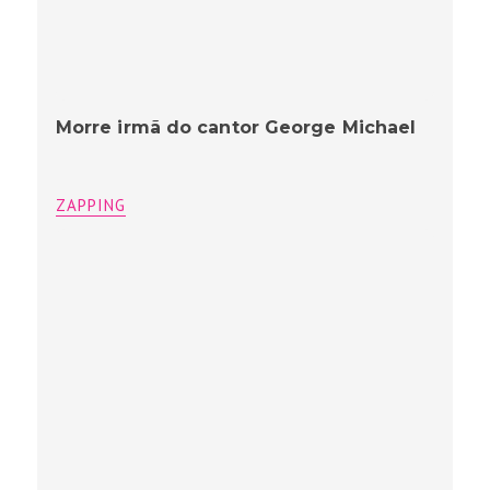
Morre irmã do cantor George Michael
ZAPPING