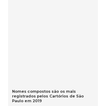
Nomes compostos são os mais
registrados pelos Cartórios de São
Paulo em 2019