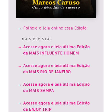
Folheie e leia online essa Edição
M A I S R E V I S T A S
Acesse agora e leia última Edição
da MAIS INFLUENTE HOMEM
Acesse agora e leia última Edição
da MAIS RIO DE JANEIRO
Acesse agora e leia última Edição
da MAIS SAMPA
Acesse agora e leia última Edição
da ENJOY TRIP