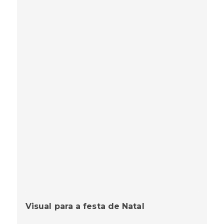
Visual para a festa de Natal