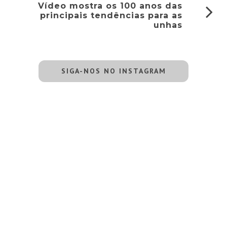
Vídeo mostra os 100 anos das
principais tendências para as
unhas
SIGA-NOS NO INSTAGRAM