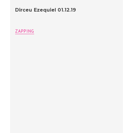
Dirceu Ezequiel 01.12.19
ZAPPING