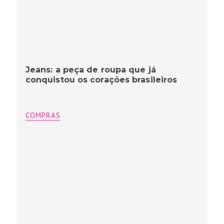
Jeans: a peça de roupa que já
conquistou os corações brasileiros
COMPRAS