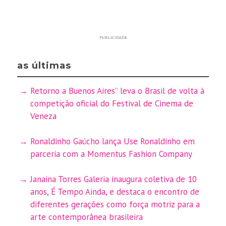
PUBLICIDADE
as últimas
Retorno a Buenos Aires” leva o Brasil de volta à
competição oficial do Festival de Cinema de
Veneza
Ronaldinho Gaúcho lança Use Ronaldinho em
parceria com a Momentus Fashion Company
Janaina Torres Galeria inaugura coletiva de 10
anos, É Tempo Ainda, e destaca o encontro de
diferentes gerações como força motriz para a
arte contemporânea brasileira