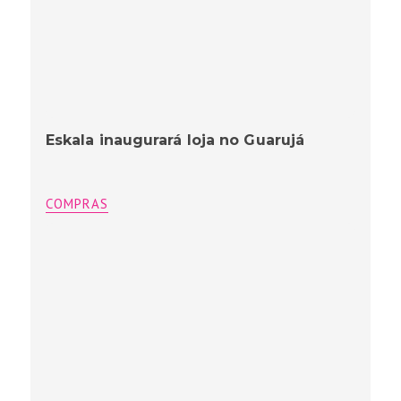
Eskala inaugurará loja no Guarujá
COMPRAS