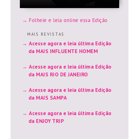
Folheie e leia online essa Edição
M A I S R E V I S T A S
Acesse agora e leia última Edição
da MAIS INFLUENTE HOMEM
Acesse agora e leia última Edição
da MAIS RIO DE JANEIRO
Acesse agora e leia última Edição
da MAIS SAMPA
Acesse agora e leia última Edição
da ENJOY TRIP