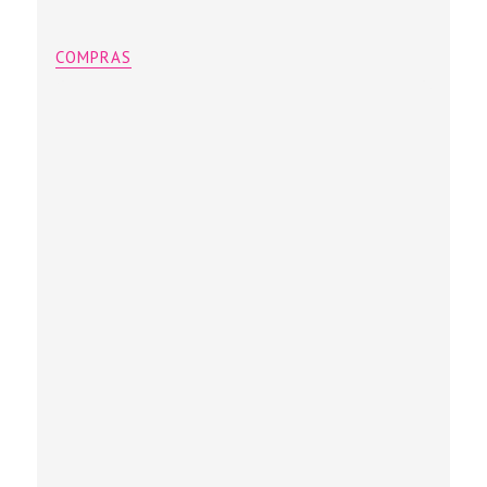
COMPRAS