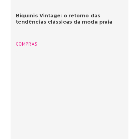
Biquínis Vintage: o retorno das
tendências clássicas da moda praia
COMPRAS