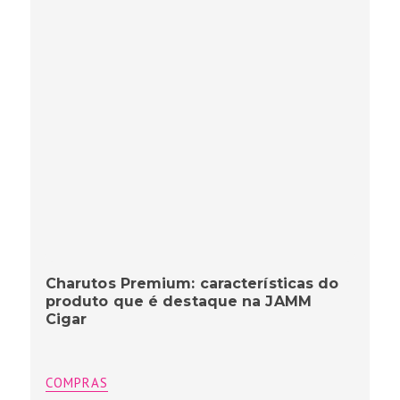
Charutos Premium: características do
produto que é destaque na JAMM
Cigar
COMPRAS