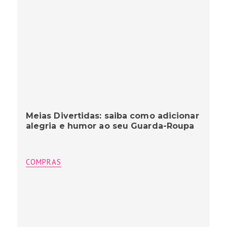
Meias Divertidas: saiba como adicionar
alegria e humor ao seu Guarda-Roupa
COMPRAS