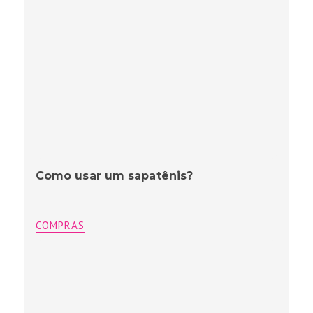
Como usar um sapatênis?
COMPRAS