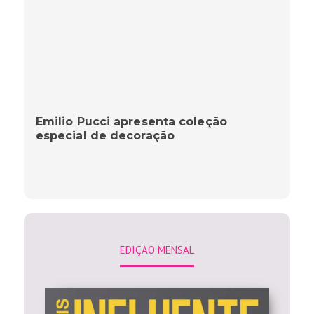
Emilio Pucci apresenta coleção
especial de decoração
EDIÇÃO MENSAL