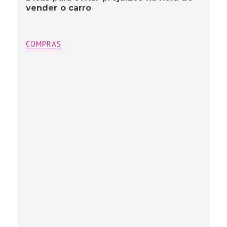
vender o carro
COMPRAS