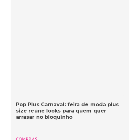
Pop Plus Carnaval: feira de moda plus
size reúne looks para quem quer
arrasar no bloquinho
COMPRAS