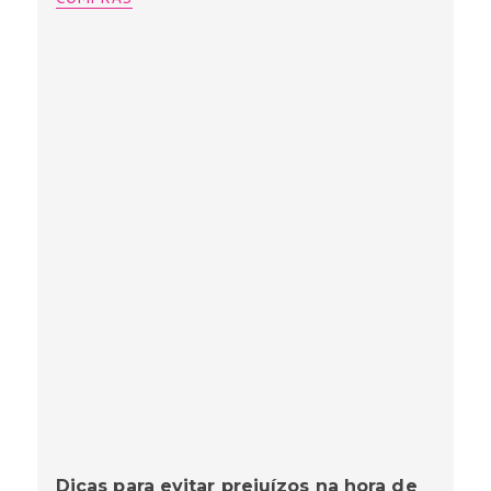
Dicas para evitar prejuízos na hora de