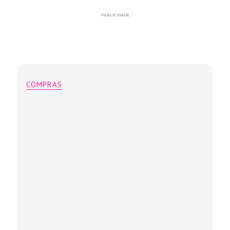
PUBLICIDADE
COMPRAS