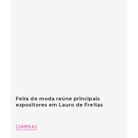
Feira de moda reúne principais
expositores em Lauro de Freitas
COMPRAS