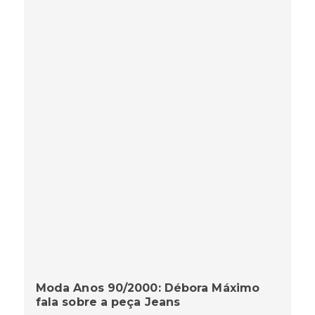
Moda Anos 90/2000: Débora Máximo
fala sobre a peça Jeans