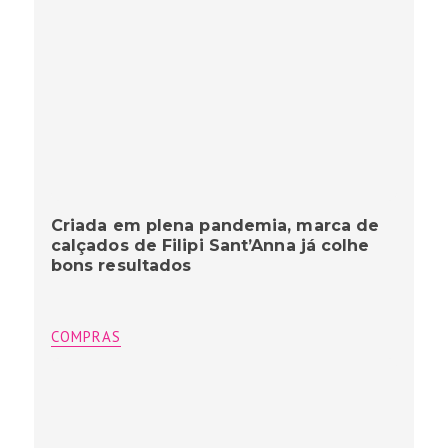
Criada em plena pandemia, marca de
calçados de Filipi Sant’Anna já colhe
bons resultados
COMPRAS