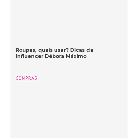
Roupas, quais usar? Dicas da
influencer Débora Máximo
COMPRAS