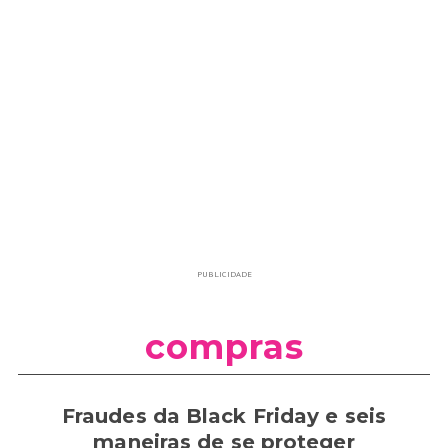
PUBLICIDADE
compras
Fraudes da Black Friday e seis
maneiras de se proteger