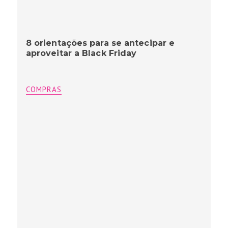
8 orientações para se antecipar e
aproveitar a Black Friday
COMPRAS