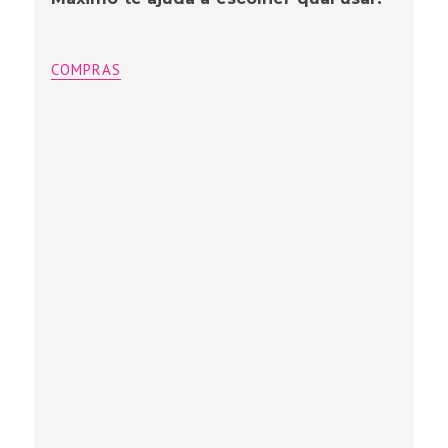
COMPRAS