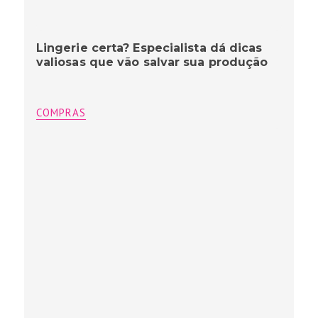
Lingerie certa? Especialista dá dicas
valiosas que vão salvar sua produção
COMPRAS