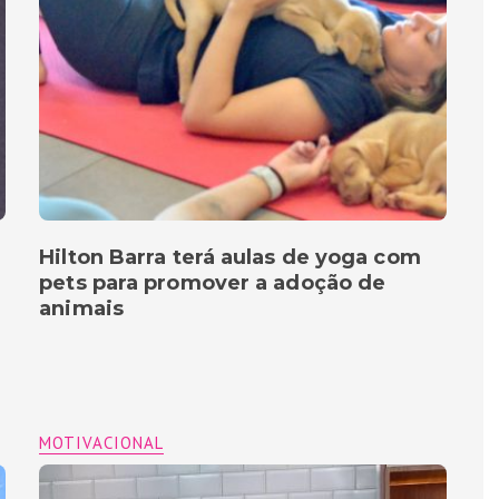
Hilton Barra terá aulas de yoga com
pets para promover a adoção de
animais
MOTIVACIONAL