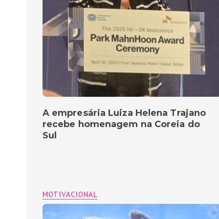
A empresária Luiza Helena Trajano
recebe homenagem na Coreia do
Sul
MOTIVACIONAL