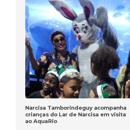
Narcisa Tamborindeguy acompanha
crianças do Lar de Narcisa em visita
ao AquaRio