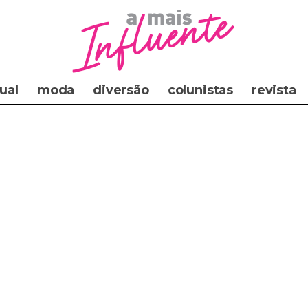
ual
moda
diversão
colunistas
revista