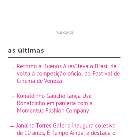
PUBLICIDADE
as últimas
Retorno a Buenos Aires” leva o Brasil de
volta à competição oficial do Festival de
Cinema de Veneza
Ronaldinho Gaúcho lança Use
Ronaldinho em parceria com a
Momentus Fashion Company
Janaina Torres Galeria inaugura coletiva
de 10 anos, É Tempo Ainda, e destaca o