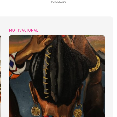
PUBLICIDADE
MOTIVACIONAL