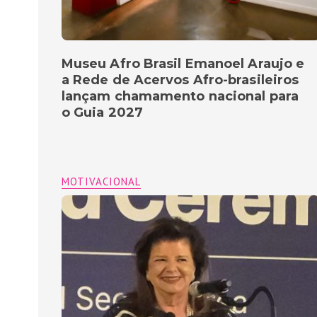
Museu Afro Brasil Emanoel Araujo e
a Rede de Acervos Afro-brasileiros
lançam chamamento nacional para
o Guia 2027
MOTIVACIONAL