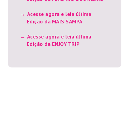
Acesse agora e leia última
Edição da MAIS SAMPA
Acesse agora e leia última
Edição da ENJOY TRIP