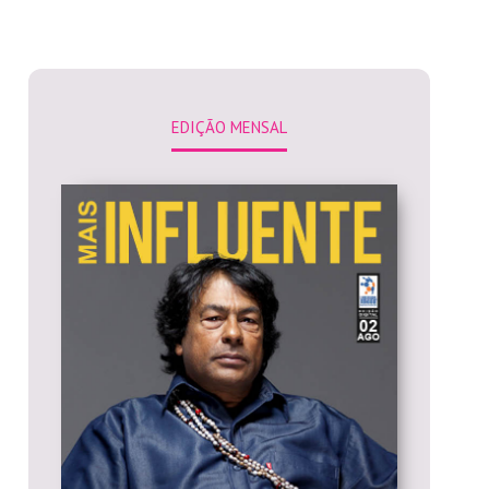
EDIÇÃO MENSAL