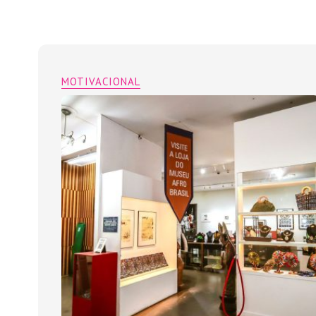
MOTIVACIONAL