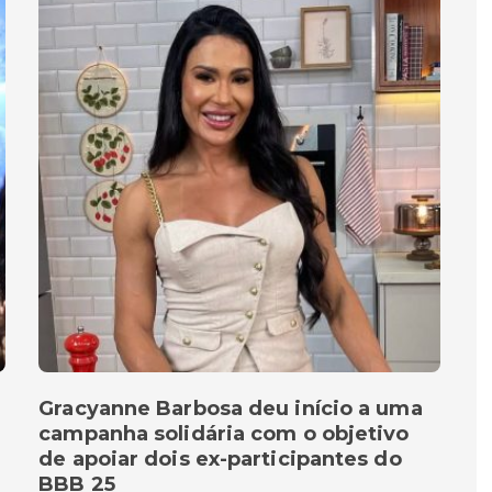
Gracyanne Barbosa deu início a uma
campanha solidária com o objetivo
de apoiar dois ex-participantes do
BBB 25