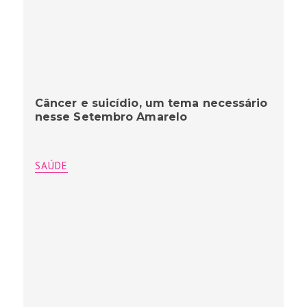
Câncer e suicídio, um tema necessário
nesse Setembro Amarelo
SAÚDE