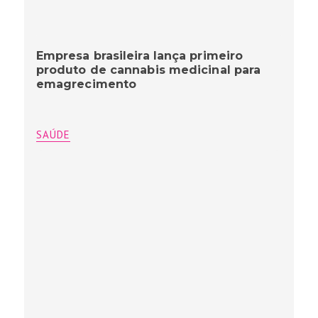
Empresa brasileira lança primeiro
produto de cannabis medicinal para
emagrecimento
SAÚDE