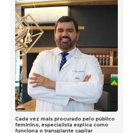
Cada vez mais procurado pelo público
feminino, especialista explica como
funciona o transplante capilar