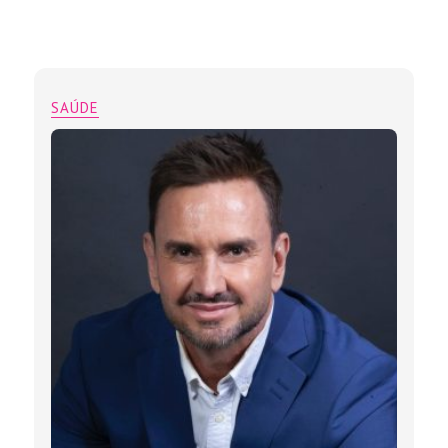
SAÚDE