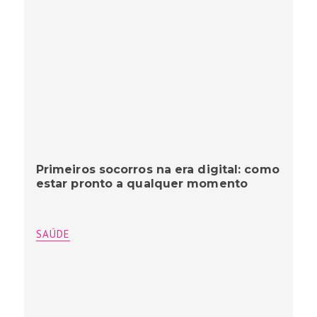
Primeiros socorros na era digital: como
estar pronto a qualquer momento
SAÚDE