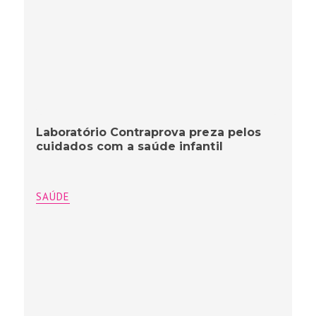
Laboratório Contraprova preza pelos
cuidados com a saúde infantil
SAÚDE