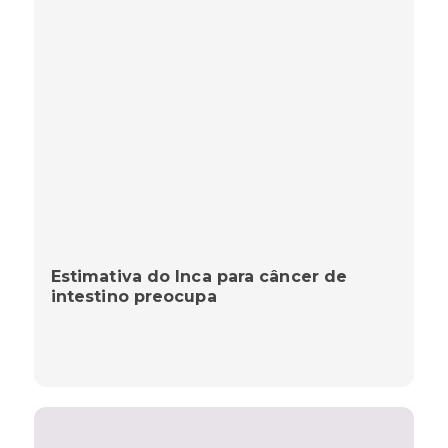
Estimativa do Inca para câncer de
intestino preocupa