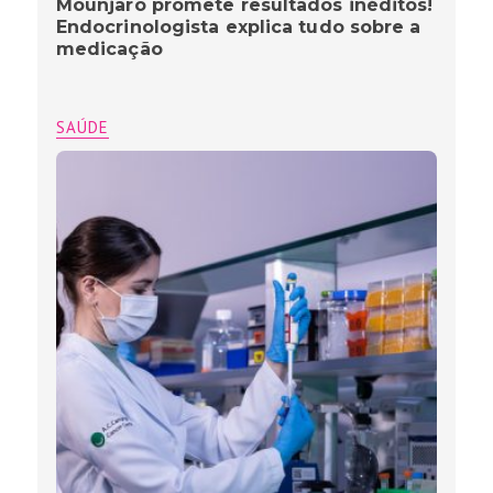
Mounjaro promete resultados inéditos!
Endocrinologista explica tudo sobre a
medicação
SAÚDE