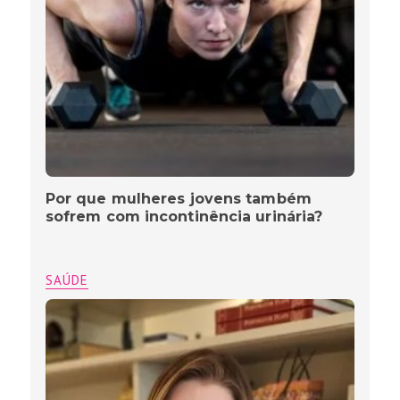
Por que mulheres jovens também
sofrem com incontinência urinária?
SAÚDE