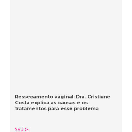
Ressecamento vaginal: Dra. Cristiane
Costa explica as causas e os
tratamentos para esse problema
SAÚDE