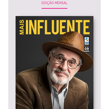
EDIÇÃO MENSAL