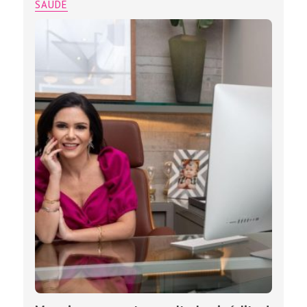
SAÚDE