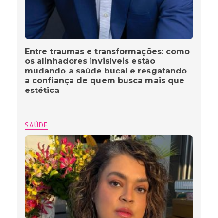
Entre traumas e transformações: como
os alinhadores invisíveis estão
mudando a saúde bucal e resgatando
a confiança de quem busca mais que
estética
SAÚDE