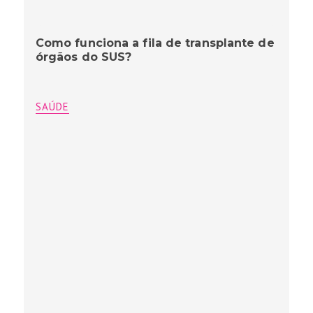
Como funciona a fila de transplante de
órgãos do SUS?
SAÚDE