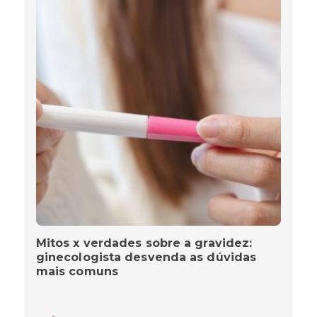
Mitos x verdades sobre a gravidez:
ginecologista desvenda as dúvidas
mais comuns