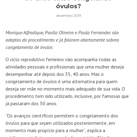
óvulos?
dezembro 2019
Monique Alfradique, Paolla Oliveira e Paula Fernandes são
adeptas do procedimento e já falaram abertamente sobreo
congelamento de óvulos
O ciclo reprodutivo feminino não acompanha todas as
atividades pessoais e profissionais que uma mulher deseja
desempenhar até depois dos 35, 40 anos. Mas o
congelamento de óvulos é uma alternativa para quem
deseja ser mãe no momento mais adequado de sua vida. O
procedimento tem sido utilizado, inclusive, por famosas que
já passaram dos 30 anos.
“Os avanços científicos permitem o congelamento dos
óvulos para que sejam utilizados posteriormente, em
momento mais propício para a mulher”, explica a