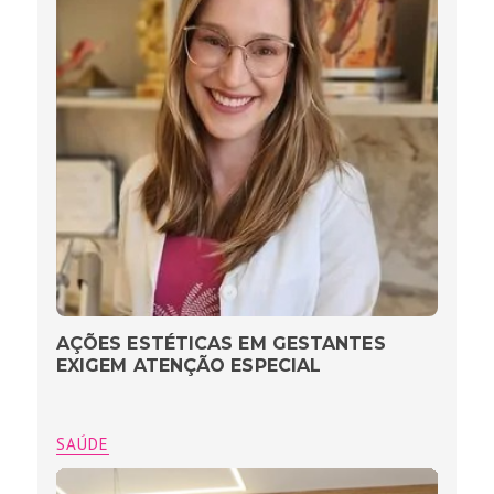
AÇÕES ESTÉTICAS EM GESTANTES
EXIGEM ATENÇÃO ESPECIAL
SAÚDE