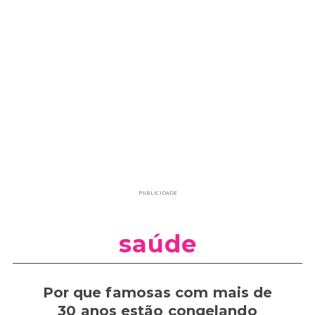
PUBLICIDADE
saúde
Por que famosas com mais de
30 anos estão congelando