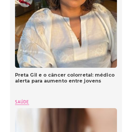
Preta Gil e o câncer colorretal: médico
alerta para aumento entre jovens
SAÚDE