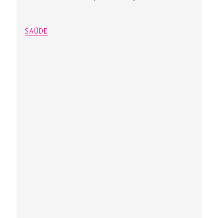
SAÚDE