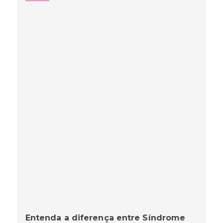
Entenda a diferença entre Síndrome