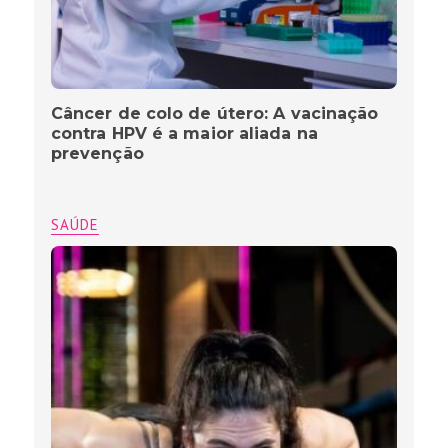
Câncer de colo de útero: A vacinação
contra HPV é a maior aliada na
prevenção
SAÚDE