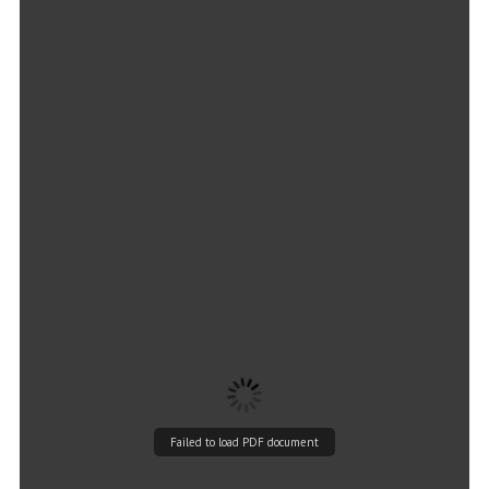
Failed to load PDF document