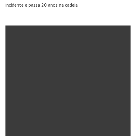
incidente e passa 20 anos na cadeia.