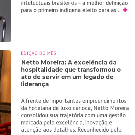
intelectuais brasileiros – a melhor definição
para o primeiro indígena eleito para as
...
✚
EDIÇÃO DO MÊS
Netto Moreira: A excelência da
hospitalidade que transformou o
ato de servir em um legado de
liderança
À frente de importantes empreendimentos
da hotelaria de luxo carioca, Netto Moreira
consolidou sua trajetória com uma gestão
marcada pela excelência, inovação e
atenção aos detalhes. Reconhecido pelo