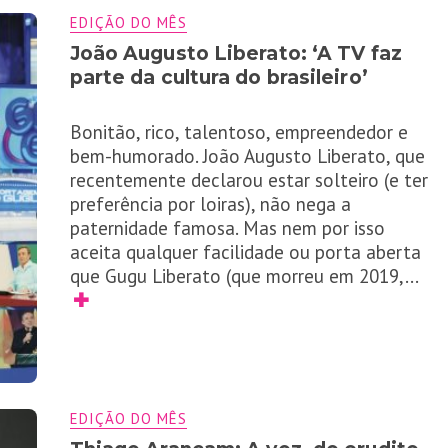
EDIÇÃO DO MÊS
João Augusto Liberato: ‘A TV faz
parte da cultura do brasileiro’
Bonitão, rico, talentoso, empreendedor e
bem-humorado. João Augusto Liberato, que
recentemente declarou estar solteiro (e ter
preferência por loiras), não nega a
paternidade famosa. Mas nem por isso
aceita qualquer facilidade ou porta aberta
que Gugu Liberato (que morreu em 2019,
...
✚
EDIÇÃO DO MÊS