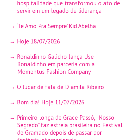
hospitalidade que transformou o ato de
servir em um legado de liderança
‘Te Amo Pra Sempre’ Kid Abelha
Hoje 18/07/2026
Ronaldinho Gaúcho lança Use
Ronaldinho em parceria com a
Momentus Fashion Company
O lugar de fala de Djamila Ribeiro
Bom dia! Hoje 11/07/2026
Primeiro longa de Grace Passô, “Nosso
Segredo” faz estreia brasileira no Festival
de Gramado depois de passar por
festivais internacionais