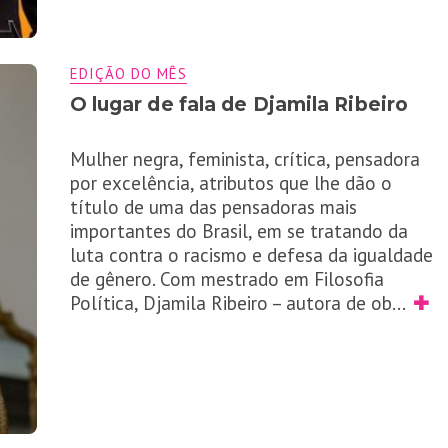
EDIÇÃO DO MÊS
O lugar de fala de Djamila Ribeiro
Mulher negra, feminista, crítica, pensadora
por excelência, atributos que lhe dão o
título de uma das pensadoras mais
importantes do Brasil, em se tratando da
luta contra o racismo e defesa da igualdade
de gênero. Com mestrado em Filosofia
Política, Djamila Ribeiro – autora de ob
...
✚