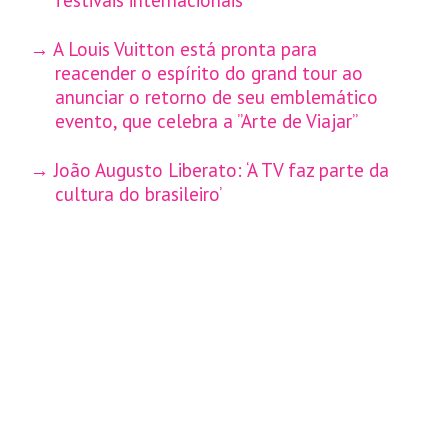
A Louis Vuitton está pronta para
reacender o espírito do grand tour ao
anunciar o retorno de seu emblemático
evento, que celebra a ”Arte de Viajar”
João Augusto Liberato: ‘A TV faz parte da
cultura do brasileiro’