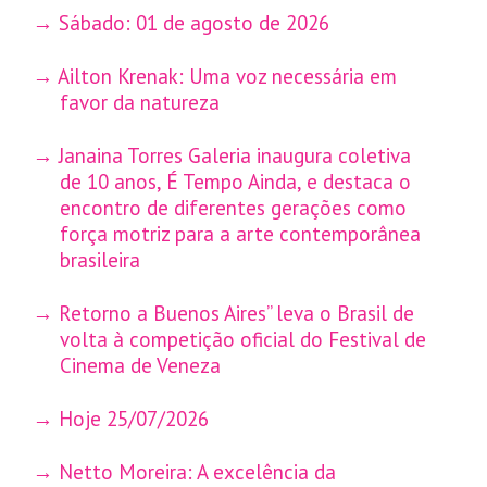
Sábado: 01 de agosto de 2026
Ailton Krenak: Uma voz necessária em
favor da natureza
Janaina Torres Galeria inaugura coletiva
de 10 anos, É Tempo Ainda, e destaca o
encontro de diferentes gerações como
força motriz para a arte contemporânea
brasileira
Retorno a Buenos Aires” leva o Brasil de
volta à competição oficial do Festival de
Cinema de Veneza
Hoje 25/07/2026
Netto Moreira: A excelência da