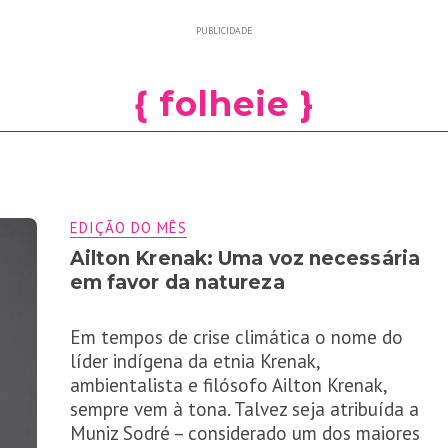
PUBLICIDADE
{ folheie }
EDIÇÃO DO MÊS
Ailton Krenak: Uma voz necessária
em favor da natureza
Em tempos de crise climática o nome do
líder indígena da etnia Krenak,
ambientalista e filósofo Ailton Krenak,
sempre vem à tona. Talvez seja atribuída a
Muniz Sodré – considerado um dos maiores