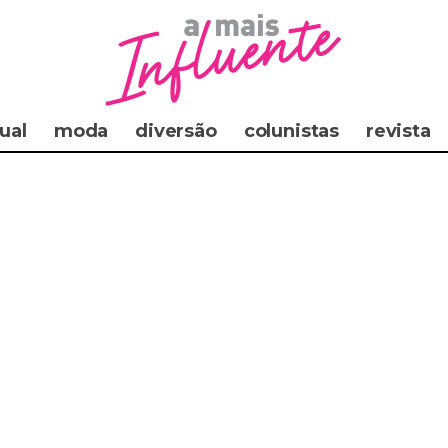
ual
moda
diversão
colunistas
revista