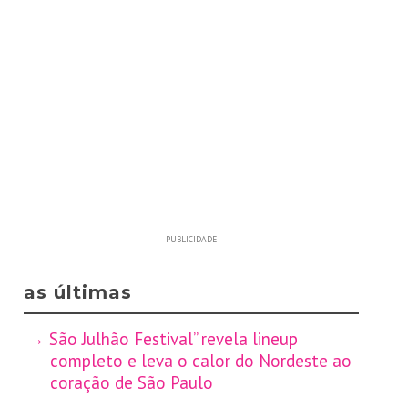
PUBLICIDADE
as últimas
São Julhão Festival” revela lineup
completo e leva o calor do Nordeste ao
coração de São Paulo