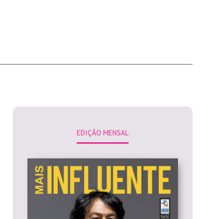
EDIÇÃO MENSAL