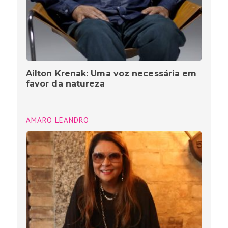
Ailton Krenak: Uma voz necessária em
favor da natureza
AMARO LEANDRO