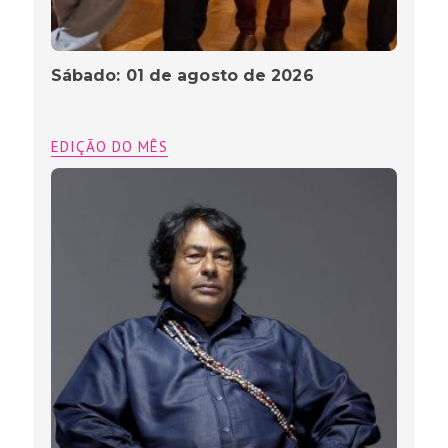
Sábado: 01 de agosto de 2026
EDIÇÃO DO MÊS