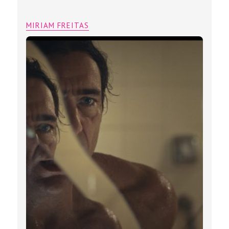
MIRIAM FREITAS