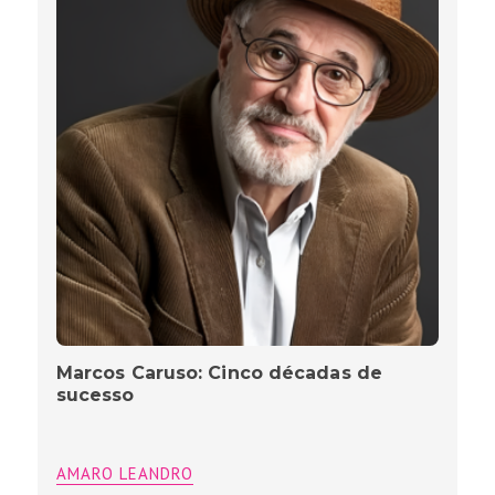
Marcos Caruso: Cinco décadas de
sucesso
AMARO LEANDRO