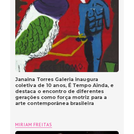
Janaina Torres Galeria inaugura
coletiva de 10 anos, É Tempo Ainda, e
destaca o encontro de diferentes
gerações como força motriz para a
arte contemporânea brasileira
MIRIAM FREITAS