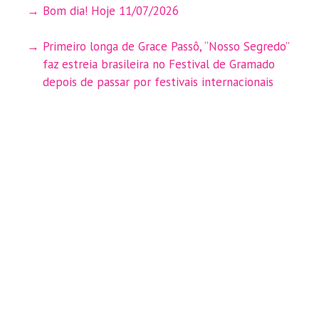
Bom dia! Hoje 11/07/2026
Primeiro longa de Grace Passô, “Nosso Segredo”
faz estreia brasileira no Festival de Gramado
depois de passar por festivais internacionais