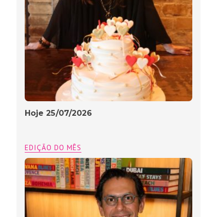
Hoje 25/07/2026
EDIÇÃO DO MÊS