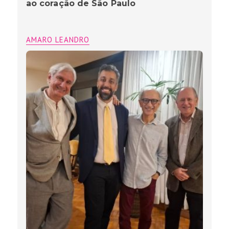
ao coração de São Paulo
AMARO LEANDRO