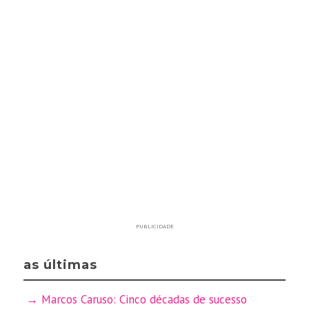
PUBLICIDADE
as últimas
Marcos Caruso: Cinco décadas de sucesso