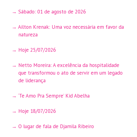
Sábado: 01 de agosto de 2026
Ailton Krenak: Uma voz necessária em favor da
natureza
Hoje 25/07/2026
Netto Moreira: A excelência da hospitalidade
que transformou o ato de servir em um legado
de liderança
‘Te Amo Pra Sempre’ Kid Abelha
Hoje 18/07/2026
O lugar de fala de Djamila Ribeiro