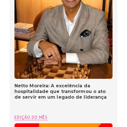
Netto Moreira: A excelência da
hospitalidade que transformou o ato
de servir em um legado de liderança
EDIÇÃO DO MÊS