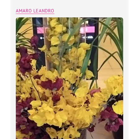
AMARO LEANDRO