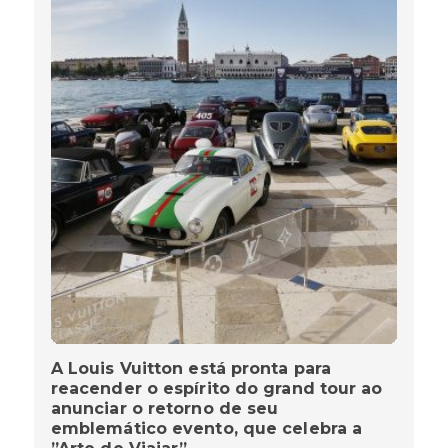
A Louis Vuitton está pronta para
reacender o espírito do grand tour ao
anunciar o retorno de seu
emblemático evento, que celebra a