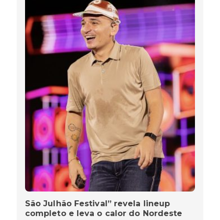
São Julhão Festival” revela lineup
completo e leva o calor do Nordeste