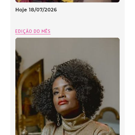
Hoje 18/07/2026
EDIÇÃO DO MÊS