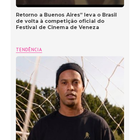
Retorno a Buenos Aires” leva o Brasil
de volta à competição oficial do
Festival de Cinema de Veneza
TENDÊNCIA