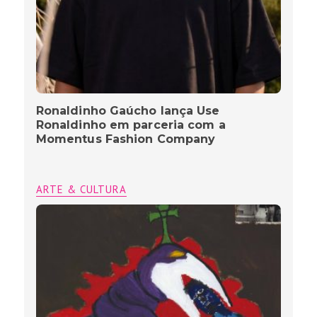
Ronaldinho Gaúcho lança Use
Ronaldinho em parceria com a
Momentus Fashion Company
ARTE & CULTURA