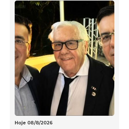
Hoje 08/8/2026