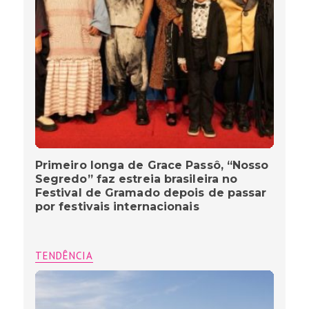
Primeiro longa de Grace Passô, “Nosso
Segredo” faz estreia brasileira no
Festival de Gramado depois de passar
por festivais internacionais
TENDÊNCIA