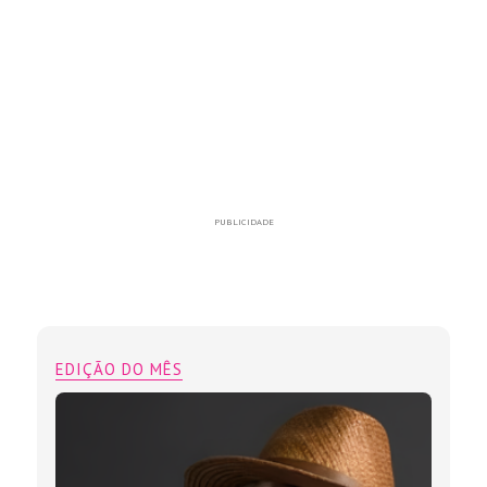
PUBLICIDADE
EDIÇÃO DO MÊS