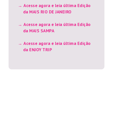
Acesse agora e leia última Edição
da MAIS RIO DE JANEIRO
Acesse agora e leia última Edição
da MAIS SAMPA
Acesse agora e leia última Edição
da ENJOY TRIP