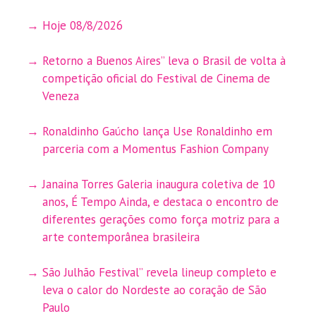
Hoje 08/8/2026
Retorno a Buenos Aires” leva o Brasil de volta à
competição oficial do Festival de Cinema de
Veneza
Ronaldinho Gaúcho lança Use Ronaldinho em
parceria com a Momentus Fashion Company
Janaina Torres Galeria inaugura coletiva de 10
anos, É Tempo Ainda, e destaca o encontro de
diferentes gerações como força motriz para a
arte contemporânea brasileira
São Julhão Festival” revela lineup completo e
leva o calor do Nordeste ao coração de São
Paulo