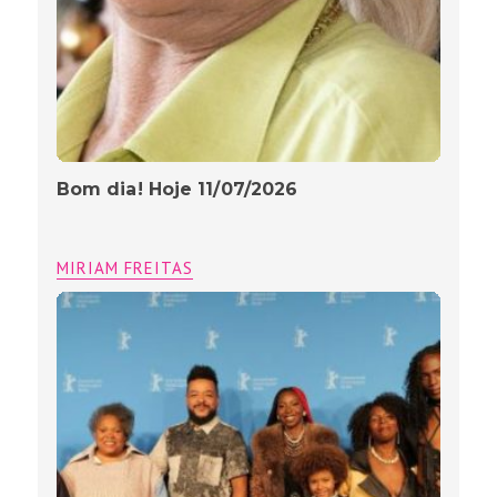
Bom dia! Hoje 11/07/2026
MIRIAM FREITAS