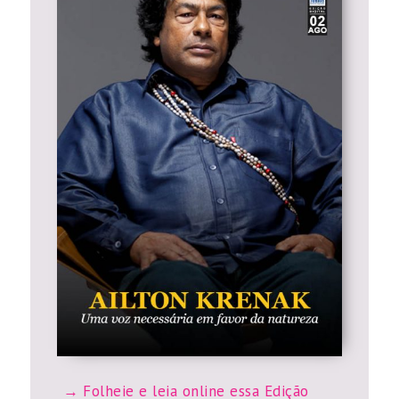
Folheie e leia online essa Edição