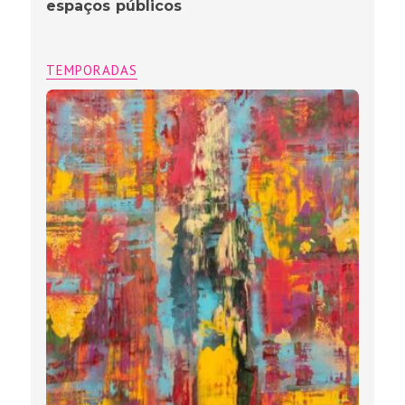
espaços públicos
TEMPORADAS