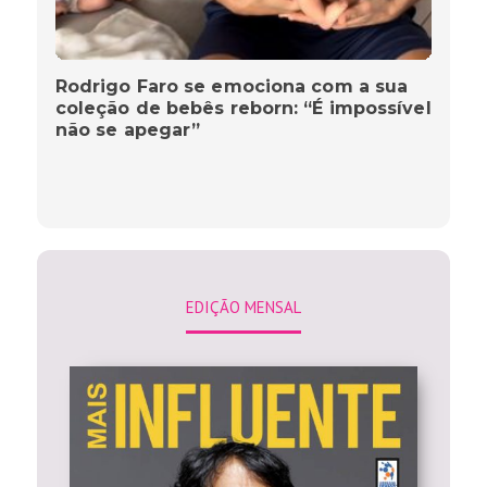
Rodrigo Faro se emociona com a sua
coleção de bebês reborn: “É impossível
não se apegar”
EDIÇÃO MENSAL