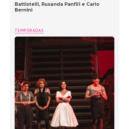
Battistelli, Rusanda Panfili e Carlo
Bernini
TEMPORADAS