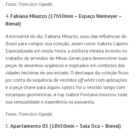
Fotos: Francisco Cepeda
Fabiana Milazzo (17h30min – Espaço Niemeyer –
Bienal)
A estreante do dia, Fabiana Milazzo, usou das influências do
Brasil para compor sua coleção, assim como Isabela Capeto.
Especializada em moda festa, a estilista mineira investiu no
trabalho de artesãos de Minas Gerais para desenvolver suas
peças de desenhos orgânicos e inspirados em símbolos das
cidades histórias de seu estado. O destaque da coleção ficou
por conta da sequência de vestidos
off white
com aplicações
e a peça-chave para alguns sylists foi o vestido longo com
estampas geométricas. A top Isabeli Fontana mostrou toda
sua sensualidade e experiência na passarela.
Fotos: Francisco Cepeda
Apartamento 03 (18h30min – Sala Oca – Bienal)