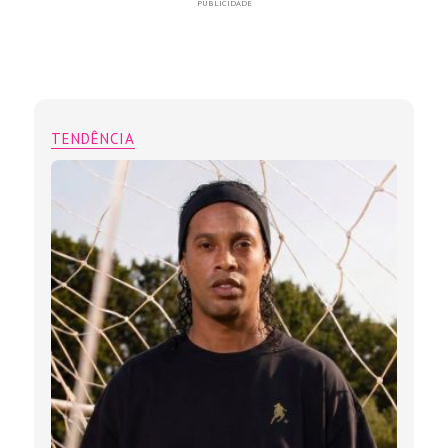
PUBLICIDADE
TENDÊNCIA