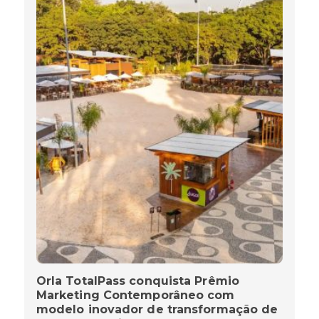
Orla TotalPass conquista Prêmio
Marketing Contemporâneo com
modelo inovador de transformação de