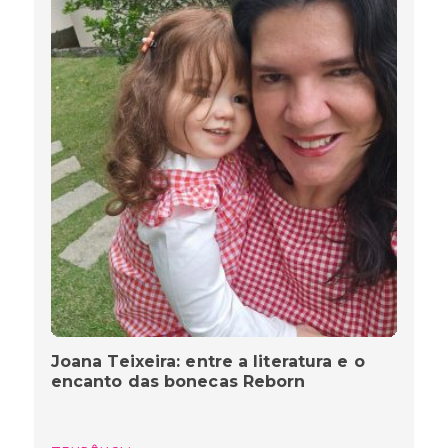
Joana Teixeira: entre a literatura e o
encanto das bonecas Reborn