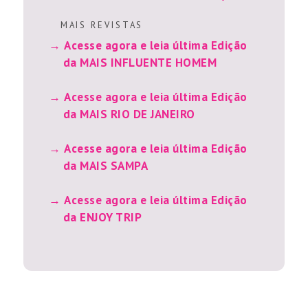
M A I S R E V I S T A S
Acesse agora e leia última Edição
da MAIS INFLUENTE HOMEM
Acesse agora e leia última Edição
da MAIS RIO DE JANEIRO
Acesse agora e leia última Edição
da MAIS SAMPA
Acesse agora e leia última Edição
da ENJOY TRIP