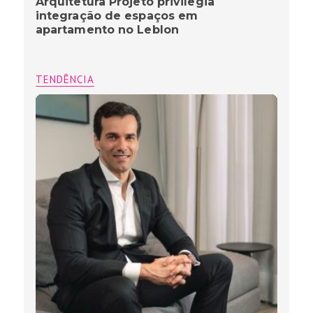
Arquitetura Projeto privilegia
integração de espaços em
apartamento no Leblon
TENDÊNCIA