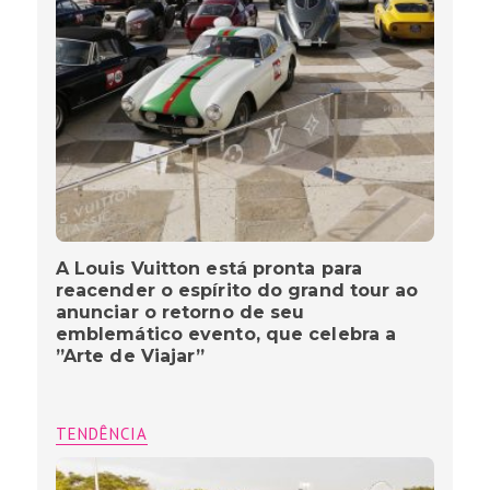
A Louis Vuitton está pronta para
reacender o espírito do grand tour ao
anunciar o retorno de seu
emblemático evento, que celebra a
”Arte de Viajar”
TENDÊNCIA