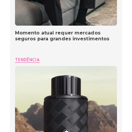
Momento atual requer mercados
seguros para grandes investimentos
TENDÊNCIA