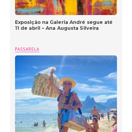
Exposição na Galeria André segue até
11 de abril – Ana Augusta Silveira
PASSARELA