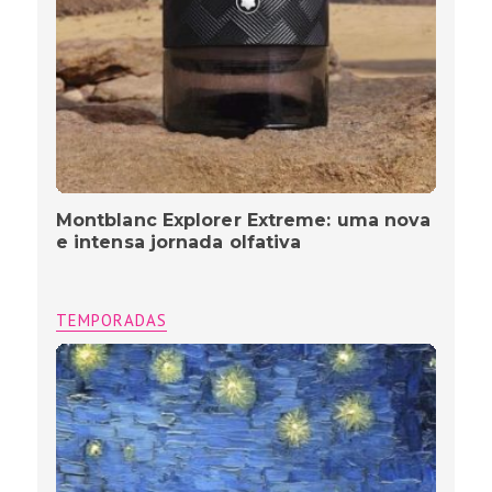
Montblanc Explorer Extreme: uma nova
e intensa jornada olfativa
TEMPORADAS