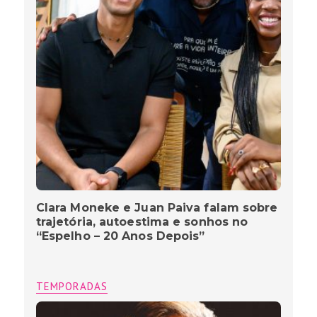
Clara Moneke e Juan Paiva falam sobre
trajetória, autoestima e sonhos no
“Espelho – 20 Anos Depois”
TEMPORADAS