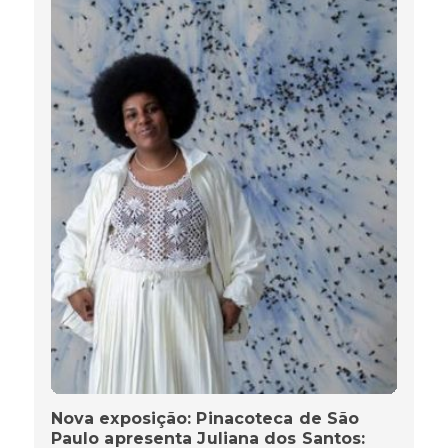
Nova exposição: Pinacoteca de São
Paulo apresenta Juliana dos Santos: