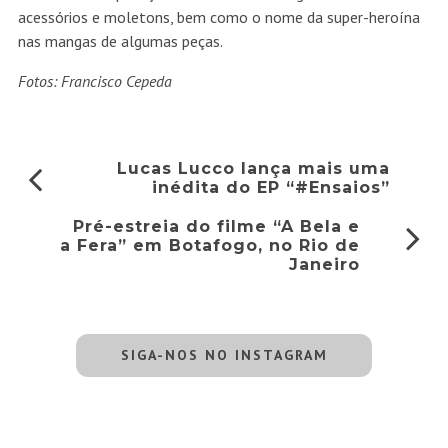
acessórios e moletons, bem como o nome da super-heroína
nas mangas de algumas peças.
Fotos: Francisco Cepeda
Lucas Lucco lança mais uma
inédita do EP “#Ensaios”
Pré-estreia do filme “A Bela e
a Fera” em Botafogo, no Rio de
Janeiro
SIGA-NOS NO INSTAGRAM