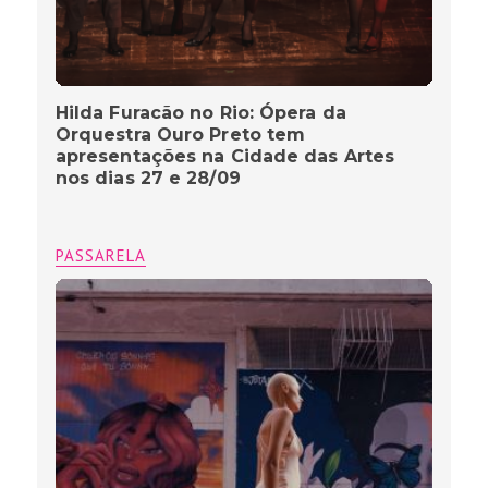
Hilda Furacão no Rio: Ópera da
Orquestra Ouro Preto tem
apresentações na Cidade das Artes
nos dias 27 e 28/09
PASSARELA