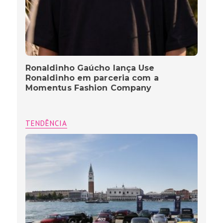
Ronaldinho Gaúcho lança Use
Ronaldinho em parceria com a
Momentus Fashion Company
TENDÊNCIA