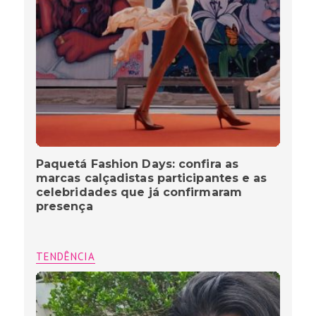
Paquetá Fashion Days: confira as
marcas calçadistas participantes e as
celebridades que já confirmaram
presença
TENDÊNCIA