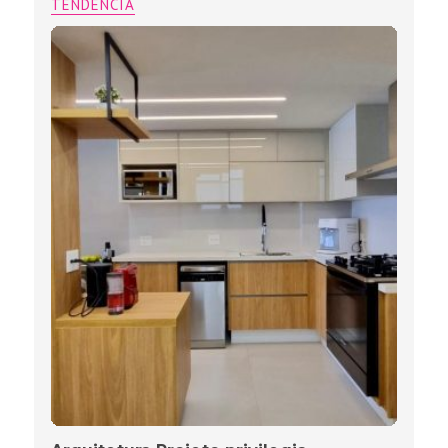
TENDÊNCIA