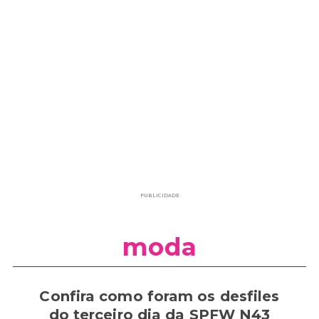
PUBLICIDADE
moda
Confira como foram os desfiles
do terceiro dia da SPFW N43