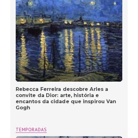
Rebecca Ferreira descobre Arles a
convite da Dior: arte, história e
encantos da cidade que inspirou Van
Gogh
TEMPORADAS