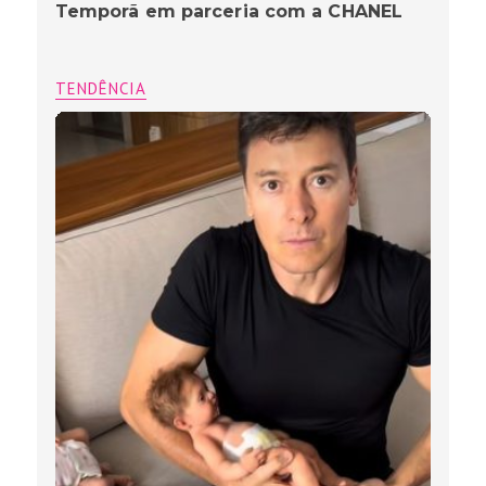
Temporã em parceria com a CHANEL
TENDÊNCIA