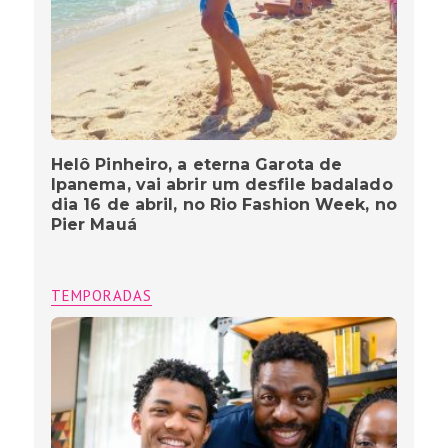
Helô Pinheiro, a eterna Garota de
Ipanema, vai abrir um desfile badalado
dia 16 de abril, no Rio Fashion Week, no
Pier Mauá
TEMPORADAS