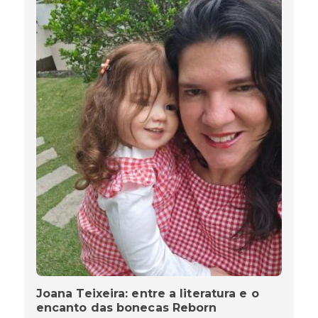
Joana Teixeira: entre a literatura e o
encanto das bonecas Reborn