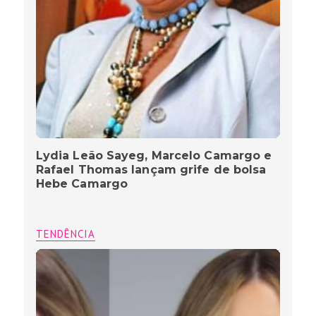
Lydia Leão Sayeg, Marcelo Camargo e
Rafael Thomas lançam grife de bolsa
Hebe Camargo
TENDÊNCIA