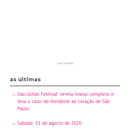
PUBLICIDADE
as últimas
São Julhão Festival” revela lineup completo e
leva o calor do Nordeste ao coração de São
Paulo
Sábado: 01 de agosto de 2026