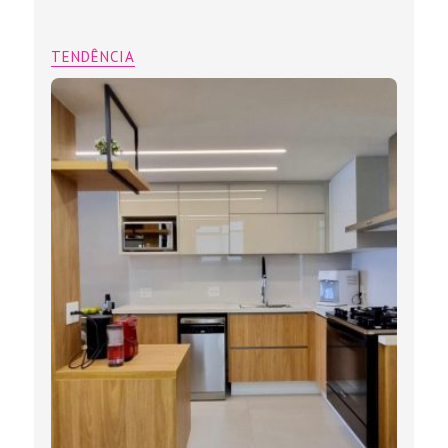
TENDÊNCIA