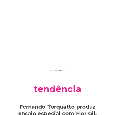
PUBLICIDADE
tendência
Fernando Torquatto produz
ensaio especial com Flor Gil,