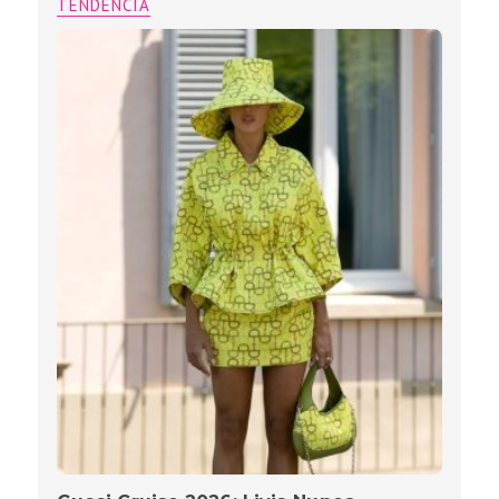
TENDÊNCIA