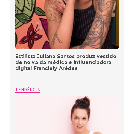
Estilista Juliana Santos produz vestido
de noiva da médica e influenciadora
digital Franciely Arêdes
TENDÊNCIA