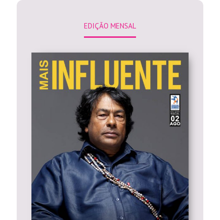
EDIÇÃO MENSAL