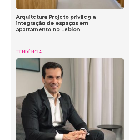
Arquitetura Projeto privilegia
integração de espaços em
apartamento no Leblon
TENDÊNCIA