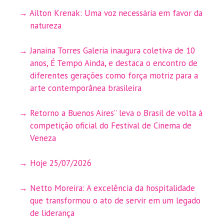
Ailton Krenak: Uma voz necessária em favor da
natureza
Janaina Torres Galeria inaugura coletiva de 10
anos, É Tempo Ainda, e destaca o encontro de
diferentes gerações como força motriz para a
arte contemporânea brasileira
Retorno a Buenos Aires” leva o Brasil de volta à
competição oficial do Festival de Cinema de
Veneza
Hoje 25/07/2026
Netto Moreira: A excelência da hospitalidade
que transformou o ato de servir em um legado
de liderança