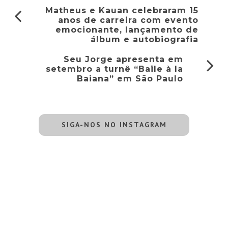
Matheus e Kauan celebraram 15
anos de carreira com evento
emocionante, lançamento de
álbum e autobiografia
Seu Jorge apresenta em
setembro a turnê “Baile à la
Baiana” em São Paulo
SIGA-NOS NO INSTAGRAM