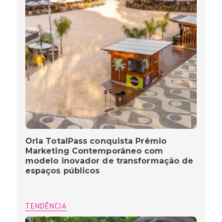
Orla TotalPass conquista Prêmio
Marketing Contemporâneo com
modelo inovador de transformação de
espaços públicos
TENDÊNCIA