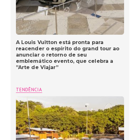
A Louis Vuitton está pronta para
reacender o espírito do grand tour ao
anunciar o retorno de seu
emblemático evento, que celebra a
”Arte de Viajar”
TENDÊNCIA