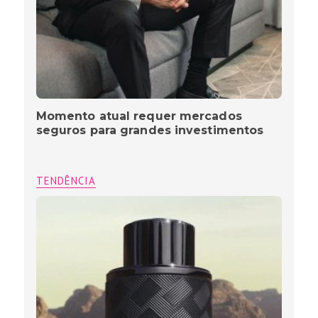
Momento atual requer mercados
seguros para grandes investimentos
TENDÊNCIA