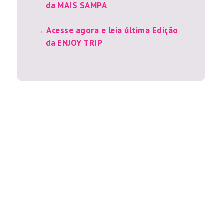
da MAIS SAMPA
Acesse agora e leia última Edição
da ENJOY TRIP