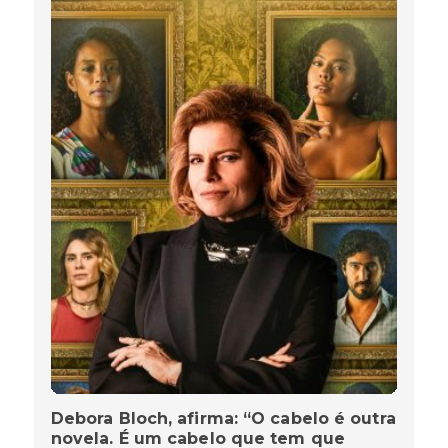
Debora Bloch, afirma: “O cabelo é outra
novela. É um cabelo que tem que