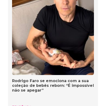
Rodrigo Faro se emociona com a sua
coleção de bebês reborn: “É impossível
não se apegar”