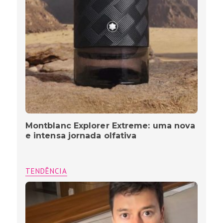
Montblanc Explorer Extreme: uma nova
e intensa jornada olfativa
TENDÊNCIA