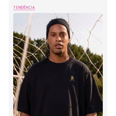
TENDÊNCIA