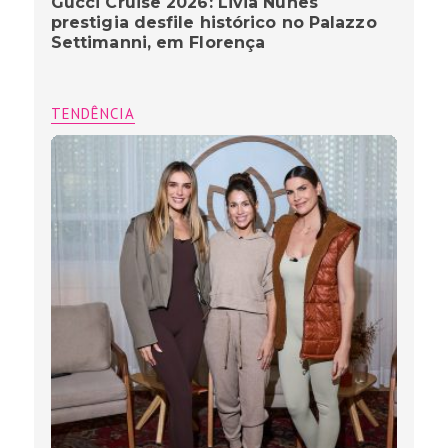
Gucci Cruise 2026: Livia Nunes
prestigia desfile histórico no Palazzo
Settimanni, em Florença
TENDÊNCIA