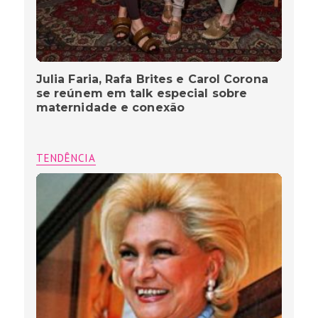
Julia Faria, Rafa Brites e Carol Corona
se reúnem em talk especial sobre
maternidade e conexão
TENDÊNCIA