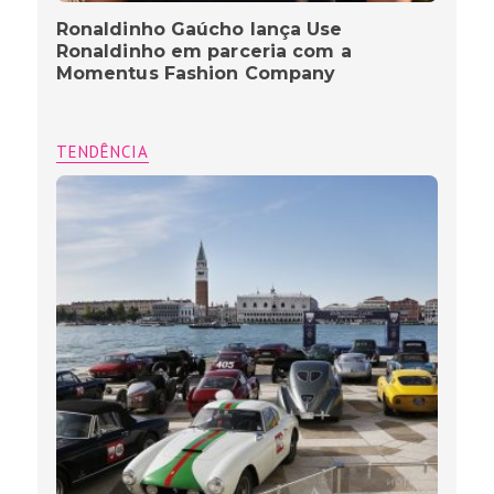
Ronaldinho Gaúcho lança Use
Ronaldinho em parceria com a
Momentus Fashion Company
TENDÊNCIA