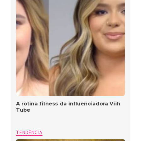
A rotina fitness da influenciadora Viih
Tube
TENDÊNCIA