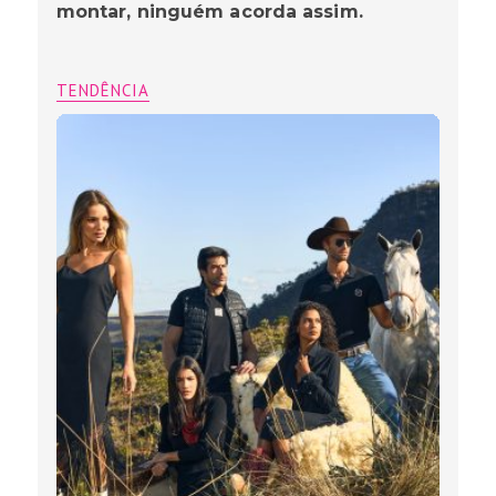
montar, ninguém acorda assim.
TENDÊNCIA