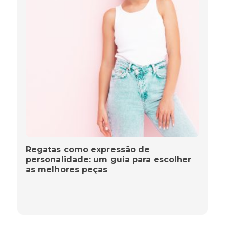
Regatas como expressão de
personalidade: um guia para escolher
as melhores peças