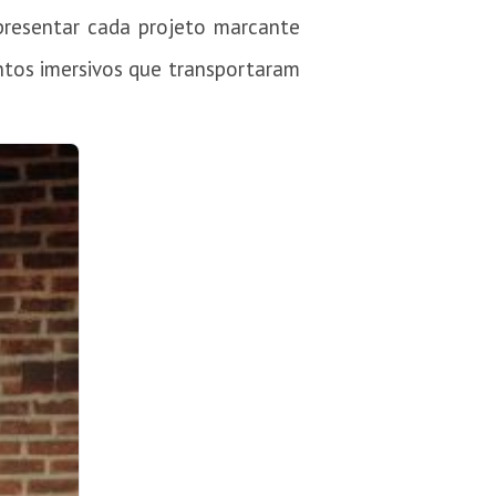
resentar cada projeto marcante
ntos imersivos que transportaram