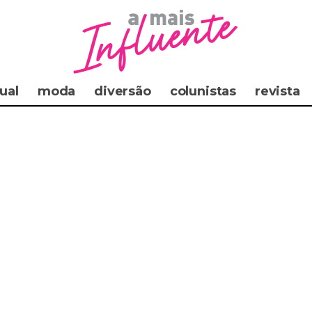
ual
moda
diversão
colunistas
revista