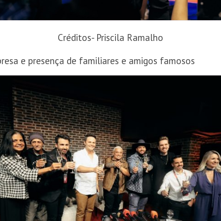
Créditos- Priscila Ramalho
resa e presença de familiares e amigos famosos