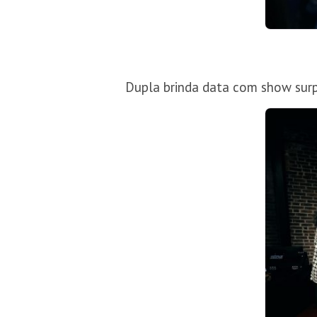
Dupla brinda data com show surp