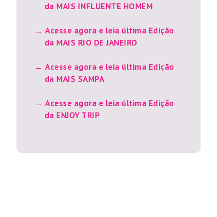
da MAIS INFLUENTE HOMEM
Acesse agora e leia última Edição
da MAIS RIO DE JANEIRO
Acesse agora e leia última Edição
da MAIS SAMPA
Acesse agora e leia última Edição
da ENJOY TRIP