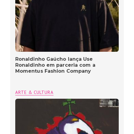
Ronaldinho Gaúcho lança Use
Ronaldinho em parceria com a
Momentus Fashion Company
ARTE & CULTURA