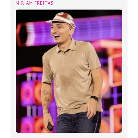
MIRIAM FREITAS