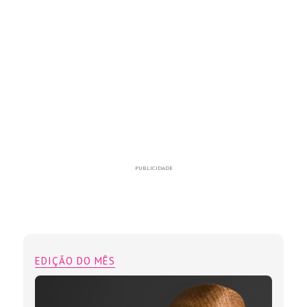
PUBLICIDADE
EDIÇÃO DO MÊS