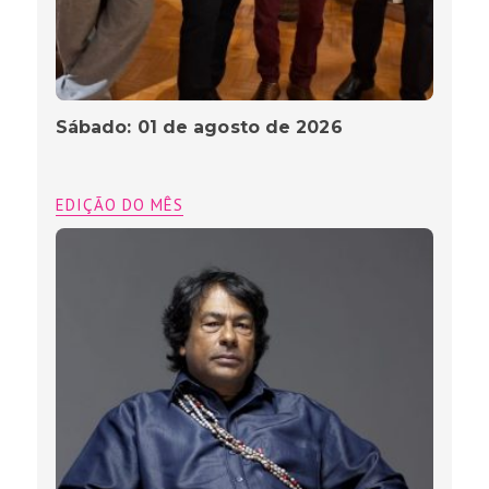
Sábado: 01 de agosto de 2026
EDIÇÃO DO MÊS