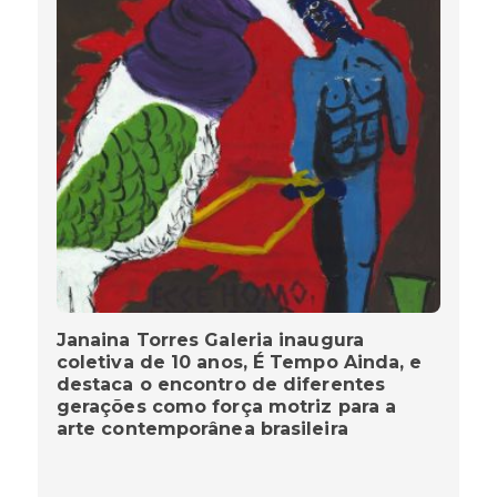
Janaina Torres Galeria inaugura
coletiva de 10 anos, É Tempo Ainda, e
destaca o encontro de diferentes
gerações como força motriz para a
arte contemporânea brasileira