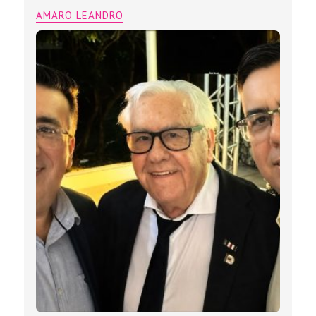
AMARO LEANDRO