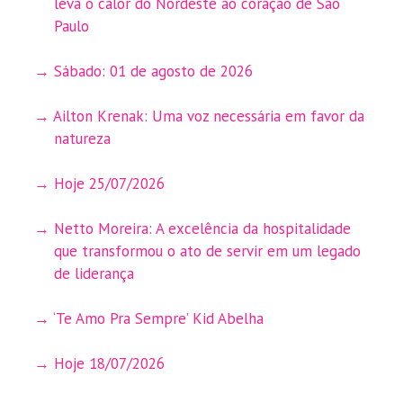
leva o calor do Nordeste ao coração de São
Paulo
Sábado: 01 de agosto de 2026
Ailton Krenak: Uma voz necessária em favor da
natureza
Hoje 25/07/2026
Netto Moreira: A excelência da hospitalidade
que transformou o ato de servir em um legado
de liderança
‘Te Amo Pra Sempre’ Kid Abelha
Hoje 18/07/2026