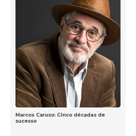
Marcos Caruso: Cinco décadas de
sucesso