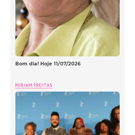
Bom dia! Hoje 11/07/2026
MIRIAM FREITAS