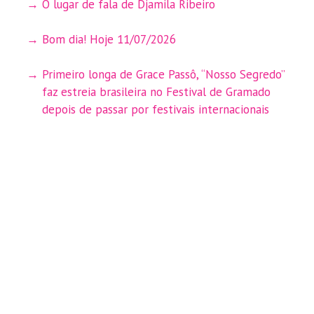
O lugar de fala de Djamila Ribeiro
Bom dia! Hoje 11/07/2026
Primeiro longa de Grace Passô, “Nosso Segredo”
faz estreia brasileira no Festival de Gramado
depois de passar por festivais internacionais