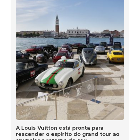
A Louis Vuitton está pronta para
reacender o espírito do grand tour ao