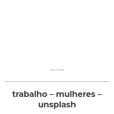
PUBLICIDADE
trabalho – mulheres –
unsplash