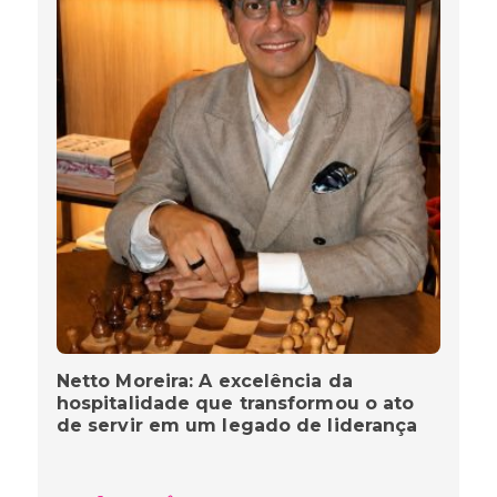
Netto Moreira: A excelência da
hospitalidade que transformou o ato
de servir em um legado de liderança