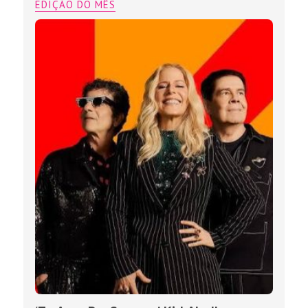
EDIÇÃO DO MÊS