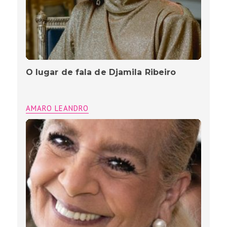
O lugar de fala de Djamila Ribeiro
AMARO LEANDRO