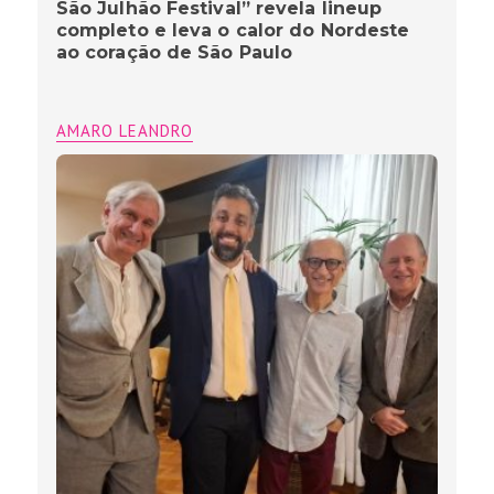
São Julhão Festival” revela lineup
completo e leva o calor do Nordeste
ao coração de São Paulo
AMARO LEANDRO