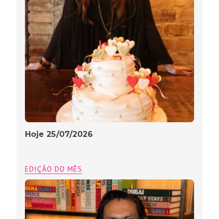
Hoje 25/07/2026
EDIÇÃO DO MÊS