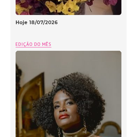
Hoje 18/07/2026
EDIÇÃO DO MÊS