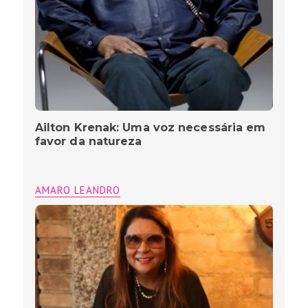
Ailton Krenak: Uma voz necessária em
favor da natureza
AMARO LEANDRO