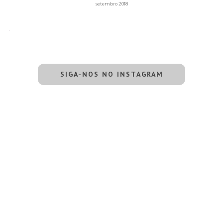
setembro 2018
SIGA-NOS NO INSTAGRAM