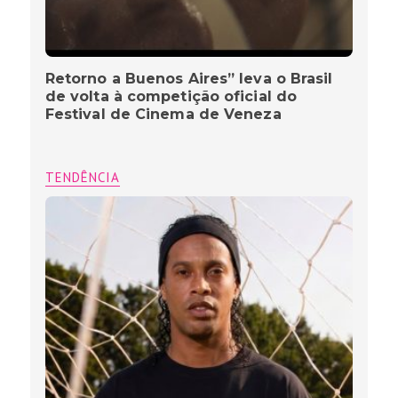
Retorno a Buenos Aires” leva o Brasil
de volta à competição oficial do
Festival de Cinema de Veneza
TENDÊNCIA