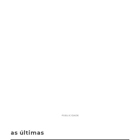
PUBLICIDADE
as últimas