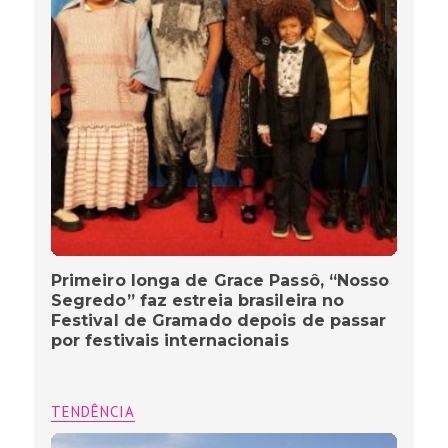
Primeiro longa de Grace Passô, “Nosso
Segredo” faz estreia brasileira no
Festival de Gramado depois de passar
por festivais internacionais
TENDÊNCIA