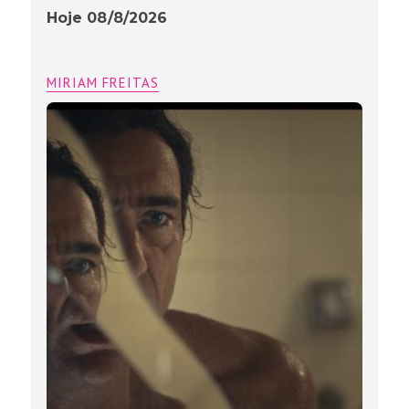
Hoje 08/8/2026
MIRIAM FREITAS