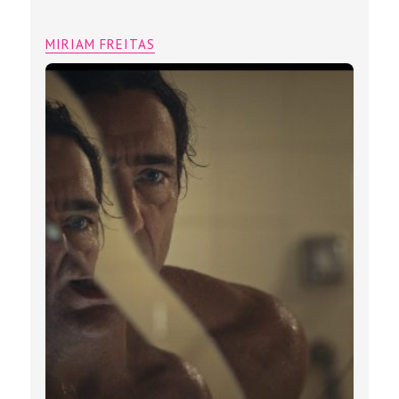
MIRIAM FREITAS