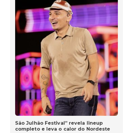
São Julhão Festival” revela lineup
completo e leva o calor do Nordeste