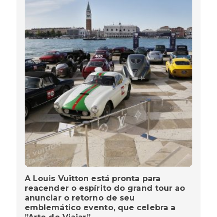
A Louis Vuitton está pronta para
reacender o espírito do grand tour ao
anunciar o retorno de seu
emblemático evento, que celebra a