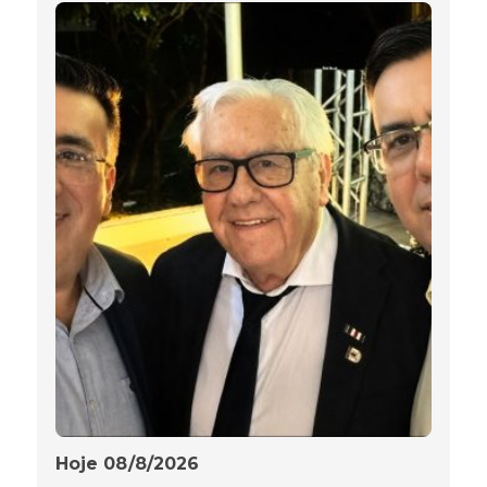
Hoje 08/8/2026