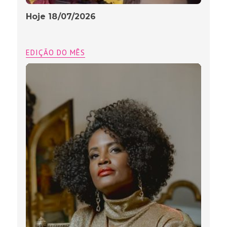
Hoje 18/07/2026
EDIÇÃO DO MÊS