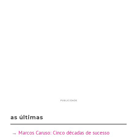
PUBLICIDADE
as últimas
Marcos Caruso: Cinco décadas de sucesso