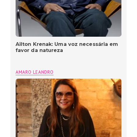
Ailton Krenak: Uma voz necessária em
favor da natureza
AMARO LEANDRO