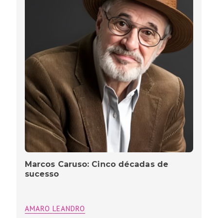
Marcos Caruso: Cinco décadas de
sucesso
AMARO LEANDRO