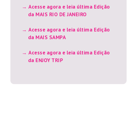
Acesse agora e leia última Edição
da MAIS RIO DE JANEIRO
Acesse agora e leia última Edição
da MAIS SAMPA
Acesse agora e leia última Edição
da ENJOY TRIP