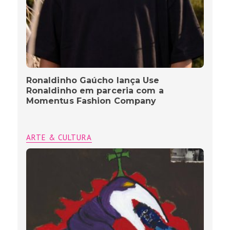
Ronaldinho Gaúcho lança Use
Ronaldinho em parceria com a
Momentus Fashion Company
ARTE & CULTURA