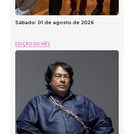
Sábado: 01 de agosto de 2026
EDIÇÃO DO MÊS