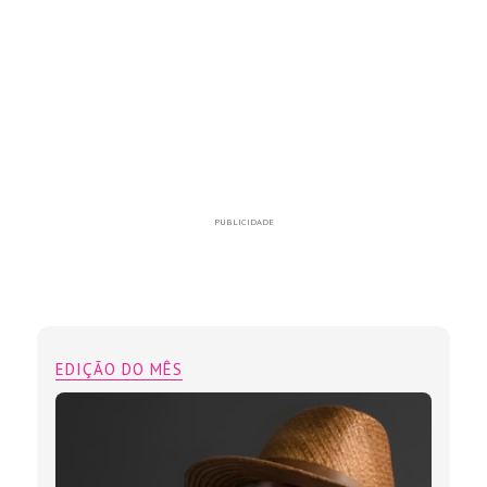
PUBLICIDADE
EDIÇÃO DO MÊS