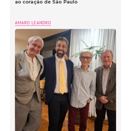
ao coração de São Paulo
AMARO LEANDRO