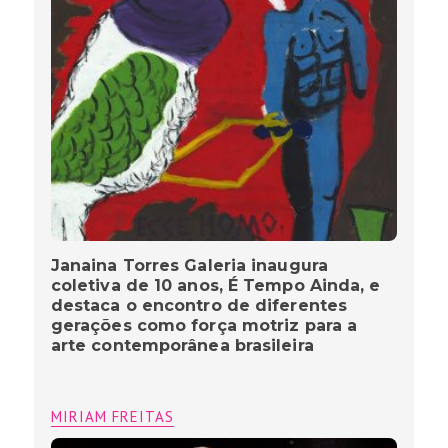
Janaina Torres Galeria inaugura
coletiva de 10 anos, É Tempo Ainda, e
destaca o encontro de diferentes
gerações como força motriz para a
arte contemporânea brasileira
MIRIAM FREITAS