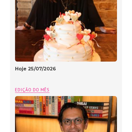
Hoje 25/07/2026
EDIÇÃO DO MÊS