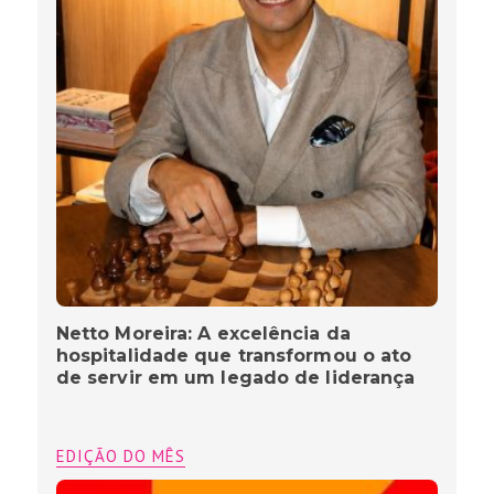
Netto Moreira: A excelência da
hospitalidade que transformou o ato
de servir em um legado de liderança
EDIÇÃO DO MÊS