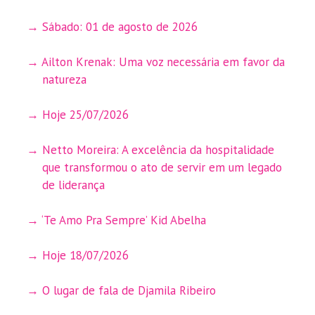
Sábado: 01 de agosto de 2026
Ailton Krenak: Uma voz necessária em favor da
natureza
Hoje 25/07/2026
Netto Moreira: A excelência da hospitalidade
que transformou o ato de servir em um legado
de liderança
‘Te Amo Pra Sempre’ Kid Abelha
Hoje 18/07/2026
O lugar de fala de Djamila Ribeiro