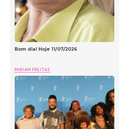
Bom dia! Hoje 11/07/2026
MIRIAM FREITAS