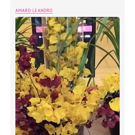
AMARO LEANDRO