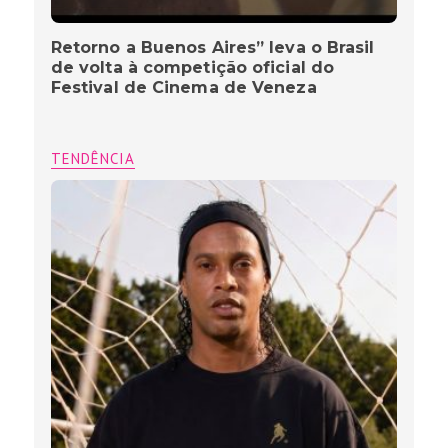
Retorno a Buenos Aires” leva o Brasil
de volta à competição oficial do
Festival de Cinema de Veneza
TENDÊNCIA