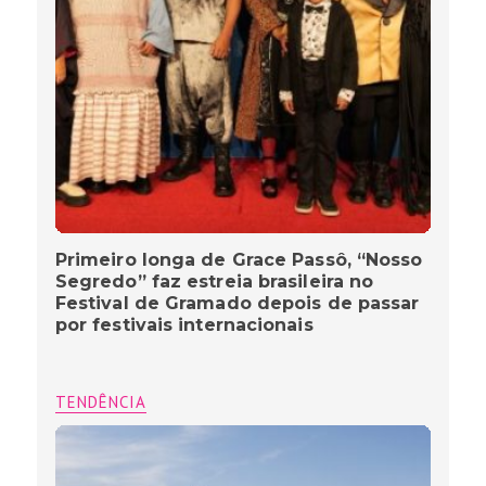
Primeiro longa de Grace Passô, “Nosso
Segredo” faz estreia brasileira no
Festival de Gramado depois de passar
por festivais internacionais
TENDÊNCIA