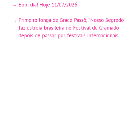
Bom dia! Hoje 11/07/2026
Primeiro longa de Grace Passô, “Nosso Segredo”
faz estreia brasileira no Festival de Gramado
depois de passar por festivais internacionais