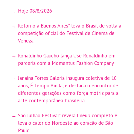
Hoje 08/8/2026
Retorno a Buenos Aires” leva o Brasil de volta à
competição oficial do Festival de Cinema de
Veneza
Ronaldinho Gaúcho lança Use Ronaldinho em
parceria com a Momentus Fashion Company
Janaina Torres Galeria inaugura coletiva de 10
anos, É Tempo Ainda, e destaca o encontro de
diferentes gerações como força motriz para a
arte contemporânea brasileira
São Julhão Festival” revela lineup completo e
leva o calor do Nordeste ao coração de São
Paulo