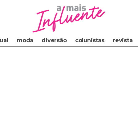
ual
moda
diversão
colunistas
revista