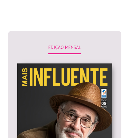
EDIÇÃO MENSAL