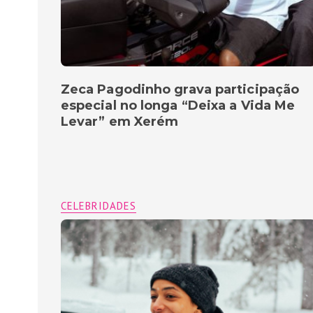
Zeca Pagodinho grava participação
especial no longa “Deixa a Vida Me
Levar” em Xerém
CELEBRIDADES