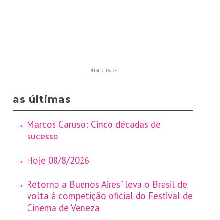
PUBLICIDADE
as últimas
Marcos Caruso: Cinco décadas de
sucesso
Hoje 08/8/2026
Retorno a Buenos Aires” leva o Brasil de
volta à competição oficial do Festival de
Cinema de Veneza