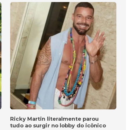
Ricky Martin literalmente parou
tudo ao surgir no lobby do icônico