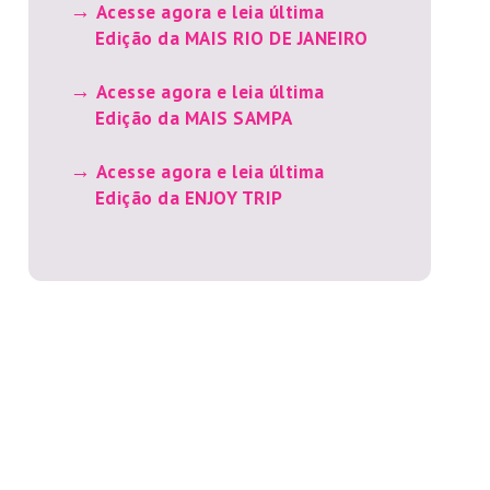
Acesse agora e leia última
Edição da MAIS RIO DE JANEIRO
Acesse agora e leia última
Edição da MAIS SAMPA
Acesse agora e leia última
Edição da ENJOY TRIP