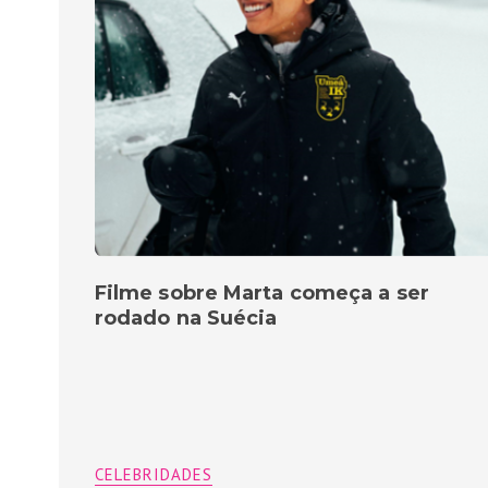
Filme sobre Marta começa a ser
rodado na Suécia
CELEBRIDADES