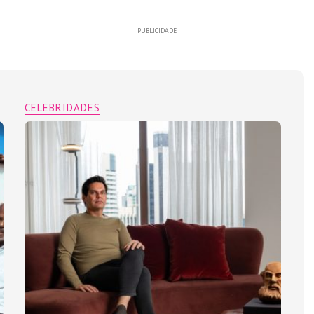
PUBLICIDADE
CELEBRIDADES