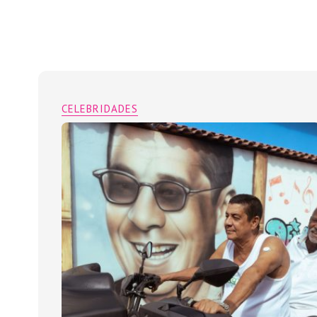
CELEBRIDADES