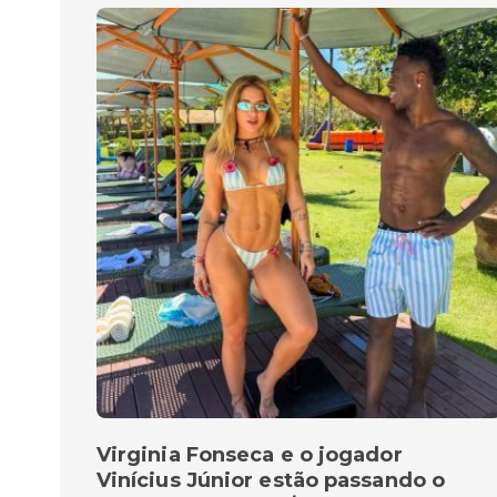
Virginia Fonseca e o jogador
Vinícius Júnior estão passando o