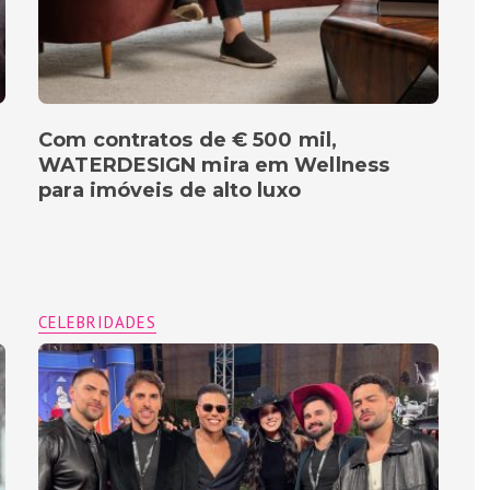
Com contratos de € 500 mil,
WATERDESIGN mira em Wellness
para imóveis de alto luxo
CELEBRIDADES