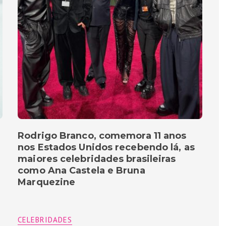
Rodrigo Branco, comemora 11 anos
nos Estados Unidos recebendo lá, as
maiores celebridades brasileiras
como Ana Castela e Bruna
Marquezine
CELEBRIDADES