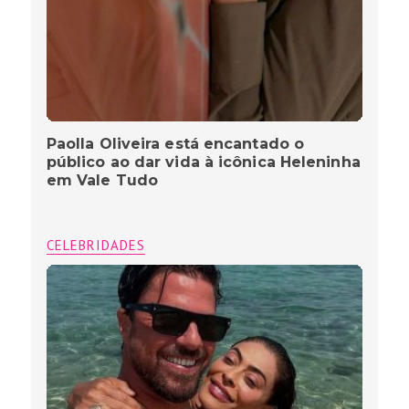
Paolla Oliveira está encantado o
público ao dar vida à icônica Heleninha
em Vale Tudo
CELEBRIDADES