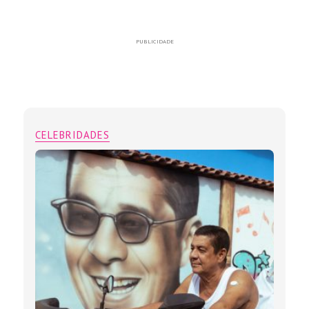
PUBLICIDADE
CELEBRIDADES