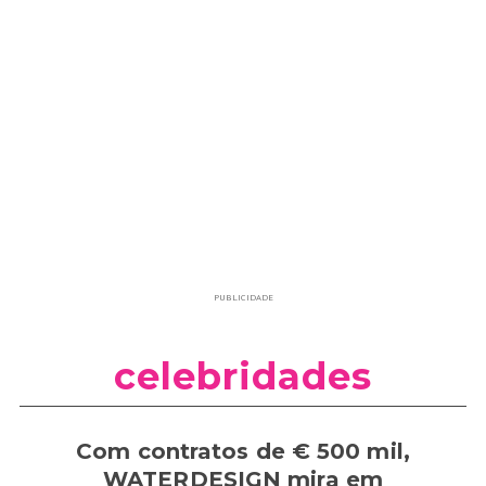
PUBLICIDADE
celebridades
Com contratos de € 500 mil,
WATERDESIGN mira em