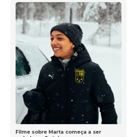
Filme sobre Marta começa a ser