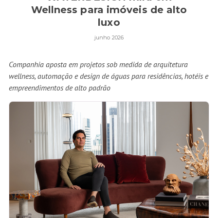
Wellness para imóveis de alto
luxo
junho 2026
Companhia aposta em projetos sob medida de arquitetura
wellness, automação e design de águas para residências, hotéis e
empreendimentos de alto padrão