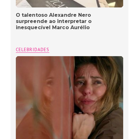
O talentoso Alexandre Nero
surpreende ao interpretar o
inesquecível Marco Aurélio
CELEBRIDADES