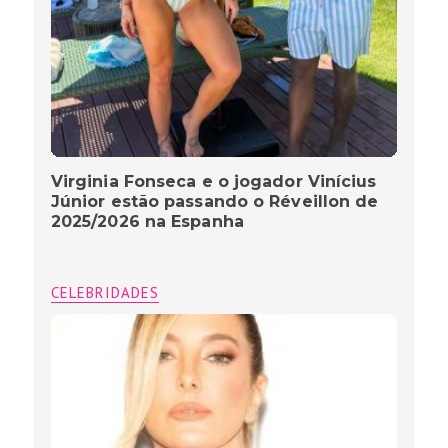
Virginia Fonseca e o jogador Vinícius
Júnior estão passando o Réveillon de
2025/2026 na Espanha
CELEBRIDADES