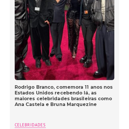
Rodrigo Branco, comemora 11 anos nos
Estados Unidos recebendo lá, as
maiores celebridades brasileiras como
Ana Castela e Bruna Marquezine
CELEBRIDADES