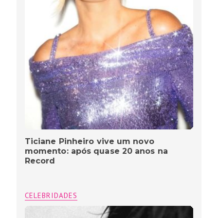
Ticiane Pinheiro vive um novo
momento: após quase 20 anos na
Record
CELEBRIDADES