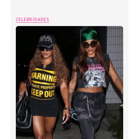
CELEBRIDADES