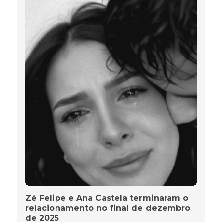
Zé Felipe e Ana Castela terminaram o
relacionamento no final de dezembro
de 2025