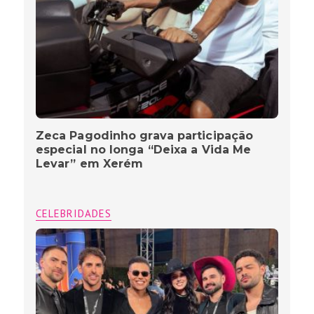
Zeca Pagodinho grava participação
especial no longa “Deixa a Vida Me
Levar” em Xerém
CELEBRIDADES