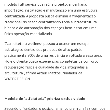
modelo full service que reúne projeto, engenharia,
importação, instalação e manutenção em uma estrutura
centralizada. A proposta busca eliminar a fragmentação
tradicional do setor, centralizando toda a infraestrutura
hídrica e de automação dos espaços bem-estar em uma
única operação especializada.
“A arquitetura wellness passou a ocupar um espaço
estratégico dentro dos projetos de alto padrão,
praticamente 90% de uma residência é voltada a essa área.
Hoje o cliente busca experiências completas de conforto,
recuperação física e qualidade de vida integradas à
arquitetura”, afirma Arthur Mattos, fundador da
WATERDESIGN.
Modelo de “alfaiataria” prioriza exclusividade
Segundo o fundador, o posicionamento premium faz com que