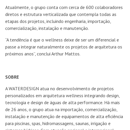
Atualmente, o grupo conta com cerca de 600 colaboradores
diretos e estrutura verticalizada que contempla todas as
etapas dos projetos, incluindo engenharia, importação,
comercialização, instalação e manutenção.
“A tendência é que o wellness deixe de ser um diferencial e
passe a integrar naturalmente os projetos de arquitetura os
próximos anos”, conclui Arthur Mattos.
SOBRE
A WATERDESIGN atua no desenvolvimento de projetos
personalizados em arquitetura wellness integrando design,
tecnologia e design de águas de alta performance. Há mais
de 26 anos, o grupo atua na importação, comercialização,
instalação e manutenção de equipamentos de alta eficiência
para piscinas, spas, hidromassagens, saunas, irrigação e