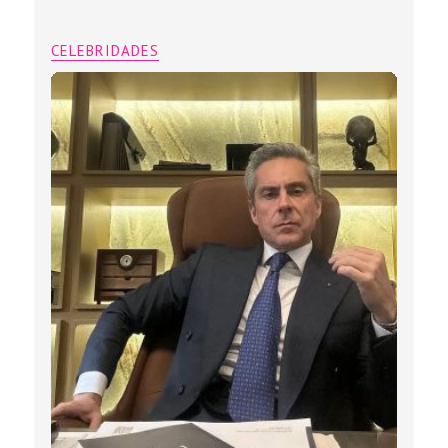
CELEBRIDADES