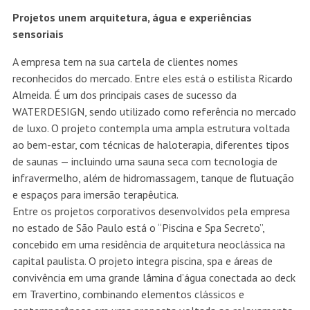
Projetos unem arquitetura, água e experiências
sensoriais
A empresa tem na sua cartela de clientes nomes
reconhecidos do mercado. Entre eles está o estilista Ricardo
Almeida. É um dos principais cases de sucesso da
WATERDESIGN, sendo utilizado como referência no mercado
de luxo. O projeto contempla uma ampla estrutura voltada
ao bem-estar, com técnicas de haloterapia, diferentes tipos
de saunas — incluindo uma sauna seca com tecnologia de
infravermelho, além de hidromassagem, tanque de flutuação
e espaços para imersão terapêutica.
Entre os projetos corporativos desenvolvidos pela empresa
no estado de São Paulo está o “Piscina e Spa Secreto”,
concebido em uma residência de arquitetura neoclássica na
capital paulista. O projeto integra piscina, spa e áreas de
convivência em uma grande lâmina d’água conectada ao deck
em Travertino, combinando elementos clássicos e