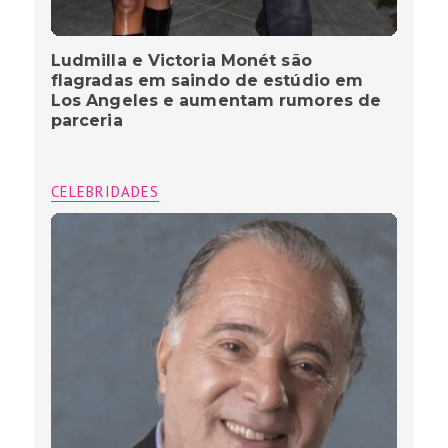
Ludmilla e Victoria Monét são
flagradas em saindo de estúdio em
Los Angeles e aumentam rumores de
parceria
CELEBRIDADES