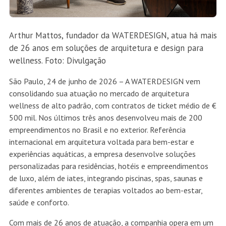
Arthur Mattos, fundador da WATERDESIGN, atua há mais
de 26 anos em soluções de arquitetura e design para
wellness. Foto: Divulgação
São Paulo, 24 de junho de 2026 – A WATERDESIGN vem
consolidando sua atuação no mercado de arquitetura
wellness de alto padrão, com contratos de ticket médio de €
500 mil. Nos últimos três anos desenvolveu mais de 200
empreendimentos no Brasil e no exterior. Referência
internacional em arquitetura voltada para bem-estar e
experiências aquáticas, a empresa desenvolve soluções
personalizadas para residências, hotéis e empreendimentos
de luxo, além de iates, integrando piscinas, spas, saunas e
diferentes ambientes de terapias voltados ao bem-estar,
saúde e conforto.
Com mais de 26 anos de atuação, a companhia opera em um