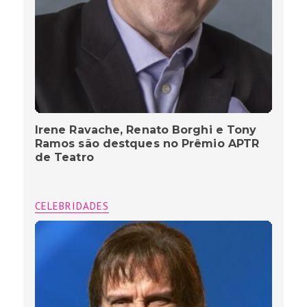
Irene Ravache, Renato Borghi e Tony
Ramos são destques no Prêmio APTR
de Teatro
CELEBRIDADES