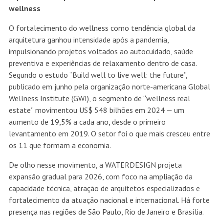
wellness
O fortalecimento do wellness como tendência global da
arquitetura ganhou intensidade após a pandemia,
impulsionando projetos voltados ao autocuidado, saúde
preventiva e experiências de relaxamento dentro de casa.
Segundo o estudo “Build well to live well: the future”,
publicado em junho pela organização norte-americana Global
Wellness Institute (GWI), o segmento de “wellness real
estate” movimentou US$ 548 bilhões em 2024 — um
aumento de 19,5% a cada ano, desde o primeiro
levantamento em 2019. O setor foi o que mais cresceu entre
os 11 que formam a economia.
De olho nesse movimento, a WATERDESIGN projeta
expansão gradual para 2026, com foco na ampliação da
capacidade técnica, atração de arquitetos especializados e
fortalecimento da atuação nacional e internacional. Há forte
presença nas regiões de São Paulo, Rio de Janeiro e Brasília.