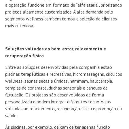
a operação funcione em formato de “alfaiataria”, priorizando
projetos altamente customizados. A alta demanda pelo
segmento wellness também tornou a seleção de clientes
mais criteriosa.
Soluções voltadas ao bem-estar, relaxamento e
recuperação física
Entre as soluções desenvolvidas pela companhia estão
piscinas terapêuticas e recreativas, hidromassagens, circuitos
wellness, saunas secas e úmidas, hammam, haloterapia,
terapias de contraste, duchas sensoriais e tanques de
flutuação. Os projetos são desenvolvidos de forma
personalizada e podem integrar diferentes tecnologias
voltadas ao relaxamento, recuperação física e promoção da
saúde.
As piscinas, por exemplo, deixam de ter apenas função