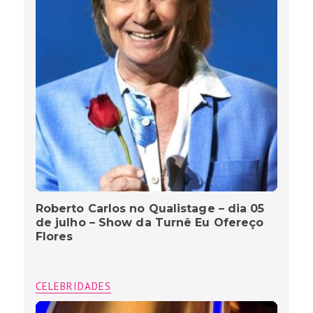
Roberto Carlos no Qualistage – dia 05
de julho – Show da Turnê Eu Ofereço
Flores
CELEBRIDADES