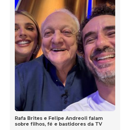
Rafa Brites e Felipe Andreoli falam
sobre filhos, fé e bastidores da TV