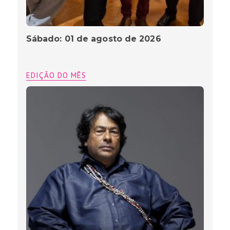
Sábado: 01 de agosto de 2026
EDIÇÃO DO MÊS