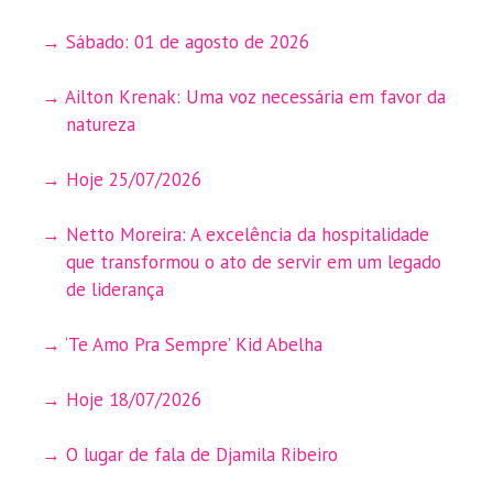
Sábado: 01 de agosto de 2026
Ailton Krenak: Uma voz necessária em favor da
natureza
Hoje 25/07/2026
Netto Moreira: A excelência da hospitalidade
que transformou o ato de servir em um legado
de liderança
‘Te Amo Pra Sempre’ Kid Abelha
Hoje 18/07/2026
O lugar de fala de Djamila Ribeiro