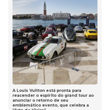
A Louis Vuitton está pronta para
reacender o espírito do grand tour ao
anunciar o retorno de seu
emblemático evento, que celebra a