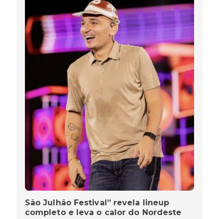
São Julhão Festival” revela lineup
completo e leva o calor do Nordeste