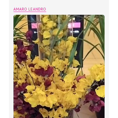
AMARO LEANDRO