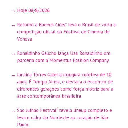
Hoje 08/8/2026
Retorno a Buenos Aires” leva o Brasil de volta à
competição oficial do Festival de Cinema de
Veneza
Ronaldinho Gaúcho lança Use Ronaldinho em
parceria com a Momentus Fashion Company
Janaina Torres Galeria inaugura coletiva de 10
anos, É Tempo Ainda, e destaca o encontro de
diferentes gerações como força motriz para a
arte contemporânea brasileira
São Julhão Festival” revela lineup completo e
leva o calor do Nordeste ao coração de São
Paulo