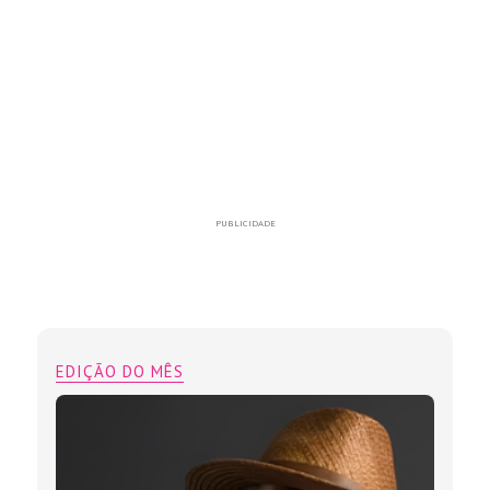
PUBLICIDADE
EDIÇÃO DO MÊS