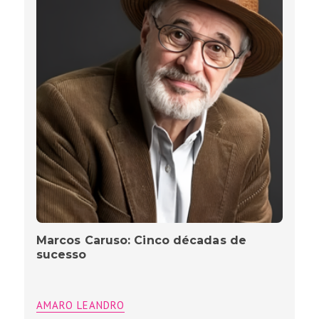
Marcos Caruso: Cinco décadas de
sucesso
AMARO LEANDRO