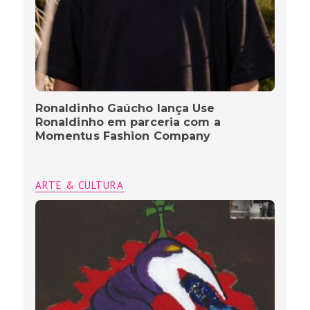
Ronaldinho Gaúcho lança Use
Ronaldinho em parceria com a
Momentus Fashion Company
ARTE & CULTURA