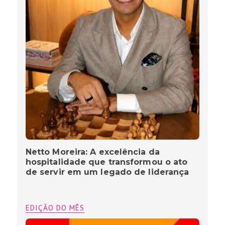
Netto Moreira: A excelência da
hospitalidade que transformou o ato
de servir em um legado de liderança
EDIÇÃO DO MÊS