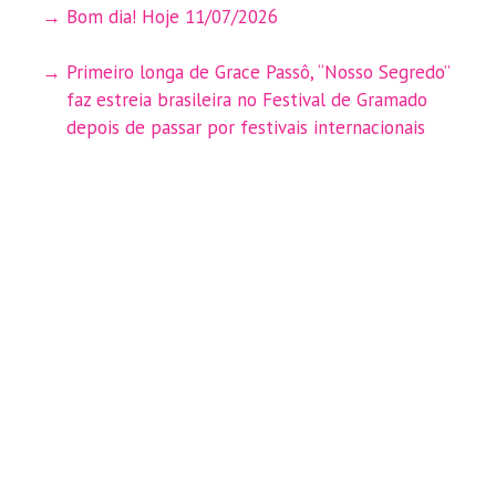
Bom dia! Hoje 11/07/2026
Primeiro longa de Grace Passô, “Nosso Segredo”
faz estreia brasileira no Festival de Gramado
depois de passar por festivais internacionais