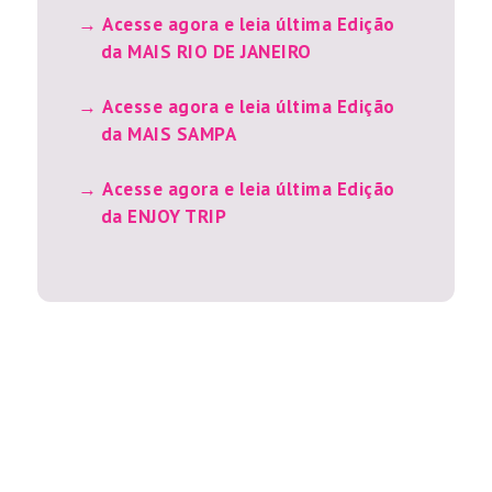
Acesse agora e leia última Edição
da MAIS RIO DE JANEIRO
Acesse agora e leia última Edição
da MAIS SAMPA
Acesse agora e leia última Edição
da ENJOY TRIP