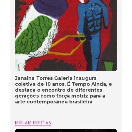
Janaina Torres Galeria inaugura
coletiva de 10 anos, É Tempo Ainda, e
destaca o encontro de diferentes
gerações como força motriz para a
arte contemporânea brasileira
MIRIAM FREITAS