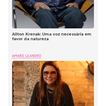
Ailton Krenak: Uma voz necessária em
favor da natureza
AMARO LEANDRO