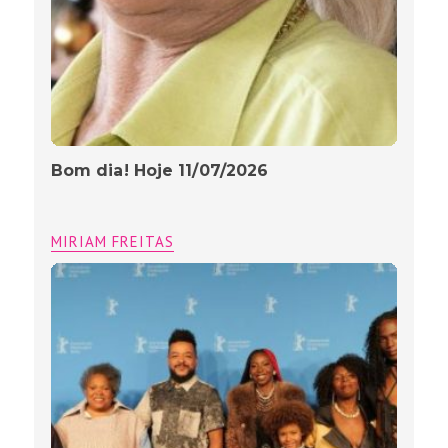
Bom dia! Hoje 11/07/2026
MIRIAM FREITAS