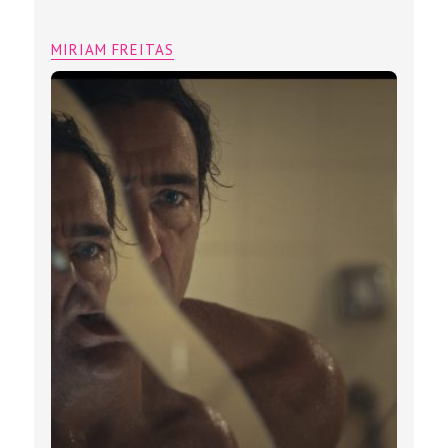
MIRIAM FREITAS