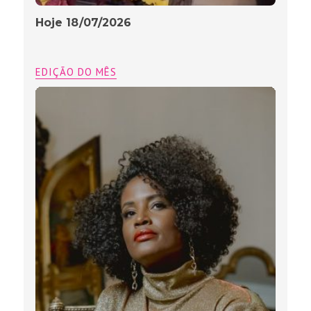
Hoje 18/07/2026
EDIÇÃO DO MÊS