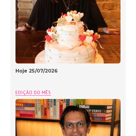
Hoje 25/07/2026
EDIÇÃO DO MÊS