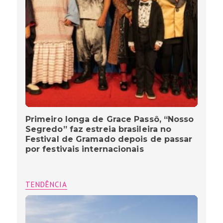
Primeiro longa de Grace Passô, “Nosso
Segredo” faz estreia brasileira no
Festival de Gramado depois de passar
por festivais internacionais
TENDÊNCIA