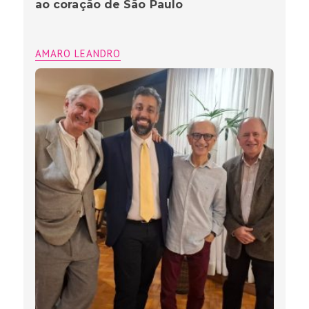
ao coração de São Paulo
AMARO LEANDRO