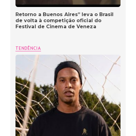
Retorno a Buenos Aires” leva o Brasil
de volta à competição oficial do
Festival de Cinema de Veneza
TENDÊNCIA