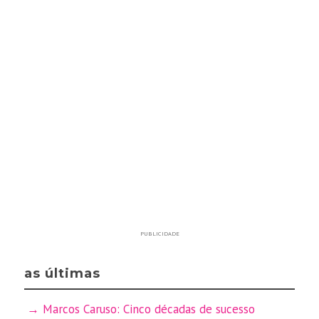
PUBLICIDADE
as últimas
Marcos Caruso: Cinco décadas de sucesso