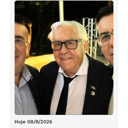
Hoje 08/8/2026