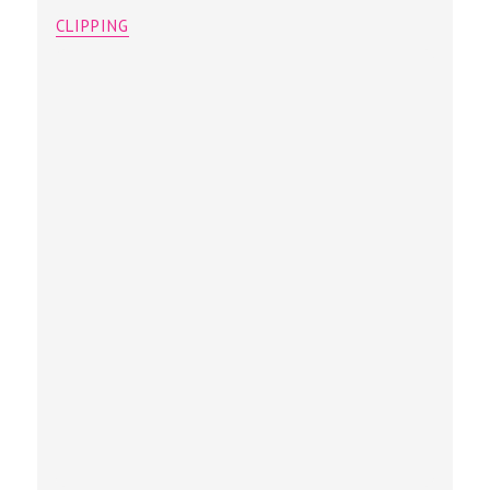
CLIPPING