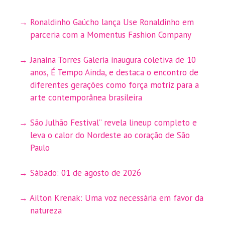
Ronaldinho Gaúcho lança Use Ronaldinho em
parceria com a Momentus Fashion Company
Janaina Torres Galeria inaugura coletiva de 10
anos, É Tempo Ainda, e destaca o encontro de
diferentes gerações como força motriz para a
arte contemporânea brasileira
São Julhão Festival” revela lineup completo e
leva o calor do Nordeste ao coração de São
Paulo
Sábado: 01 de agosto de 2026
Ailton Krenak: Uma voz necessária em favor da
natureza