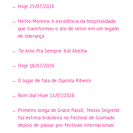
Hoje 25/07/2026
Netto Moreira: A excelência da hospitalidade
que transformou o ato de servir em um legado
de liderança
‘Te Amo Pra Sempre’ Kid Abelha
Hoje 18/07/2026
O lugar de fala de Djamila Ribeiro
Bom dia! Hoje 11/07/2026
Primeiro longa de Grace Passô, “Nosso Segredo”
faz estreia brasileira no Festival de Gramado
depois de passar por festivais internacionais