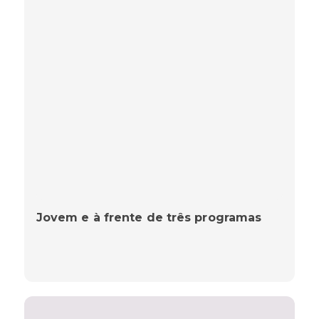
Jovem e à frente de três programas