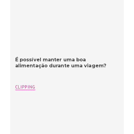
É possível manter uma boa
alimentação durante uma viagem?
CLIPPING