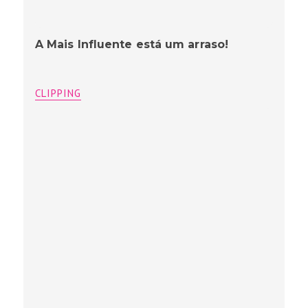
A Mais Influente está um arraso!
CLIPPING