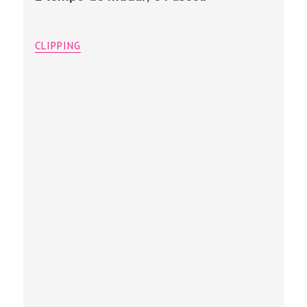
CLIPPING