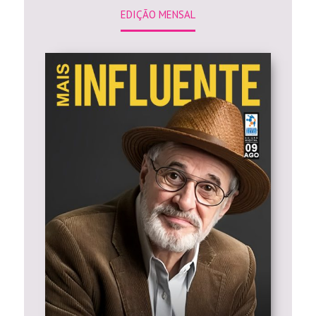
EDIÇÃO MENSAL