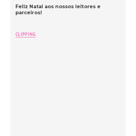
Feliz Natal aos nossos leitores e
parceiros!
CLIPPING