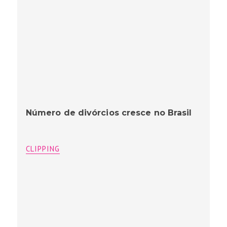
Número de divórcios cresce no Brasil
CLIPPING