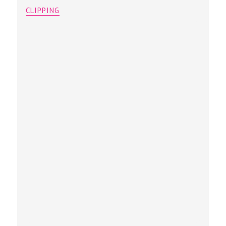
CLIPPING