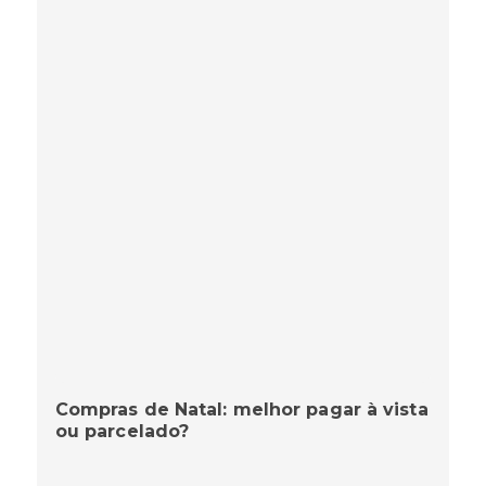
Compras de Natal: melhor pagar à vista
ou parcelado?