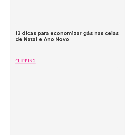
12 dicas para economizar gás nas ceias
de Natal e Ano Novo
CLIPPING