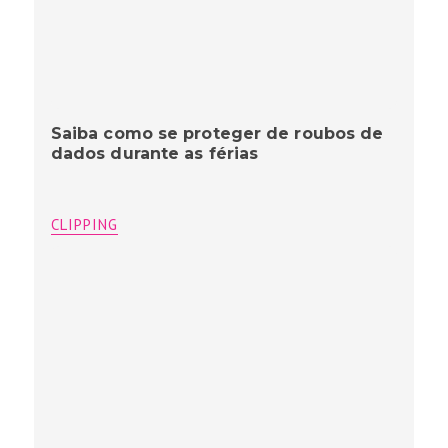
Saiba como se proteger de roubos de
dados durante as férias
CLIPPING