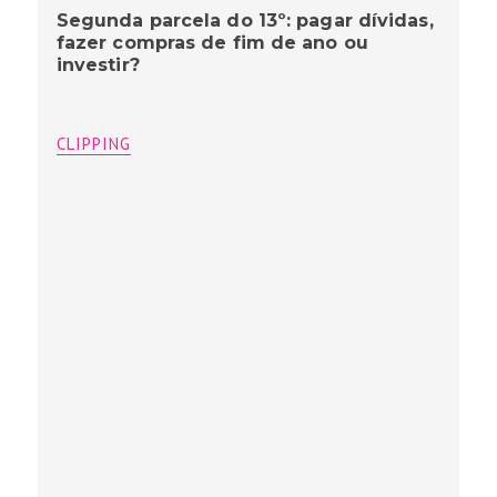
Segunda parcela do 13º: pagar dívidas,
fazer compras de fim de ano ou
investir?
CLIPPING