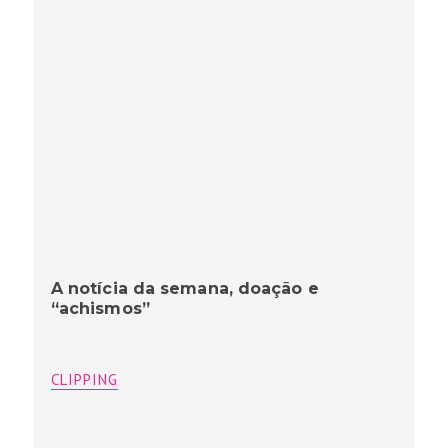
A notícia da semana, doação e
“achismos”
CLIPPING