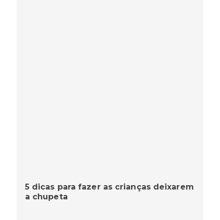
5 dicas para fazer as crianças deixarem
a chupeta