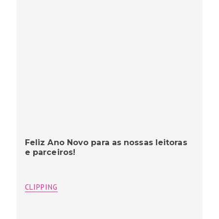
Feliz Ano Novo para as nossas leitoras
e parceiros!
CLIPPING