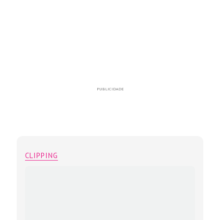
PUBLICIDADE
CLIPPING