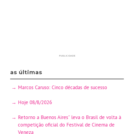
PUBLICIDADE
as últimas
Marcos Caruso: Cinco décadas de sucesso
Hoje 08/8/2026
Retorno a Buenos Aires” leva o Brasil de volta à
competição oficial do Festival de Cinema de
Veneza