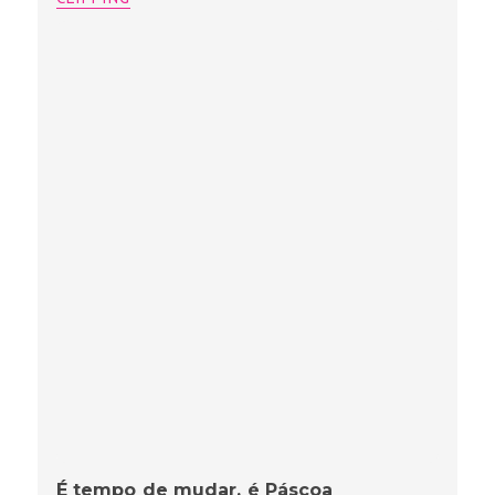
É tempo de mudar, é Páscoa