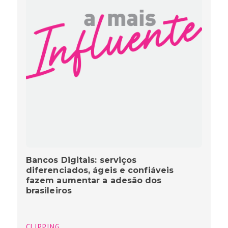
Bancos Digitais: serviços
diferenciados, ágeis e confiáveis
fazem aumentar a adesão dos
brasileiros
CLIPPING