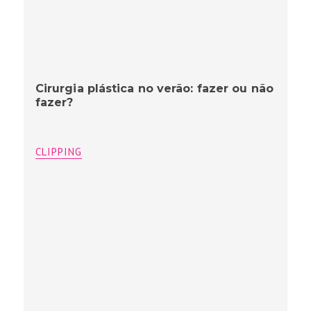
Cirurgia plástica no verão: fazer ou não
fazer?
CLIPPING