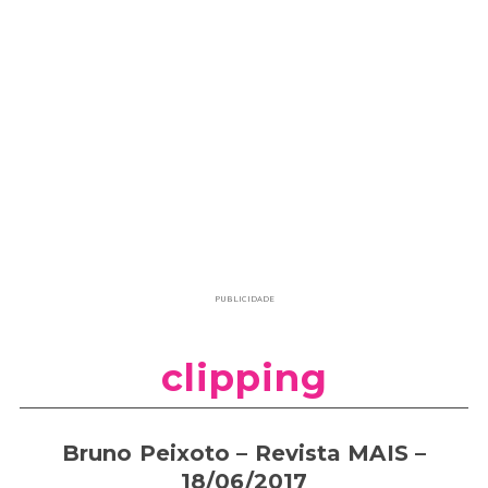
PUBLICIDADE
clipping
Bruno Peixoto – Revista MAIS –
18/06/2017