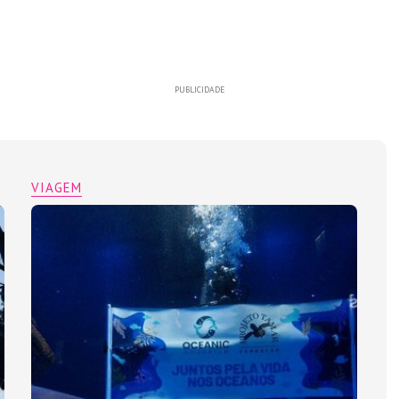
PUBLICIDADE
VIAGEM