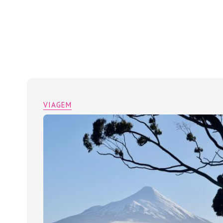
VIAGEM