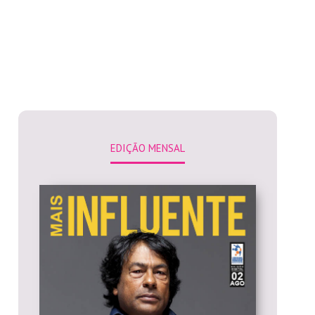
EDIÇÃO MENSAL