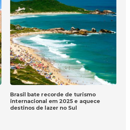
Brasil bate recorde de turismo
internacional em 2025 e aquece
destinos de lazer no Sul