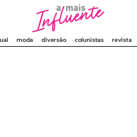
ual
moda
diversão
colunistas
revista