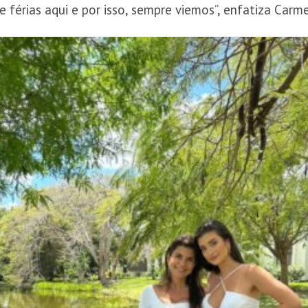
férias aqui e por isso, sempre viemos”, enfatiza Carme