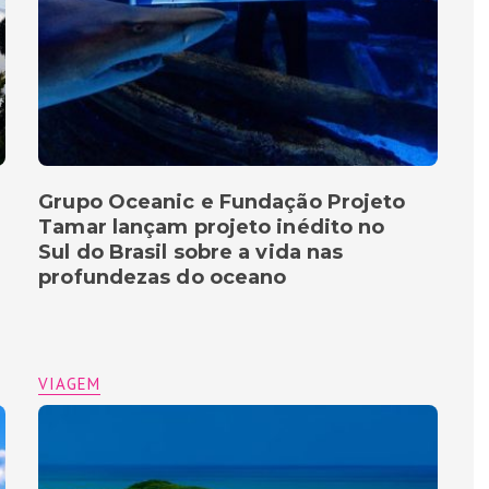
Grupo Oceanic e Fundação Projeto
Tamar lançam projeto inédito no
Sul do Brasil sobre a vida nas
profundezas do oceano
VIAGEM