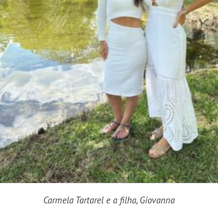
Carmela Tartarel e a filha, Giovanna