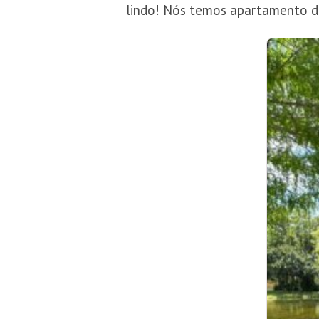
lindo! Nós temos apartamento de 