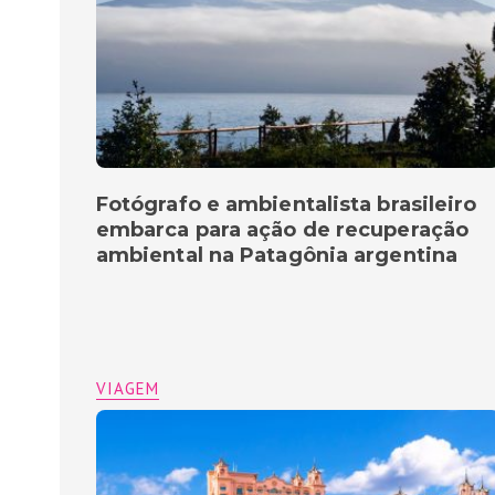
Fotógrafo e ambientalista brasileiro
embarca para ação de recuperação
ambiental na Patagônia argentina
VIAGEM