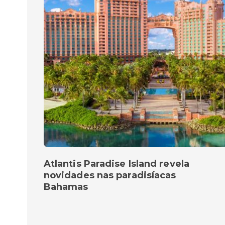
Atlantis Paradise Island revela
novidades nas paradisíacas
Bahamas