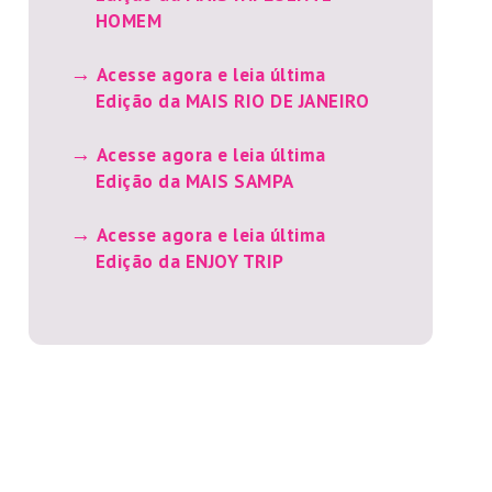
HOMEM
Acesse agora e leia última
Edição da MAIS RIO DE JANEIRO
Acesse agora e leia última
Edição da MAIS SAMPA
Acesse agora e leia última
Edição da ENJOY TRIP