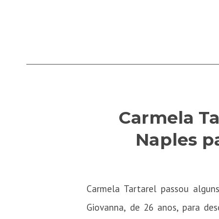
Carmela Ta
Naples pa
Carmela Tartarel passou alguns
Giovanna, de 26 anos, para des