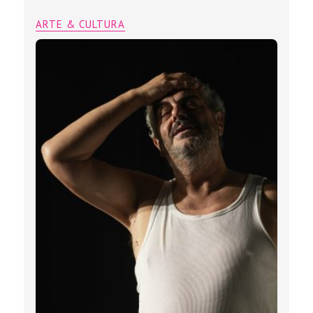
ARTE & CULTURA