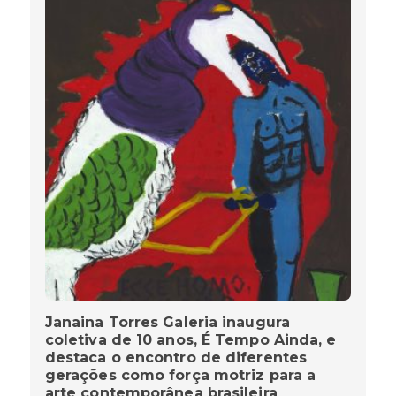
Janaina Torres Galeria inaugura
coletiva de 10 anos, É Tempo Ainda, e
destaca o encontro de diferentes
gerações como força motriz para a
arte contemporânea brasileira