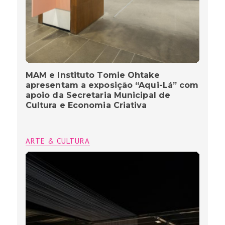
MAM e Instituto Tomie Ohtake
apresentam a exposição “Aqui-Lá” com
apoio da Secretaria Municipal de
Cultura e Economia Criativa
ARTE & CULTURA