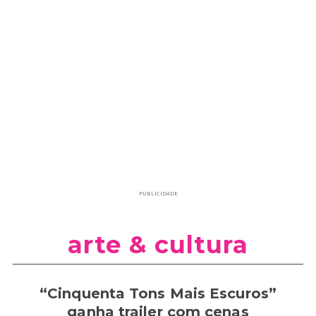
PUBLICIDADE
arte & cultura
“Cinquenta Tons Mais Escuros”
ganha trailer com cenas