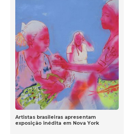
Artistas brasileiras apresentam
exposição inédita em Nova York