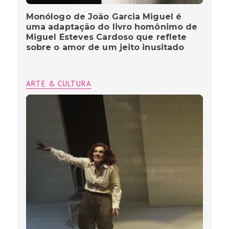
Monólogo de João Garcia Miguel é
uma adaptação do livro homônimo de
Miguel Esteves Cardoso que reflete
sobre o amor de um jeito inusitado
ARTE & CULTURA