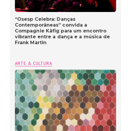
“Osesp Celebra: Danças
Contemporâneas” convida a
Compagnie Käfig para um encontro
vibrante entre a dança e a música de
Frank Martin
ARTE & CULTURA