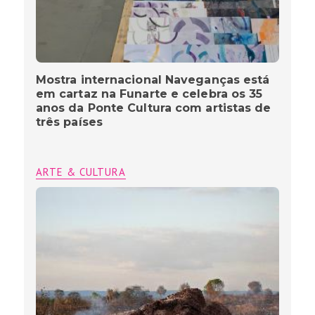
Mostra internacional Naveganças está
em cartaz na Funarte e celebra os 35
anos da Ponte Cultura com artistas de
três países
ARTE & CULTURA