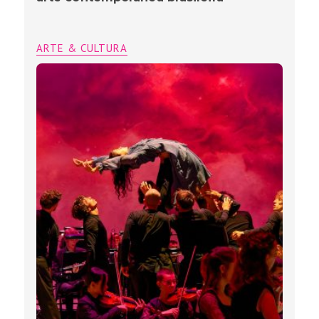
ARTE & CULTURA