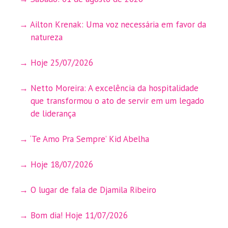
Ailton Krenak: Uma voz necessária em favor da
natureza
Hoje 25/07/2026
Netto Moreira: A excelência da hospitalidade
que transformou o ato de servir em um legado
de liderança
‘Te Amo Pra Sempre’ Kid Abelha
Hoje 18/07/2026
O lugar de fala de Djamila Ribeiro
Bom dia! Hoje 11/07/2026