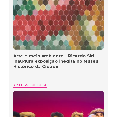
Arte e meio ambiente – Ricardo Siri
inaugura exposição inédita no Museu
Histórico da Cidade
ARTE & CULTURA