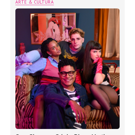
ARTE & CULTURA