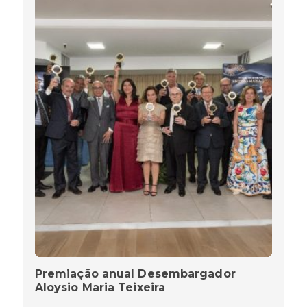
Premiação anual Desembargador
Aloysio Maria Teixeira