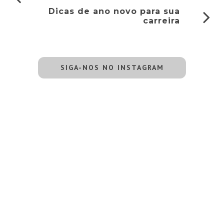
Dicas de ano novo para sua
carreira
SIGA-NOS NO INSTAGRAM