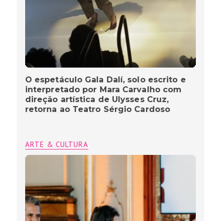
O espetáculo Gala Dalí, solo escrito e
interpretado por Mara Carvalho com
direção artística de Ulysses Cruz,
retorna ao Teatro Sérgio Cardoso
ARTE & CULTURA