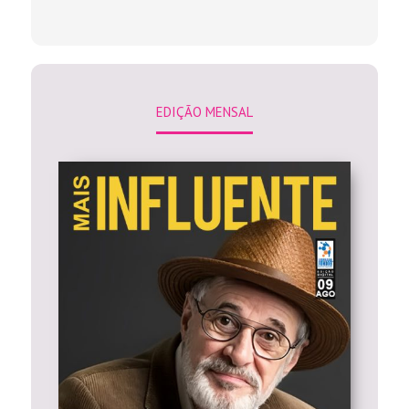
EDIÇÃO MENSAL