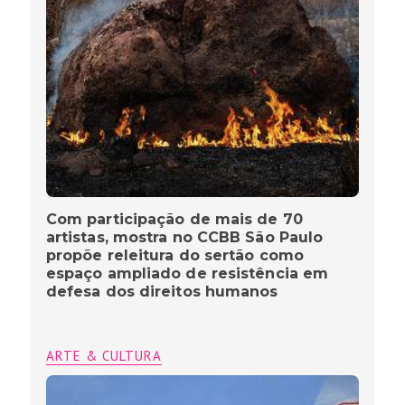
Com participação de mais de 70
artistas, mostra no CCBB São Paulo
propõe releitura do sertão como
espaço ampliado de resistência em
defesa dos direitos humanos
ARTE & CULTURA