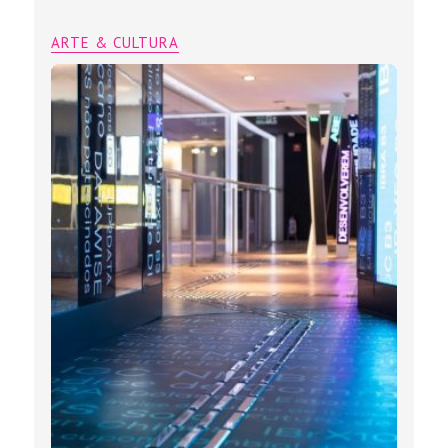
ARTE & CULTURA