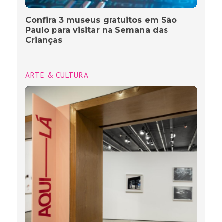
Confira 3 museus gratuitos em São
Paulo para visitar na Semana das
Crianças
ARTE & CULTURA