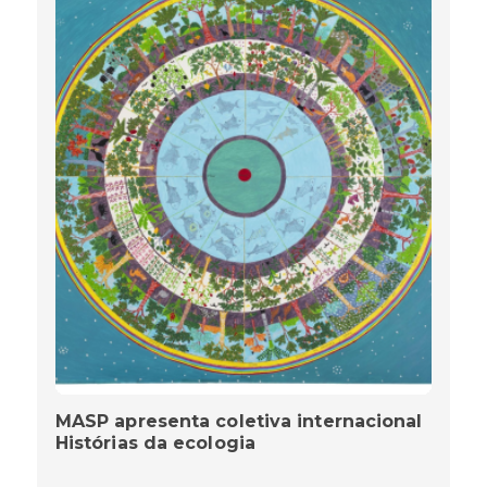
MASP apresenta coletiva internacional
Histórias da ecologia