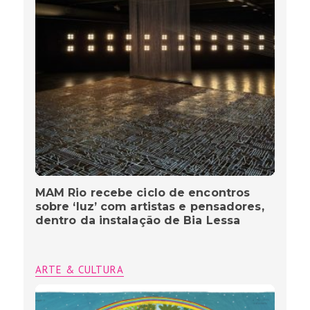
MAM Rio recebe ciclo de encontros
sobre ‘luz’ com artistas e pensadores,
dentro da instalação de Bia Lessa
ARTE & CULTURA