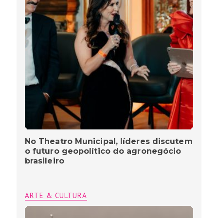
No Theatro Municipal, líderes discutem
o futuro geopolítico do agronegócio
brasileiro
ARTE & CULTURA