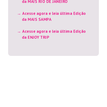
da MAIS RIO DE JANEIRO
Acesse agora e leia última Edição
da MAIS SAMPA
Acesse agora e leia última Edição
da ENJOY TRIP