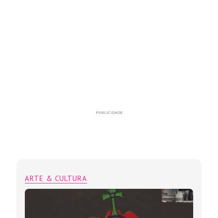
PUBLICIDADE
ARTE & CULTURA