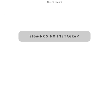
fevereiro 2019
SIGA-NOS NO INSTAGRAM