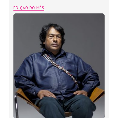
EDIÇÃO DO MÊS