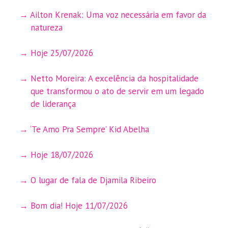
Ailton Krenak: Uma voz necessária em favor da
natureza
Hoje 25/07/2026
Netto Moreira: A excelência da hospitalidade
que transformou o ato de servir em um legado
de liderança
‘Te Amo Pra Sempre’ Kid Abelha
Hoje 18/07/2026
O lugar de fala de Djamila Ribeiro
Bom dia! Hoje 11/07/2026