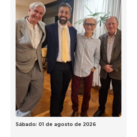
Sábado: 01 de agosto de 2026