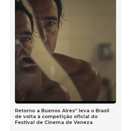
Retorno a Buenos Aires” leva o Brasil
de volta à competição oficial do
Festival de Cinema de Veneza