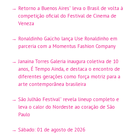
Retorno a Buenos Aires” leva o Brasil de volta à
competição oficial do Festival de Cinema de
Veneza
Ronaldinho Gaúcho lança Use Ronaldinho em
parceria com a Momentus Fashion Company
Janaina Torres Galeria inaugura coletiva de 10
anos, É Tempo Ainda, e destaca o encontro de
diferentes gerações como força motriz para a
arte contemporânea brasileira
São Julhão Festival” revela lineup completo e
leva o calor do Nordeste ao coração de São
Paulo
Sábado: 01 de agosto de 2026