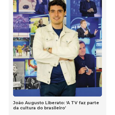
João Augusto Liberato: ‘A TV faz parte
da cultura do brasileiro’