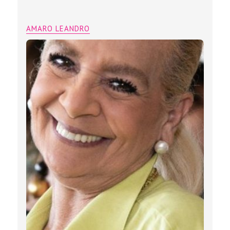
AMARO LEANDRO