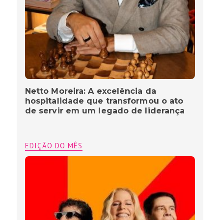
Netto Moreira: A excelência da
hospitalidade que transformou o ato
de servir em um legado de liderança
EDIÇÃO DO MÊS