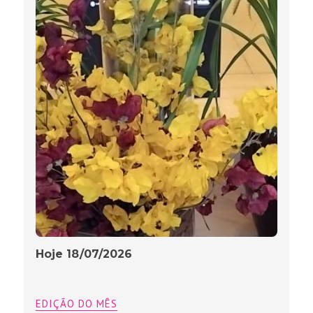
Hoje 18/07/2026
EDIÇÃO DO MÊS