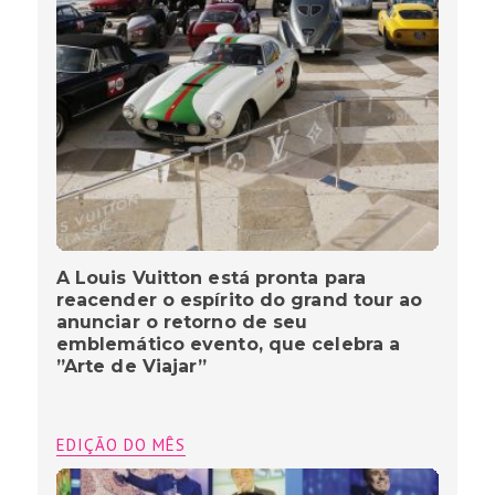
A Louis Vuitton está pronta para
reacender o espírito do grand tour ao
anunciar o retorno de seu
emblemático evento, que celebra a
”Arte de Viajar”
EDIÇÃO DO MÊS