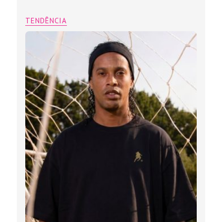
TENDÊNCIA