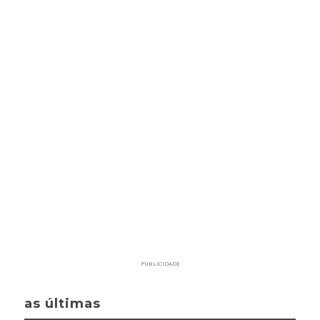
PUBLICIDADE
as últimas