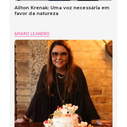
Ailton Krenak: Uma voz necessária em
favor da natureza
AMARO LEANDRO