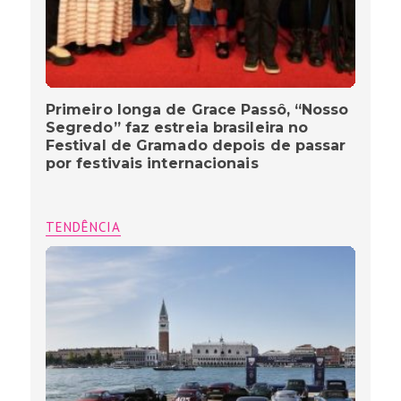
Primeiro longa de Grace Passô, “Nosso
Segredo” faz estreia brasileira no
Festival de Gramado depois de passar
por festivais internacionais
TENDÊNCIA