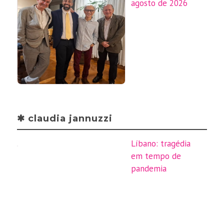
agosto de 2026
✱ claudia jannuzzi
Líbano: tragédia
em tempo de
pandemia