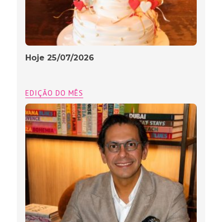
Hoje 25/07/2026
EDIÇÃO DO MÊS