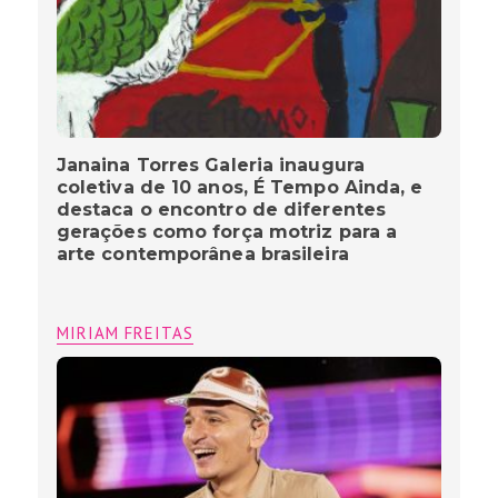
Janaina Torres Galeria inaugura
coletiva de 10 anos, É Tempo Ainda, e
destaca o encontro de diferentes
gerações como força motriz para a
arte contemporânea brasileira
MIRIAM FREITAS