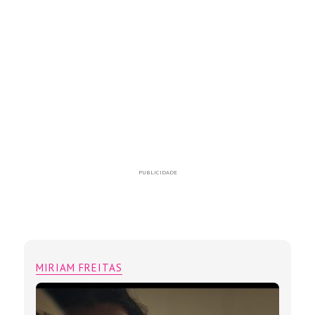
PUBLICIDADE
MIRIAM FREITAS