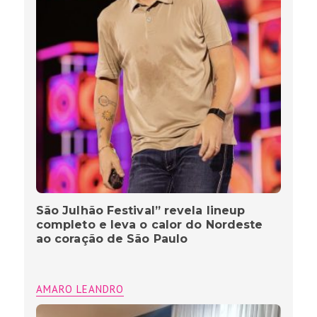
São Julhão Festival” revela lineup
completo e leva o calor do Nordeste
ao coração de São Paulo
AMARO LEANDRO