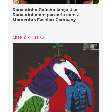
Ronaldinho Gaúcho lança Use
Ronaldinho em parceria com a
Momentus Fashion Company
ARTE & CULTURA