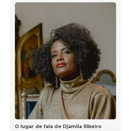
O lugar de fala de Djamila Ribeiro