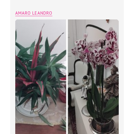
AMARO LEANDRO