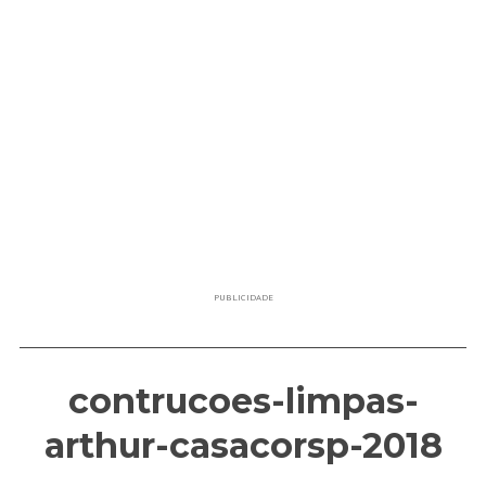
PUBLICIDADE
contrucoes-limpas-
arthur-casacorsp-2018