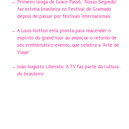
Primeiro longa de Grace Passô, “Nosso Segredo”
faz estreia brasileira no Festival de Gramado
depois de passar por festivais internacionais
A Louis Vuitton está pronta para reacender o
espírito do grand tour ao anunciar o retorno de
seu emblemático evento, que celebra a ”Arte de
Viajar”
João Augusto Liberato: ‘A TV faz parte da cultura
do brasileiro’