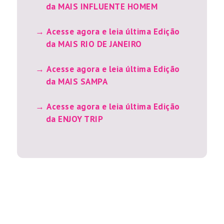
da MAIS INFLUENTE HOMEM
Acesse agora e leia última Edição
da MAIS RIO DE JANEIRO
Acesse agora e leia última Edição
da MAIS SAMPA
Acesse agora e leia última Edição
da ENJOY TRIP