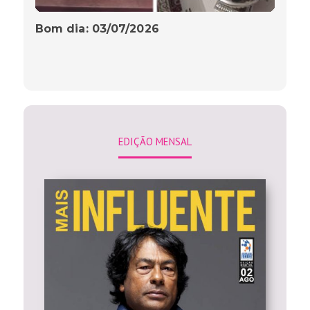
Bom dia: 03/07/2026
EDIÇÃO MENSAL