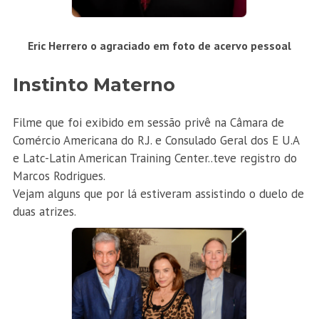
Eric Herrero o agraciado em foto de acervo pessoal
Instinto Materno
Filme que foi exibido em sessão privê na Câmara de
Comércio Americana do R.J. e Consulado Geral dos E U.A
e Latc-Latin American Training Center..teve registro do
Marcos Rodrigues.
Vejam alguns que por lá estiveram assistindo o duelo de
duas atrizes.