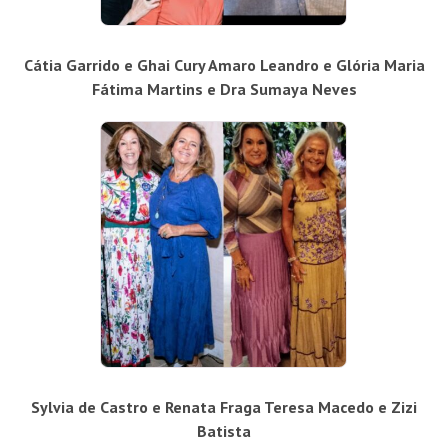
Cátia Garrido e Ghai Cury Amaro Leandro e Glória Maria
Fátima Martins e Dra Sumaya Neves
Sylvia de Castro e Renata Fraga Teresa Macedo e Zizi
Batista