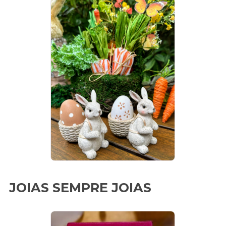
JOIAS SEMPRE JOIAS