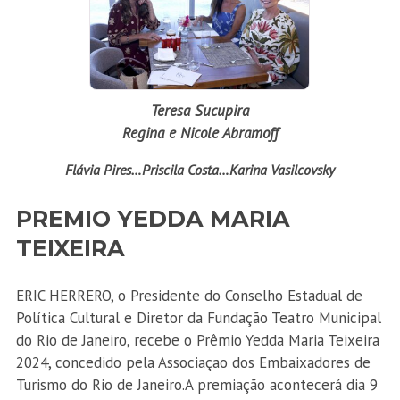
Teresa Sucupira
Regina e Nicole Abramoff
Flávia Pires…Priscila Costa…Karina Vasilcovsky
PREMIO YEDDA MARIA
TEIXEIRA
ERIC HERRERO, o Presidente do Conselho Estadual de
Política Cultural e Diretor da Fundação Teatro Municipal
do Rio de Janeiro, recebe o Prêmio Yedda Maria Teixeira
2024, concedido pela Associaçao dos Embaixadores de
Turismo do Rio de Janeiro.A premiação acontecerá dia 9