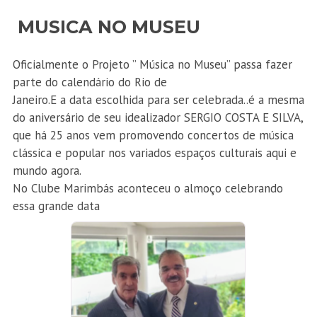
MUSICA NO MUSEU
Oficialmente o Projeto ” Música no Museu” passa fazer
parte do calendário do Rio de
Janeiro.E a data escolhida para ser celebrada..é a mesma
do aniversário de seu idealizador SERGIO COSTA E SILVA,
que há 25 anos vem promovendo concertos de música
clássica e popular nos variados espaços culturais aqui e
mundo agora.
No Clube Marimbás aconteceu o almoço celebrando
essa grande data