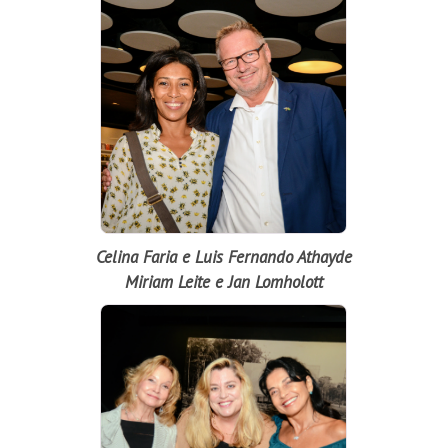
Celina Faria e Luis Fernando Athayde
Miriam Leite e Jan Lomholott