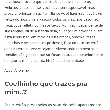
deve buscar aquilo que tanto almeja, assim como os
Hebreus, todos os dias você deve ser responsável, mas
procurar priorizar a sua família, se você fizer isso, você é um
felizardo, pois vive a Páscoa todos os dias, mas caso não
faça, pode refletir com este texto. Por fim, independente de
sua religião, ou de ausência dela, eu peço um favor de quem
está lendo isso, em meio as suas preces, orações, rezas,
ladainhas e pensamentos positivos, faça uma em intensão a
paz na terra, talvez estejamos vivenciando momentos de
tensões tão grandes que só foram relatados anteriormente
nos piores momentos da história da humanidade.
Autor Anônimo
Coelhinho que trazes pra
mim..?
Assim estão preparadas as salas do belo apartamento