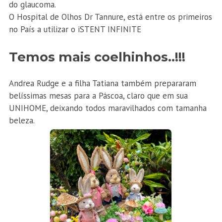
do glaucoma.
O Hospital de Olhos Dr Tannure, está entre os primeiros
no País a utilizar o iSTENT INFINITE
Temos mais coelhinhos..!!!
Andrea Rudge e a filha Tatiana também prepararam
belíssimas mesas para a Páscoa, claro que em sua
UNIHOME, deixando todos maravilhados com tamanha
beleza.