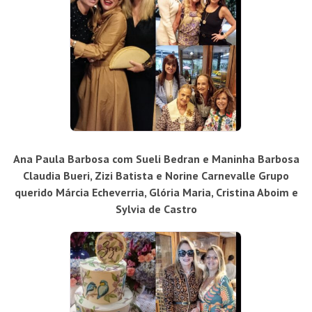
Ana Paula Barbosa com Sueli Bedran e Maninha Barbosa
Claudia Bueri, Zizi Batista e Norine Carnevalle Grupo
querido Márcia Echeverria, Glória Maria, Cristina Aboim e
Sylvia de Castro