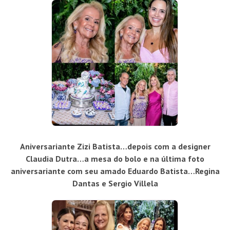
Aniversariante Zizi Batista…depois com a designer
Claudia Dutra…a mesa do bolo e na última foto
aniversariante com seu amado Eduardo Batista…Regina
Dantas e Sergio Villela