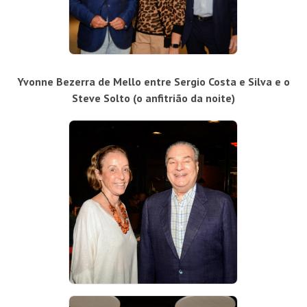
Yvonne Bezerra de Mello entre Sergio Costa e Silva e o
Steve Solto (o anfitrião da noite)