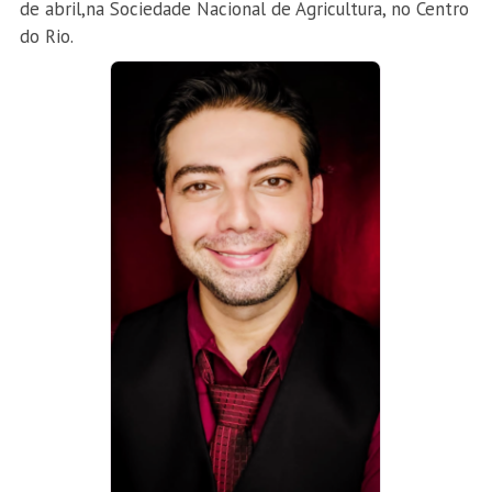
de abril,na Sociedade Nacional de Agricultura, no Centro
do Rio.