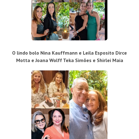
O lindo bolo Nina Kauffmann e Leila Esposito Dirce
Motta e Joana Wolff Teka Simões e Shirlei Maia