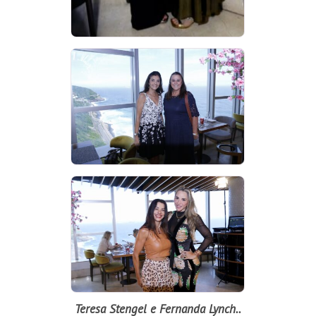
Teresa Stengel e Fernanda Lynch..