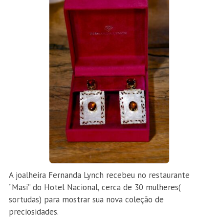
A joalheira Fernanda Lynch recebeu no restaurante
“Masi” do Hotel Nacional, cerca de 30 mulheres(
sortudas) para mostrar sua nova coleção de
preciosidades.