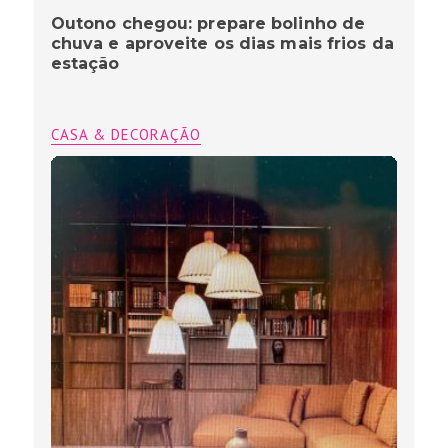
Outono chegou: prepare bolinho de
chuva e aproveite os dias mais frios da
estação
CASA & DECORAÇÃO