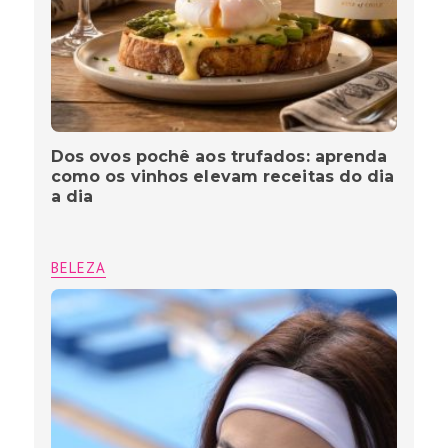
Dos ovos pochê aos trufados: aprenda
como os vinhos elevam receitas do dia
a dia
BELEZA