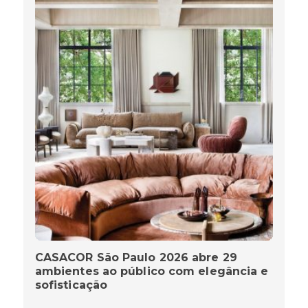
CASACOR São Paulo 2026 abre 29
ambientes ao público com elegância e
sofisticação