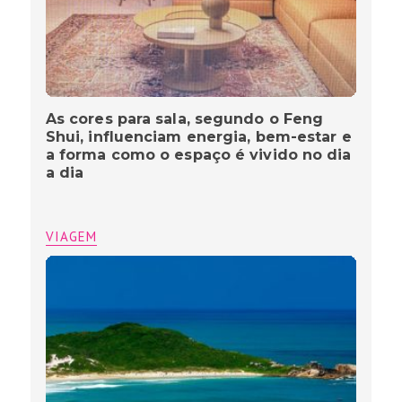
As cores para sala, segundo o Feng
Shui, influenciam energia, bem-estar e
a forma como o espaço é vivido no dia
a dia
VIAGEM