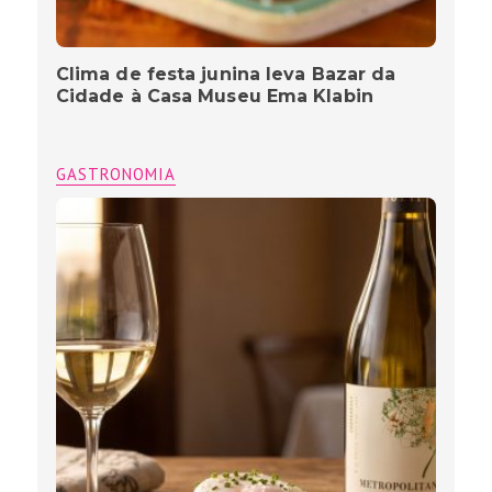
Clima de festa junina leva Bazar da
Cidade à Casa Museu Ema Klabin
GASTRONOMIA