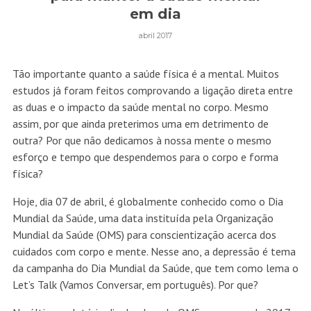
em dia
abril 2017
Tão importante quanto a saúde física é a mental. Muitos
estudos já foram feitos comprovando a ligação direta entre
as duas e o impacto da saúde mental no corpo. Mesmo
assim, por que ainda preterimos uma em detrimento de
outra? Por que não dedicamos à nossa mente o mesmo
esforço e tempo que despendemos para o corpo e forma
física?
Hoje, dia 07 de abril, é globalmente conhecido como o Dia
Mundial da Saúde, uma data instituída pela Organização
Mundial da Saúde (OMS) para conscientização acerca dos
cuidados com corpo e mente. Nesse ano, a depressão é tema
da campanha do Dia Mundial da Saúde, que tem como lema o
Let’s Talk (Vamos Conversar, em português). Por que?