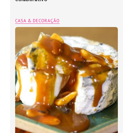
CASA & DECORAÇÃO