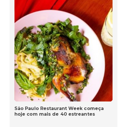
São Paulo Restaurant Week começa
hoje com mais de 40 estreantes