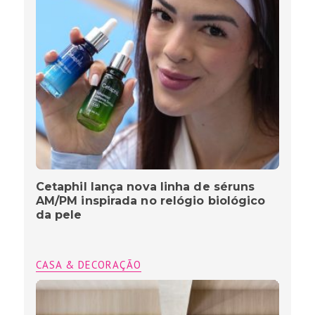
Cetaphil lança nova linha de séruns
AM/PM inspirada no relógio biológico
da pele
CASA & DECORAÇÃO