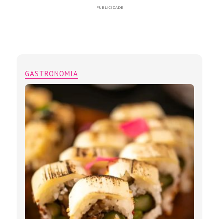
PUBLICIDADE
GASTRONOMIA