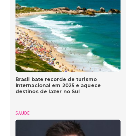
Brasil bate recorde de turismo
internacional em 2025 e aquece
destinos de lazer no Sul
SAÚDE