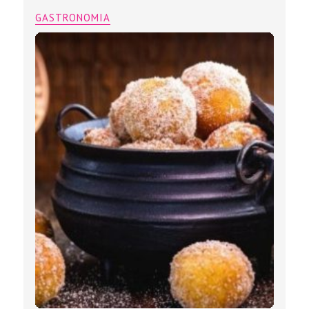
GASTRONOMIA