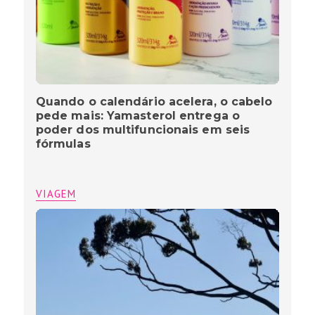
Quando o calendário acelera, o cabelo
pede mais: Yamasterol entrega o
poder dos multifuncionais em seis
fórmulas
VIAGEM