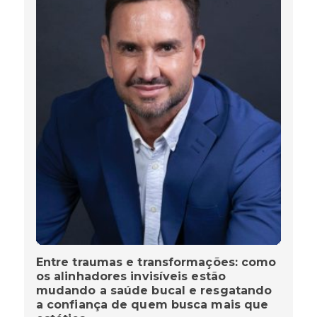
Entre traumas e transformações: como
os alinhadores invisíveis estão
mudando a saúde bucal e resgatando
a confiança de quem busca mais que