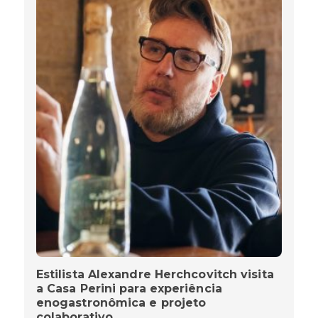
Estilista Alexandre Herchcovitch visita
a Casa Perini para experiência
enogastronômica e projeto
colaborativo