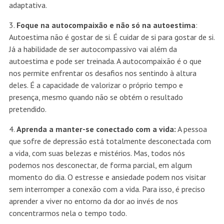
adaptativa.
3.
Foque na autocompaixão e não só na autoestima
:
Autoestima não é gostar de si. É cuidar de si para gostar de si.
Já a habilidade de ser autocompassivo vai além da
autoestima e pode ser treinada. A autocompaixão é o que
nos permite enfrentar os desafios nos sentindo à altura
deles. É a capacidade de valorizar o próprio tempo e
presença, mesmo quando não se obtém o resultado
pretendido.
4.
Aprenda a manter-se conectado com a vida:
A pessoa
que sofre de depressão está totalmente desconectada com
a vida, com suas belezas e mistérios. Mas, todos nós
podemos nos desconectar, de forma parcial, em algum
momento do dia. O estresse e ansiedade podem nos visitar
sem interromper a conexão com a vida. Para isso, é preciso
aprender a viver no entorno da dor ao invés de nos
concentrarmos nela o tempo todo.