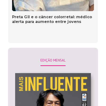
Preta Gil e o câncer colorretal: médico
alerta para aumento entre jovens
EDIÇÃO MENSAL