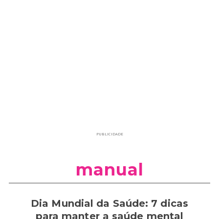
PUBLICIDADE
manual
Dia Mundial da Saúde: 7 dicas
para manter a saúde mental