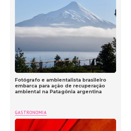
Fotógrafo e ambientalista brasileiro
embarca para ação de recuperação
ambiental na Patagônia argentina
GASTRONOMIA