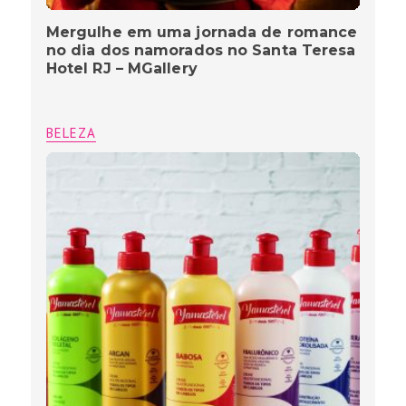
Mergulhe em uma jornada de romance
no dia dos namorados no Santa Teresa
Hotel RJ – MGallery
BELEZA