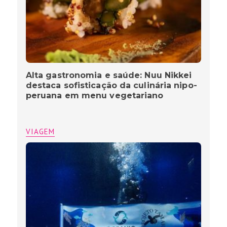
Alta gastronomia e saúde: Nuu Nikkei
destaca sofisticação da culinária nipo-
peruana em menu vegetariano
VIAGEM