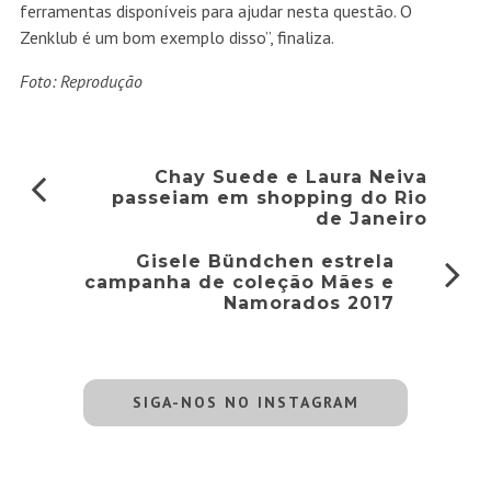
ferramentas disponíveis para ajudar nesta questão. O
Zenklub é um bom exemplo disso”, finaliza.
Foto: Reprodução
Chay Suede e Laura Neiva
passeiam em shopping do Rio
de Janeiro
Gisele Bündchen estrela
campanha de coleção Mães e
Namorados 2017
SIGA-NOS NO INSTAGRAM