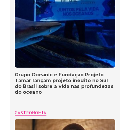
Grupo Oceanic e Fundação Projeto
Tamar lançam projeto inédito no Sul
do Brasil sobre a vida nas profundezas
do oceano
GASTRONOMIA