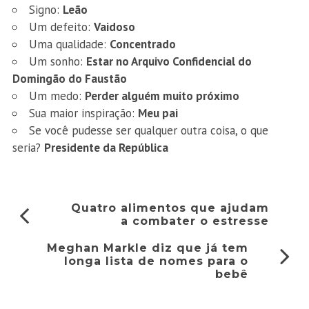
Signo:
Leão
Um defeito:
Vaidoso
Uma qualidade:
Concentrado
Um sonho:
Estar no Arquivo Confidencial do
Domingão do Faustão
Um medo:
Perder alguém muito próximo
Sua maior inspiração:
Meu pai
Se você pudesse ser qualquer outra coisa, o que
seria?
Presidente da República
Quatro alimentos que ajudam
a combater o estresse
Meghan Markle diz que já tem
longa lista de nomes para o
bebê