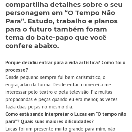
compartilha detalhes sobre o seu
personagem em “O Tempo Não
Para”. Estudo, trabalho e planos
para o futuro também foram
tema do bate-papo que você
confere abaixo.
Porque decidiu entrar para a vida artística? Como foi o
processo?
Desde pequeno sempre fui bem carismático, o
engraçadão da turma. Desde então comecei a me
interessar pelo teatro e pela televisão. Fiz muitas
propagandas e peças quando eu era menor, as vezes
fazia duas peças no mesmo dia.
Como está sendo interpretar o Lucas em “O tempo não
para”? Quais suas maiores dificuldades?
Lucas foi um presente muito grande para mim, não