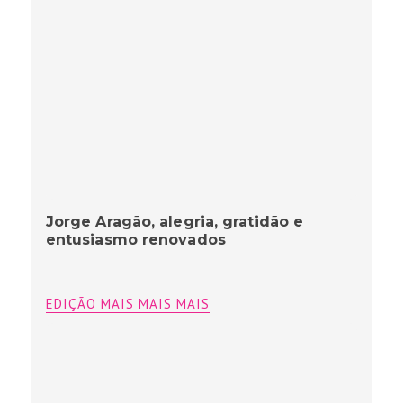
Jorge Aragão, alegria, gratidão e
entusiasmo renovados
EDIÇÃO MAIS MAIS MAIS