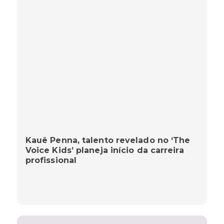
Kauê Penna, talento revelado no ‘The
Voice Kids’ planeja início da carreira
profissional