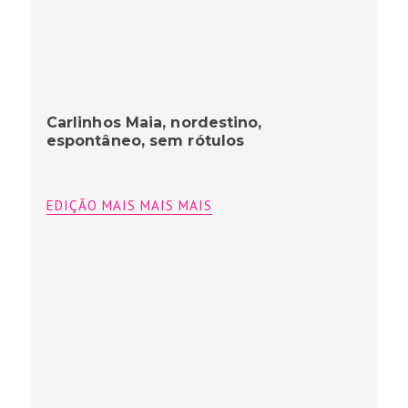
Carlinhos Maia, nordestino,
espontâneo, sem rótulos
EDIÇÃO MAIS MAIS MAIS