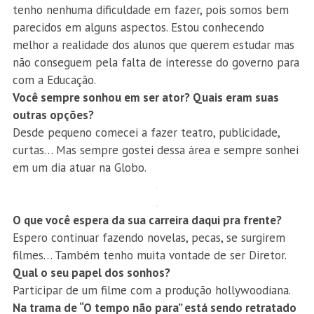
tenho nenhuma dificuldade em fazer, pois somos bem
parecidos em alguns aspectos. Estou conhecendo
melhor a realidade dos alunos que querem estudar mas
não conseguem pela falta de interesse do governo para
com a Educação.
Você sempre sonhou em ser ator? Quais eram suas
outras opções?
Desde pequeno comecei a fazer teatro, publicidade,
curtas… Mas sempre gostei dessa área e sempre sonhei
em um dia atuar na Globo.
O que você espera da sua carreira daqui pra frente?
Espero continuar fazendo novelas, pecas, se surgirem
filmes… Também tenho muita vontade de ser Diretor.
Qual o seu papel dos sonhos?
Participar de um filme com a produção hollywoodiana.
Na trama de “O tempo não para” está sendo retratado