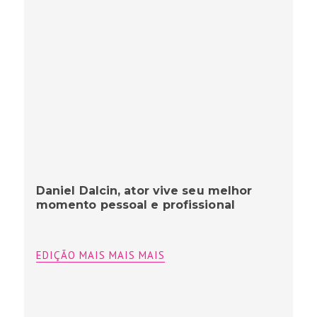
Daniel Dalcin, ator vive seu melhor
momento pessoal e profissional
EDIÇÃO MAIS MAIS MAIS