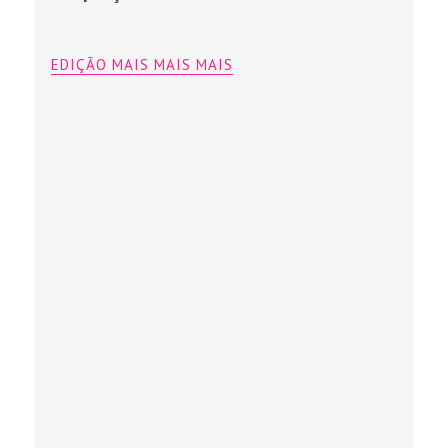
EDIÇÃO MAIS MAIS MAIS