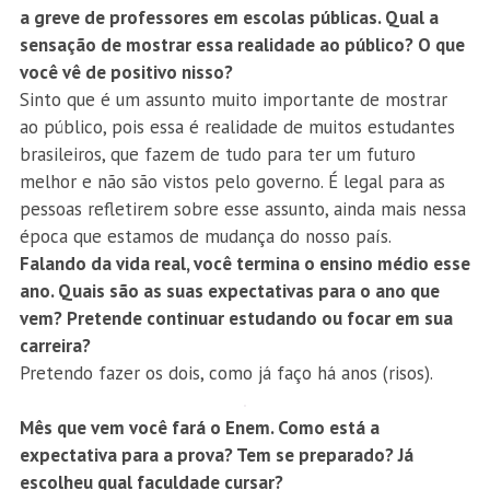
a greve de professores em escolas públicas. Qual a
sensação de mostrar essa realidade ao público? O que
você vê de positivo nisso?
Sinto que é um assunto muito importante de mostrar
ao público, pois essa é realidade de muitos estudantes
brasileiros, que fazem de tudo para ter um futuro
melhor e não são vistos pelo governo. É legal para as
pessoas refletirem sobre esse assunto, ainda mais nessa
época que estamos de mudança do nosso país.
Falando da vida real, você termina o ensino médio esse
ano. Quais são as suas expectativas para o ano que
vem? Pretende continuar estudando ou focar em sua
carreira?
Pretendo fazer os dois, como já faço há anos (risos).
Mês que vem você fará o Enem. Como está a
expectativa para a prova? Tem se preparado? Já
escolheu qual faculdade cursar?