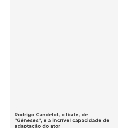
Rodrigo Candelot, o Ibate, de
“Gêneses”, e a incrível capacidade de
adaptação do ator