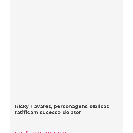
Ricky Tavares, personagens bíblicas
ratificam sucesso do ator