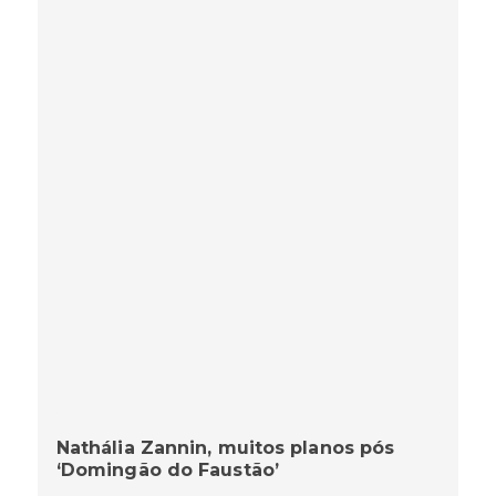
Nathália Zannin, muitos planos pós
‘Domingão do Faustão’