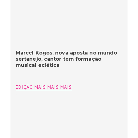
Marcel Kogos, nova aposta no mundo
sertanejo, cantor tem formação
musical eclética
EDIÇÃO MAIS MAIS MAIS