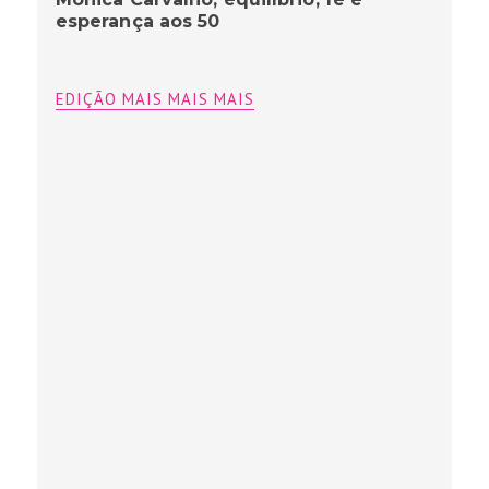
esperança aos 50
EDIÇÃO MAIS MAIS MAIS