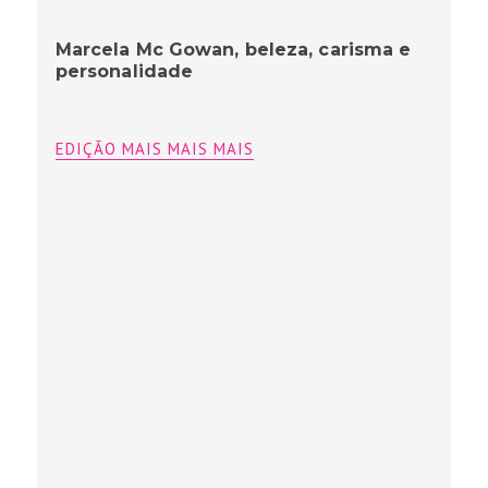
Marcela Mc Gowan, beleza, carisma e
personalidade
EDIÇÃO MAIS MAIS MAIS