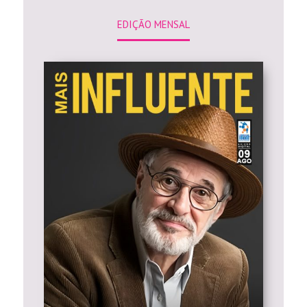
EDIÇÃO MENSAL