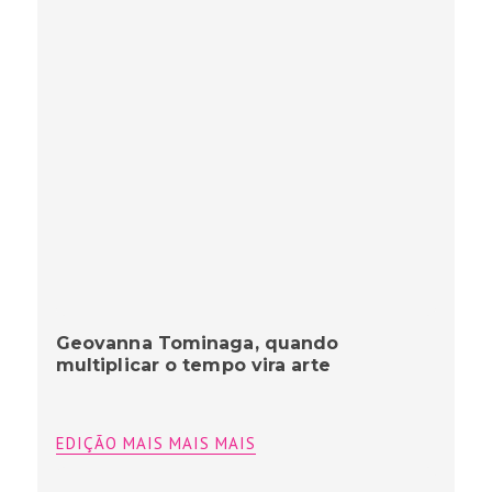
Geovanna Tominaga, quando
multiplicar o tempo vira arte
EDIÇÃO MAIS MAIS MAIS