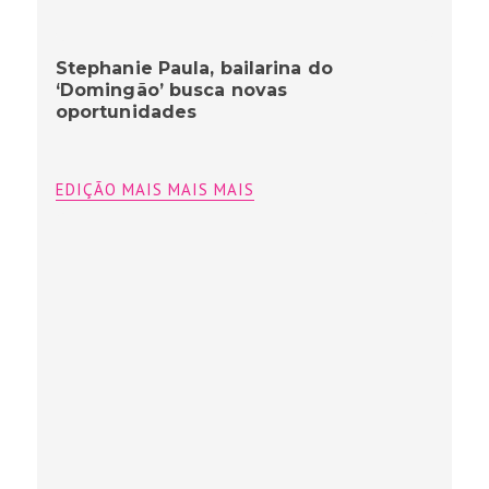
Stephanie Paula, bailarina do
‘Domingão’ busca novas
oportunidades
EDIÇÃO MAIS MAIS MAIS