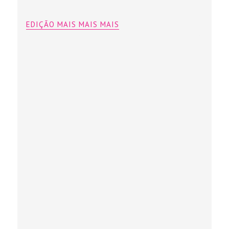
EDIÇÃO MAIS MAIS MAIS