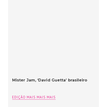
Mister Jam, ‘David Guetta’ brasileiro
EDIÇÃO MAIS MAIS MAIS