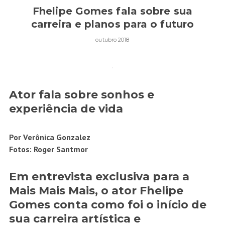
Fhelipe Gomes fala sobre sua
carreira e planos para o futuro
outubro 2018
Ator fala sobre sonhos e
experiência de vida
Por Verônica Gonzalez
Fotos: Roger Santmor
Em entrevista exclusiva para a
Mais Mais Mais, o ator Fhelipe
Gomes conta como foi o início de
sua carreira artística e