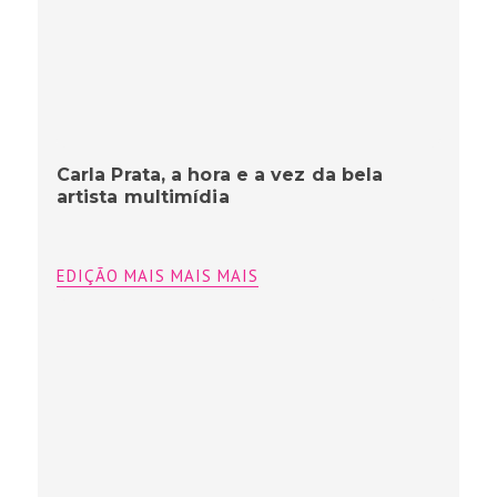
Carla Prata, a hora e a vez da bela
artista multimídia
EDIÇÃO MAIS MAIS MAIS