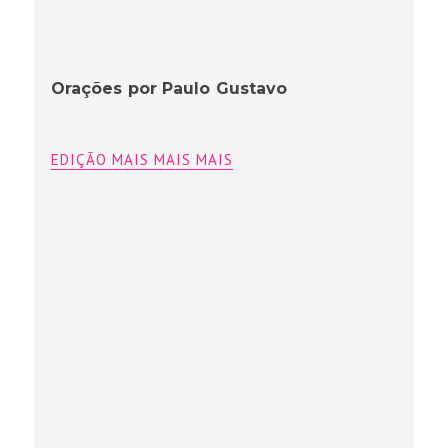
Orações por Paulo Gustavo
EDIÇÃO MAIS MAIS MAIS