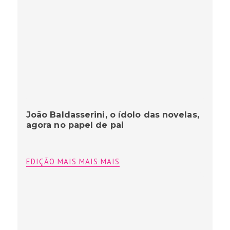
João Baldasserini, o ídolo das novelas,
agora no papel de pai
EDIÇÃO MAIS MAIS MAIS