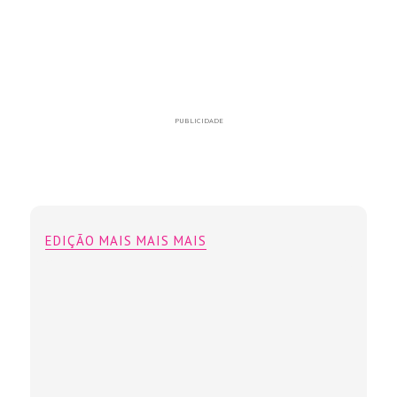
PUBLICIDADE
EDIÇÃO MAIS MAIS MAIS