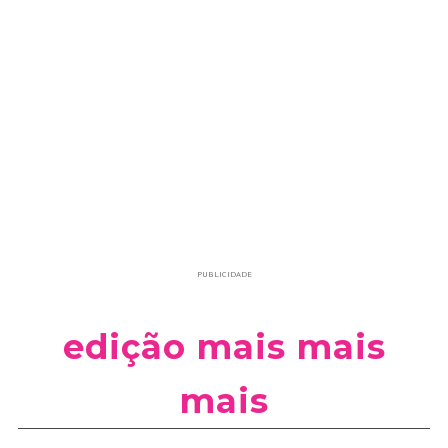
PUBLICIDADE
edição mais mais
mais