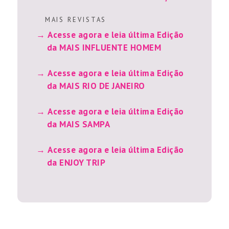
M A I S R E V I S T A S
Acesse agora e leia última Edição
da MAIS INFLUENTE HOMEM
Acesse agora e leia última Edição
da MAIS RIO DE JANEIRO
Acesse agora e leia última Edição
da MAIS SAMPA
Acesse agora e leia última Edição
da ENJOY TRIP