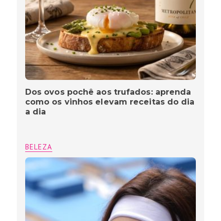
Dos ovos pochê aos trufados: aprenda
como os vinhos elevam receitas do dia
a dia
BELEZA