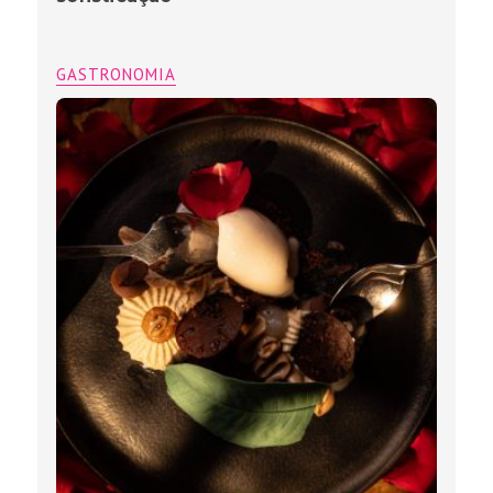
GASTRONOMIA