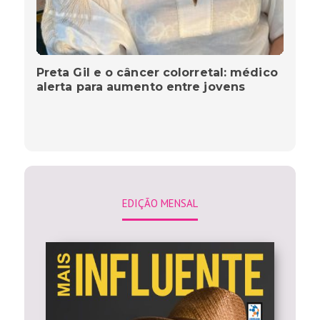
Preta Gil e o câncer colorretal: médico
alerta para aumento entre jovens
EDIÇÃO MENSAL