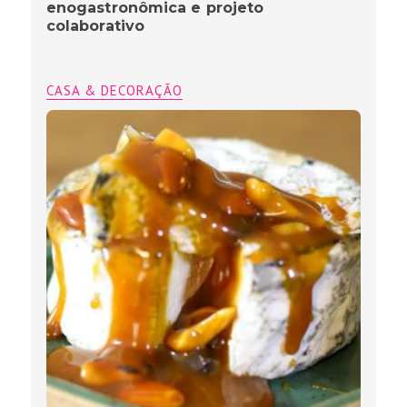
enogastronômica e projeto
colaborativo
CASA & DECORAÇÃO