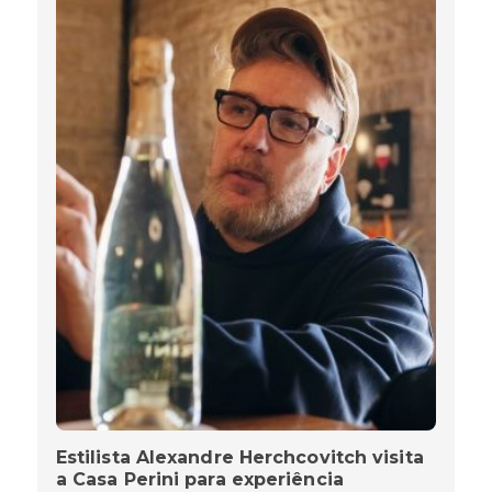
Estilista Alexandre Herchcovitch visita
a Casa Perini para experiência