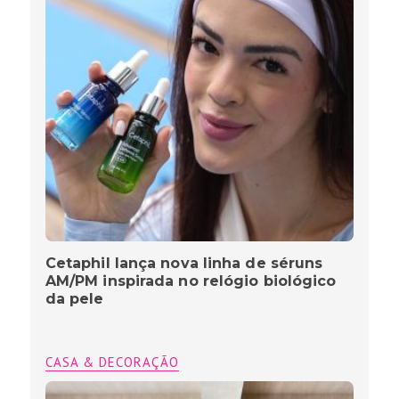
Cetaphil lança nova linha de séruns
AM/PM inspirada no relógio biológico
da pele
CASA & DECORAÇÃO