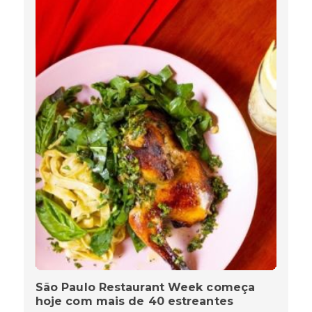
São Paulo Restaurant Week começa
hoje com mais de 40 estreantes