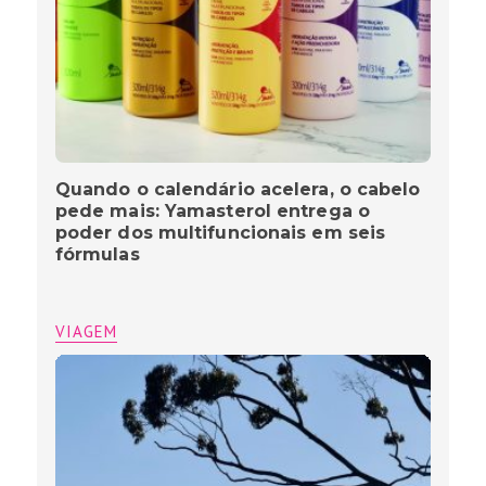
Quando o calendário acelera, o cabelo
pede mais: Yamasterol entrega o
poder dos multifuncionais em seis
fórmulas
VIAGEM