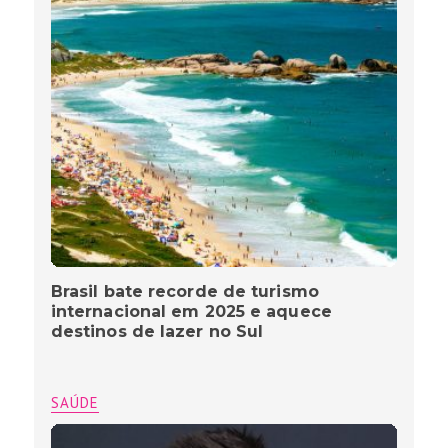
Brasil bate recorde de turismo
internacional em 2025 e aquece
destinos de lazer no Sul
SAÚDE