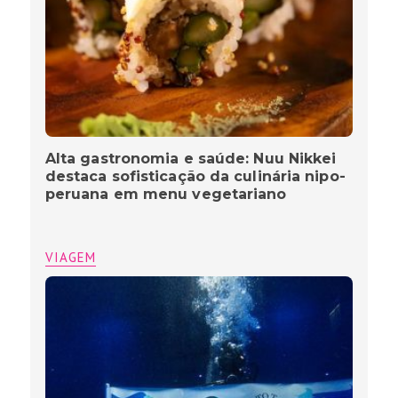
Alta gastronomia e saúde: Nuu Nikkei
destaca sofisticação da culinária nipo-
peruana em menu vegetariano
VIAGEM