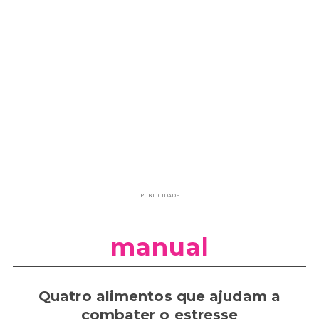
PUBLICIDADE
manual
Quatro alimentos que ajudam a
combater o estresse