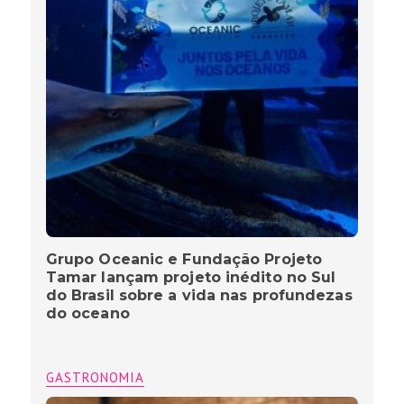
Grupo Oceanic e Fundação Projeto
Tamar lançam projeto inédito no Sul
do Brasil sobre a vida nas profundezas
do oceano
GASTRONOMIA