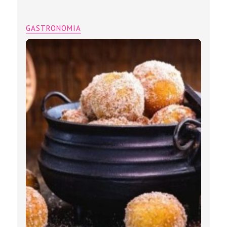
GASTRONOMIA