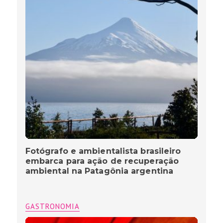
Fotógrafo e ambientalista brasileiro
embarca para ação de recuperação
ambiental na Patagônia argentina
GASTRONOMIA