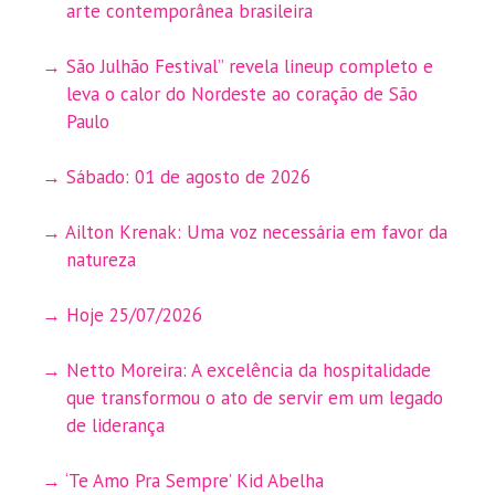
arte contemporânea brasileira
São Julhão Festival” revela lineup completo e
leva o calor do Nordeste ao coração de São
Paulo
Sábado: 01 de agosto de 2026
Ailton Krenak: Uma voz necessária em favor da
natureza
Hoje 25/07/2026
Netto Moreira: A excelência da hospitalidade
que transformou o ato de servir em um legado
de liderança
‘Te Amo Pra Sempre’ Kid Abelha