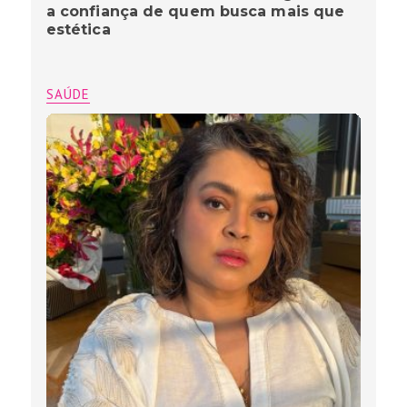
a confiança de quem busca mais que
estética
SAÚDE