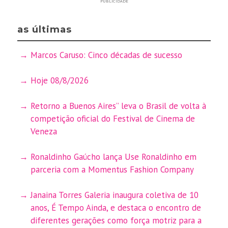
PUBLICIDADE
as últimas
Marcos Caruso: Cinco décadas de sucesso
Hoje 08/8/2026
Retorno a Buenos Aires” leva o Brasil de volta à
competição oficial do Festival de Cinema de
Veneza
Ronaldinho Gaúcho lança Use Ronaldinho em
parceria com a Momentus Fashion Company
Janaina Torres Galeria inaugura coletiva de 10
anos, É Tempo Ainda, e destaca o encontro de
diferentes gerações como força motriz para a