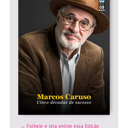
Folheie e leia online essa Edição