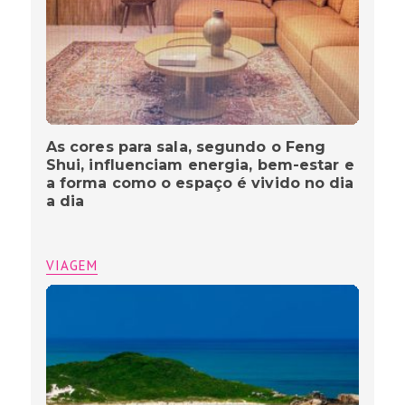
As cores para sala, segundo o Feng
Shui, influenciam energia, bem-estar e
a forma como o espaço é vivido no dia
a dia
VIAGEM