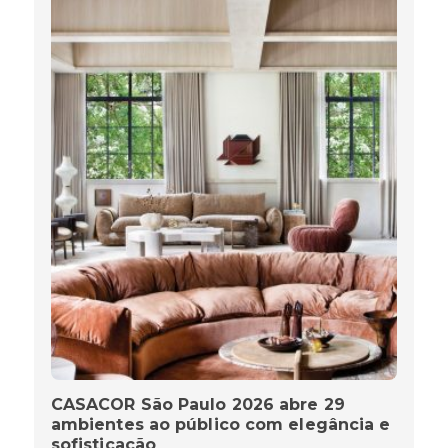
CASACOR São Paulo 2026 abre 29
ambientes ao público com elegância e
sofisticação