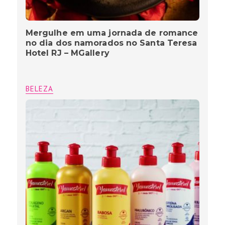
Mergulhe em uma jornada de romance
no dia dos namorados no Santa Teresa
Hotel RJ – MGallery
BELEZA