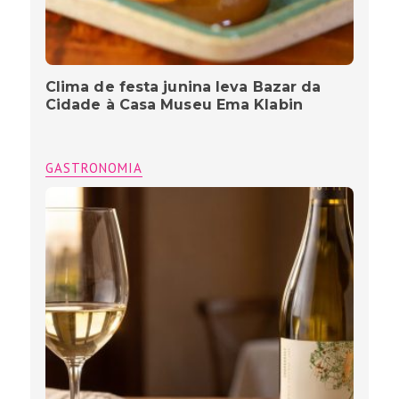
Clima de festa junina leva Bazar da
Cidade à Casa Museu Ema Klabin
GASTRONOMIA