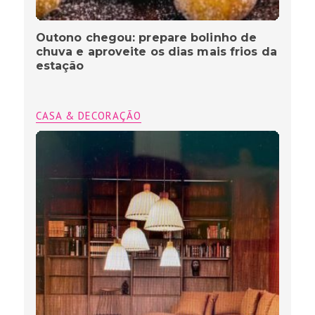
Outono chegou: prepare bolinho de
chuva e aproveite os dias mais frios da
estação
CASA & DECORAÇÃO