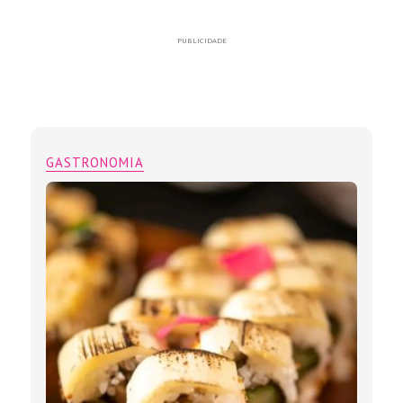
PUBLICIDADE
GASTRONOMIA