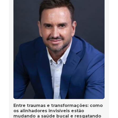
Entre traumas e transformações: como
os alinhadores invisíveis estão
mudando a saúde bucal e resgatando