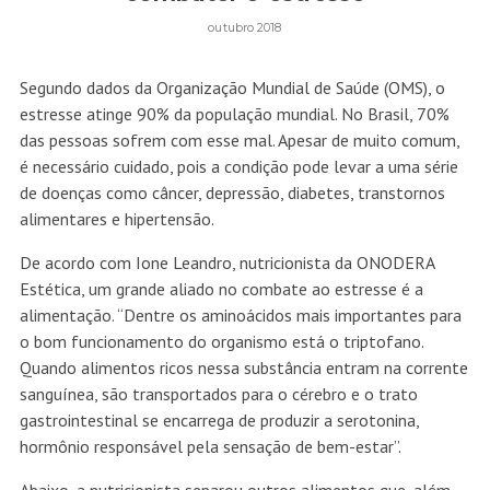
outubro 2018
Segundo dados da Organização Mundial de Saúde (OMS), o
estresse atinge 90% da população mundial. No Brasil, 70%
das pessoas sofrem com esse mal. Apesar de muito comum,
é necessário cuidado, pois a condição pode levar a uma série
de doenças como câncer, depressão, diabetes, transtornos
alimentares e hipertensão.
De acordo com Ione Leandro, nutricionista da ONODERA
Estética, um grande aliado no combate ao estresse é a
alimentação. “Dentre os aminoácidos mais importantes para
o bom funcionamento do organismo está o triptofano.
Quando alimentos ricos nessa substância entram na corrente
sanguínea, são transportados para o cérebro e o trato
gastrointestinal se encarrega de produzir a serotonina,
hormônio responsável pela sensação de bem-estar”.