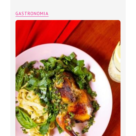
GASTRONOMIA