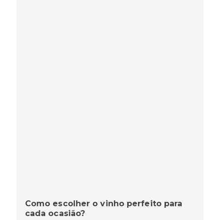
Como escolher o vinho perfeito para
cada ocasião?