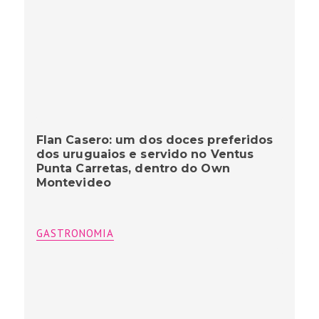
Flan Casero: um dos doces preferidos
dos uruguaios e servido no Ventus
Punta Carretas, dentro do Own
Montevideo
GASTRONOMIA