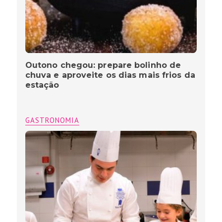
Outono chegou: prepare bolinho de
chuva e aproveite os dias mais frios da
estação
GASTRONOMIA