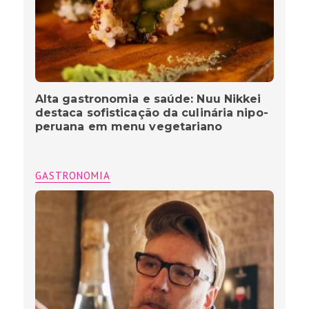
Alta gastronomia e saúde: Nuu Nikkei
destaca sofisticação da culinária nipo-
peruana em menu vegetariano
GASTRONOMIA