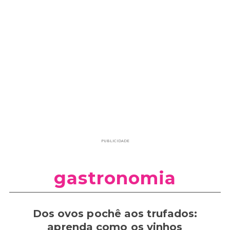
PUBLICIDADE
gastronomia
Dos ovos pochê aos trufados:
aprenda como os vinhos