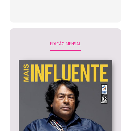
EDIÇÃO MENSAL