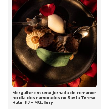
Mergulhe em uma jornada de romance
no dia dos namorados no Santa Teresa
Hotel RJ – MGallery