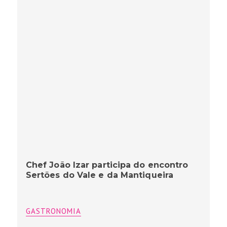
Chef João Izar participa do encontro
Sertões do Vale e da Mantiqueira
GASTRONOMIA