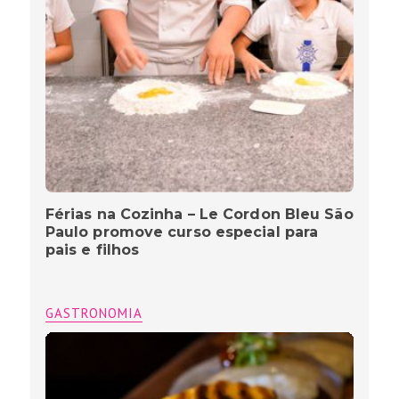
Férias na Cozinha – Le Cordon Bleu São
Paulo promove curso especial para
pais e filhos
GASTRONOMIA