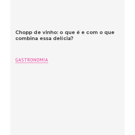
Chopp de vinho: o que é e com o que
combina essa delícia?
GASTRONOMIA