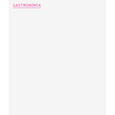
GASTRONOMIA