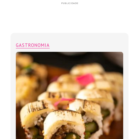
PUBLICIDADE
GASTRONOMIA