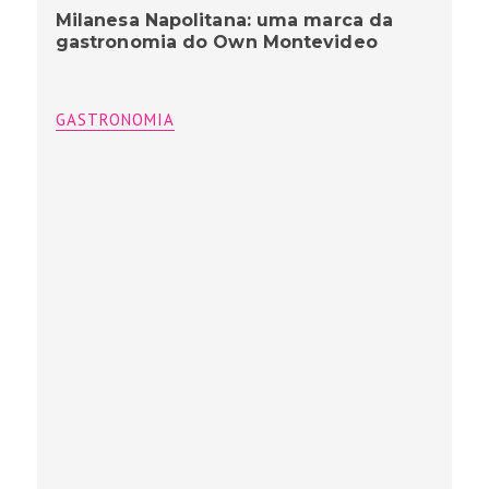
Milanesa Napolitana: uma marca da
gastronomia do Own Montevideo
GASTRONOMIA