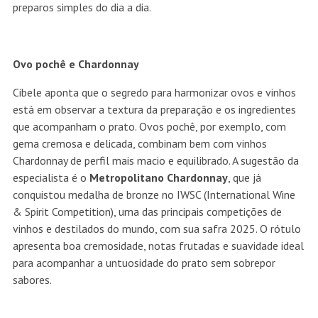
preparos simples do dia a dia.
Ovo pochê e Chardonnay
Cibele aponta que o segredo para harmonizar ovos e vinhos
está em observar a textura da preparação e os ingredientes
que acompanham o prato. Ovos pochê, por exemplo, com
gema cremosa e delicada, combinam bem com vinhos
Chardonnay de perfil mais macio e equilibrado. A sugestão da
especialista é o
Metropolitano Chardonnay
, que já
conquistou medalha de bronze no IWSC (International Wine
& Spirit Competition), uma das principais competições de
vinhos e destilados do mundo, com sua safra 2025. O rótulo
apresenta boa cremosidade, notas frutadas e suavidade ideal
para acompanhar a untuosidade do prato sem sobrepor
sabores.