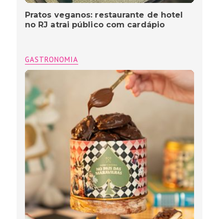
Pratos veganos: restaurante de hotel
no RJ atrai público com cardápio
GASTRONOMIA