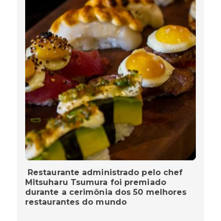
Restaurante administrado pelo chef
Mitsuharu Tsumura foi premiado
durante a cerimônia dos 50 melhores
restaurantes do mundo