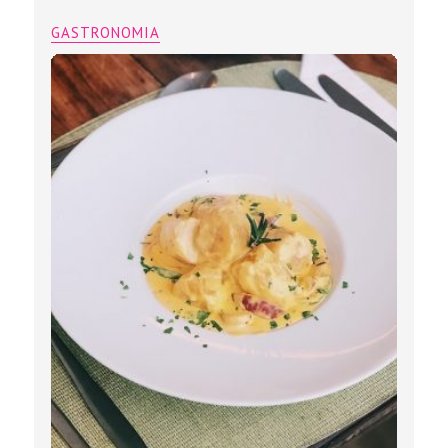
GASTRONOMIA