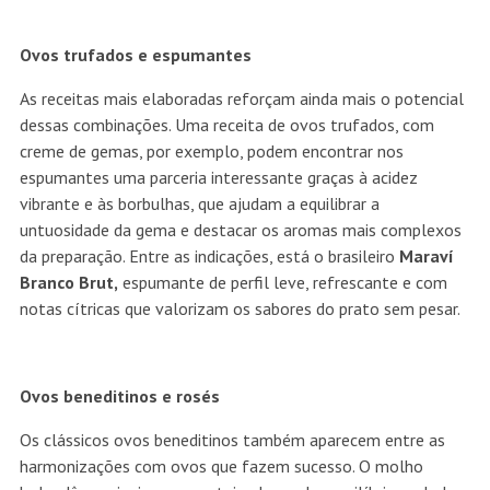
Ovos trufados e espumantes
As receitas mais elaboradas reforçam ainda mais o potencial
dessas combinações. Uma receita de ovos trufados, com
creme de gemas, por exemplo, podem encontrar nos
espumantes uma parceria interessante graças à acidez
vibrante e às borbulhas, que ajudam a equilibrar a
untuosidade da gema e destacar os aromas mais complexos
da preparação. Entre as indicações, está o brasileiro
Maraví
Branco Brut,
espumante de perfil leve, refrescante e com
notas cítricas que valorizam os sabores do prato sem pesar.
Ovos beneditinos e rosés
Os clássicos ovos beneditinos também aparecem entre as
harmonizações com ovos que fazem sucesso. O molho