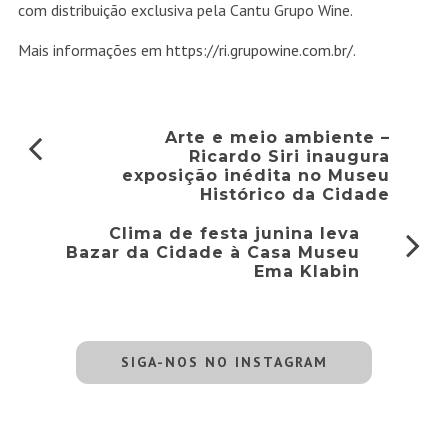
com distribuição exclusiva pela Cantu Grupo Wine.
Mais informações em
https://ri.grupowine.com.br/
.
Arte e meio ambiente –
Ricardo Siri inaugura
exposição inédita no Museu
Histórico da Cidade
Clima de festa junina leva
Bazar da Cidade à Casa Museu
Ema Klabin
SIGA-NOS NO INSTAGRAM