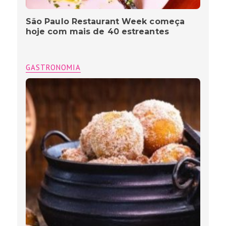
São Paulo Restaurant Week começa
hoje com mais de 40 estreantes
GASTRONOMIA