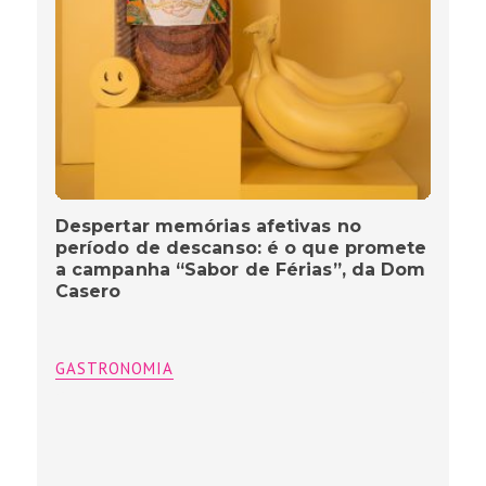
Despertar memórias afetivas no
período de descanso: é o que promete
a campanha “Sabor de Férias”, da Dom
Casero
GASTRONOMIA