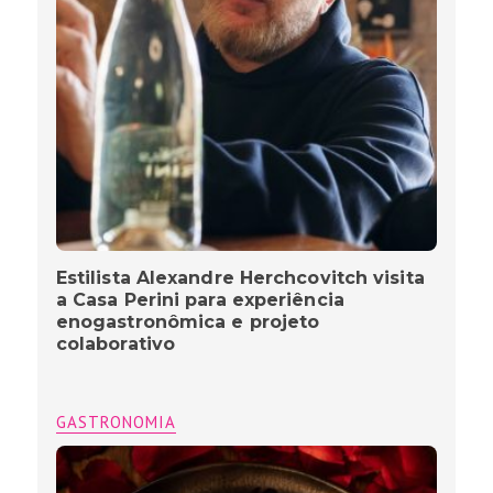
Estilista Alexandre Herchcovitch visita
a Casa Perini para experiência
enogastronômica e projeto
colaborativo
GASTRONOMIA