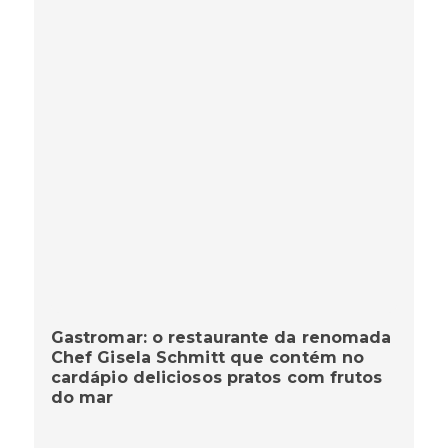
Gastromar: o restaurante da renomada
Chef Gisela Schmitt que contém no
cardápio deliciosos pratos com frutos
do mar