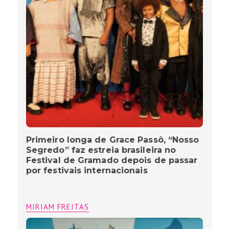
Primeiro longa de Grace Passô, “Nosso
Segredo” faz estreia brasileira no
Festival de Gramado depois de passar
por festivais internacionais
MIRIAM FREITAS