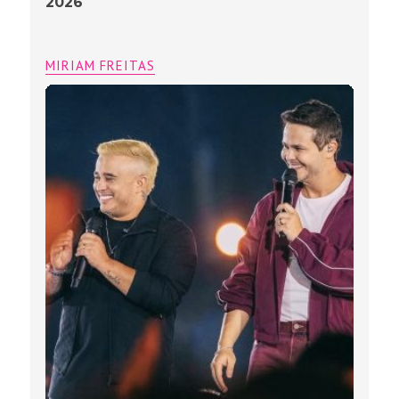
2026
MIRIAM FREITAS