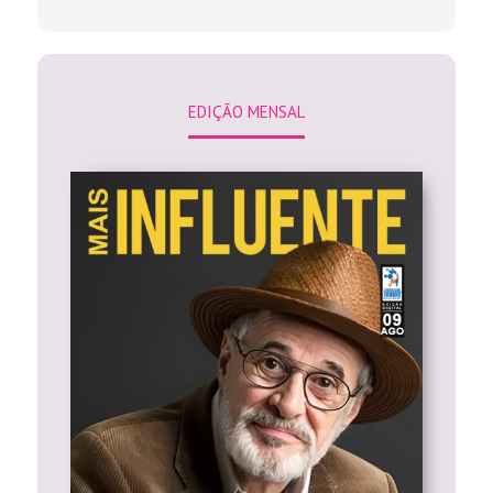
EDIÇÃO MENSAL