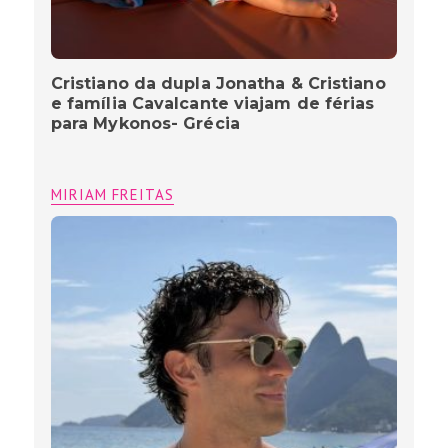
Cristiano da dupla Jonatha & Cristiano
e família Cavalcante viajam de férias
para Mykonos- Grécia
MIRIAM FREITAS