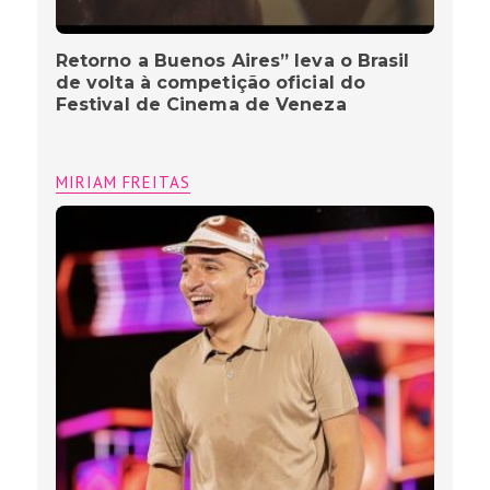
Retorno a Buenos Aires” leva o Brasil
de volta à competição oficial do
Festival de Cinema de Veneza
MIRIAM FREITAS