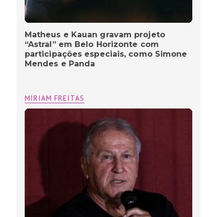
Matheus e Kauan gravam projeto
“Astral” em Belo Horizonte com
participações especiais, como Simone
Mendes e Panda
MIRIAM FREITAS