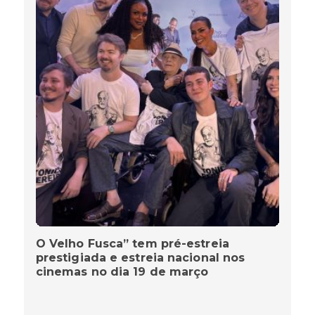
O Velho Fusca” tem pré-estreia
prestigiada e estreia nacional nos
cinemas no dia 19 de março