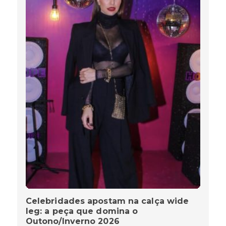
Celebridades apostam na calça wide
leg: a peça que domina o
Outono/Inverno 2026