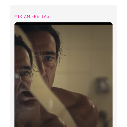
MIRIAM FREITAS