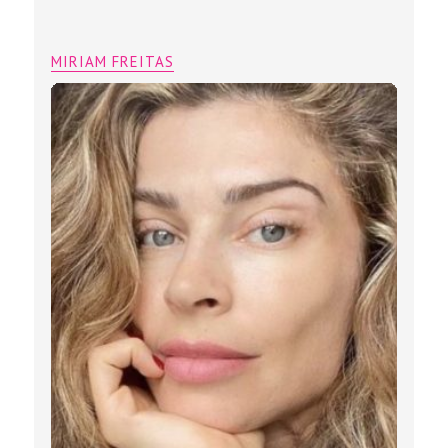
MIRIAM FREITAS