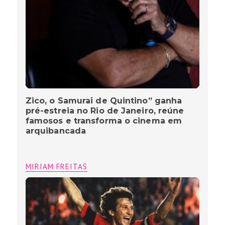
Zico, o Samurai de Quintino” ganha
pré-estreia no Rio de Janeiro, reúne
famosos e transforma o cinema em
arquibancada
MIRIAM FREITAS