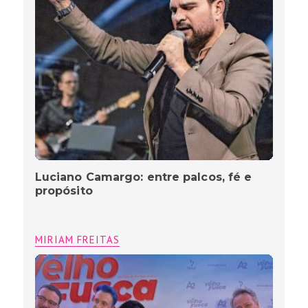
Luciano Camargo: entre palcos, fé e
propósito
MIRIAM FREITAS