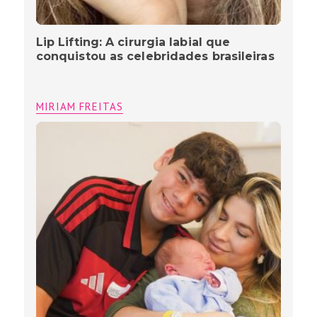
Lip Lifting: A cirurgia labial que
conquistou as celebridades brasileiras
MIRIAM FREITAS