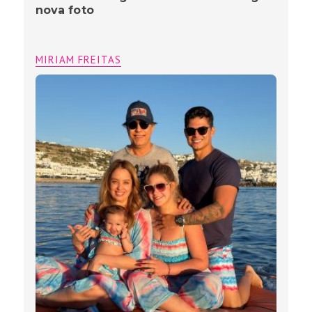
nova foto
MIRIAM FREITAS