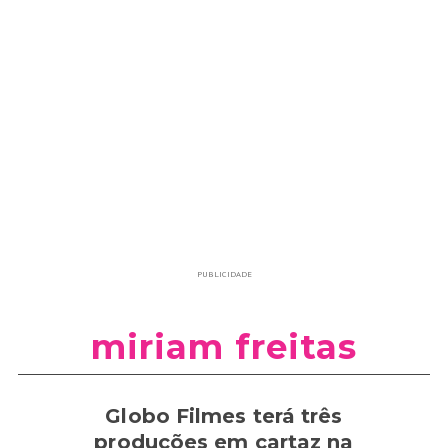
PUBLICIDADE
miriam freitas
Globo Filmes terá três
produções em cartaz na