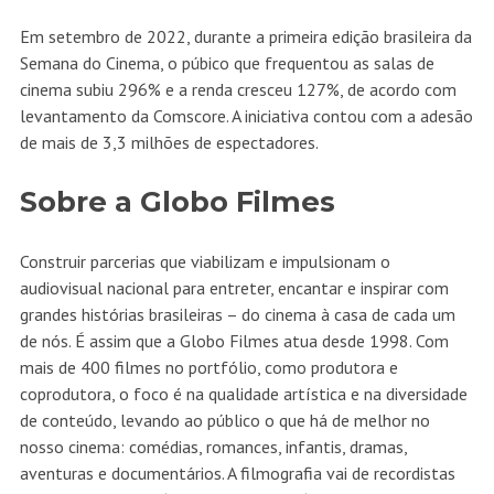
Em setembro de 2022, durante a primeira edição brasileira da
Semana do Cinema, o púbico que frequentou as salas de
cinema subiu 296% e a renda cresceu 127%, de acordo com
levantamento da Comscore. A iniciativa contou com a adesão
de mais de 3,3 milhões de espectadores.
Sobre a Globo Filmes
Construir parcerias que viabilizam e impulsionam o
audiovisual nacional para entreter, encantar e inspirar com
grandes histórias brasileiras – do cinema à casa de cada um
de nós. É assim que a Globo Filmes atua desde 1998. Com
mais de 400 filmes no portfólio, como produtora e
coprodutora, o foco é na qualidade artística e na diversidade
de conteúdo, levando ao público o que há de melhor no
nosso cinema: comédias, romances, infantis, dramas,
aventuras e documentários. A filmografia vai de recordistas