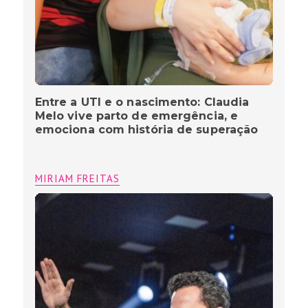
Entre a UTI e o nascimento: Claudia
Melo vive parto de emergência, e
emociona com história de superação
MIRIAM FREITAS