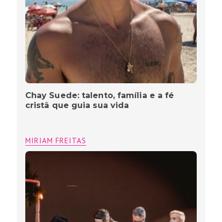
Chay Suede: talento, família e a fé
cristã que guia sua vida
MIRIAM FREITAS