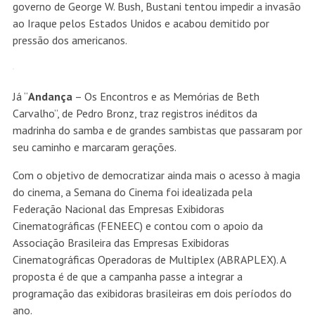
governo de George W. Bush, Bustani tentou impedir a invasão
ao Iraque pelos Estados Unidos e acabou demitido por
pressão dos americanos.
Já “
Andança
– Os Encontros e as Memórias de Beth
Carvalho”, de Pedro Bronz, traz registros inéditos da
madrinha do samba e de grandes sambistas que passaram por
seu caminho e marcaram gerações.
Com o objetivo de democratizar ainda mais o acesso à magia
do cinema, a Semana do Cinema foi idealizada pela
Federação Nacional das Empresas Exibidoras
Cinematográficas (FENEEC) e contou com o apoio da
Associação Brasileira das Empresas Exibidoras
Cinematográficas Operadoras de Multiplex (ABRAPLEX). A
proposta é de que a campanha passe a integrar a
programação das exibidoras brasileiras em dois períodos do
ano.