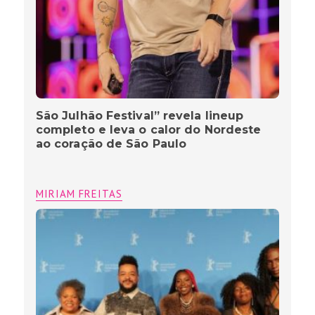
São Julhão Festival” revela lineup
completo e leva o calor do Nordeste
ao coração de São Paulo
MIRIAM FREITAS