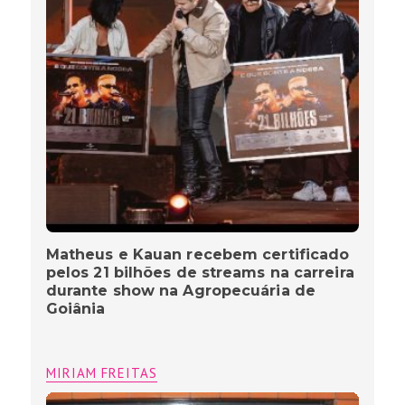
Matheus e Kauan recebem certificado
pelos 21 bilhões de streams na carreira
durante show na Agropecuária de
Goiânia
MIRIAM FREITAS