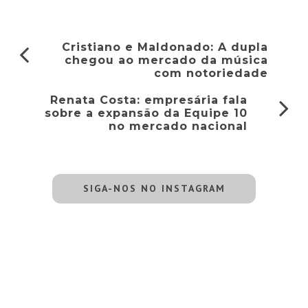
Cristiano e Maldonado: A dupla
chegou ao mercado da música
com notoriedade
Renata Costa: empresária fala
sobre a expansão da Equipe 10
no mercado nacional
SIGA-NOS NO INSTAGRAM