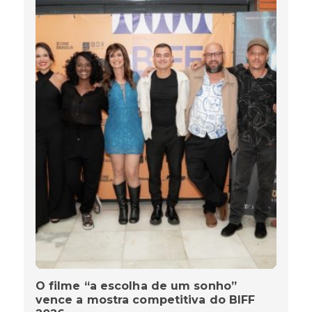
O filme “a escolha de um sonho”
vence a mostra competitiva do BIFF