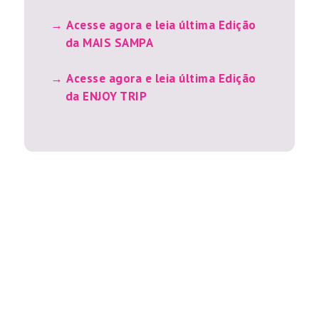
Acesse agora e leia última Edição
da MAIS SAMPA
Acesse agora e leia última Edição
da ENJOY TRIP