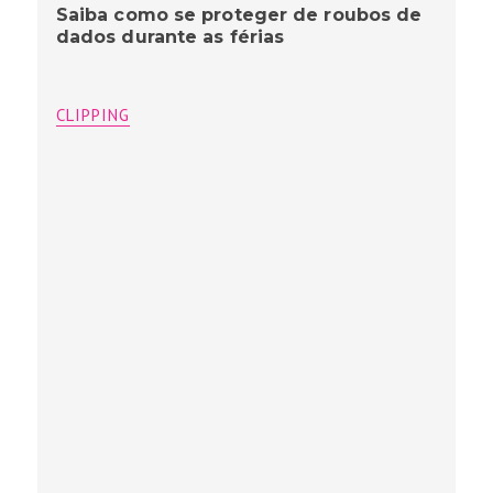
Saiba como se proteger de roubos de
dados durante as férias
CLIPPING