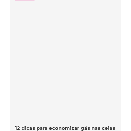
12 dicas para economizar gás nas ceias