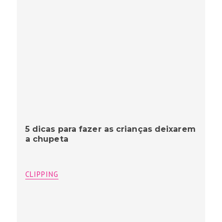
5 dicas para fazer as crianças deixarem
a chupeta
CLIPPING