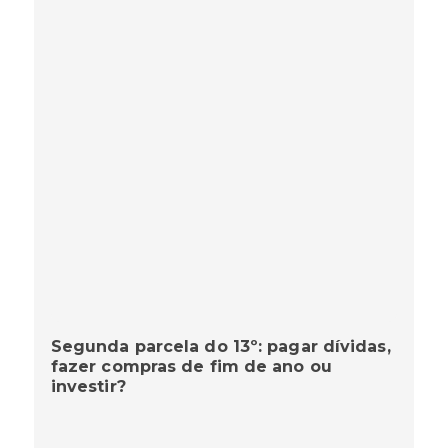
Segunda parcela do 13º: pagar dívidas,
fazer compras de fim de ano ou
investir?