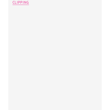
CLIPPING