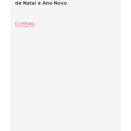
de Natal e Ano Novo
CLIPPING