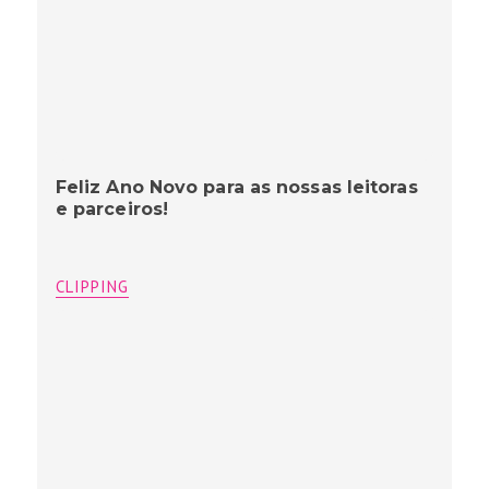
Feliz Ano Novo para as nossas leitoras
e parceiros!
CLIPPING