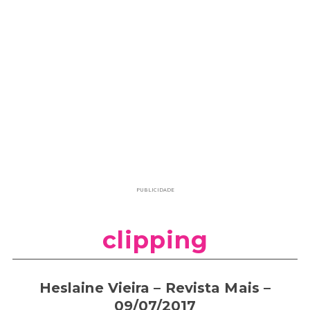
PUBLICIDADE
clipping
Heslaine Vieira – Revista Mais –
09/07/2017