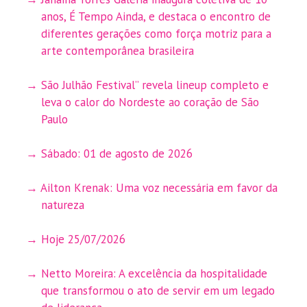
anos, É Tempo Ainda, e destaca o encontro de
diferentes gerações como força motriz para a
arte contemporânea brasileira
São Julhão Festival” revela lineup completo e
leva o calor do Nordeste ao coração de São
Paulo
Sábado: 01 de agosto de 2026
Ailton Krenak: Uma voz necessária em favor da
natureza
Hoje 25/07/2026
Netto Moreira: A excelência da hospitalidade
que transformou o ato de servir em um legado