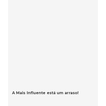
A Mais Influente está um arraso!