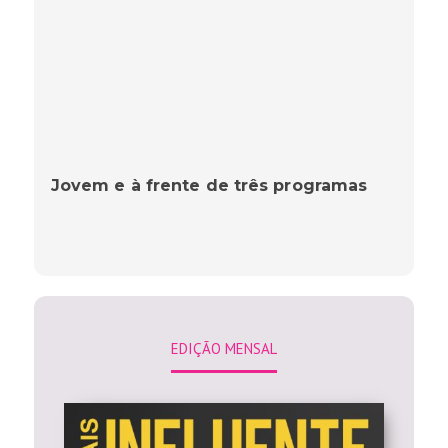
Jovem e à frente de três programas
EDIÇÃO MENSAL