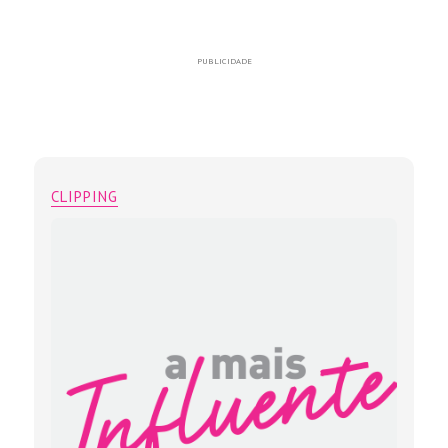
PUBLICIDADE
CLIPPING