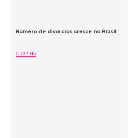
Número de divórcios cresce no Brasil
CLIPPING