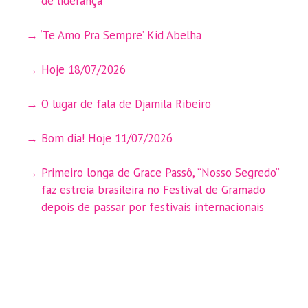
de liderança
‘Te Amo Pra Sempre’ Kid Abelha
Hoje 18/07/2026
O lugar de fala de Djamila Ribeiro
Bom dia! Hoje 11/07/2026
Primeiro longa de Grace Passô, “Nosso Segredo”
faz estreia brasileira no Festival de Gramado
depois de passar por festivais internacionais