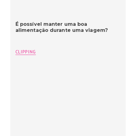
É possível manter uma boa
alimentação durante uma viagem?
CLIPPING