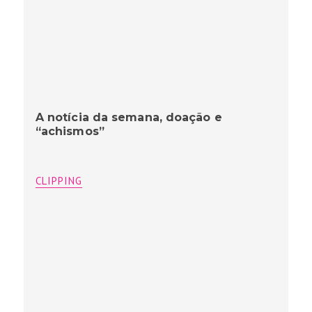
A notícia da semana, doação e
“achismos”
CLIPPING