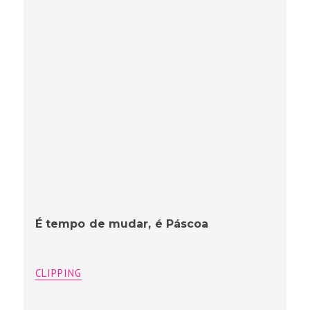
É tempo de mudar, é Páscoa
CLIPPING