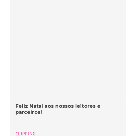
Feliz Natal aos nossos leitores e
parceiros!
CLIPPING