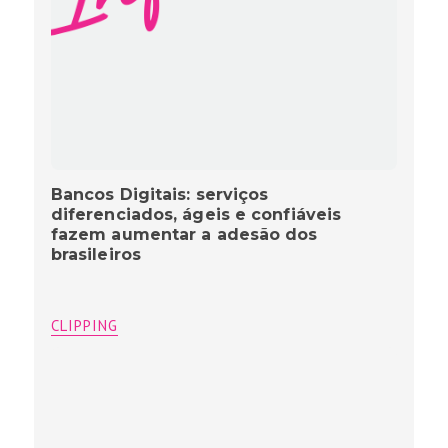
Bancos Digitais: serviços
diferenciados, ágeis e confiáveis
fazem aumentar a adesão dos
brasileiros
CLIPPING