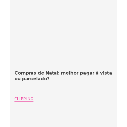
Compras de Natal: melhor pagar à vista
ou parcelado?
CLIPPING