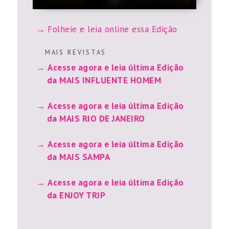
Folheie e leia online essa Edição
M A I S R E V I S T A S
Acesse agora e leia última Edição
da MAIS INFLUENTE HOMEM
Acesse agora e leia última Edição
da MAIS RIO DE JANEIRO
Acesse agora e leia última Edição
da MAIS SAMPA
Acesse agora e leia última Edição
da ENJOY TRIP