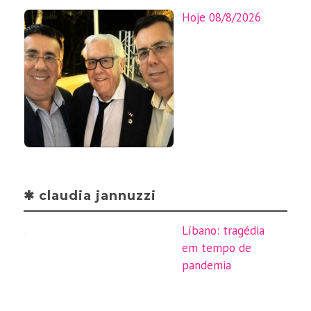
Hoje 08/8/2026
✱ claudia jannuzzi
Líbano: tragédia
em tempo de
pandemia