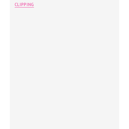
CLIPPING