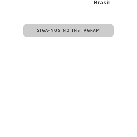
Brasil
SIGA-NOS NO INSTAGRAM