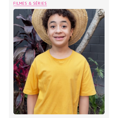
FILMES & SÉRIES