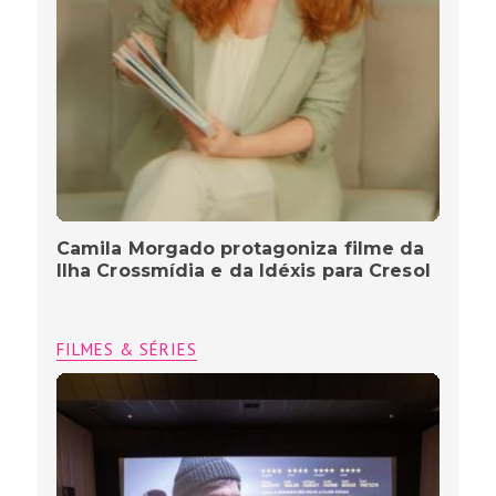
Camila Morgado protagoniza filme da
Ilha Crossmídia e da Idéxis para Cresol
FILMES & SÉRIES