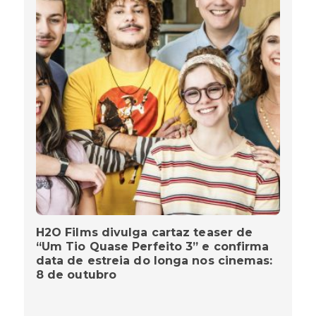
H2O Films divulga cartaz teaser de
“Um Tio Quase Perfeito 3” e confirma
data de estreia do longa nos cinemas:
8 de outubro