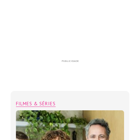
PUBLICIDADE
FILMES & SÉRIES