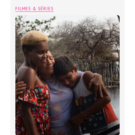
FILMES & SÉRIES