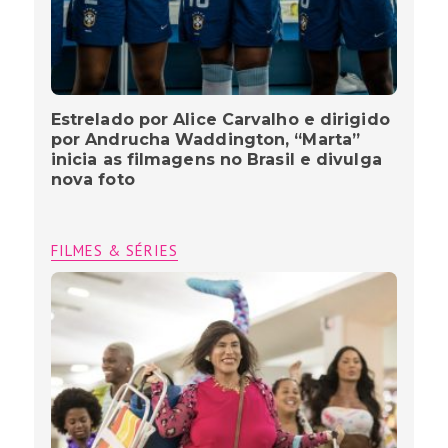
Estrelado por Alice Carvalho e dirigido
por Andrucha Waddington, “Marta”
inicia as filmagens no Brasil e divulga
nova foto
FILMES & SÉRIES