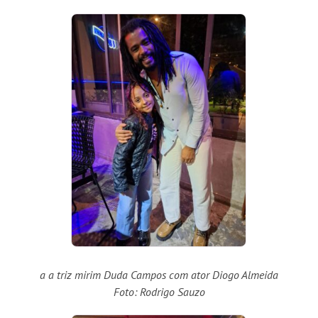
a a triz mirim Duda Campos com ator Diogo Almeida
Foto: Rodrigo Sauzo