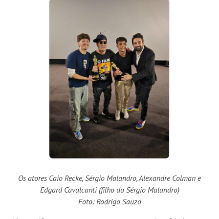
Os atores Caio Recke, Sérgio Malandro, Alexandre Colman e
Edgard Cavalcanti (filho do Sérgio Malandro)
Foto: Rodrigo Sauzo