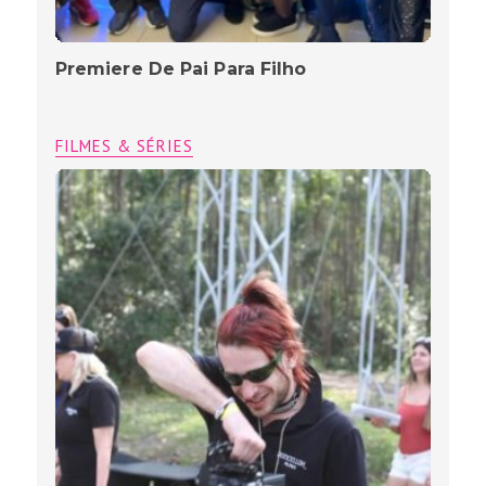
Premiere De Pai Para Filho
FILMES & SÉRIES