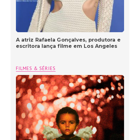
A atriz Rafaela Gonçalves, produtora e
escritora lança filme em Los Angeles
FILMES & SÉRIES