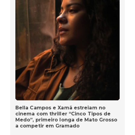
Bella Campos e Xamã estreiam no
cinema com thriller “Cinco Tipos de
Medo”, primeiro longa de Mato Grosso
a competir em Gramado