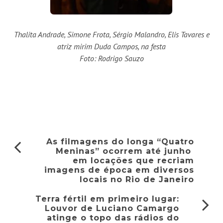
Thalita Andrade, Simone Frota, Sérgio Malandro, Elis Tavares e
atriz mirim Duda Campos, na festa
Foto: Rodrigo Sauzo
As filmagens do longa “Quatro
Meninas” ocorrem até junho
em locações que recriam
imagens de época em diversos
locais no Rio de Janeiro
Terra fértil em primeiro lugar:
Louvor de Luciano Camargo
atinge o topo das rádios do