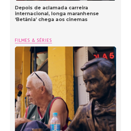
Depois de aclamada carreira
internacional, longa maranhense
‘Betânia’ chega aos cinemas
FILMES & SÉRIES