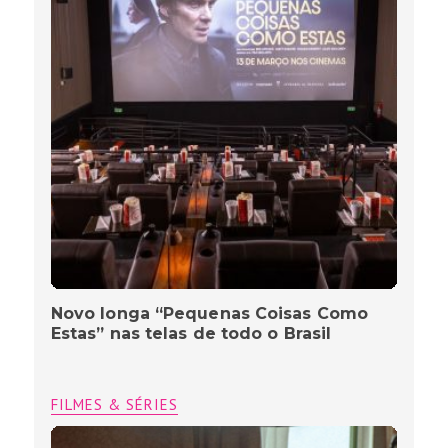
Novo longa “Pequenas Coisas Como
Estas” nas telas de todo o Brasil
FILMES & SÉRIES