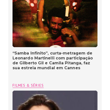
“Samba Infinito”, curta-metragem de
Leonardo Martinelli com participação
de Gilberto Gil e Camila Pitanga, faz
sua estreia mundial em Cannes
FILMES & SÉRIES