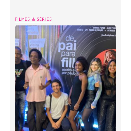
FILMES & SÉRIES