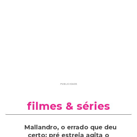
PUBLICIDADE
filmes & séries
Mallandro, o errado que deu
certo: pré estreia agita o