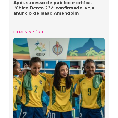
Após sucesso de público e crítica,
“Chico Bento 2” é confirmado; veja
anúncio de Isaac Amendoim
FILMES & SÉRIES