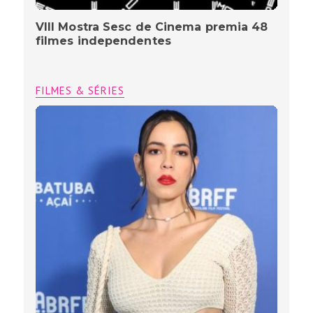
VIII Mostra Sesc de Cinema premia 48
filmes independentes
FILMES & SÉRIES