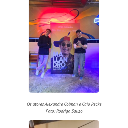
Os atores Alexandre Colman e Caio Recke
Foto: Rodrigo Sauzo