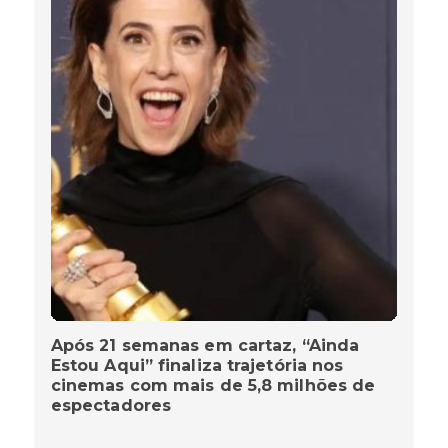
Após 21 semanas em cartaz, “Ainda
Estou Aqui” finaliza trajetória nos
cinemas com mais de 5,8 milhões de
espectadores