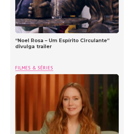
“Noel Rosa – Um Espírito Circulante”
divulga trailer
FILMES & SÉRIES