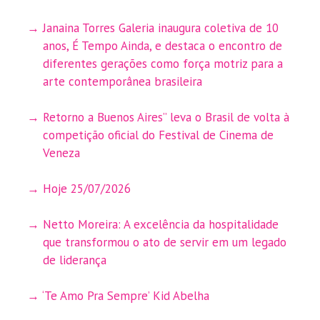
Janaina Torres Galeria inaugura coletiva de 10
anos, É Tempo Ainda, e destaca o encontro de
diferentes gerações como força motriz para a
arte contemporânea brasileira
Retorno a Buenos Aires” leva o Brasil de volta à
competição oficial do Festival de Cinema de
Veneza
Hoje 25/07/2026
Netto Moreira: A excelência da hospitalidade
que transformou o ato de servir em um legado
de liderança
‘Te Amo Pra Sempre’ Kid Abelha