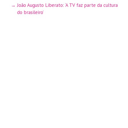
João Augusto Liberato: ‘A TV faz parte da cultura
do brasileiro’