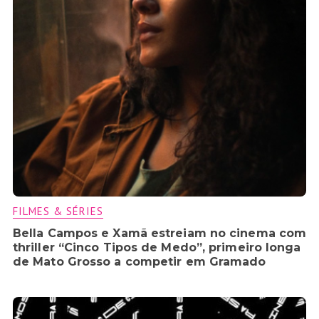
FILMES & SÉRIES
Bella Campos e Xamã estreiam no cinema com
thriller “Cinco Tipos de Medo”, primeiro longa
de Mato Grosso a competir em Gramado