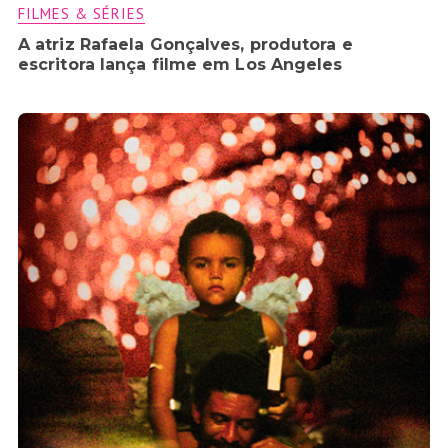
FILMES & SÉRIES
A atriz Rafaela Gonçalves, produtora e
escritora lança filme em Los Angeles