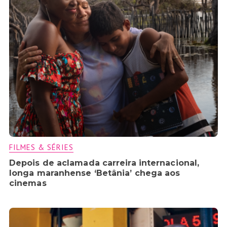
FILMES & SÉRIES
Depois de aclamada carreira internacional,
longa maranhense ‘Betânia’ chega aos
cinemas