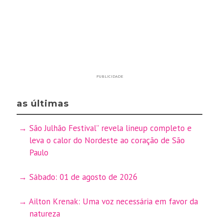
PUBLICIDADE
as últimas
São Julhão Festival” revela lineup completo e
leva o calor do Nordeste ao coração de São
Paulo
Sábado: 01 de agosto de 2026
Ailton Krenak: Uma voz necessária em favor da
natureza