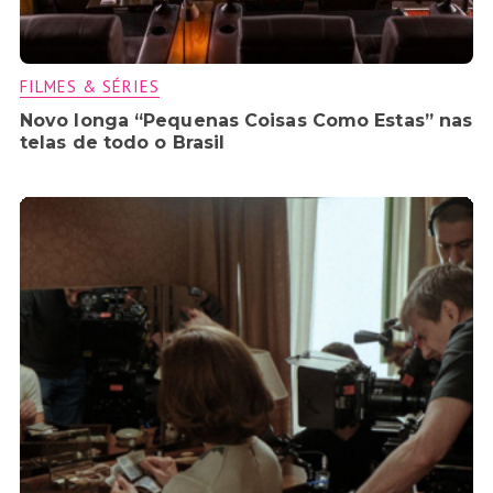
FILMES & SÉRIES
Novo longa “Pequenas Coisas Como Estas” nas
telas de todo o Brasil