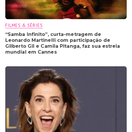
FILMES & SÉRIES
“Samba Infinito”, curta-metragem de
Leonardo Martinelli com participação de
Gilberto Gil e Camila Pitanga, faz sua estreia
mundial em Cannes