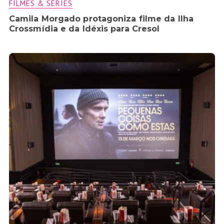
FILMES & SÉRIES
Camila Morgado protagoniza filme da Ilha
Crossmídia e da Idéxis para Cresol