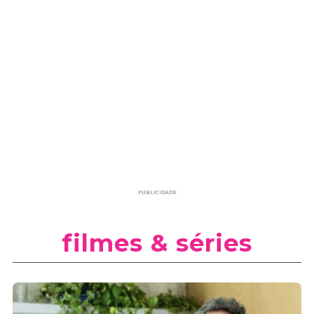
PUBLICIDADE
filmes & séries