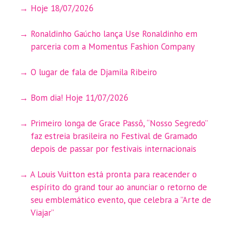
Hoje 18/07/2026
Ronaldinho Gaúcho lança Use Ronaldinho em
parceria com a Momentus Fashion Company
O lugar de fala de Djamila Ribeiro
Bom dia! Hoje 11/07/2026
Primeiro longa de Grace Passô, “Nosso Segredo”
faz estreia brasileira no Festival de Gramado
depois de passar por festivais internacionais
A Louis Vuitton está pronta para reacender o
espírito do grand tour ao anunciar o retorno de
seu emblemático evento, que celebra a ”Arte de
Viajar”