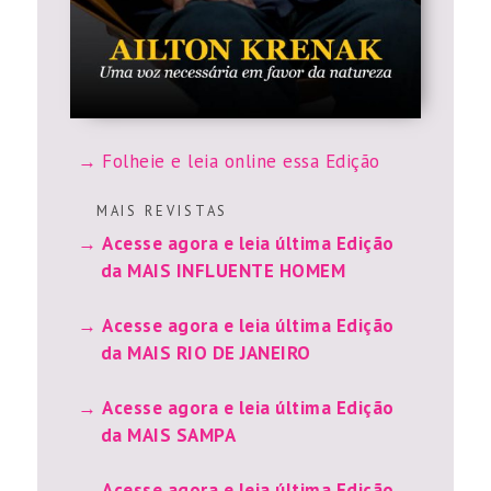
Folheie e leia online essa Edição
M A I S R E V I S T A S
Acesse agora e leia última Edição
da MAIS INFLUENTE HOMEM
Acesse agora e leia última Edição
da MAIS RIO DE JANEIRO
Acesse agora e leia última Edição
da MAIS SAMPA
Acesse agora e leia última Edição