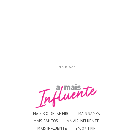
PUBLICIDADE
MAIS RIO DE JANEIRO
MAIS SAMPA
MAIS SANTOS
A MAIS INFLUENTE
MAIS INFLUENTE
ENJOY TRIP