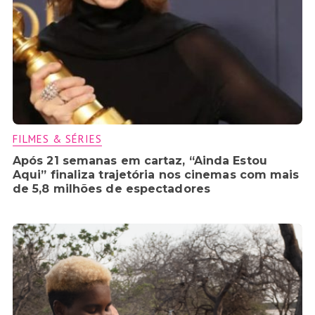
FILMES & SÉRIES
Após 21 semanas em cartaz, “Ainda Estou
Aqui” finaliza trajetória nos cinemas com mais
de 5,8 milhões de espectadores