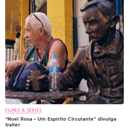
FILMES & SÉRIES
“Noel Rosa – Um Espírito Circulante” divulga
trailer