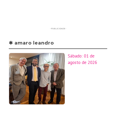
- PUBLICIDADE -
✱ amaro leandro
Sábado: 01 de
agosto de 2026