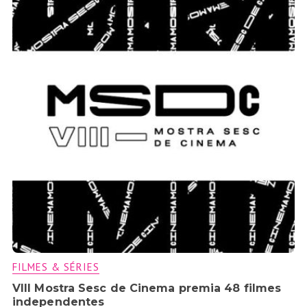
FILMES & SÉRIES
VIII Mostra Sesc de Cinema premia 48 filmes
independentes