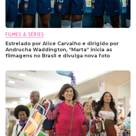
FILMES & SÉRIES
Estrelado por Alice Carvalho e dirigido por
Andrucha Waddington, “Marta” inicia as
filmagens no Brasil e divulga nova foto