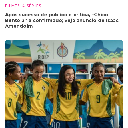
FILMES & SÉRIES
Após sucesso de público e crítica, “Chico
Bento 2” é confirmado; veja anúncio de Isaac
Amendoim