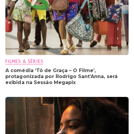
FILMES & SÉRIES
A comédia ‘Tô de Graça – O Filme’,
protagonizada por Rodrigo Sant’Anna, será
exibida na Sessão Megapix