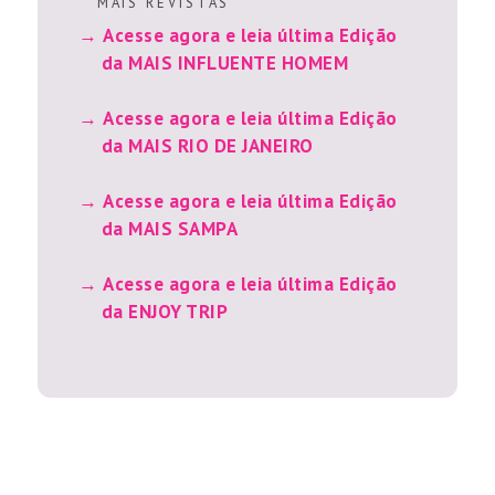
M A I S R E V I S T A S
Acesse agora e leia última Edição
da MAIS INFLUENTE HOMEM
Acesse agora e leia última Edição
da MAIS RIO DE JANEIRO
Acesse agora e leia última Edição
da MAIS SAMPA
Acesse agora e leia última Edição
da ENJOY TRIP