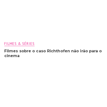
FILMES & SÉRIES
Filmes sobre o caso Richthofen não irão para o
cinema