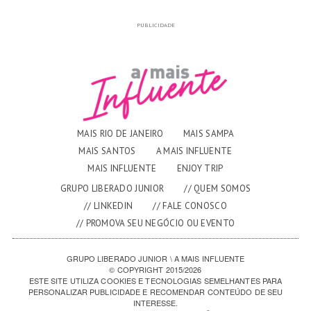
PUBLICIDADE
MAIS RIO DE JANEIRO
MAIS SAMPA
MAIS SANTOS
A MAIS INFLUENTE
MAIS INFLUENTE
ENJOY TRIP
GRUPO LIBERADO JUNIOR
// QUEM SOMOS
// LINKEDIN
// FALE CONOSCO
// PROMOVA SEU NEGÓCIO OU EVENTO
GRUPO LIBERADO JUNIOR \ A MAIS INFLUENTE
© COPYRIGHT 2015/2026
ESTE SITE UTILIZA COOKIES E TECNOLOGIAS SEMELHANTES PARA
PERSONALIZAR PUBLICIDADE E RECOMENDAR CONTEÚDO DE SEU
INTERESSE.