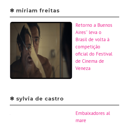
✱ miriam freitas
Retorno a Buenos
Aires” leva o
Brasil de volta à
competição
oficial do Festival
de Cinema de
Veneza
✱ sylvia de castro
Embaixadores al
mare