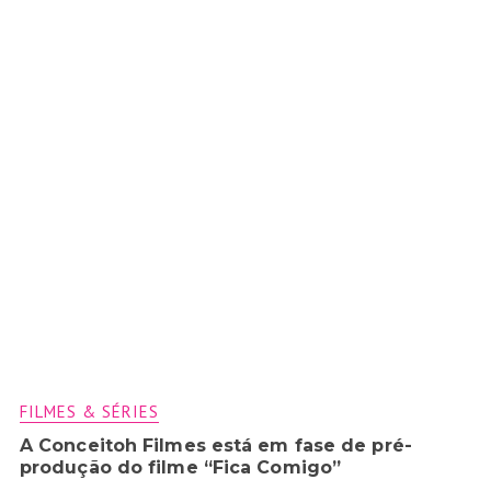
FILMES & SÉRIES
A Conceitoh Filmes está em fase de pré-
produção do filme “Fica Comigo”