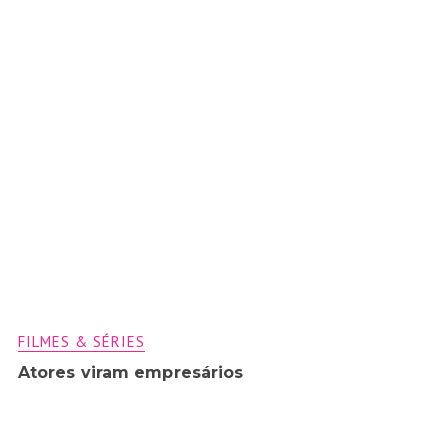
FILMES & SÉRIES
Atores viram empresários