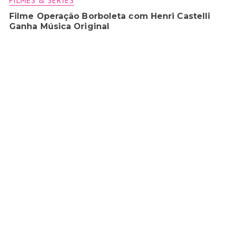
FILMES & SÉRIES
Filme Operação Borboleta com Henri Castelli
Ganha Música Original