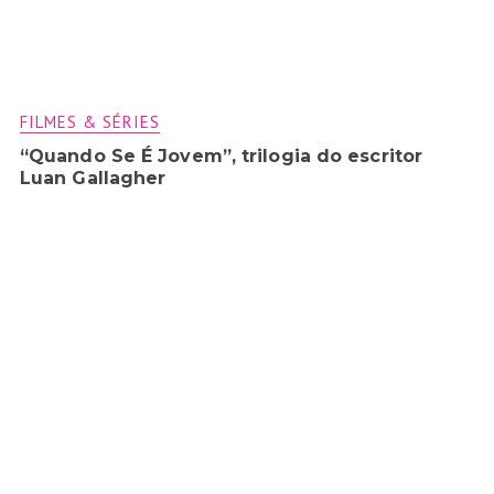
FILMES & SÉRIES
“Quando Se É Jovem”, trilogia do escritor
Luan Gallagher