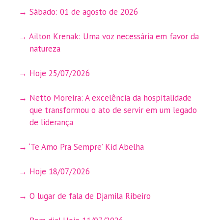
Sábado: 01 de agosto de 2026
Ailton Krenak: Uma voz necessária em favor da
natureza
Hoje 25/07/2026
Netto Moreira: A excelência da hospitalidade
que transformou o ato de servir em um legado
de liderança
‘Te Amo Pra Sempre’ Kid Abelha
Hoje 18/07/2026
O lugar de fala de Djamila Ribeiro