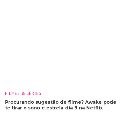
FILMES & SÉRIES
Procurando sugestão de filme? Awake pode
te tirar o sono e estreia dia 9 na Netflix