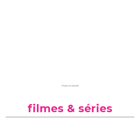
PUBLICIDADE
filmes & séries