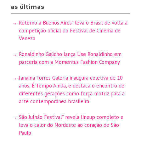
as últimas
Retorno a Buenos Aires” leva o Brasil de volta à
competição oficial do Festival de Cinema de
Veneza
Ronaldinho Gaúcho lança Use Ronaldinho em
parceria com a Momentus Fashion Company
Janaina Torres Galeria inaugura coletiva de 10
anos, É Tempo Ainda, e destaca o encontro de
diferentes gerações como força motriz para a
arte contemporânea brasileira
São Julhão Festival” revela lineup completo e
leva o calor do Nordeste ao coração de São
Paulo