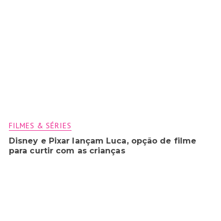
FILMES & SÉRIES
Disney e Pixar lançam Luca, opção de filme
para curtir com as crianças