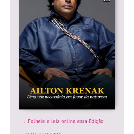
Folheie e leia online essa Edição