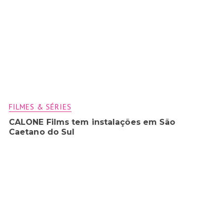
FILMES & SÉRIES
CALONE Films tem instalações em São
Caetano do Sul