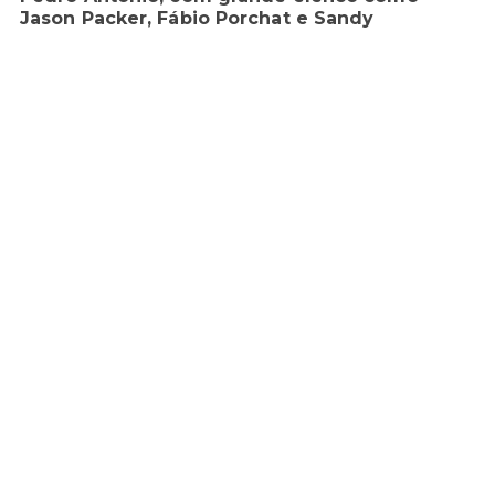
Jason Packer, Fábio Porchat e Sandy