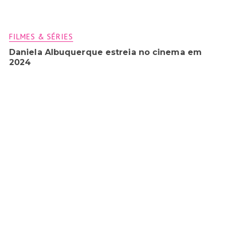
FILMES & SÉRIES
Daniela Albuquerque estreia no cinema em
2024