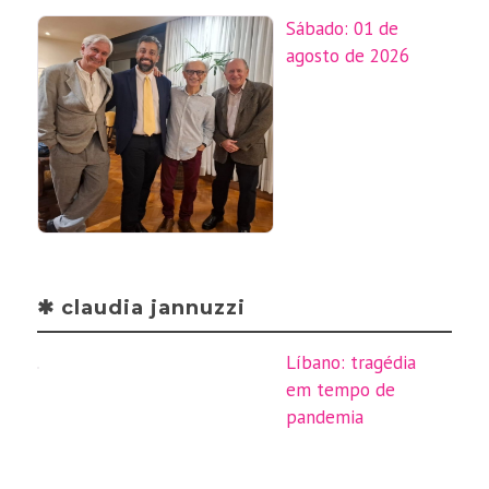
Sábado: 01 de
agosto de 2026
✱ claudia jannuzzi
Líbano: tragédia
em tempo de
pandemia