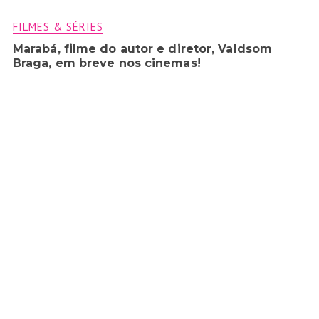
FILMES & SÉRIES
Marabá, filme do autor e diretor, Valdsom
Braga, em breve nos cinemas!