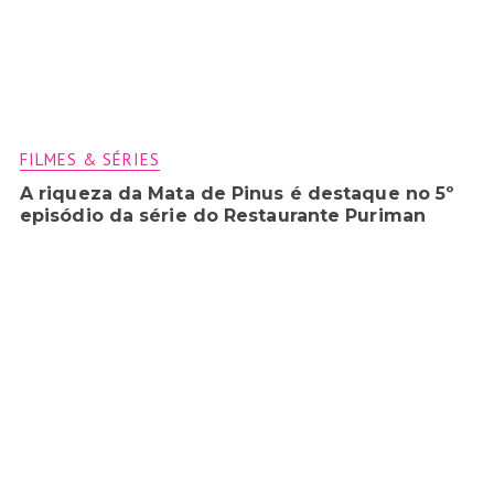
FILMES & SÉRIES
A riqueza da Mata de Pinus é destaque no 5º
episódio da série do Restaurante Puriman