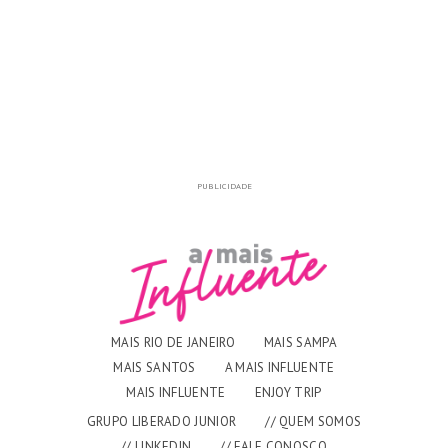
PUBLICIDADE
MAIS RIO DE JANEIRO
MAIS SAMPA
MAIS SANTOS
A MAIS INFLUENTE
MAIS INFLUENTE
ENJOY TRIP
GRUPO LIBERADO JUNIOR
// QUEM SOMOS
// LINKEDIN
// FALE CONOSCO