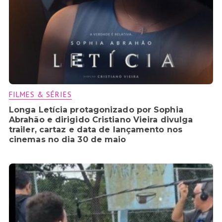
FILMES & SÉRIES
Longa Letícia protagonizado por Sophia
Abrahão e dirigido Cristiano Vieira divulga
trailer, cartaz e data de lançamento nos
cinemas no dia 30 de maio