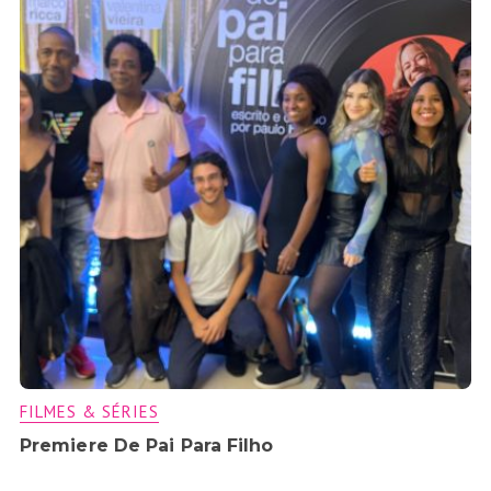
FILMES & SÉRIES
Premiere De Pai Para Filho