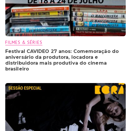
FILMES & SÉRIES
Festival CAVIDEO 27 anos: Comemoração do
aniversário da produtora, locadora e
distribuidora mais produtiva do cinema
brasileiro