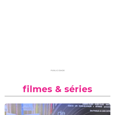
PUBLICIDADE
filmes & séries