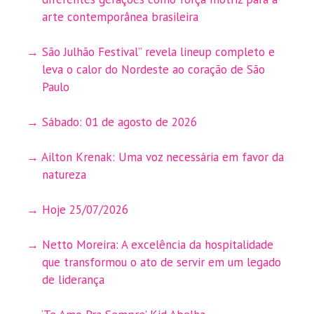
arte contemporânea brasileira
São Julhão Festival” revela lineup completo e
leva o calor do Nordeste ao coração de São
Paulo
Sábado: 01 de agosto de 2026
Ailton Krenak: Uma voz necessária em favor da
natureza
Hoje 25/07/2026
Netto Moreira: A excelência da hospitalidade
que transformou o ato de servir em um legado
de liderança