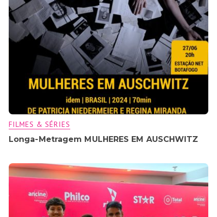
FILMES & SÉRIES
Longa-Metragem MULHERES EM AUSCHWITZ