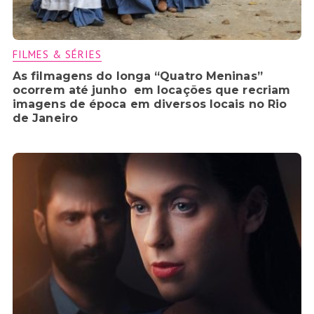
FILMES & SÉRIES
As filmagens do longa “Quatro Meninas”
ocorrem até junho em locações que recriam
imagens de época em diversos locais no Rio
de Janeiro