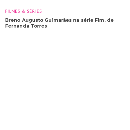
FILMES & SÉRIES
Breno Augusto Guimarães na série Fim, de
Fernanda Torres