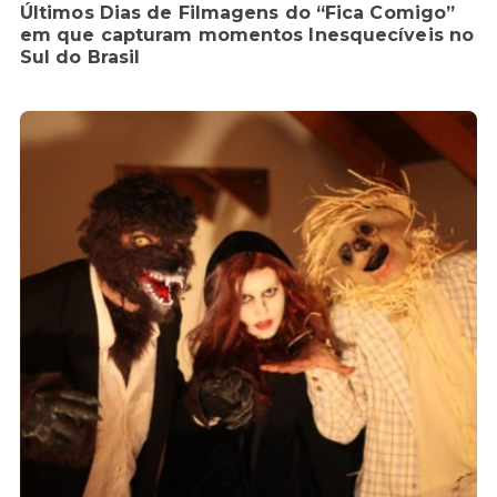
Últimos Dias de Filmagens do “Fica Comigo”
em que capturam momentos Inesquecíveis no
Sul do Brasil