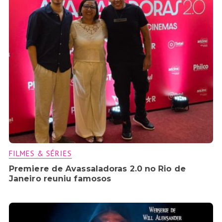
FILMES & SÉRIES
Premiere de Avassaladoras 2.0 no Rio de
Janeiro reuniu famosos