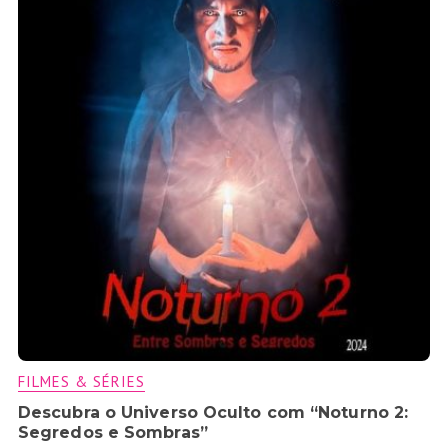
FILMES & SÉRIES
Descubra o Universo Oculto com “Noturno 2:
Segredos e Sombras”