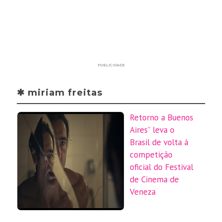
PUBLICIDADE
✱ miriam freitas
Retorno a Buenos
Aires” leva o
Brasil de volta à
competição
oficial do Festival
de Cinema de
Veneza