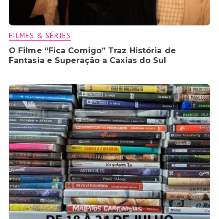
FILMES & SÉRIES
O Filme “Fica Comigo” Traz História de
Fantasia e Superação a Caxias do Sul