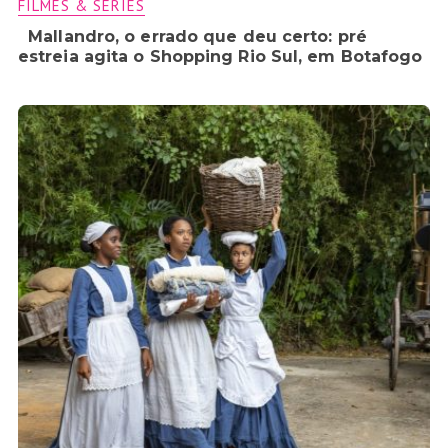
FILMES & SÉRIES
Mallandro, o errado que deu certo: pré
estreia agita o Shopping Rio Sul, em Botafogo