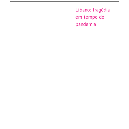
Líbano: tragédia
em tempo de
pandemia