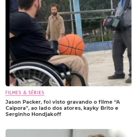
FILMES & SÉRIES
Jason Packer, foi visto gravando o filme “A
Caipora”, ao lado dos atores, kayky Brito e
Serginho Hondjakoff