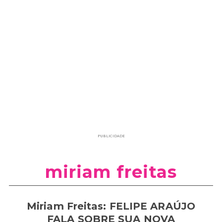
PUBLICIDADE
miriam freitas
Miriam Freitas: FELIPE ARAÚJO
FALA SOBRE SUA NOVA