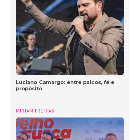
Luciano Camargo: entre palcos, fé e
propósito
MIRIAM FREITAS