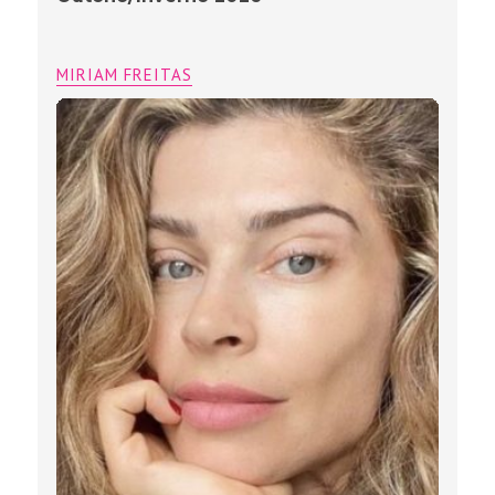
MIRIAM FREITAS