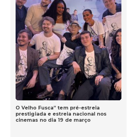
O Velho Fusca” tem pré-estreia
prestigiada e estreia nacional nos
cinemas no dia 19 de março