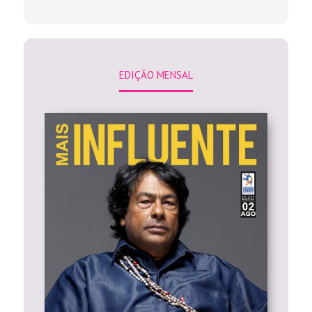
EDIÇÃO MENSAL