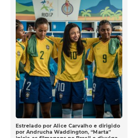
Estrelado por Alice Carvalho e dirigido
por Andrucha Waddington, “Marta”