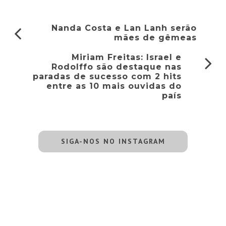
Nanda Costa e Lan Lanh serão
mães de gêmeas
Miriam Freitas: Israel e
Rodolffo são destaque nas
paradas de sucesso com 2 hits
entre as 10 mais ouvidas do
país
SIGA-NOS NO INSTAGRAM