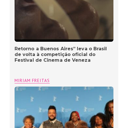
Retorno a Buenos Aires” leva o Brasil
de volta à competição oficial do
Festival de Cinema de Veneza
MIRIAM FREITAS