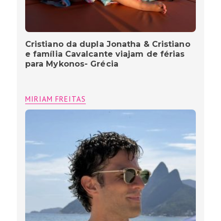
Cristiano da dupla Jonatha & Cristiano
e família Cavalcante viajam de férias
para Mykonos- Grécia
MIRIAM FREITAS