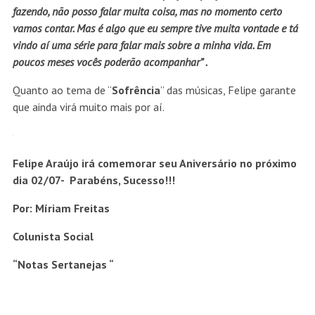
fazendo, não posso falar muita coisa, mas no momento certo
vamos contar. Mas é algo que eu sempre tive muita vontade e tá
vindo aí uma série para falar mais sobre a minha vida. Em
poucos meses vocês poderão acompanhar” .
Quanto ao tema de “
Sofrência
” das músicas, Felipe garante
que ainda virá muito mais por aí.
Felipe Araújo irá comemorar seu Aniversário no próximo
dia 02/07- Parabéns, Sucesso!!!
Por: Míriam Freitas
Colunista Social
“Notas Sertanejas “