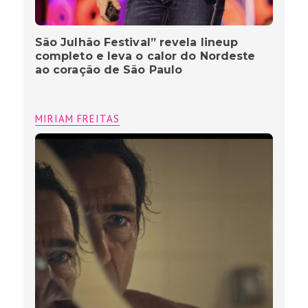
São Julhão Festival” revela lineup
completo e leva o calor do Nordeste
ao coração de São Paulo
MIRIAM FREITAS