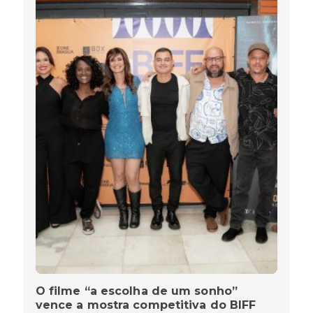
O filme “a escolha de um sonho”
vence a mostra competitiva do BIFF