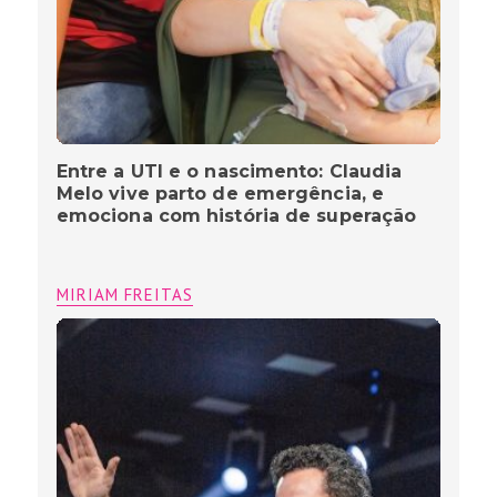
Entre a UTI e o nascimento: Claudia
Melo vive parto de emergência, e
emociona com história de superação
MIRIAM FREITAS