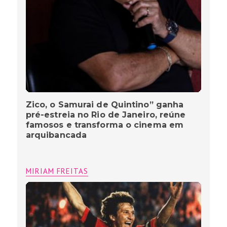
Zico, o Samurai de Quintino” ganha
pré-estreia no Rio de Janeiro, reúne
famosos e transforma o cinema em
arquibancada
MIRIAM FREITAS