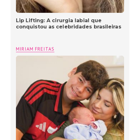
Lip Lifting: A cirurgia labial que
conquistou as celebridades brasileiras
MIRIAM FREITAS