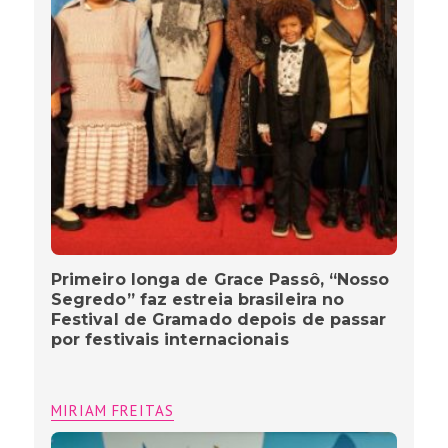
Primeiro longa de Grace Passô, “Nosso
Segredo” faz estreia brasileira no
Festival de Gramado depois de passar
por festivais internacionais
MIRIAM FREITAS