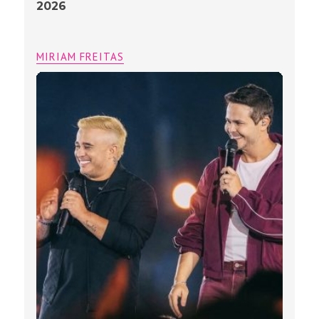
2026
MIRIAM FREITAS