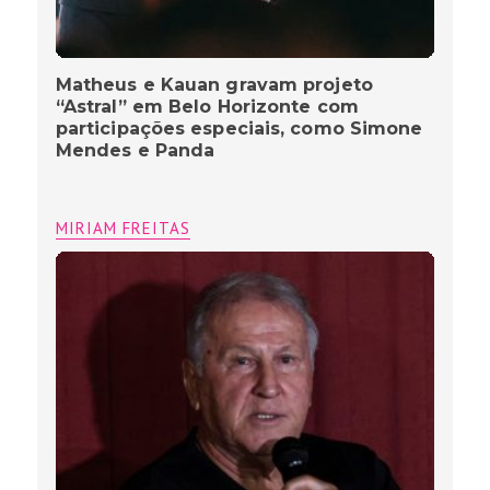
Matheus e Kauan gravam projeto
“Astral” em Belo Horizonte com
participações especiais, como Simone
Mendes e Panda
MIRIAM FREITAS