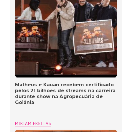
Matheus e Kauan recebem certificado
pelos 21 bilhões de streams na carreira
durante show na Agropecuária de
Goiânia
MIRIAM FREITAS