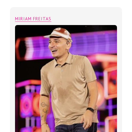
MIRIAM FREITAS