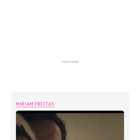
PUBLICIDADE
MIRIAM FREITAS