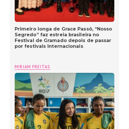
Primeiro longa de Grace Passô, “Nosso
Segredo” faz estreia brasileira no
Festival de Gramado depois de passar
por festivais internacionais
MIRIAM FREITAS