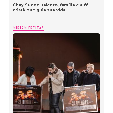
Chay Suede: talento, família e a fé
cristã que guia sua vida
MIRIAM FREITAS