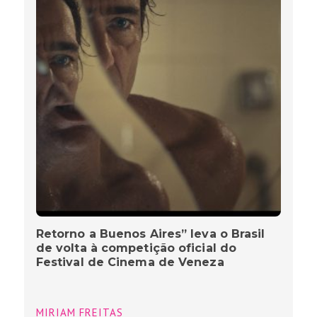
Retorno a Buenos Aires” leva o Brasil
de volta à competição oficial do
Festival de Cinema de Veneza
MIRIAM FREITAS