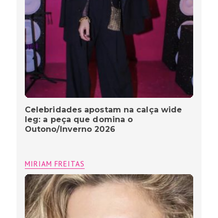
Celebridades apostam na calça wide
leg: a peça que domina o
Outono/Inverno 2026
MIRIAM FREITAS