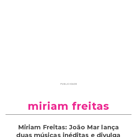
PUBLICIDADE
miriam freitas
Miriam Freitas: João Mar lança
duas músicas inéditas e divulga