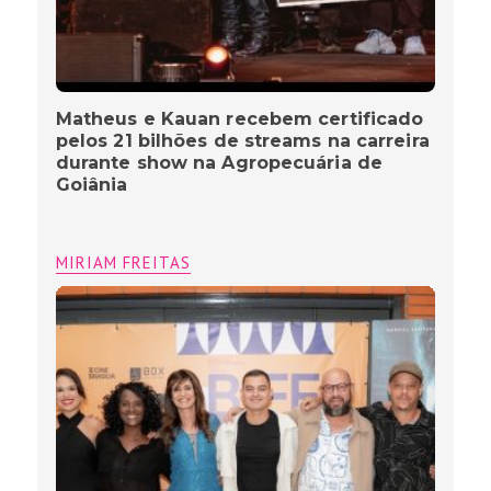
Matheus e Kauan recebem certificado
pelos 21 bilhões de streams na carreira
durante show na Agropecuária de
Goiânia
MIRIAM FREITAS