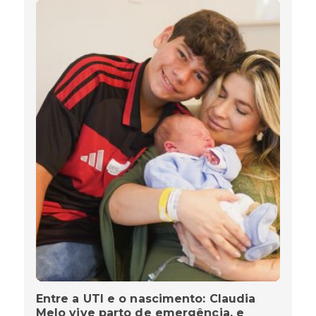
Entre a UTI e o nascimento: Claudia
Melo vive parto de emergência, e