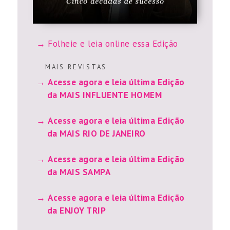
Folheie e leia online essa Edição
M A I S R E V I S T A S
Acesse agora e leia última Edição
da MAIS INFLUENTE HOMEM
Acesse agora e leia última Edição
da MAIS RIO DE JANEIRO
Acesse agora e leia última Edição
da MAIS SAMPA
Acesse agora e leia última Edição
da ENJOY TRIP