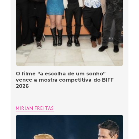
O filme “a escolha de um sonho”
vence a mostra competitiva do BIFF
2026
MIRIAM FREITAS