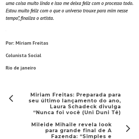
uma coisa muito linda e isso me deixa feliz com o processo todo.
Estou muito feliz com o que o universo trouxe para mim nesse
tempo”, finaliza o artista.
Por: Míriam Freitas
Colunista Social
Rio de janeiro
Miriam Freitas: Preparada para
seu último lançamento do ano,
Laura Schadeck divulga
“Nunca foi você (Uni Duni Tê)
Mileide Mihaile revela look
para grande final de A
Fazenda: “Simples e