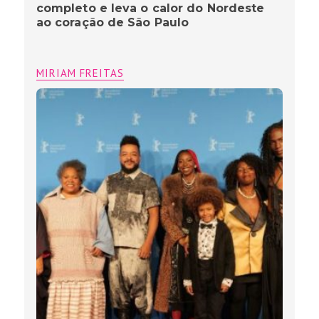
completo e leva o calor do Nordeste
ao coração de São Paulo
MIRIAM FREITAS