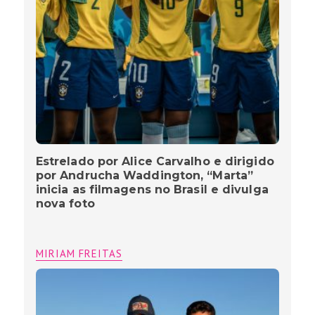
Estrelado por Alice Carvalho e dirigido
por Andrucha Waddington, “Marta”
inicia as filmagens no Brasil e divulga
nova foto
MIRIAM FREITAS