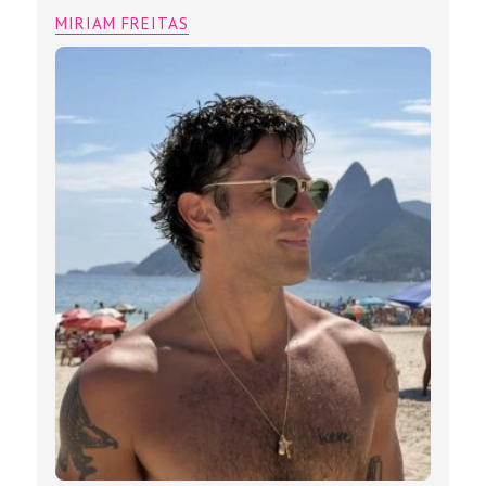
MIRIAM FREITAS