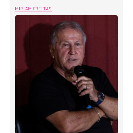
MIRIAM FREITAS