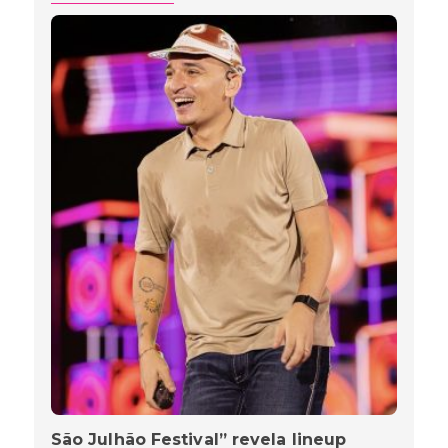
São Julhão Festival” revela lineup