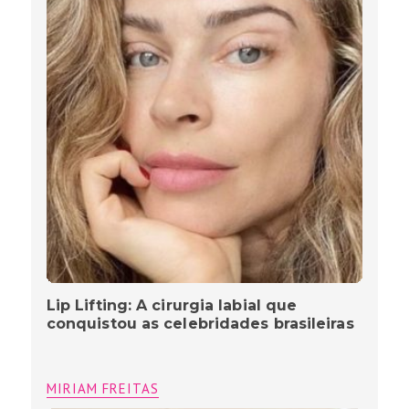
Lip Lifting: A cirurgia labial que
conquistou as celebridades brasileiras
MIRIAM FREITAS