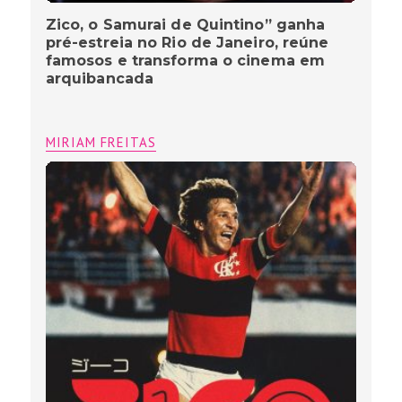
Zico, o Samurai de Quintino” ganha
pré-estreia no Rio de Janeiro, reúne
famosos e transforma o cinema em
arquibancada
MIRIAM FREITAS