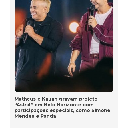
Matheus e Kauan gravam projeto
“Astral” em Belo Horizonte com
participações especiais, como Simone
Mendes e Panda