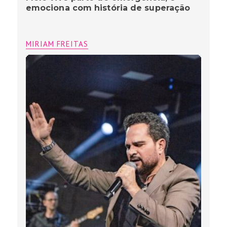
emociona com história de superação
MIRIAM FREITAS