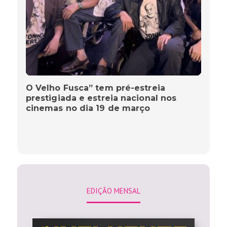
O Velho Fusca” tem pré-estreia
prestigiada e estreia nacional nos
cinemas no dia 19 de março
EDIÇÃO MENSAL