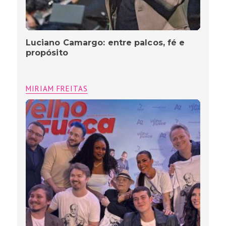
Luciano Camargo: entre palcos, fé e
propósito
MIRIAM FREITAS