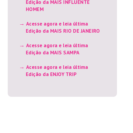
Edição da MAIS INFLUENTE
HOMEM
Acesse agora e leia última
Edição da MAIS RIO DE JANEIRO
Acesse agora e leia última
Edição da MAIS SAMPA
Acesse agora e leia última
Edição da ENJOY TRIP