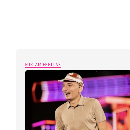
MIRIAM FREITAS