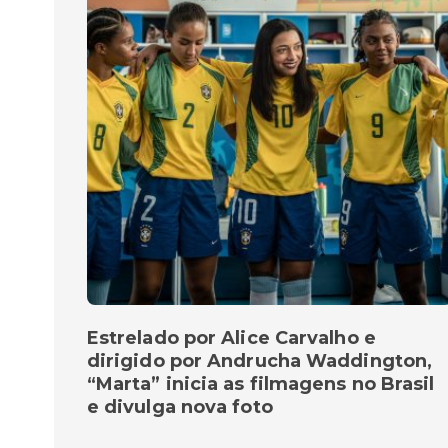
Estrelado por Alice Carvalho e
dirigido por Andrucha Waddington,
“Marta” inicia as filmagens no Brasil
e divulga nova foto