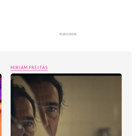
PUBLICIDADE
MIRIAM FREITAS