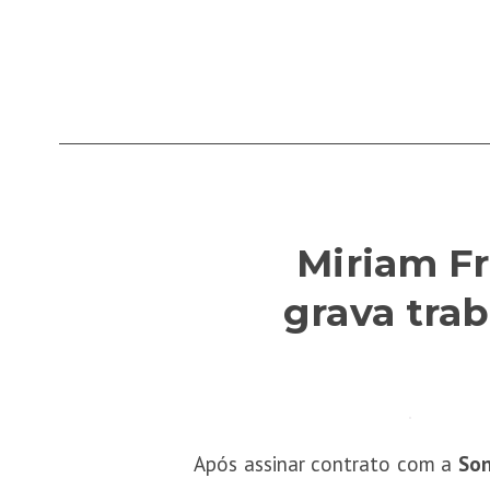
Miriam Fr
grava trab
Após assinar contrato com a
Son