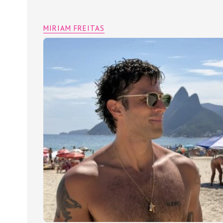
MIRIAM FREITAS