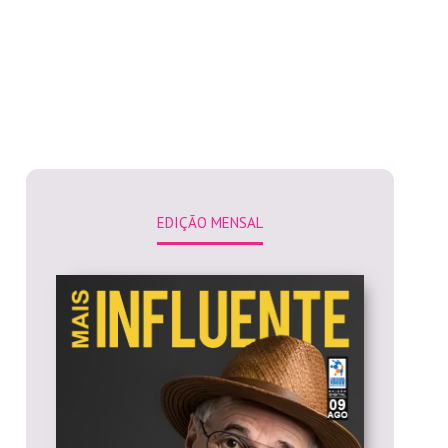
EDIÇÃO MENSAL