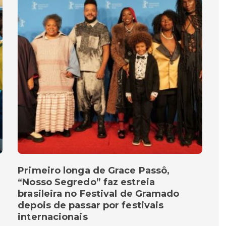
Primeiro longa de Grace Passô,
“Nosso Segredo” faz estreia
brasileira no Festival de Gramado
depois de passar por festivais
internacionais