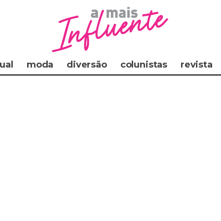
ual
moda
diversão
colunistas
revista