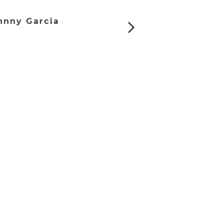
ohnny Garcia