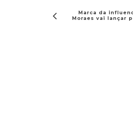
Marca da influen
Moraes vai lançar 