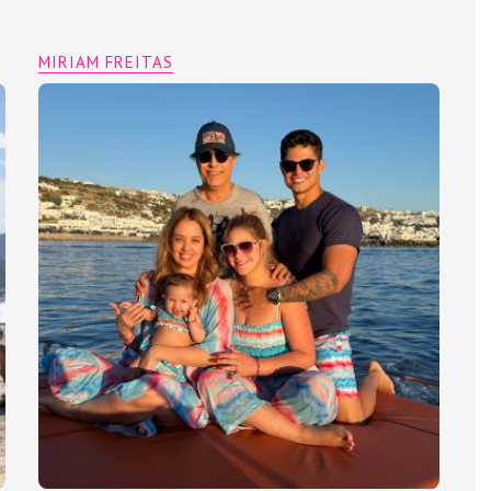
MIRIAM FREITAS