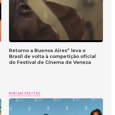
Retorno a Buenos Aires” leva o
Brasil de volta à competição oficial
do Festival de Cinema de Veneza
MIRIAM FREITAS