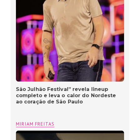
São Julhão Festival” revela lineup
completo e leva o calor do Nordeste
ao coração de São Paulo
MIRIAM FREITAS