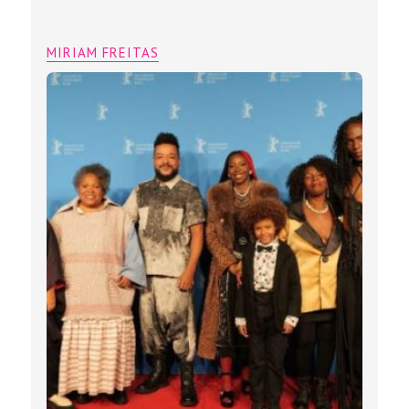
MIRIAM FREITAS