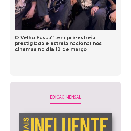
O Velho Fusca” tem pré-estreia
prestigiada e estreia nacional nos
cinemas no dia 19 de março
EDIÇÃO MENSAL