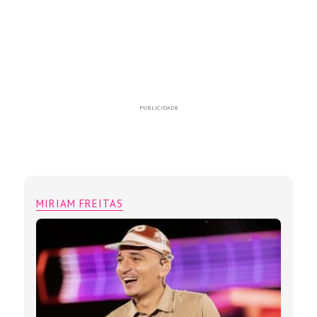
PUBLICIDADE
MIRIAM FREITAS