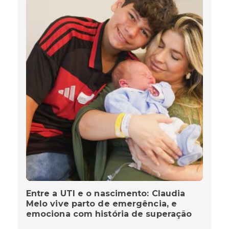
Entre a UTI e o nascimento: Claudia
Melo vive parto de emergência, e
emociona com história de superação