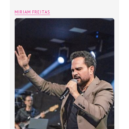
MIRIAM FREITAS