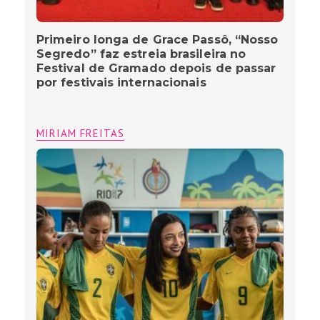
Primeiro longa de Grace Passô, “Nosso
Segredo” faz estreia brasileira no
Festival de Gramado depois de passar
por festivais internacionais
MIRIAM FREITAS