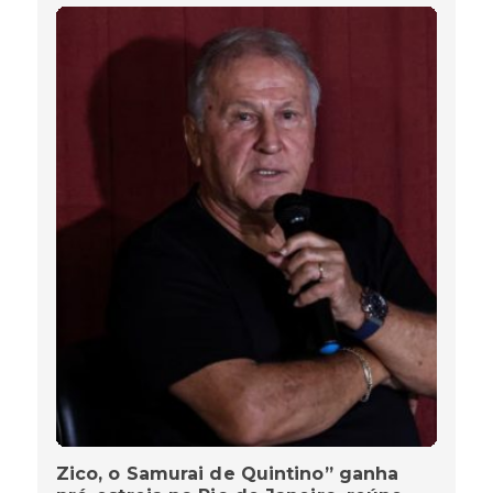
Zico, o Samurai de Quintino” ganha