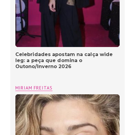
Celebridades apostam na calça wide
leg: a peça que domina o
Outono/Inverno 2026
MIRIAM FREITAS