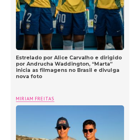
Estrelado por Alice Carvalho e dirigido
por Andrucha Waddington, “Marta”
inicia as filmagens no Brasil e divulga
nova foto
MIRIAM FREITAS