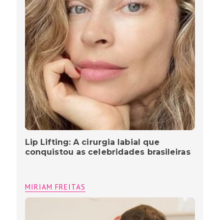
Lip Lifting: A cirurgia labial que
conquistou as celebridades brasileiras
MIRIAM FREITAS