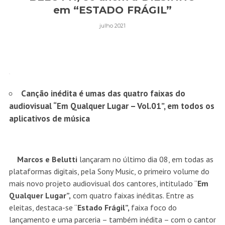
em “ESTADO FRÁGIL”
julho 2021
Canção inédita é umas das quatro faixas do
audiovisual “Em Qualquer Lugar – Vol.01”, em todos os
aplicativos de música
Marcos e Belutti
lançaram no último dia 08, em todas as
plataformas digitais, pela Sony Music, o primeiro volume do
mais novo projeto audiovisual dos cantores, intitulado “
Em
Qualquer Lugar”,
com quatro faixas inéditas. Entre as
eleitas, destaca-se “
Estado Frágil”,
faixa foco do
lançamento e uma parceria – também inédita – com o cantor