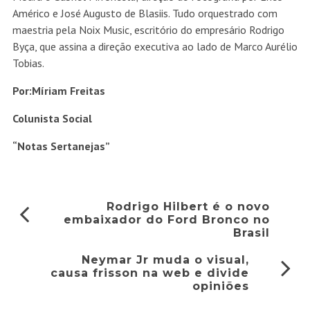
Américo e José Augusto de Blasiis. Tudo orquestrado com
maestria pela Noix Music, escritório do empresário Rodrigo
Byça, que assina a direção executiva ao lado de Marco Aurélio
Tobias.
Por:Míriam Freitas
Colunista Social
“Notas Sertanejas”
Rodrigo Hilbert é o novo
embaixador do Ford Bronco no
Brasil
Neymar Jr muda o visual,
causa frisson na web e divide
opiniões