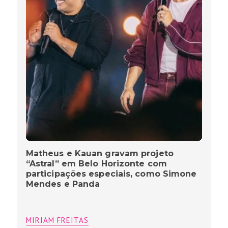
Matheus e Kauan gravam projeto
“Astral” em Belo Horizonte com
participações especiais, como Simone
Mendes e Panda
MIRIAM FREITAS