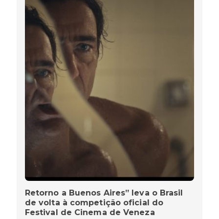
Retorno a Buenos Aires” leva o Brasil
de volta à competição oficial do
Festival de Cinema de Veneza