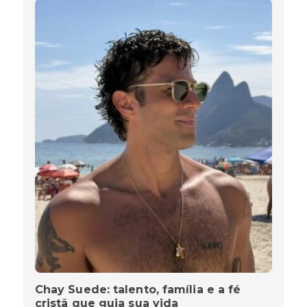
Chay Suede: talento, família e a fé
cristã que guia sua vida