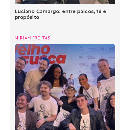
Luciano Camargo: entre palcos, fé e
propósito
MIRIAM FREITAS