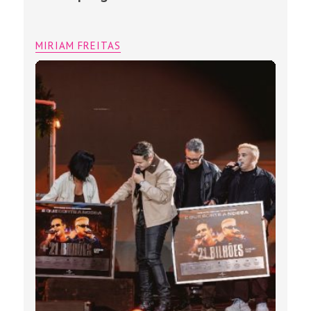
MIRIAM FREITAS