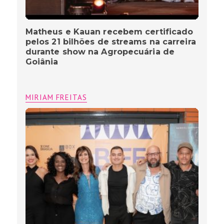
Matheus e Kauan recebem certificado
pelos 21 bilhões de streams na carreira
durante show na Agropecuária de
Goiânia
MIRIAM FREITAS