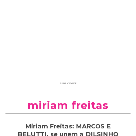
PUBLICIDADE
miriam freitas
Miriam Freitas: MARCOS E
BELUTTI, se unem a DILSINHO