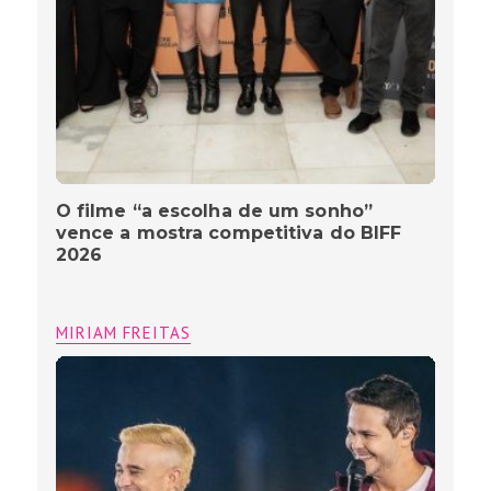
O filme “a escolha de um sonho”
vence a mostra competitiva do BIFF
2026
MIRIAM FREITAS