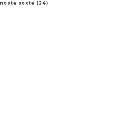
nesta sexta (24)