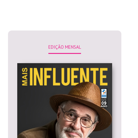
EDIÇÃO MENSAL