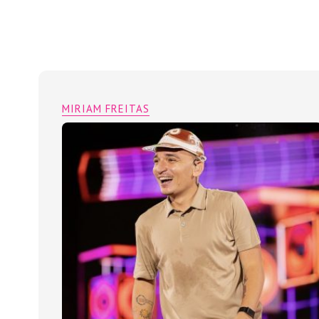
MIRIAM FREITAS