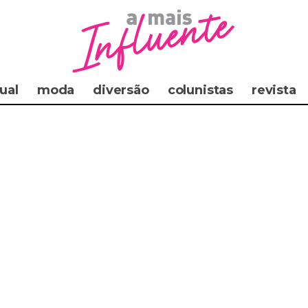
ual
moda
diversão
colunistas
revista