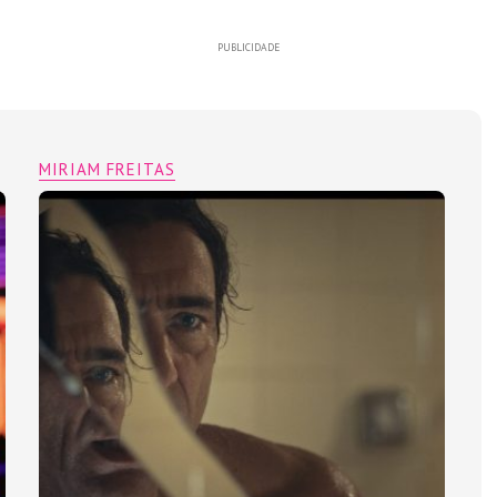
PUBLICIDADE
MIRIAM FREITAS