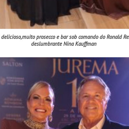
 delicioso,muito prosecco e bar sob comando do Ronald R
deslumbrante Nina Kauffman