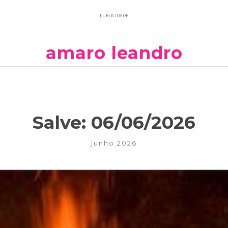
PUBLICIDADE
amaro leandro
Salve: 06/06/2026
junho 2026