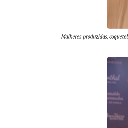
Mulheres produzidas, coquetel