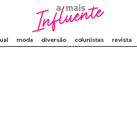
ual
moda
diversão
colunistas
revista