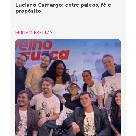
Luciano Camargo: entre palcos, fé e
propósito
MIRIAM FREITAS