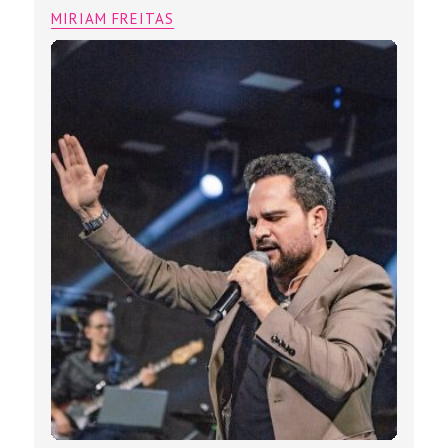
MIRIAM FREITAS