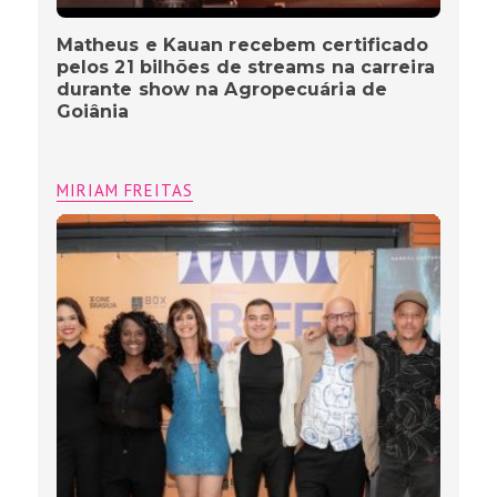
Matheus e Kauan recebem certificado
pelos 21 bilhões de streams na carreira
durante show na Agropecuária de
Goiânia
MIRIAM FREITAS