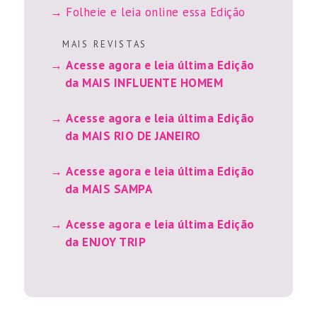
Folheie e leia online essa Edição
M A I S R E V I S T A S
Acesse agora e leia última Edição
da MAIS INFLUENTE HOMEM
Acesse agora e leia última Edição
da MAIS RIO DE JANEIRO
Acesse agora e leia última Edição
da MAIS SAMPA
Acesse agora e leia última Edição
da ENJOY TRIP