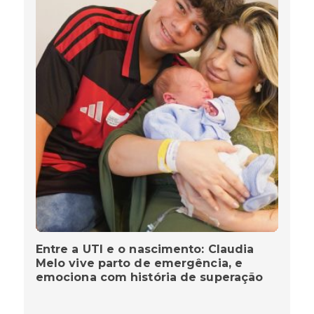
Entre a UTI e o nascimento: Claudia
Melo vive parto de emergência, e
emociona com história de superação