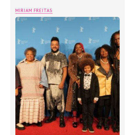
MIRIAM FREITAS