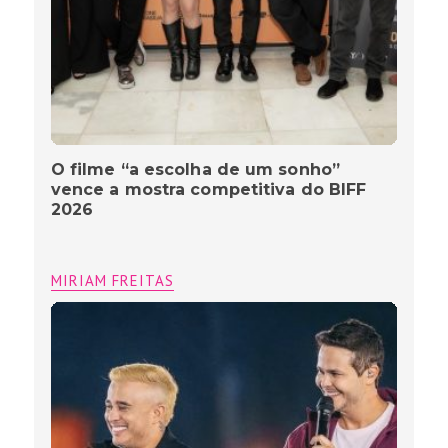
O filme “a escolha de um sonho”
vence a mostra competitiva do BIFF
2026
MIRIAM FREITAS