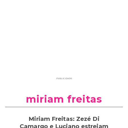
PUBLICIDADE
miriam freitas
Miriam Freitas: Zezé Di
Camargo e Luciano estreiam