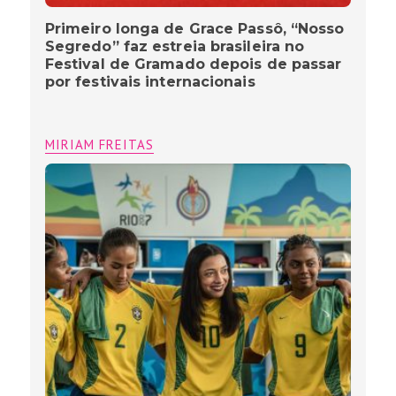
Primeiro longa de Grace Passô, “Nosso
Segredo” faz estreia brasileira no
Festival de Gramado depois de passar
por festivais internacionais
MIRIAM FREITAS