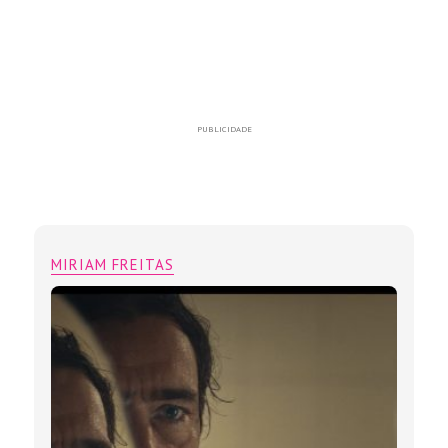
PUBLICIDADE
MIRIAM FREITAS