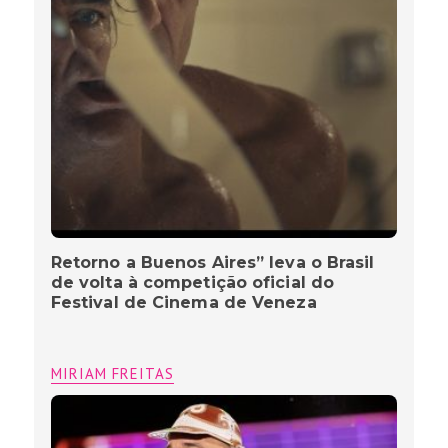
Retorno a Buenos Aires” leva o Brasil
de volta à competição oficial do
Festival de Cinema de Veneza
MIRIAM FREITAS