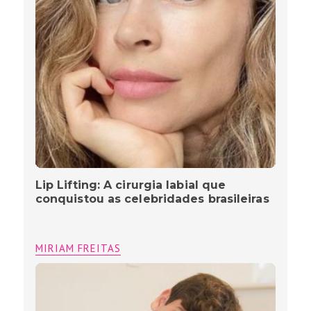
Lip Lifting: A cirurgia labial que
conquistou as celebridades brasileiras
MIRIAM FREITAS