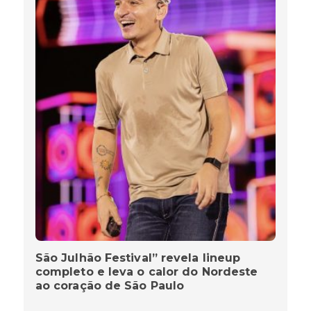
São Julhão Festival” revela lineup
completo e leva o calor do Nordeste
ao coração de São Paulo