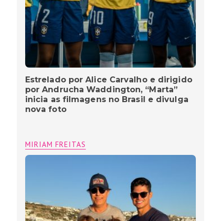
Estrelado por Alice Carvalho e dirigido
por Andrucha Waddington, “Marta”
inicia as filmagens no Brasil e divulga
nova foto
MIRIAM FREITAS