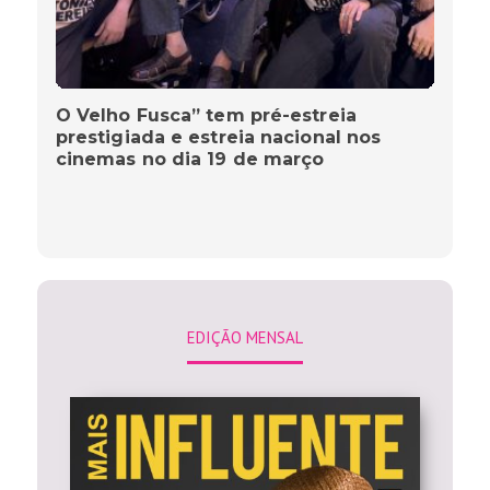
O Velho Fusca” tem pré-estreia
prestigiada e estreia nacional nos
cinemas no dia 19 de março
EDIÇÃO MENSAL