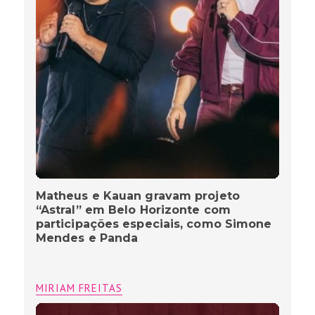
Matheus e Kauan gravam projeto
“Astral” em Belo Horizonte com
participações especiais, como Simone
Mendes e Panda
MIRIAM FREITAS