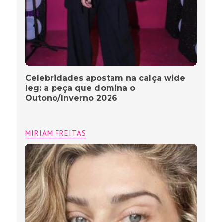
Celebridades apostam na calça wide
leg: a peça que domina o
Outono/Inverno 2026
MIRIAM FREITAS