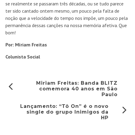
se realmente se passaram três décadas, ou se tudo parece
ter sido cantado ontem mesmo, um pouco pela falta de
noção que a velocidade do tempo nos impõe, um pouco pela
permanência dessas canções na nossa memória afetiva. Que
bom!
Por: Míriam Freitas
Colunista Social
Miriam Freitas: Banda BLITZ
comemora 40 anos em São
Paulo
Lançamento: “Tô On” é o novo
single do grupo Inimigos da
HP