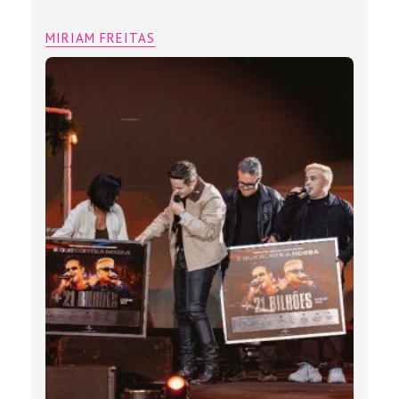
MIRIAM FREITAS