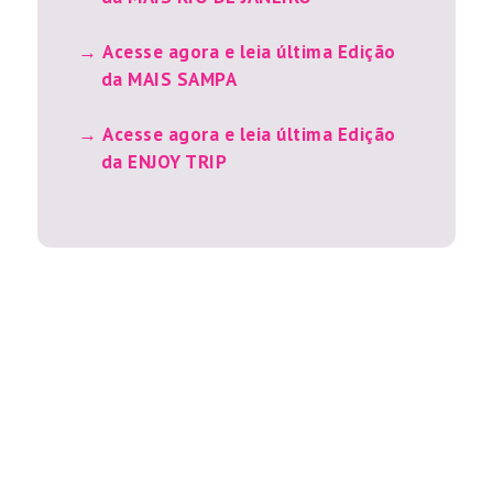
Acesse agora e leia última Edição
da MAIS SAMPA
Acesse agora e leia última Edição
da ENJOY TRIP