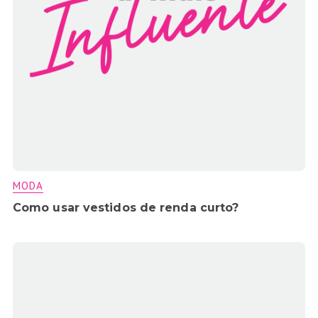
MODA
Como usar vestidos de renda curto?