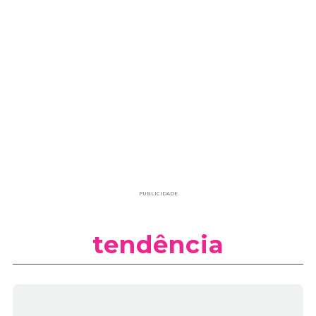
PUBLICIDADE
tendência