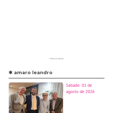
- PUBLICIDADE -
✱ amaro leandro
Sábado: 01 de
agosto de 2026