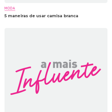
MODA
5 maneiras de usar camisa branca