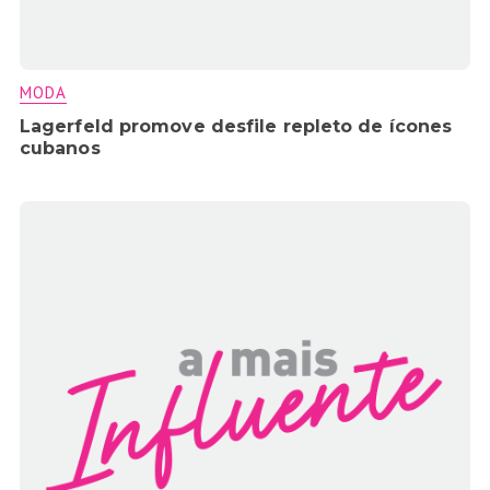
MODA
Lagerfeld promove desfile repleto de ícones
cubanos