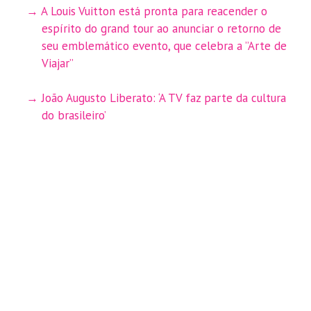
A Louis Vuitton está pronta para reacender o
espírito do grand tour ao anunciar o retorno de
seu emblemático evento, que celebra a ”Arte de
Viajar”
João Augusto Liberato: ‘A TV faz parte da cultura
do brasileiro’