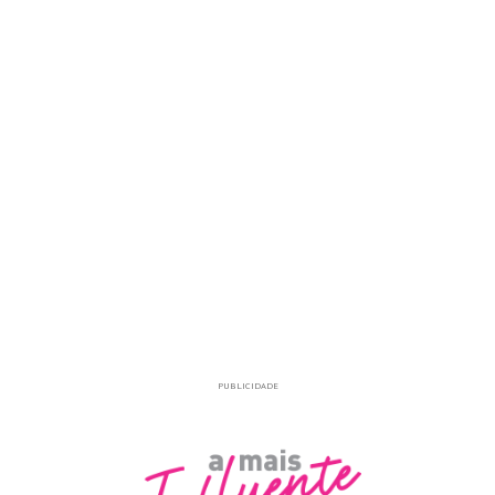
PUBLICIDADE