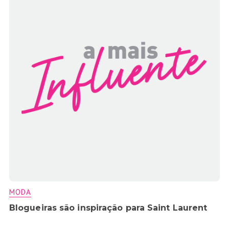
MODA
Blogueiras são inspiração para Saint Laurent