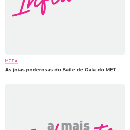
MODA
As joias poderosas do Baile de Gala do MET