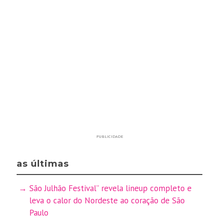
PUBLICIDADE
as últimas
São Julhão Festival” revela lineup completo e
leva o calor do Nordeste ao coração de São
Paulo