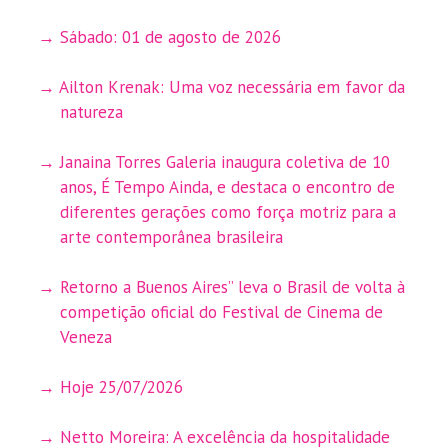
Sábado: 01 de agosto de 2026
Ailton Krenak: Uma voz necessária em favor da
natureza
Janaina Torres Galeria inaugura coletiva de 10
anos, É Tempo Ainda, e destaca o encontro de
diferentes gerações como força motriz para a
arte contemporânea brasileira
Retorno a Buenos Aires” leva o Brasil de volta à
competição oficial do Festival de Cinema de
Veneza
Hoje 25/07/2026
Netto Moreira: A excelência da hospitalidade