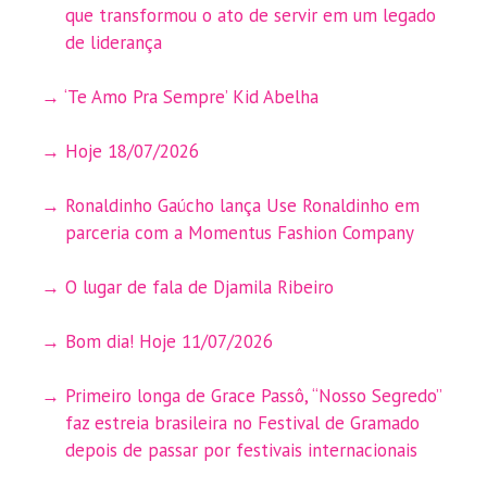
que transformou o ato de servir em um legado
de liderança
‘Te Amo Pra Sempre’ Kid Abelha
Hoje 18/07/2026
Ronaldinho Gaúcho lança Use Ronaldinho em
parceria com a Momentus Fashion Company
O lugar de fala de Djamila Ribeiro
Bom dia! Hoje 11/07/2026
Primeiro longa de Grace Passô, “Nosso Segredo”
faz estreia brasileira no Festival de Gramado
depois de passar por festivais internacionais