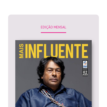
EDIÇÃO MENSAL