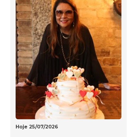
Hoje 25/07/2026