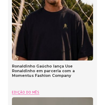
Ronaldinho Gaúcho lança Use
Ronaldinho em parceria com a
Momentus Fashion Company
EDIÇÃO DO MÊS