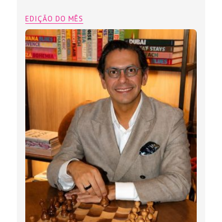
EDIÇÃO DO MÊS