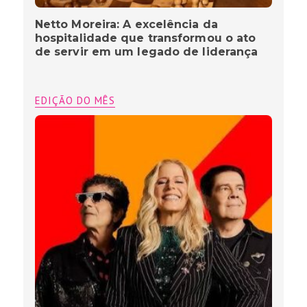
Netto Moreira: A excelência da
hospitalidade que transformou o ato
de servir em um legado de liderança
EDIÇÃO DO MÊS