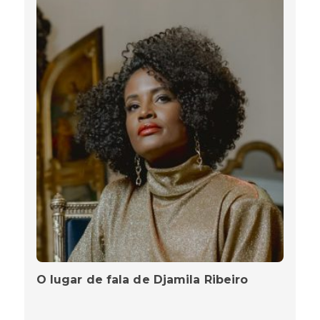
O lugar de fala de Djamila Ribeiro