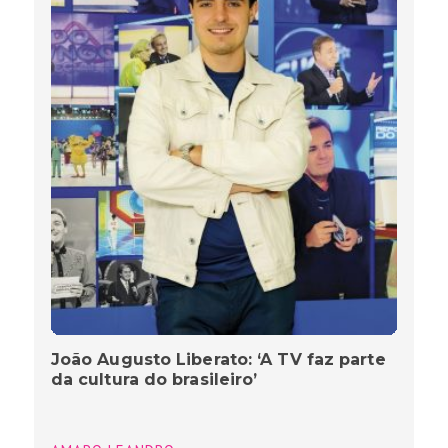
João Augusto Liberato: ‘A TV faz parte
da cultura do brasileiro’