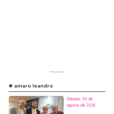
- PUBLICIDADE -
✱ amaro leandro
Sábado: 01 de
agosto de 2026