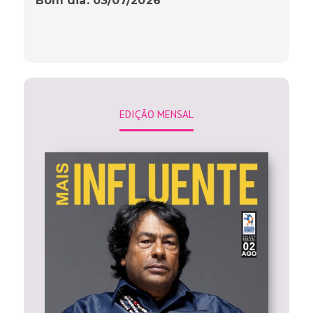
Bom dia: 03/07/2026
EDIÇÃO MENSAL