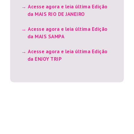
Acesse agora e leia última Edição
da MAIS RIO DE JANEIRO
Acesse agora e leia última Edição
da MAIS SAMPA
Acesse agora e leia última Edição
da ENJOY TRIP