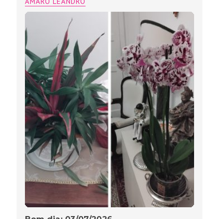
AMARO LEANDRO