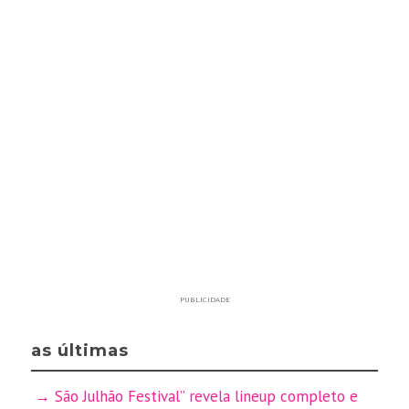
PUBLICIDADE
as últimas
São Julhão Festival” revela lineup completo e