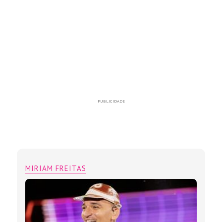
PUBLICIDADE
MIRIAM FREITAS