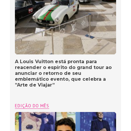
A Louis Vuitton está pronta para
reacender o espírito do grand tour ao
anunciar o retorno de seu
emblemático evento, que celebra a
”Arte de Viajar”
EDIÇÃO DO MÊS