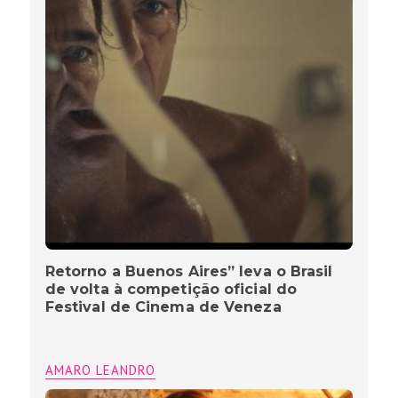
Retorno a Buenos Aires” leva o Brasil
de volta à competição oficial do
Festival de Cinema de Veneza
AMARO LEANDRO