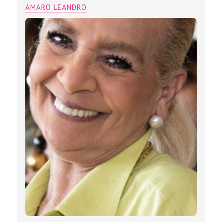
AMARO LEANDRO