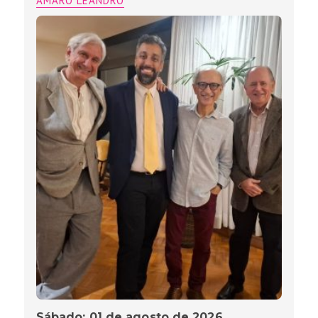
AMARO LEANDRO
Sábado: 01 de agosto de 2026