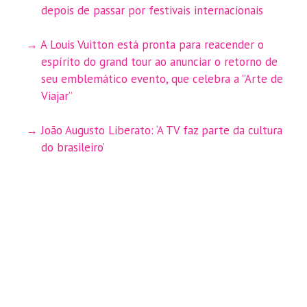
depois de passar por festivais internacionais
A Louis Vuitton está pronta para reacender o
espírito do grand tour ao anunciar o retorno de
seu emblemático evento, que celebra a ”Arte de
Viajar”
João Augusto Liberato: ‘A TV faz parte da cultura
do brasileiro’