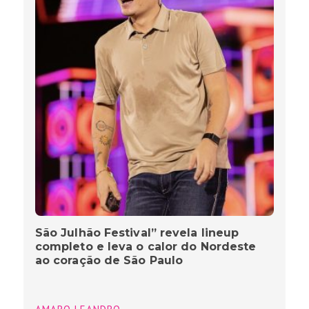
São Julhão Festival” revela lineup
completo e leva o calor do Nordeste
ao coração de São Paulo