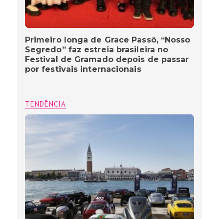
Primeiro longa de Grace Passô, “Nosso
Segredo” faz estreia brasileira no
Festival de Gramado depois de passar
por festivais internacionais
TENDÊNCIA