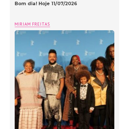
Bom dia! Hoje 11/07/2026
MIRIAM FREITAS