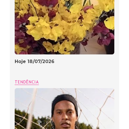
Hoje 18/07/2026
TENDÊNCIA