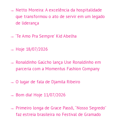
Netto Moreira: A excelência da hospitalidade
que transformou o ato de servir em um legado
de liderança
‘Te Amo Pra Sempre’ Kid Abelha
Hoje 18/07/2026
Ronaldinho Gaúcho lança Use Ronaldinho em
parceria com a Momentus Fashion Company
O lugar de fala de Djamila Ribeiro
Bom dia! Hoje 11/07/2026
Primeiro longa de Grace Passô, “Nosso Segredo”
faz estreia brasileira no Festival de Gramado