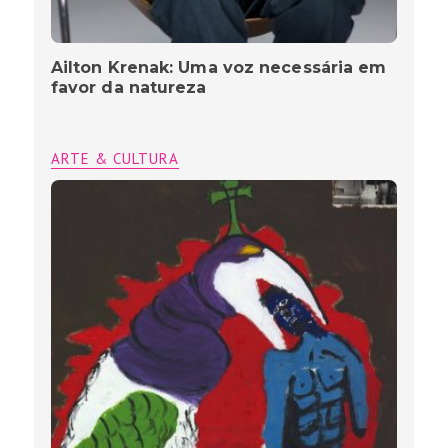
Ailton Krenak: Uma voz necessária em
favor da natureza
ARTE & CULTURA