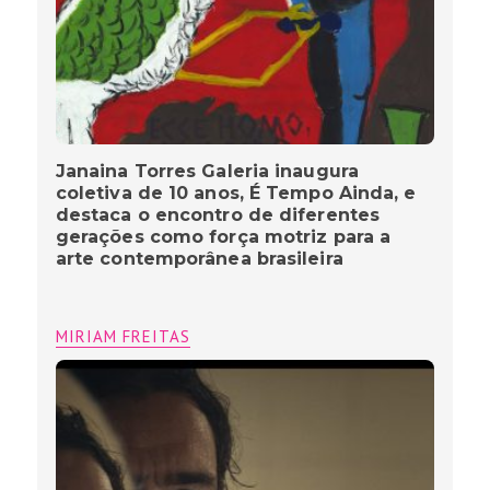
Janaina Torres Galeria inaugura
coletiva de 10 anos, É Tempo Ainda, e
destaca o encontro de diferentes
gerações como força motriz para a
arte contemporânea brasileira
MIRIAM FREITAS