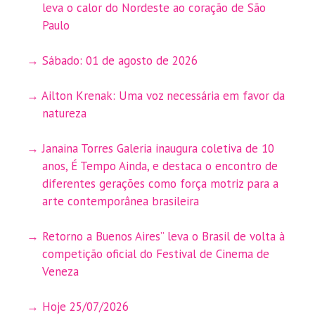
leva o calor do Nordeste ao coração de São
Paulo
Sábado: 01 de agosto de 2026
Ailton Krenak: Uma voz necessária em favor da
natureza
Janaina Torres Galeria inaugura coletiva de 10
anos, É Tempo Ainda, e destaca o encontro de
diferentes gerações como força motriz para a
arte contemporânea brasileira
Retorno a Buenos Aires” leva o Brasil de volta à
competição oficial do Festival de Cinema de
Veneza
Hoje 25/07/2026