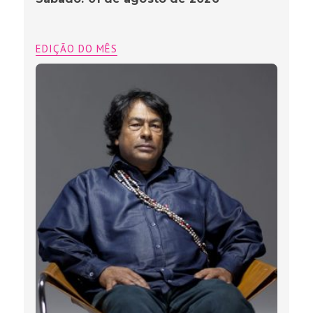
EDIÇÃO DO MÊS