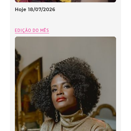
Hoje 18/07/2026
EDIÇÃO DO MÊS