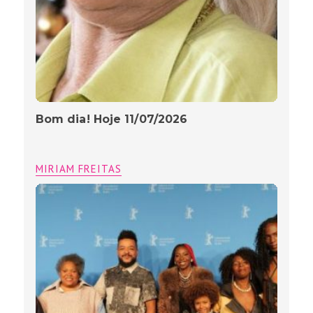
Bom dia! Hoje 11/07/2026
MIRIAM FREITAS