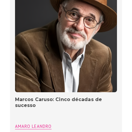
Marcos Caruso: Cinco décadas de
sucesso
AMARO LEANDRO