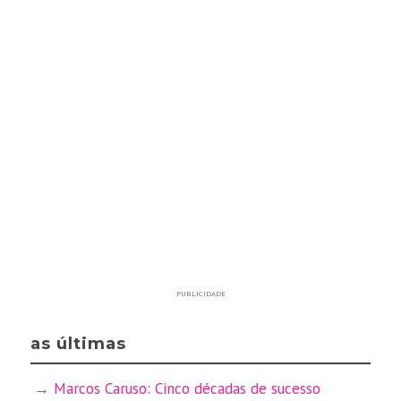
PUBLICIDADE
as últimas
Marcos Caruso: Cinco décadas de sucesso