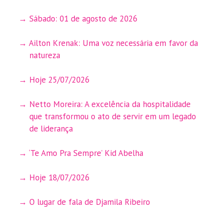
Sábado: 01 de agosto de 2026
Ailton Krenak: Uma voz necessária em favor da
natureza
Hoje 25/07/2026
Netto Moreira: A excelência da hospitalidade
que transformou o ato de servir em um legado
de liderança
‘Te Amo Pra Sempre’ Kid Abelha
Hoje 18/07/2026
O lugar de fala de Djamila Ribeiro