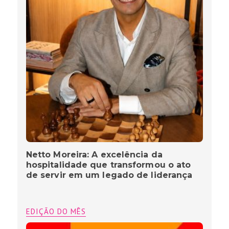
Netto Moreira: A excelência da
hospitalidade que transformou o ato
de servir em um legado de liderança
EDIÇÃO DO MÊS