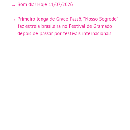
Bom dia! Hoje 11/07/2026
Primeiro longa de Grace Passô, “Nosso Segredo”
faz estreia brasileira no Festival de Gramado
depois de passar por festivais internacionais