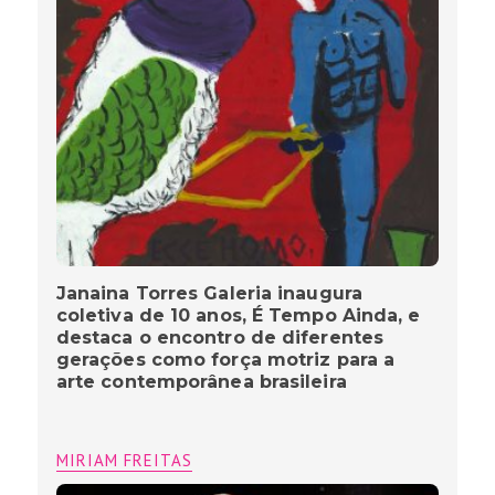
Janaina Torres Galeria inaugura
coletiva de 10 anos, É Tempo Ainda, e
destaca o encontro de diferentes
gerações como força motriz para a
arte contemporânea brasileira
MIRIAM FREITAS