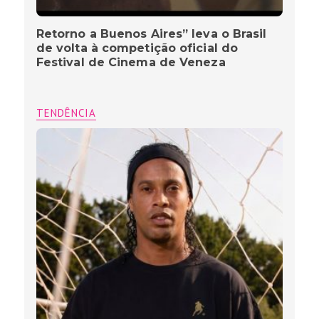
Retorno a Buenos Aires” leva o Brasil
de volta à competição oficial do
Festival de Cinema de Veneza
TENDÊNCIA