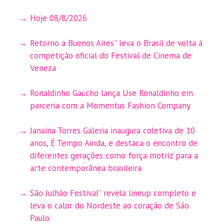
Hoje 08/8/2026
Retorno a Buenos Aires” leva o Brasil de volta à
competição oficial do Festival de Cinema de
Veneza
Ronaldinho Gaúcho lança Use Ronaldinho em
parceria com a Momentus Fashion Company
Janaina Torres Galeria inaugura coletiva de 10
anos, É Tempo Ainda, e destaca o encontro de
diferentes gerações como força motriz para a
arte contemporânea brasileira
São Julhão Festival” revela lineup completo e
leva o calor do Nordeste ao coração de São
Paulo