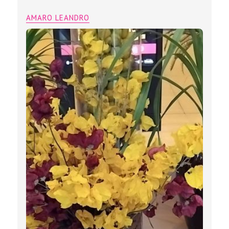
AMARO LEANDRO