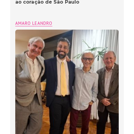
ao coração de São Paulo
AMARO LEANDRO