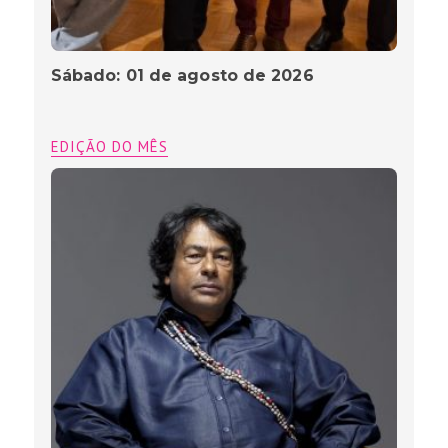
Sábado: 01 de agosto de 2026
EDIÇÃO DO MÊS