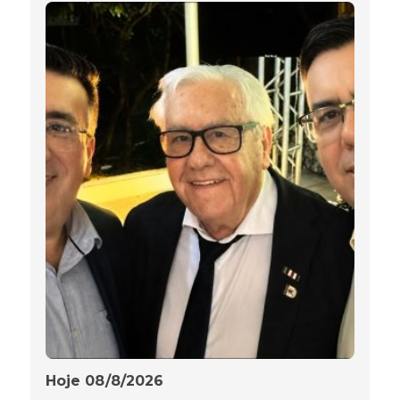
Hoje 08/8/2026