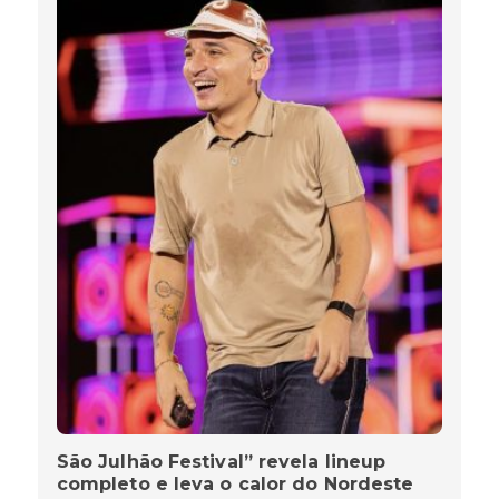
São Julhão Festival” revela lineup
completo e leva o calor do Nordeste