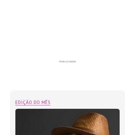
PUBLICIDADE
EDIÇÃO DO MÊS