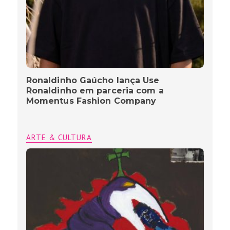
Ronaldinho Gaúcho lança Use
Ronaldinho em parceria com a
Momentus Fashion Company
ARTE & CULTURA