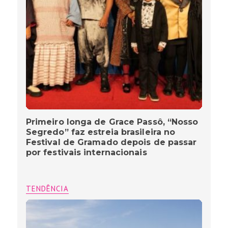
Primeiro longa de Grace Passô, “Nosso
Segredo” faz estreia brasileira no
Festival de Gramado depois de passar
por festivais internacionais
TENDÊNCIA