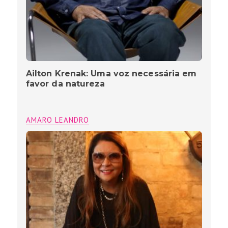
Ailton Krenak: Uma voz necessária em
favor da natureza
AMARO LEANDRO