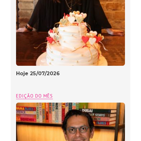
Hoje 25/07/2026
EDIÇÃO DO MÊS