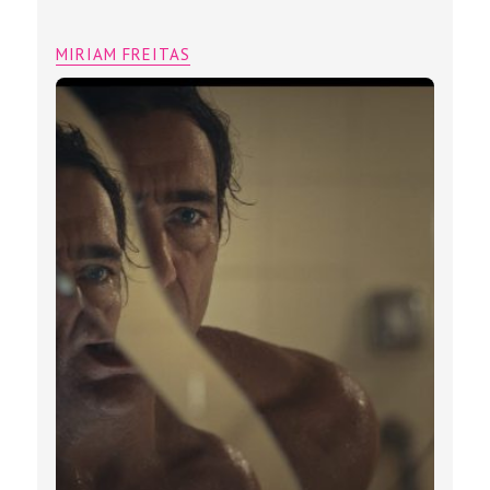
MIRIAM FREITAS