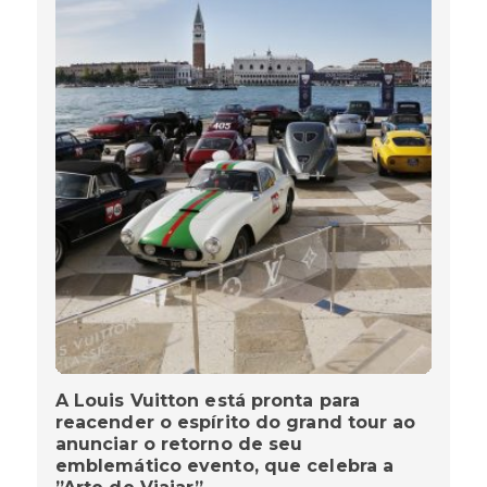
A Louis Vuitton está pronta para
reacender o espírito do grand tour ao
anunciar o retorno de seu
emblemático evento, que celebra a