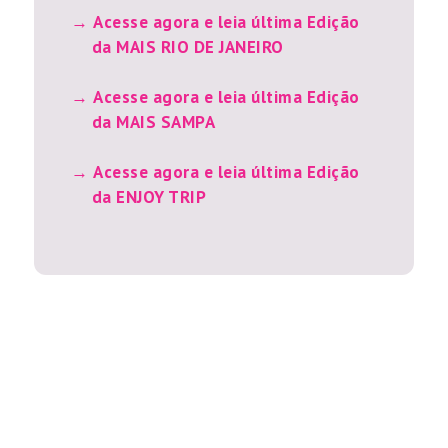
Acesse agora e leia última Edição
da MAIS RIO DE JANEIRO
Acesse agora e leia última Edição
da MAIS SAMPA
Acesse agora e leia última Edição
da ENJOY TRIP