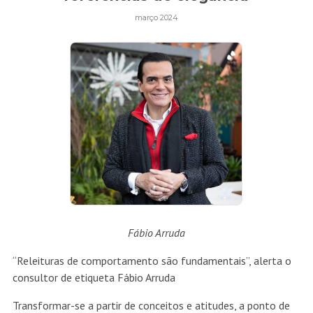
março 2024
Fábio Arruda
“Releituras de comportamento são fundamentais”, alerta o
consultor de etiqueta Fábio Arruda
Transformar-se a partir de conceitos e atitudes, a ponto de