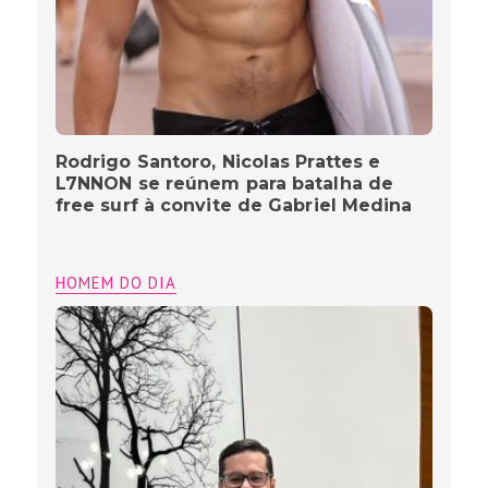
Rodrigo Santoro, Nicolas Prattes e
L7NNON se reúnem para batalha de
free surf à convite de Gabriel Medina
HOMEM DO DIA