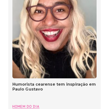
Humorista cearense tem inspiração em
Paulo Gustavo
HOMEM DO DIA