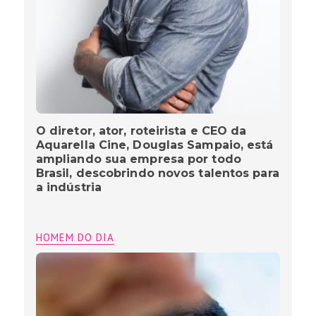
O diretor, ator, roteirista e CEO da
Aquarella Cine, Douglas Sampaio, está
ampliando sua empresa por todo
Brasil, descobrindo novos talentos para
a indústria
HOMEM DO DIA