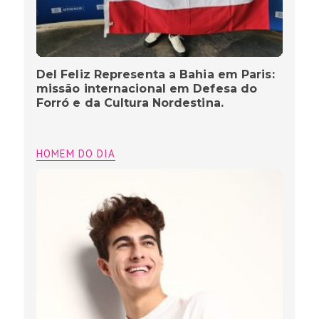
Del Feliz Representa a Bahia em Paris:
missão internacional em Defesa do
Forró e da Cultura Nordestina.
HOMEM DO DIA