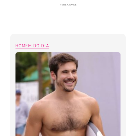
PUBLICIDADE
HOMEM DO DIA