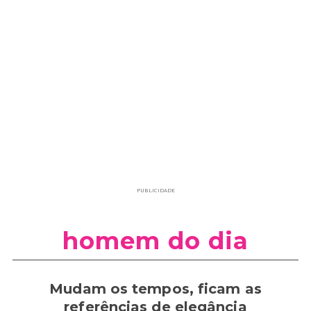
PUBLICIDADE
homem do dia
Mudam os tempos, ficam as
referências de elegância