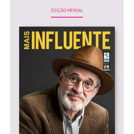
EDIÇÃO MENSAL