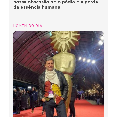
nossa obsessão pelo pódio e a perda
da essência humana
HOMEM DO DIA