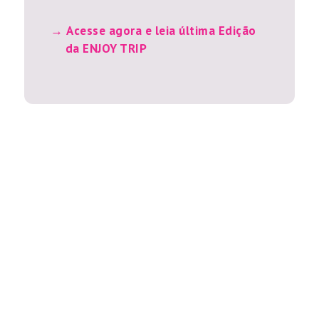
Acesse agora e leia última Edição
da ENJOY TRIP