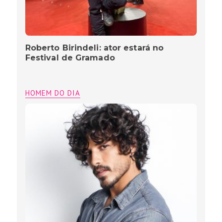
Roberto Birindeli: ator estará no
Festival de Gramado
HOMEM DO DIA