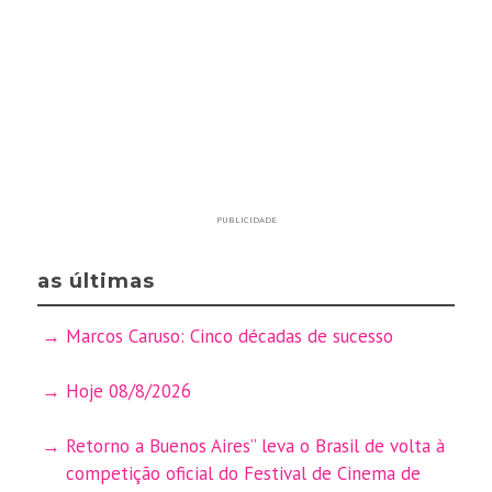
PUBLICIDADE
as últimas
Marcos Caruso: Cinco décadas de sucesso
Hoje 08/8/2026
Retorno a Buenos Aires” leva o Brasil de volta à
competição oficial do Festival de Cinema de