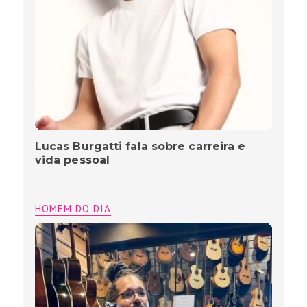
Lucas Burgatti fala sobre carreira e
vida pessoal
HOMEM DO DIA