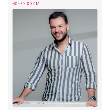
HOMEM DO DIA