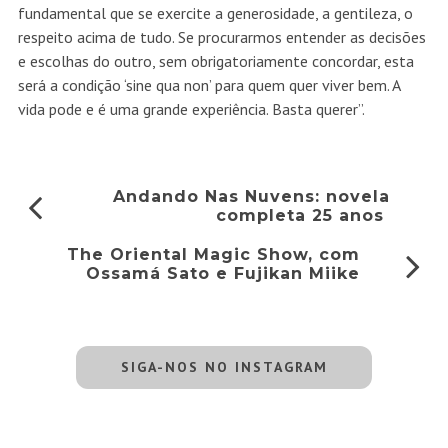
fundamental que se exercite a generosidade, a gentileza, o
respeito acima de tudo. Se procurarmos entender as decisões
e escolhas do outro, sem obrigatoriamente concordar, esta
será a condição ‘sine qua non’ para quem quer viver bem. A
vida pode e é uma grande experiência. Basta querer”.
Andando Nas Nuvens: novela
completa 25 anos
The Oriental Magic Show, com
Ossamá Sato e Fujikan Miike
SIGA-NOS NO INSTAGRAM