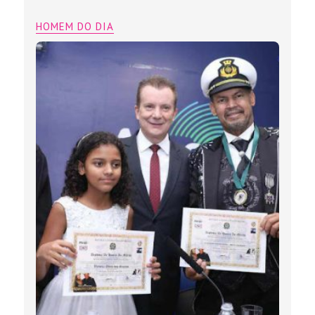
HOMEM DO DIA