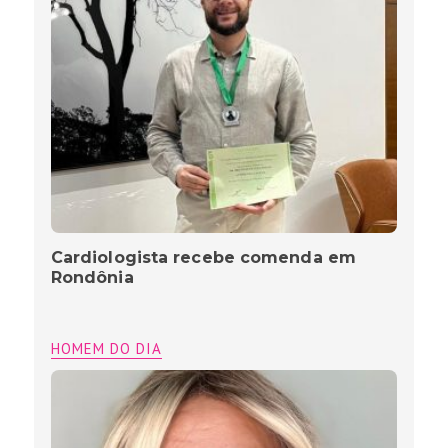
Cardiologista recebe comenda em
Rondônia
HOMEM DO DIA