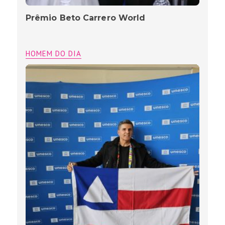
Prêmio Beto Carrero World
HOMEM DO DIA