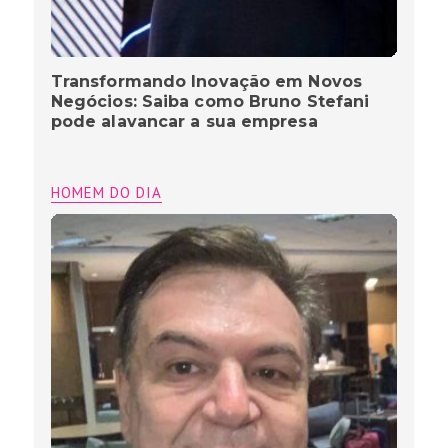
Transformando Inovação em Novos
Negócios: Saiba como Bruno Stefani
pode alavancar a sua empresa
HOMEM DO DIA