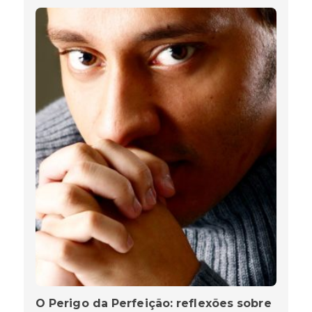
O Perigo da Perfeição: reflexões sobre