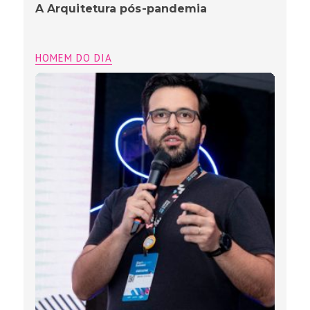
A Arquitetura pós-pandemia
HOMEM DO DIA