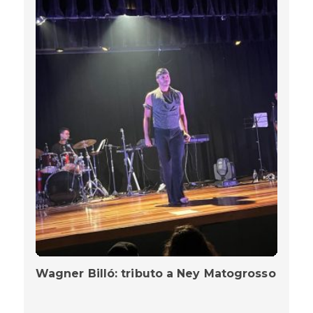
Wagner Billó: tributo a Ney Matogrosso