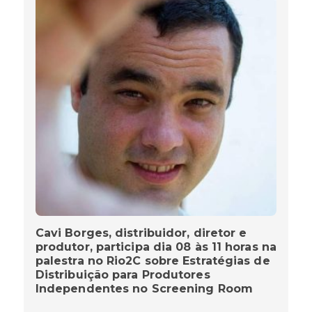
Cavi Borges, distribuidor, diretor e
produtor, participa dia 08 às 11 horas na
palestra no Rio2C sobre Estratégias de
Distribuição para Produtores
Independentes no Screening Room