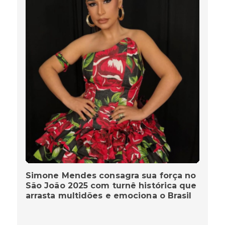
Simone Mendes consagra sua força no
São João 2025 com turnê histórica que
arrasta multidões e emociona o Brasil