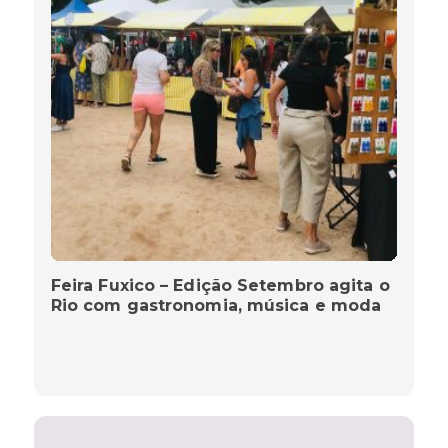
Feira Fuxico – Edição Setembro agita o
Rio com gastronomia, música e moda