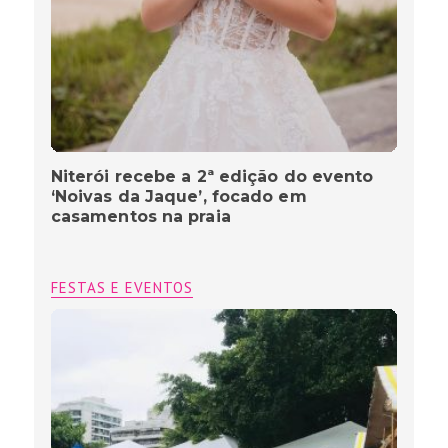
Niterói recebe a 2ª edição do evento
‘Noivas da Jaque’, focado em
casamentos na praia
FESTAS E EVENTOS