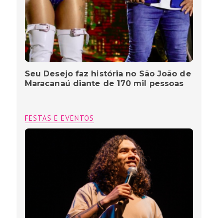
Seu Desejo faz história no São João de
Maracanaú diante de 170 mil pessoas
FESTAS E EVENTOS