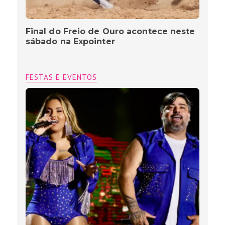
Final do Freio de Ouro acontece neste
sábado na Expointer
FESTAS E EVENTOS