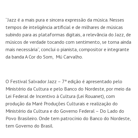
“Jazz é a mais pura e sincera expressão da música. Nesses
tempos de inteligência artificial e de milhares de músicas
subindo para as plataformas digitais, a relevância do Jazz, de
músicos de verdade tocando com sentimento, se torna ainda
mais necessária”, conclui o pianista, compositor e integrante
da banda A Cor do Som, Mú Carvalho.
O Festival Salvador Jazz – 7ª edição é apresentado pelo
Ministério da Cultura e pelo Banco do Nordeste, por meio da
Lei Federal de Incentivo à Cultura (Lei Rouanet), com
produção da Maré Produções Culturais e realização do
Ministério da Cultura e do Governo Federal – Do Lado do
Povo Brasileiro. Onde tem patrocínio do Banco do Nordeste,
tem Governo do Brasil.