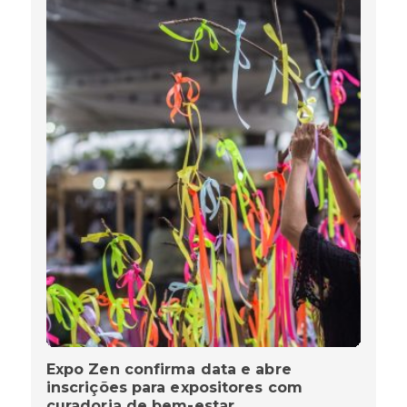
Expo Zen confirma data e abre
inscrições para expositores com
curadoria de bem-estar