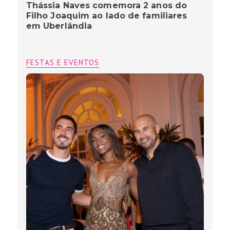
Thássia Naves comemora 2 anos do
Filho Joaquim ao lado de familiares
em Uberlândia
FESTAS E EVENTOS