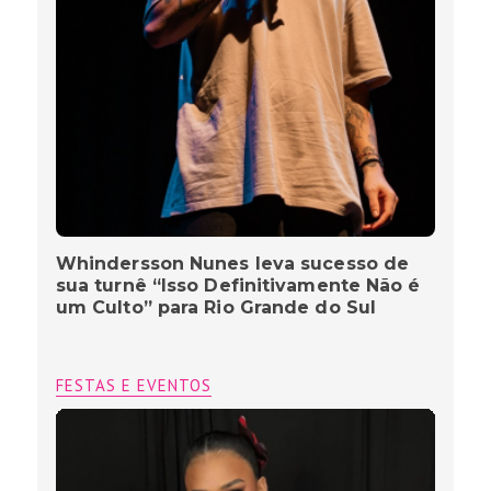
Whindersson Nunes leva sucesso de
sua turnê “Isso Definitivamente Não é
um Culto” para Rio Grande do Sul
FESTAS E EVENTOS