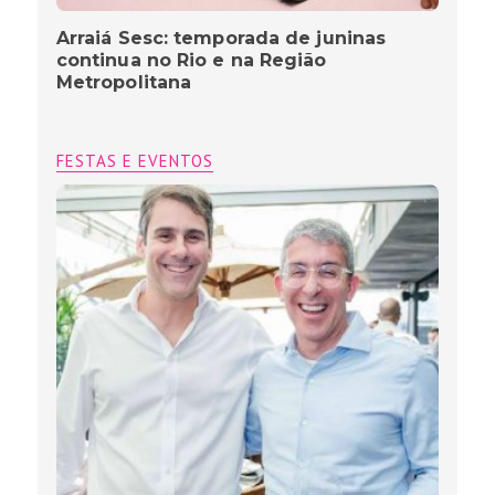
Arraiá Sesc: temporada de juninas
continua no Rio e na Região
Metropolitana
FESTAS E EVENTOS