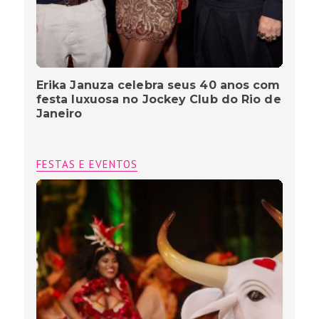
Erika Januza celebra seus 40 anos com
festa luxuosa no Jockey Club do Rio de
Janeiro
FESTAS E EVENTOS