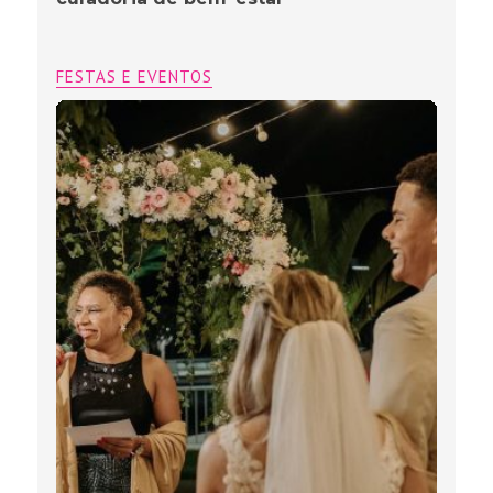
FESTAS E EVENTOS