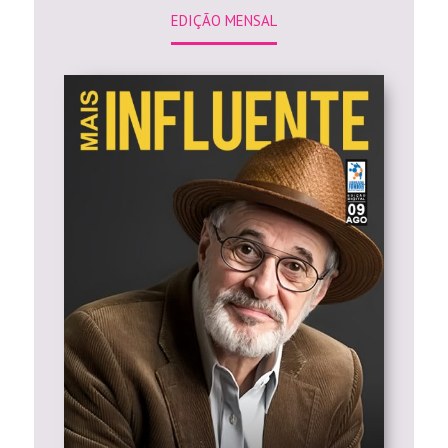
EDIÇÃO MENSAL