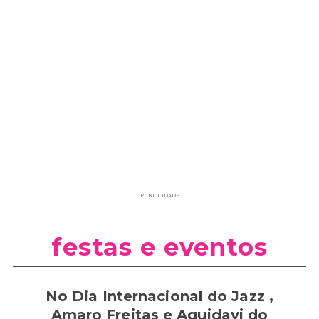
PUBLICIDADE
festas e eventos
No Dia Internacional do Jazz ,
Amaro Freitas e Aguidavi do