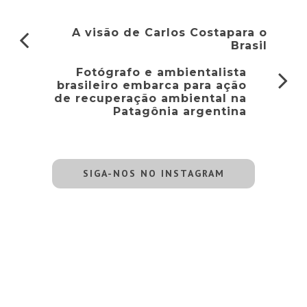
A visão de Carlos Costapara o
Brasil
Fotógrafo e ambientalista
brasileiro embarca para ação
de recuperação ambiental na
Patagônia argentina
SIGA-NOS NO INSTAGRAM