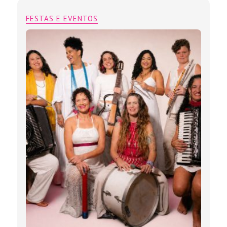
FESTAS E EVENTOS