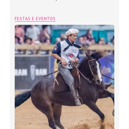
FESTAS E EVENTOS