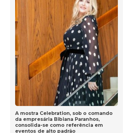
A mostra Celebration, sob o comando
da empresária Bibiana Paranhos,
consolida-se como referência em
eventos de alto padrão