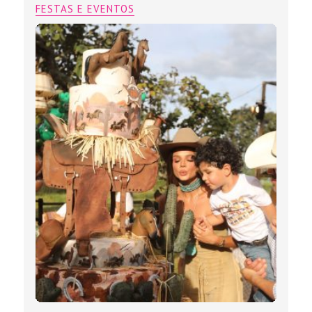
FESTAS E EVENTOS