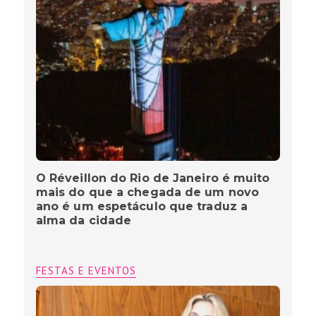
O Réveillon do Rio de Janeiro é muito
mais do que a chegada de um novo
ano é um espetáculo que traduz a
alma da cidade
FESTAS E EVENTOS