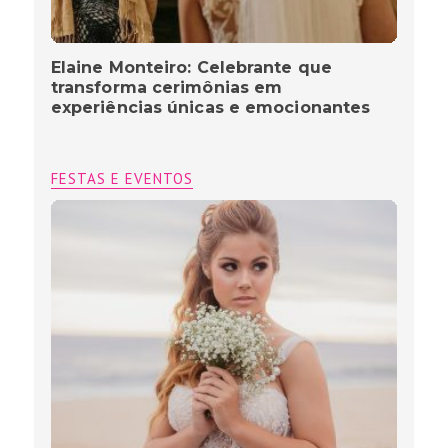
Elaine Monteiro: Celebrante que
transforma cerimônias em
experiências únicas e emocionantes
FESTAS E EVENTOS