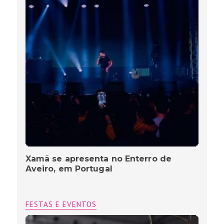
Xamã se apresenta no Enterro de
Aveiro, em Portugal
FESTAS E EVENTOS