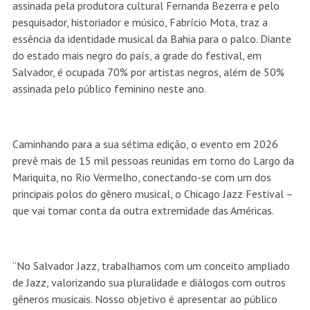
assinada pela produtora cultural Fernanda Bezerra e pelo
pesquisador, historiador e músico, Fabrício Mota, traz a
essência da identidade musical da Bahia para o palco. Diante
do estado mais negro do país, a grade do festival, em
Salvador, é ocupada 70% por artistas negros, além de 50%
assinada pelo público feminino neste ano.
Caminhando para a sua sétima edição, o evento em 2026
prevê mais de 15 mil pessoas reunidas em torno do Largo da
Mariquita, no Rio Vermelho, conectando-se com um dos
principais polos do gênero musical, o Chicago Jazz Festival –
que vai tomar conta da outra extremidade das Américas.
“No Salvador Jazz, trabalhamos com um conceito ampliado
de Jazz, valorizando sua pluralidade e diálogos com outros
gêneros musicais. Nosso objetivo é apresentar ao público