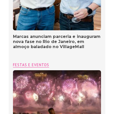
Marcas anunciam parceria e inauguram
nova fase no Rio de Janeiro, em
almoço baladado no VillageMall
FESTAS E EVENTOS