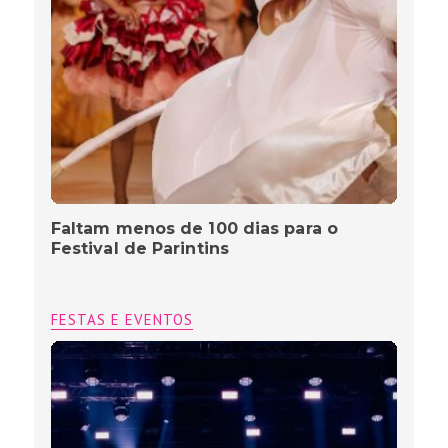
Faltam menos de 100 dias para o
Festival de Parintins
FESTAS E EVENTOS