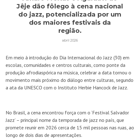
Jêje dão fôlego à cena nacional
do jazz, potencializada por um
dos maiores festivais da
região.
abril 2026
Em meio à introdução do Dia Internacional do Jazz (30) em
escolas, comunidades e centros culturais, como ponte da
produção afrodiaspórica na música, celebrar a data tornou o
movimento mais próximo do diálogo entre culturas, segundo
a ata da UNESCO com o Instituto Herbie Hancock de Jazz.
No Brasil, a cena encontrou força com o ‘Festival Salvador
Jazz’ – principal nome da temporada de jazz no país, que
promete reunir em 2026 cerca de 15 mil pessoas nas ruas, ao
longo de dois dias de apresentações.