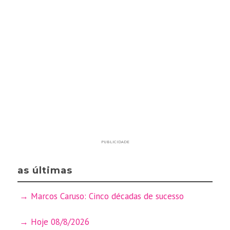
PUBLICIDADE
as últimas
Marcos Caruso: Cinco décadas de sucesso
Hoje 08/8/2026