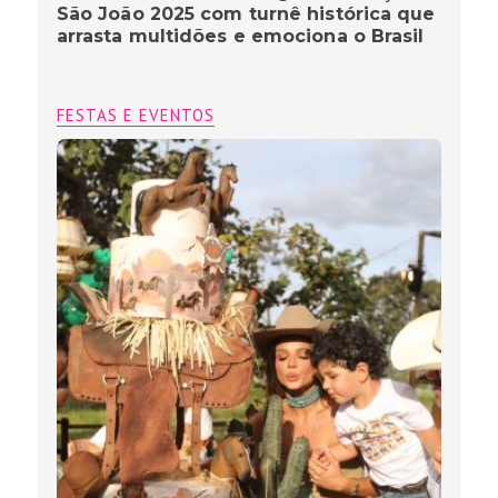
São João 2025 com turnê histórica que
arrasta multidões e emociona o Brasil
FESTAS E EVENTOS