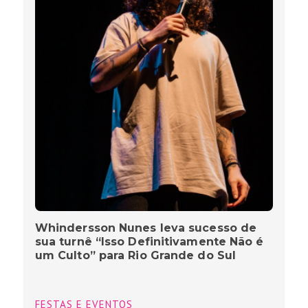
Whindersson Nunes leva sucesso de
sua turnê “Isso Definitivamente Não é
um Culto” para Rio Grande do Sul
FESTAS E EVENTOS