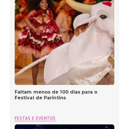
Faltam menos de 100 dias para o
Festival de Parintins
FESTAS E EVENTOS