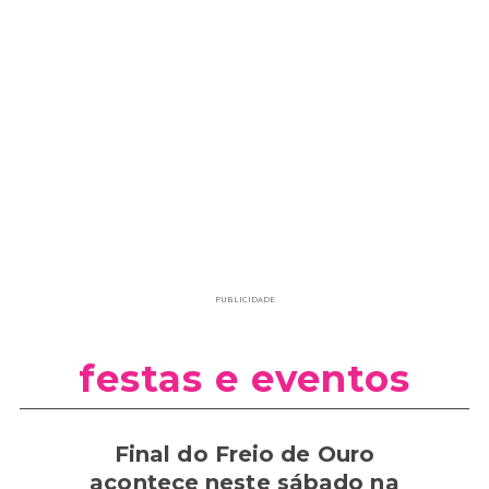
PUBLICIDADE
festas e eventos
Final do Freio de Ouro
acontece neste sábado na