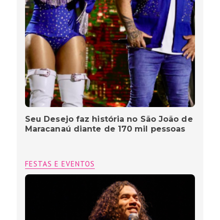
Seu Desejo faz história no São João de
Maracanaú diante de 170 mil pessoas
FESTAS E EVENTOS