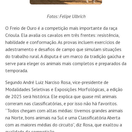
Fotos: Felipe Ulbrich
O Freio de Ouro é a competição mais importante da raça
Crioula. Ela avalia os cavalos em três frentes: resistência,
habilidade e conformação. As provas incluem exercícios de
adestramento e desafios de campo que simulam situações
do trabalho rural. A disputa é um marco da tradição gaúcha e
serve para eleger os animais mais completos e preparados da
temporada.
Segundo André Luiz Narciso Rosa, vice-presidente de
Modalidades Seletivas e Exposições Morfológicas, a edição
de 2025 será histórica. Ele explica que quase mil animais
correram nas classificatórias, e por isso não há favoritos.
“Todos chegam com altas médias: tivemos grandes animais
na Norte, bons animais na Sul e uma Classificatória Aberta
com as maiores médias do circuito”, diz Rosa, que exaltou a
qualidade da competição.