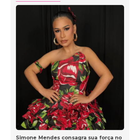
Simone Mendes consagra sua força no