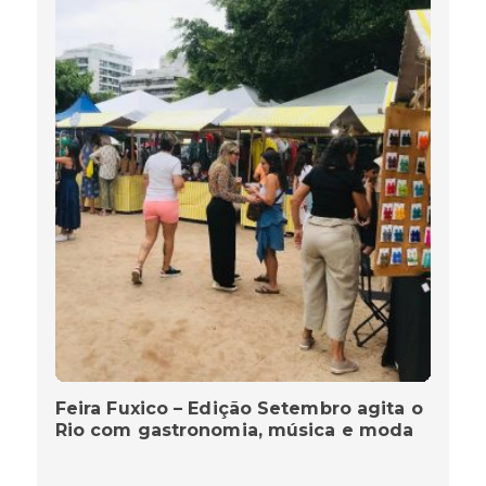
Feira Fuxico – Edição Setembro agita o
Rio com gastronomia, música e moda