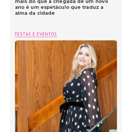
mais do que a chegada de um novo
ano é um espetáculo que traduz a
alma da cidade
FESTAS E EVENTOS