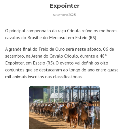
Expointer
setembro 2025
O principal campeonato da raça Crioula reúne os melhores
cavalos do Brasil e do Mercosul em Esteio (RS)
A grande final do Freio de Ouro será neste sábado, 06 de
setembro, na Arena do Cavalo Crioulo, durante a 48ª
Expointer, em Esteio (RS). O evento vai definir os oito
conjuntos que se destacaram ao longo do ano entre quase
mil animais inscritos nas classificatórias.