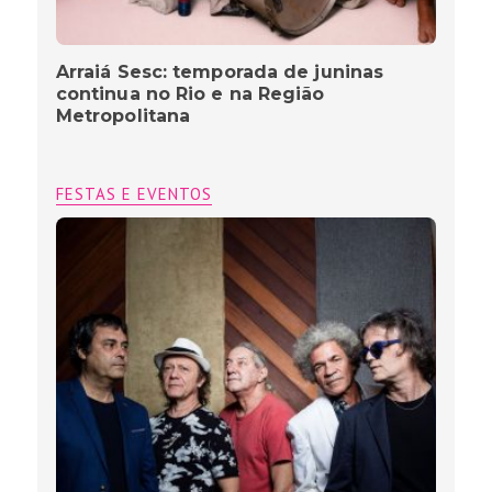
Arraiá Sesc: temporada de juninas
continua no Rio e na Região
Metropolitana
FESTAS E EVENTOS