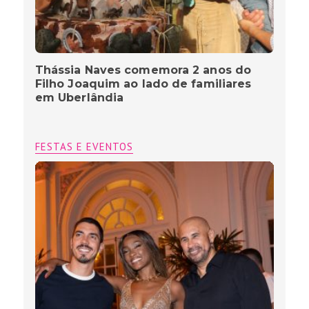
Thássia Naves comemora 2 anos do
Filho Joaquim ao lado de familiares
em Uberlândia
FESTAS E EVENTOS