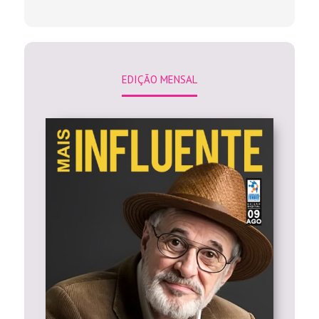
EDIÇÃO MENSAL