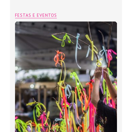
FESTAS E EVENTOS