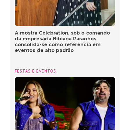
A mostra Celebration, sob o comando
da empresária Bibiana Paranhos,
consolida-se como referência em
eventos de alto padrão
FESTAS E EVENTOS