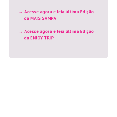
Acesse agora e leia última Edição
da MAIS SAMPA
Acesse agora e leia última Edição
da ENJOY TRIP