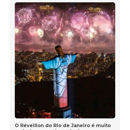
O Réveillon do Rio de Janeiro é muito