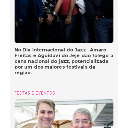
No Dia Internacional do Jazz , Amaro
Freitas e Aguidavi do Jêje dão fôlego à
cena nacional do jazz, potencializada
por um dos maiores festivais da
região.
FESTAS E EVENTOS