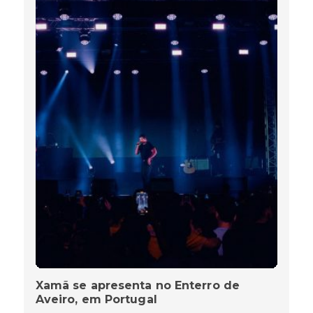
Xamã se apresenta no Enterro de
Aveiro, em Portugal