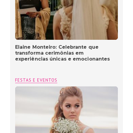
Elaine Monteiro: Celebrante que
transforma cerimônias em
experiências únicas e emocionantes
FESTAS E EVENTOS