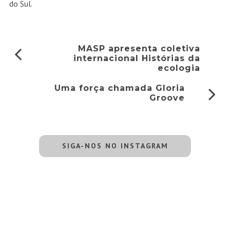
do Sul.
MASP apresenta coletiva
internacional Histórias da
ecologia
Uma força chamada Gloria
Groove
SIGA-NOS NO INSTAGRAM