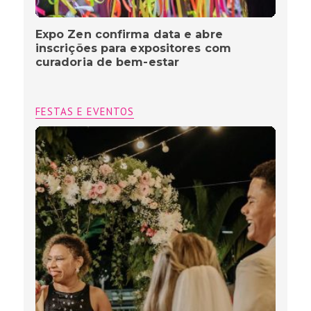
Expo Zen confirma data e abre
inscrições para expositores com
curadoria de bem-estar
FESTAS E EVENTOS