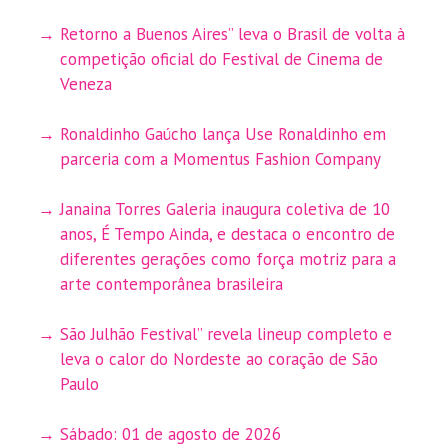
Retorno a Buenos Aires” leva o Brasil de volta à
competição oficial do Festival de Cinema de
Veneza
Ronaldinho Gaúcho lança Use Ronaldinho em
parceria com a Momentus Fashion Company
Janaina Torres Galeria inaugura coletiva de 10
anos, É Tempo Ainda, e destaca o encontro de
diferentes gerações como força motriz para a
arte contemporânea brasileira
São Julhão Festival” revela lineup completo e
leva o calor do Nordeste ao coração de São
Paulo
Sábado: 01 de agosto de 2026