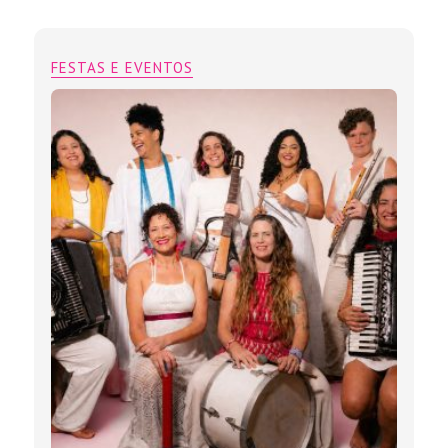
FESTAS E EVENTOS