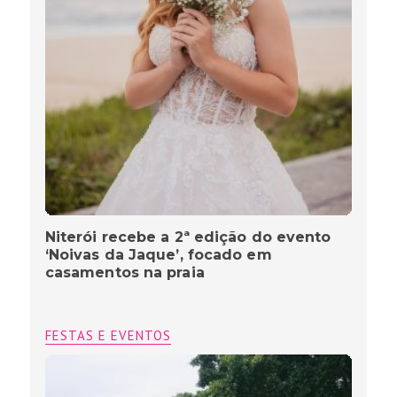
Niterói recebe a 2ª edição do evento
‘Noivas da Jaque’, focado em
casamentos na praia
FESTAS E EVENTOS