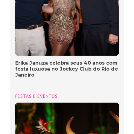
Erika Januza celebra seus 40 anos com
festa luxuosa no Jockey Club do Rio de
Janeiro
FESTAS E EVENTOS