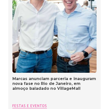
Marcas anunciam parceria e inauguram
nova fase no Rio de Janeiro, em
almoço baladado no VillageMall
FESTAS E EVENTOS