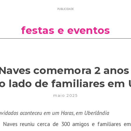
PUBLICIDADE
festas e eventos
 Naves comemora 2 anos 
o lado de familiares em 
maio 2025
onvidados aconteceu em um Haras, em Uberlândia
ia Naves reuniu cerca de 300 amigos e familiares e