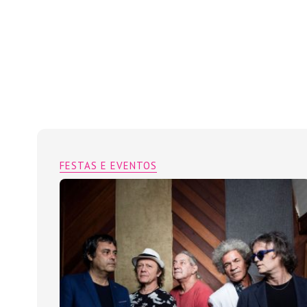
FESTAS E EVENTOS