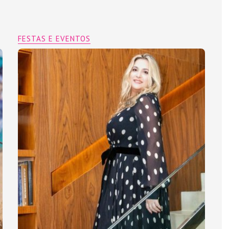
FESTAS E EVENTOS