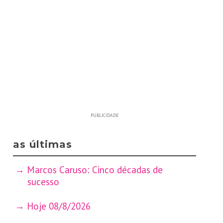
PUBLICIDADE
as últimas
Marcos Caruso: Cinco décadas de
sucesso
Hoje 08/8/2026