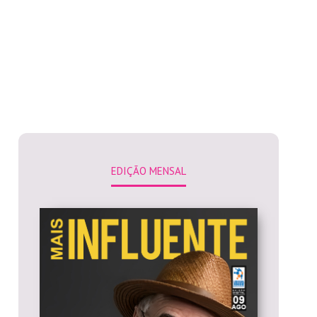
EDIÇÃO MENSAL