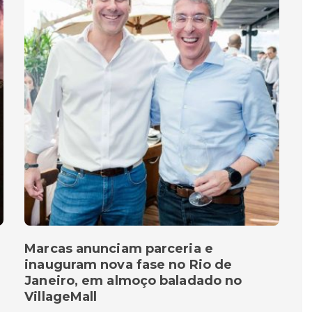
Marcas anunciam parceria e
inauguram nova fase no Rio de
Janeiro, em almoço baladado no
VillageMall