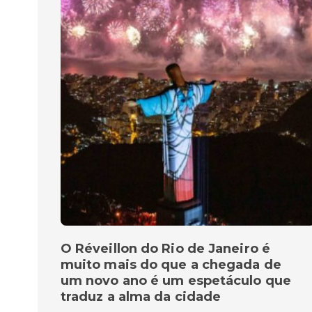
O Réveillon do Rio de Janeiro é
muito mais do que a chegada de
um novo ano é um espetáculo que
traduz a alma da cidade