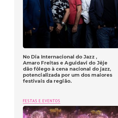
No Dia Internacional do Jazz ,
Amaro Freitas e Aguidavi do Jêje
dão fôlego à cena nacional do jazz,
potencializada por um dos maiores
festivais da região.
FESTAS E EVENTOS