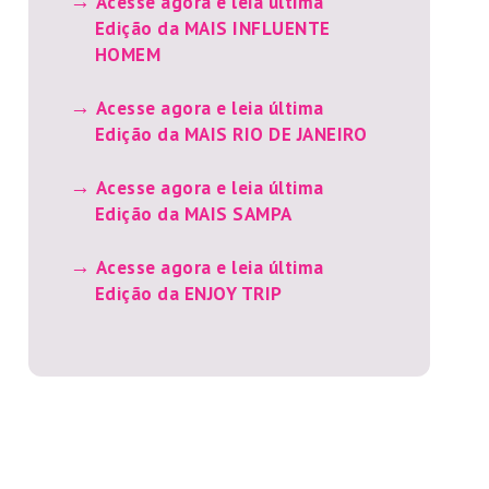
Acesse agora e leia última
Edição da MAIS INFLUENTE
HOMEM
Acesse agora e leia última
Edição da MAIS RIO DE JANEIRO
Acesse agora e leia última
Edição da MAIS SAMPA
Acesse agora e leia última
Edição da ENJOY TRIP