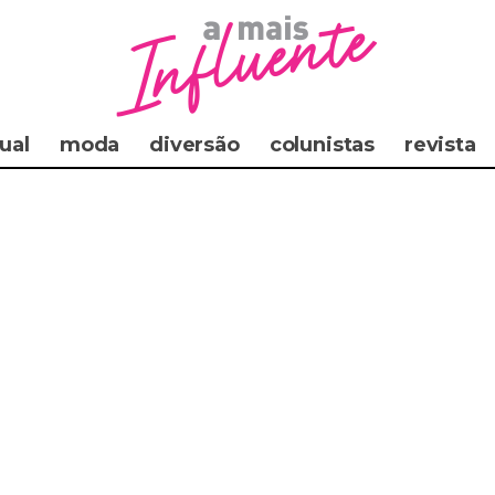
ual
moda
diversão
colunistas
revista