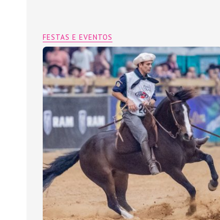
FESTAS E EVENTOS