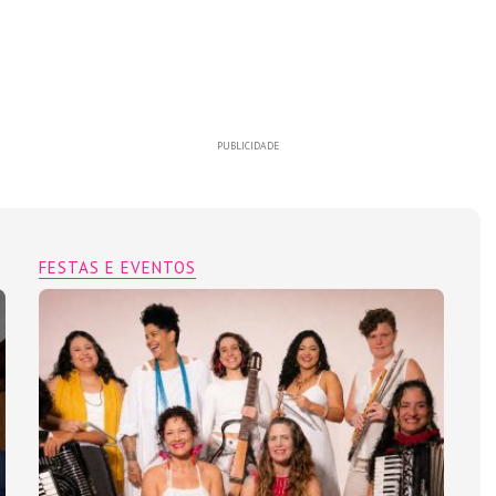
PUBLICIDADE
FESTAS E EVENTOS