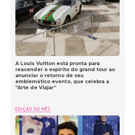
A Louis Vuitton está pronta para
reacender o espírito do grand tour ao
anunciar o retorno de seu
emblemático evento, que celebra a
”Arte de Viajar”
EDIÇÃO DO MÊS