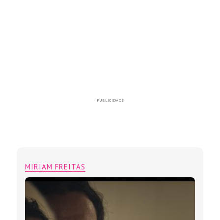
PUBLICIDADE
MIRIAM FREITAS