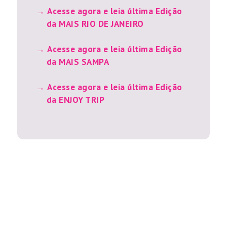
Acesse agora e leia última Edição
da MAIS RIO DE JANEIRO
Acesse agora e leia última Edição
da MAIS SAMPA
Acesse agora e leia última Edição
da ENJOY TRIP