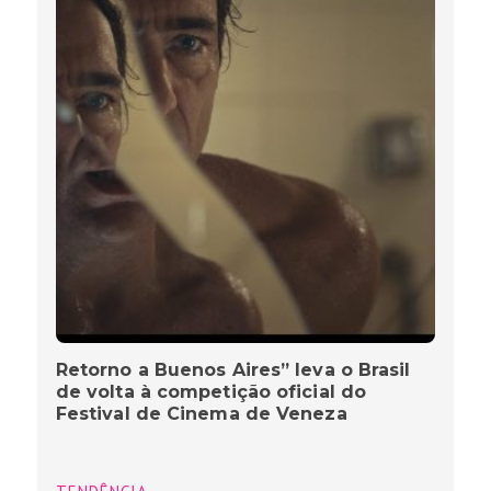
Retorno a Buenos Aires” leva o Brasil
de volta à competição oficial do
Festival de Cinema de Veneza