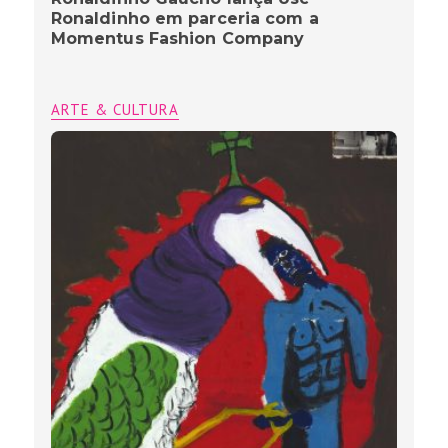
Ronaldinho em parceria com a
Momentus Fashion Company
ARTE & CULTURA