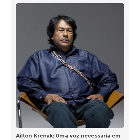
Ailton Krenak: Uma voz necessária em