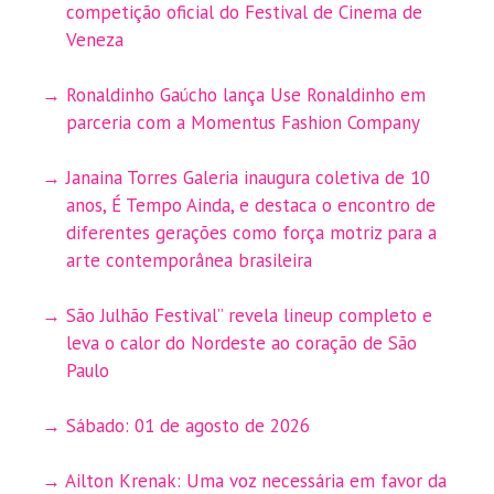
competição oficial do Festival de Cinema de
Veneza
Ronaldinho Gaúcho lança Use Ronaldinho em
parceria com a Momentus Fashion Company
Janaina Torres Galeria inaugura coletiva de 10
anos, É Tempo Ainda, e destaca o encontro de
diferentes gerações como força motriz para a
arte contemporânea brasileira
São Julhão Festival” revela lineup completo e
leva o calor do Nordeste ao coração de São
Paulo
Sábado: 01 de agosto de 2026
Ailton Krenak: Uma voz necessária em favor da