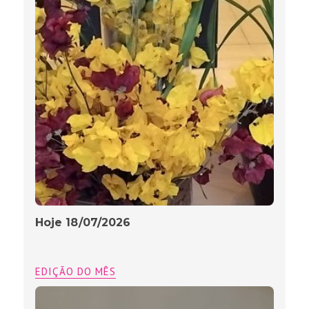
Hoje 18/07/2026
EDIÇÃO DO MÊS