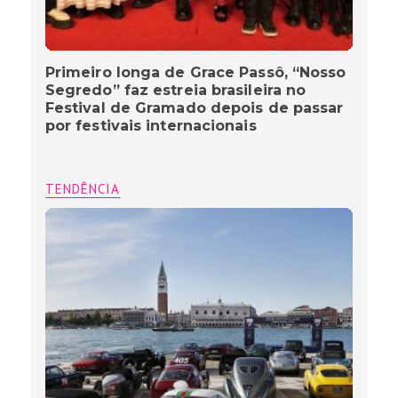
Primeiro longa de Grace Passô, “Nosso
Segredo” faz estreia brasileira no
Festival de Gramado depois de passar
por festivais internacionais
TENDÊNCIA