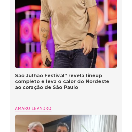
São Julhão Festival” revela lineup
completo e leva o calor do Nordeste
ao coração de São Paulo
AMARO LEANDRO