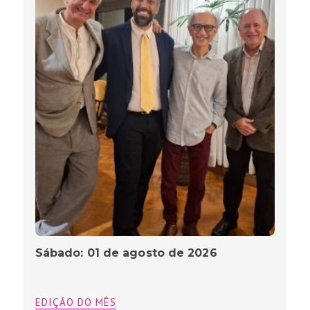
Sábado: 01 de agosto de 2026
EDIÇÃO DO MÊS