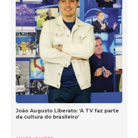
João Augusto Liberato: ‘A TV faz parte
da cultura do brasileiro’