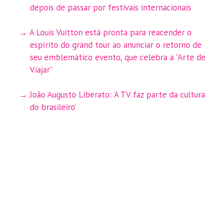
depois de passar por festivais internacionais
A Louis Vuitton está pronta para reacender o
espírito do grand tour ao anunciar o retorno de
seu emblemático evento, que celebra a ”Arte de
Viajar”
João Augusto Liberato: ‘A TV faz parte da cultura
do brasileiro’