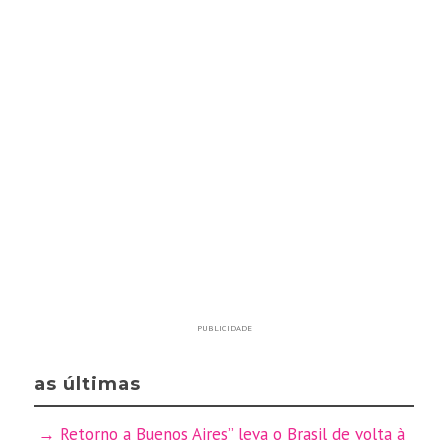
PUBLICIDADE
as últimas
Retorno a Buenos Aires” leva o Brasil de volta à