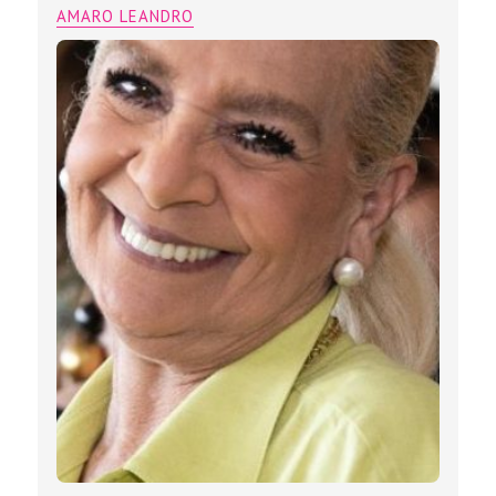
AMARO LEANDRO