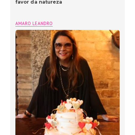
favor da natureza
AMARO LEANDRO