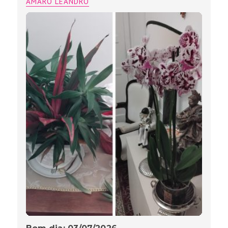
AMARO LEANDRO