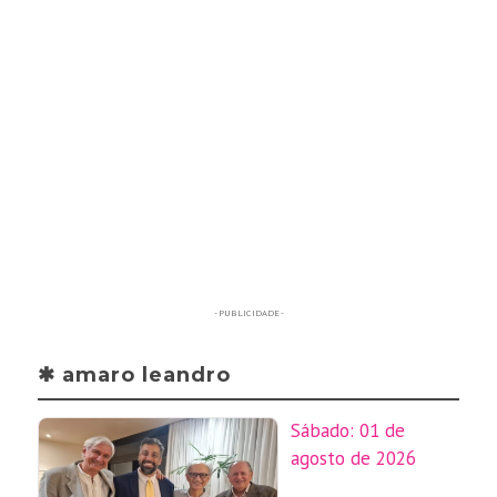
- PUBLICIDADE -
✱ amaro leandro
Sábado: 01 de
agosto de 2026