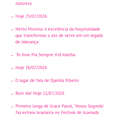
natureza
Hoje 25/07/2026
Netto Moreira: A excelência da hospitalidade
que transformou o ato de servir em um legado
de liderança
‘Te Amo Pra Sempre’ Kid Abelha
Hoje 18/07/2026
O lugar de fala de Djamila Ribeiro
Bom dia! Hoje 11/07/2026
Primeiro longa de Grace Passô, “Nosso Segredo”
faz estreia brasileira no Festival de Gramado