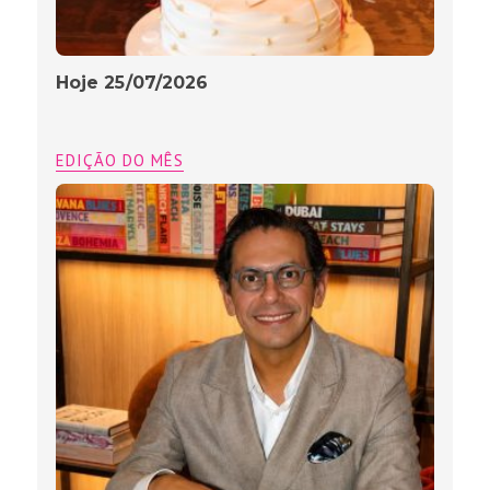
Hoje 25/07/2026
EDIÇÃO DO MÊS