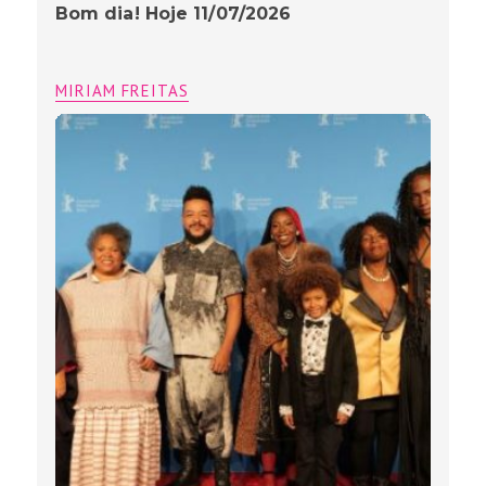
Bom dia! Hoje 11/07/2026
MIRIAM FREITAS