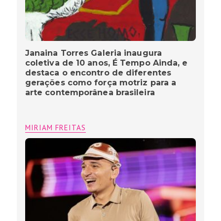
Janaina Torres Galeria inaugura
coletiva de 10 anos, É Tempo Ainda, e
destaca o encontro de diferentes
gerações como força motriz para a
arte contemporânea brasileira
MIRIAM FREITAS