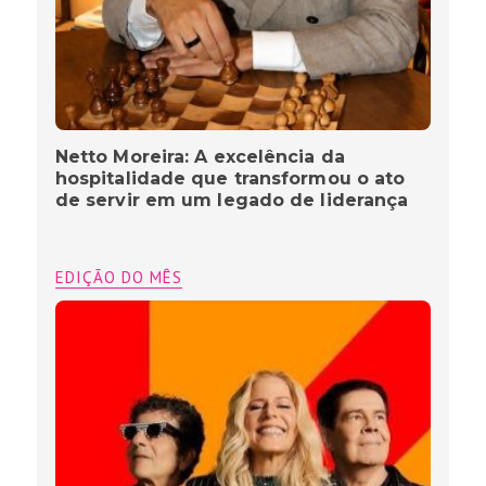
Netto Moreira: A excelência da
hospitalidade que transformou o ato
de servir em um legado de liderança
EDIÇÃO DO MÊS