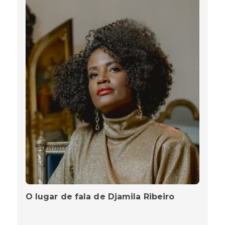
O lugar de fala de Djamila Ribeiro