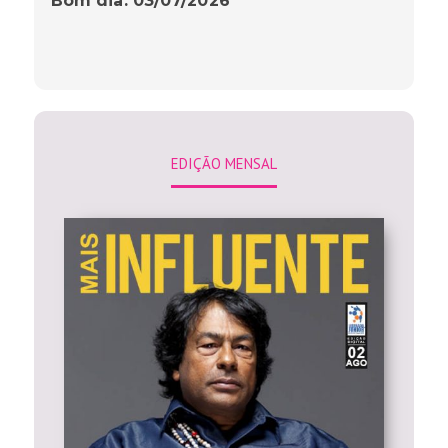
Bom dia: 03/07/2026
EDIÇÃO MENSAL